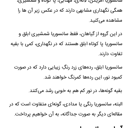
سانسوریا امریکن، لاله‌ای، مهتابی، پا کوتاه و شمشیری،
همگی نگهداری مشابهی دارند که در عکس زیر آن ها را
مشاهده می‌کنید.
در این گروه از گیاهان، فقط سانسوریا شمشیری ابلق و
سانسوریا پا کوتاه ابلق هستند که در نگهداری، کمی با بقیه
تفاوت دارند.
سانسوریا ابلق، رده‌های زرد رنگِ زیبایی دارد که در صورت
کمبود نور، این رده‌ها کمرنگ خواهند شد.
بقیه گونه‌ها، در نور کم هم به خوبی رشد می‌کنند.
البته، سانسوریا رنگی یا مدادی، گونه‌ای متفاوت است که در
مقاله‌ای دیگر به صورت جداگانه، به آن خواهیم پرداخت.