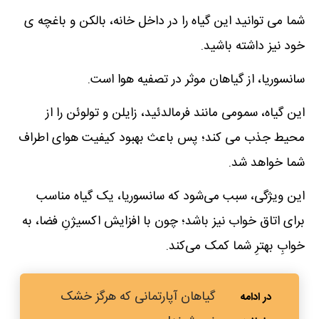
شما می توانید این گیاه را در داخل خانه، بالکن و باغچه ی
خود نیز داشته باشید.
سانسوریا، از گیاهان موثر در تصفیه هوا است.
این گیاه، سمومی مانند فرمالدئید، زایلن و تولوئن را از
محیط جذب می کند؛ پس باعث بهبود کیفیت هوای اطراف
شما خواهد شد.
این ویژگی، سبب می‌شود که سانسوریا، یک گیاه مناسب
برای اتاق خواب نیز باشد؛ چون با افزایش اکسیژنِ فضا، به
خوابِ بهترِ شما کمک می‌کند.
گیاهان آپارتمانی که هرگز خشک