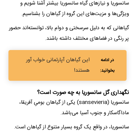
سانسوریا و نیازهای گیاه سانسوریا بیشتر آشنا شویم و
ویژگی‌ها و مزیت‌های این گروه از گیاهان را بشناسیم.
گیاهانی که به دلیل سرسختی و دوام بالا، توانسته‌اند حضور
پر رنگی در فضاهای مختلف داشته باشند.
این گیاهان آپارتمانی خواب آور
هستند!
نگهداری گل سانسوریا به چه صورت است؟
سانسوریا (sansevieria) یکی از گیاهان بومیِ آفریقا،
ماداگاسکار و جنوب آسیا می‌باشد.
سانسوریا، در واقع یک گروه بسیار متنوع از گیاهان است.