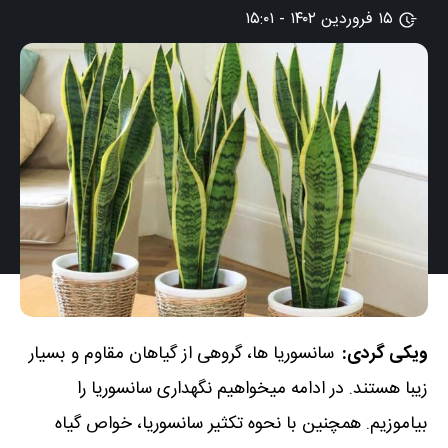
۱۵ فروردین ۱۴۰۲ - ۱۵:۰۱
ویکی گردی:
سانسوریا ها، گروهی از گیاهان مقاوم و بسیار
زیبا هستند. در ادامه میخواهیم نگهداری سانسوریا را
بیاموزیم. همچنین با نحوه تکثیر سانسوریا، خواص گیاه