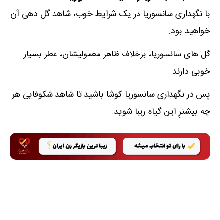
با نگهداری سانسوریا در یک شرایط خوب، شاهد گل دهی آن
خواهید بود.
گل های سانسوریا، برخلاف ظاهر معمولیشان، عطر بسیار
خوبی دارند.
پس در نگهداری سانسوریا کوشا باشید تا شاهد شکوفایی هر
چه بیشترِ این گیاه زیبا شوید.