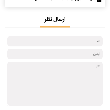
ارسال نظر