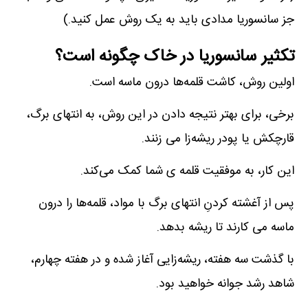
جز سانسوریا مدادی باید به یک روش عمل کنید.)
تکثیر سانسوریا در خاک چگونه است؟
اولین روش، کاشت قلمه‌ها درون ماسه است.
برخی، برای بهتر نتیجه دادن در این روش، به انتهای برگ،
قارچکش یا پودر ریشه‌زا می زنند.
این کار، به موفقیت قلمه ی شما کمک می‌کند.
پس از آغشته کردنِ انتهای برگ با مواد، قلمه‌ها را درون
ماسه می کارند تا ریشه بدهد.
با گذشت سه هفته، ریشه‌زایی آغاز شده و در هفته چهارم،
شاهد رشد جوانه خواهید بود.