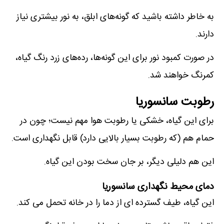
به خاطر داشته باشید که گونه‌های ابلق، به نور بیشتری نیاز
دارند.
در صورت کمبود نور برای این گونه‌ها، رده‌های زرد رنگ گیاه،
کمرنگ خواهند شد.
رطوبت سانسوریا
برای این گیاه، خشکی یا رطوبت هوا مهم نیست؛ چون در
حمام هم (که رطوبت بسیار بالایی دارد) قابل نگهداری است.
این هم دلیلی دیگر، بر جان سخت بودن این گیاه.
دمای محیط نگهداری سانسوریا
این گیاه، طیف گسترده ای از دما را در خانه تحمل می کند.