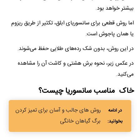
بیشتر خواهد بود.
اما روش قطعی برای سانسوریای ابلق، تکثیر از طریق ریزوم
یا همان پاجوش است.
در این روش، بدون شک رده‌های طلایی حفظ می‌شوند.
در عکس زیر، نحوه برش هشتی و کاشت آن را مشاهده
می‌کنید.
خاک مناسب سانسوریا چیست؟
روش های جالب و آسان برای تمیز کردن
برگ گیاهان خانگی