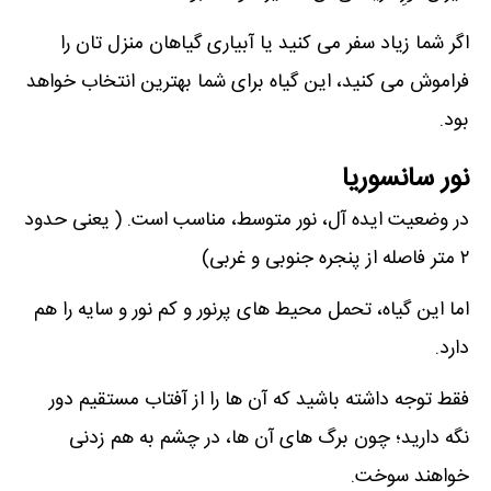
اگر شما زیاد سفر می کنید یا آبیاری گیاهان منزل تان را
فراموش می کنید، این گیاه برای شما بهترین انتخاب خواهد
بود.
نور سانسوریا
در وضعیت ایده آل، نور متوسط، مناسب است. ( یعنی حدود
۲ متر فاصله از پنجره جنوبی و غربی)
اما این گیاه، تحمل محیط های پرنور و کم نور و سایه را هم
دارد.
فقط توجه داشته باشید که آن ها را از آفتاب مستقیم دور
نگه دارید؛ چون برگ های آن ها، در چشم به هم زدنی
خواهند سوخت.