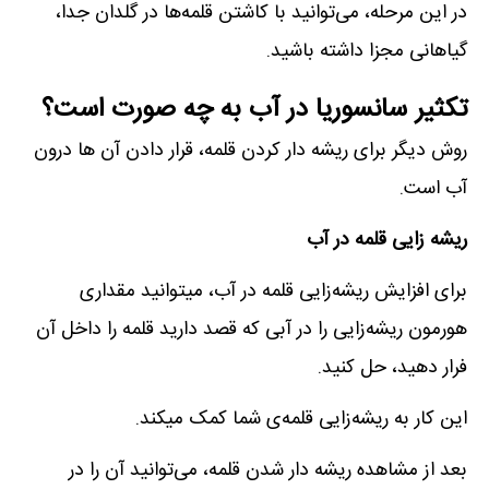
در این مرحله، می‌توانید با کاشتن قلمه‌ها در گلدان جدا،
گیاهانی مجزا داشته باشید.
تکثیر سانسوریا در آب به چه صورت است؟
روش دیگر برای ریشه دار کردن قلمه، قرار دادن آن ها درون
آب است.
ریشه زایی قلمه در آب
برای افزایش ریشه‌زایی قلمه در آب، میتوانید مقداری
هورمون ریشه‌زایی را در آبی که قصد دارید قلمه را داخل آن
فرار دهید، حل کنید.
این کار به ریشه‌زایی قلمه‌ی شما کمک میکند.
بعد از مشاهده ریشه دار شدن قلمه، می‌توانید آن را در