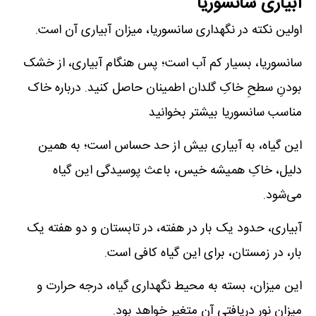
آبیاری سانسوریا
اولین نکته در نگهداری سانسوریا، میزان آبیاری آن است.
سانسوریا، بسیار کم آب است؛ پس هنگام آبیاری، از خشک
بودنِ سطحِ خاکِ گلدان اطمینان حاصل کنید. درباره خاک
مناسب سانسوریا بیشتر بخوانید
این گیاه، به آبیاری بیش از حد حساس است؛ به همین
دلیل، خاکِ همیشه خیس، باعث پوسیدگی این گیاه
می‌شود.
آبیاری، حدود یک بار در هفته، در تابستان و دو هفته یک
بار، در زمستان، برای این گیاه کافی است.
این میزان، بسته به محیط نگهداری گیاه، درجه حرارت و
میزان نورِ دریافتی آن متغیر خواهد بود.