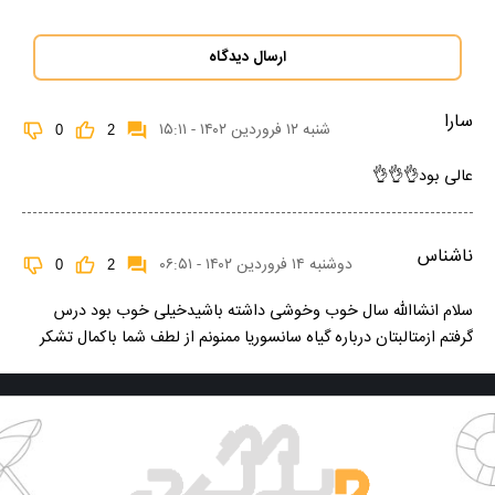
ارسال دیدگاه
سارا
شنبه ۱۲ فروردین ۱۴۰۲ - ۱۵:۱۱
0
2
عالی بود👌👌👌
ناشناس
دوشنبه ۱۴ فروردین ۱۴۰۲ - ۰۶:۵۱
0
2
سلام انشاالله سال خوب وخوشی داشته باشیدخیلی خوب بود درس
گرفتم ازمتالبتان درباره گیاه سانسوریا ممنونم از لطف شما باکمال تشکر