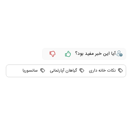
آیا این خبر مفید بود؟
نکات خانه داری
گیاهان آپارتمانی
سانسوریا