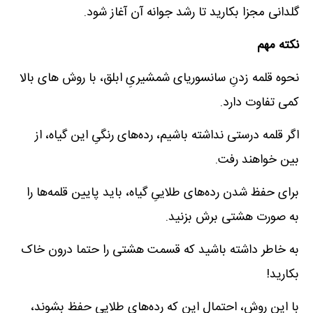
گلدانی مجزا بکارید تا رشد جوانه آن آغاز شود.
نکته مهم
نحوه قلمه زدنِ سانسوریای شمشیریِ ابلق، با روش های بالا
کمی تفاوت دارد.
اگر قلمه درستی نداشته باشیم، رده‌های رنگیِ این گیاه، از
بین خواهند رفت.
برای حفظ شدن رده‌های طلاییِ گیاه، باید پایین قلمه‌ها را
به صورت هشتی برش بزنید.
به خاطر داشته باشید که قسمت هشتی را حتما درون خاک
بکارید!
با این روش، احتمال این که رده‌های طلایی حفظ بشوند،