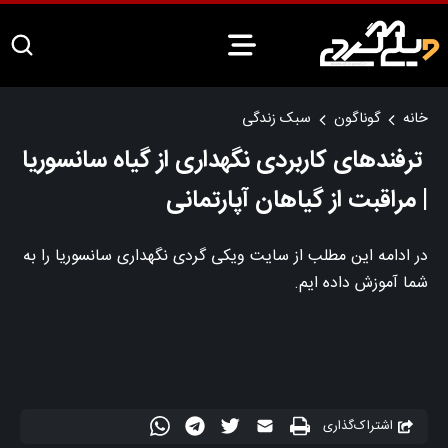
خانه
گوناگون
سبک زندگی
ترفندهای کاربردی نگهداری از گیاه سانسوریا
| مراقبت از گیاهان آپارتمانی
در ادامه این مطلب از سایت ویکی گردی نگهداری سانسوریا را به
شما آموزش داده ایم.
اشتراک‌گذاری