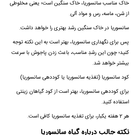
خاک مناسب سانسوریا، خاک سنگین است؛ یعنی مخلوطی
از شن، ماسه، رس و مواد آلی.
سانسوریا در خاک سنگین رشد بهتری را خواهد داشت.
پس برای نگهداری سانسوریا، بهتر است به این نکته توجه
کنید؛ چون این رشدِ مناسب، باعث زدن پاجوش با سرعت
بیشتر خواهد شد.
کود سانسوریا (تغذیه سانسوریا یا کوددهی سانسوریا)
برای کوددهی سانسوریا، بهتر است از کود گیاهان زینتی
استفاده کنید.
هر 2 هفته‌ یکبار، برای تغذیه سانسوریا کافی است.
نکته جالب درباره گیاه سانسوریا