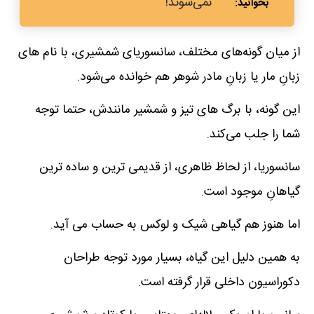
نمی‌شوند!
از میان گونه‌های مختلف، سانسوریای شمشیری، با نام های
زبانِ مار یا زبانِ مادر شوهر هم خوانده می‌شود.
این گونه، با برگ های تیز و شمشیر مانندش، حتما توجه
شما را جلب می‌کند.
سانسوریا، از لحاظ ظاهری، از قدیمی ترین و ساده ترین
گیاهانِ موجود است.
اما هنوز هم گیاهی شیک و لوکس به حساب می آید.
به همین دلیل این گیاه، بسیار مورد توجه طراحان
دکوراسیون داخلی قرار گرفته است.