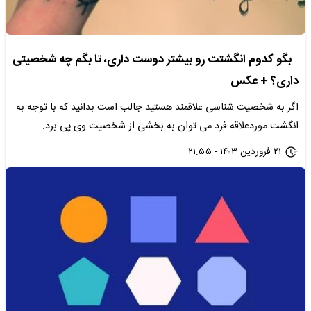
بگو کدوم انگشتت رو بیشتر دوست داری، تا بگم چه شخصیتی
داری؟ + عکس
اگر به شخصیت شناسی علاقمند هستید جالب است بدانید که با توجه به
انگشت موردعلاقه فرد می توان به بخشی از شخصیت وی پی برد.
۲۱ فروردین ۱۴۰۳ - ۲۱:۵۵