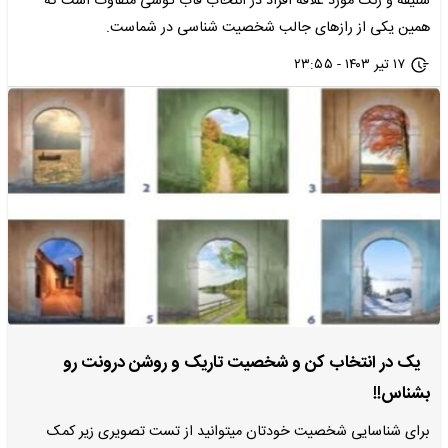
سلیقه و رنگ مورد علاقه افراد در انتخاب قاب گوشی متفاوت است که
همین یکی از رازهای جالب شخصیت شناسی در شماست.
۱۷ تیر ۱۴۰۳ - ۲۳:۵۵
یک در انتخاب کن و شخصیت تاریک و روشن درونت رو
بشناس!!
برای شناسایی شخصیت خودتان میتوانید از تست تصویری زیر کمک