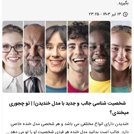
بگیرید.
۱۳ تیر ۱۴۰۳ - ۲۳:۲۵
شخصیت شناسی جالب و جدید با مدل خندیدن! | تو چجوری
میخندی؟
خندیدن دارای انواع مختلفی می باشد و هر شخصی مدل خنده خاصی
دارد. جالب است بدانید مدل خنده هر فردی شخصیت او را لو می دهد.…