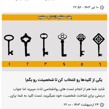
۱۰ تیر ۱۴۰۳ - ۲۲:۵۲
یکی از کلیدها رو انتخاب کن تا شخصیتت رو بگم!
شاید شما هم از انجام تست های روانشناسی لذت میبرید اما جواب
درستی برای شناخت شخصیت خود نمیگیرید، تست کلید به شما برای…
۲۴ اردیبهشت ۱۴۰۳ - ۲۲:۰۰