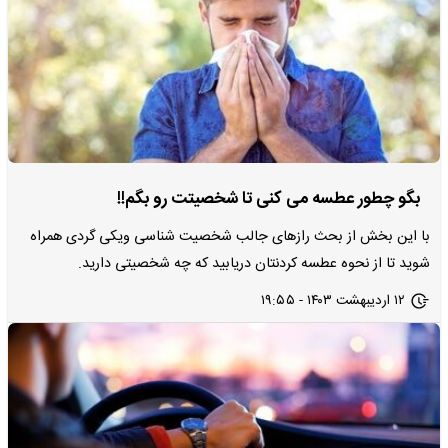
بگو چطور عطسه می کنی تا شخصیتت رو بگم!!
با این بخش از بحث رازهای جالب شخصیت شناسی ویکی گردی همراه
شوید تا از نحوه عطسه کردنتان دریابید که چه شخصیتی دارید.
۱۲ اردیبهشت ۱۴۰۳ - ۱۹:۵۵