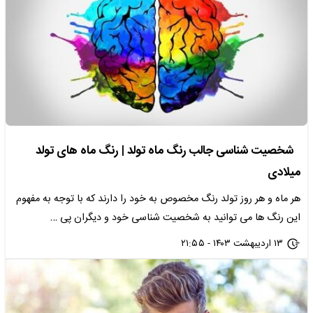
شخصیت شناسی جالب رنگ ماه تولد | رنگ ماه های تولد
میلادی
هر ماه و هر روز تولد رنگ مخصوص به خود را دارند که با توجه به مفهوم
این رنگ ها می توانید به شخصیت شناسی خود و دیگران پی …
۱۳ اردیبهشت ۱۴۰۳ - ۲۱:۵۵