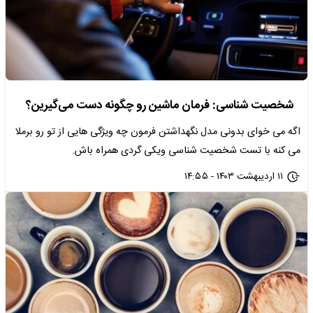
شخصیت شناسی: فرمان ماشین رو چگونه دست می‌گیرین؟
اگه می خوای بدونی مدل نگهداشتن فرمون چه ویژگی هایی از تو رو برملا
می کنه با تست شخصیت شناسی ویکی گردی همراه باش.
۱۱ اردیبهشت ۱۴۰۳ - ۱۴:۵۵