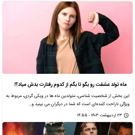
ماه تولد عشقت رو بگو تا بگم از کدوم رفتارت بدش میاد؟!
این بخش از شخصیت شناسی، متولدین ماه‌ ها در ویکی گردی، مربوط به
ویژگی ناراحت کننده‌ای است که شما در دیگران می بینید و…
۲۳ اردیبهشت ۱۴۰۳ - ۱۴:۵۵