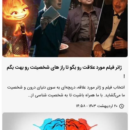
ژانر فیلم مورد علاقت رو بگو تا راز های شخصیتت رو بهت بگم
!
انتخاب فیلم و ژانر مورد علاقه، دریچه‌ای به سوی دنیای درون و شخصیت
ما می‌گشاید. با ما همراه باشیت تا به شخصیت شناسی از…
۲۰ اردیبهشت ۱۴۰۳ - ۱۴:۵۸