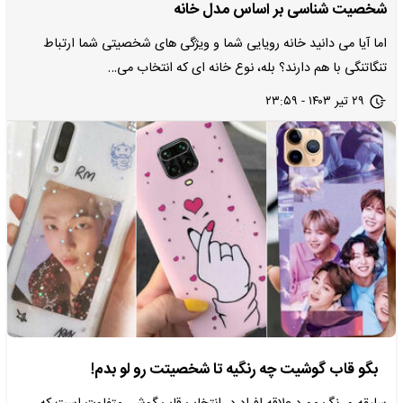
شخصیت شناسی بر اساس مدل خانه
اما آیا می دانید خانه رویایی شما و ویژگی های شخصیتی شما ارتباط
تنگاتنگی با هم دارند؟ بله، نوع خانه ای که انتخاب می…
۲۹ تیر ۱۴۰۳ - ۲۳:۵۹
بگو قاب گوشیت چه رنگیه تا شخصیتت رو لو بدم!