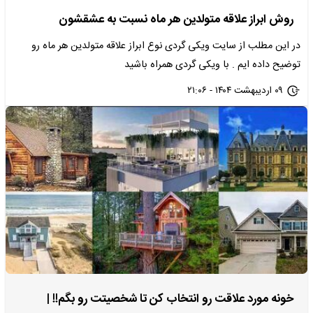
روش ابراز علاقه متولدین هر ماه نسبت به عشقشون
در این مطلب از سایت ویکی گردی نوع ابراز علاقه متولدین هر ماه رو
توضیح داده ایم . با ویکی گردی همراه باشید
۰۹ اردیبهشت ۱۴۰۴ - ۲۱:۰۶
خونه مورد علاقت رو انتخاب کن تا شخصیتت رو بگم!! |