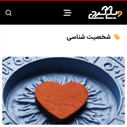
شخصیت شناسی