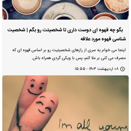
بگو چه قهوه ای دوست داری تا شخصیتت رو بگم | شخصیت
شناسی قهوه مورد علاقه
اینجا می خوام یه سری از رازهای شخصیتیت رو بر اساس قهوه ای که
مصرف می کنی بر ملا کنم، پس با ویکی گردی همراه باش.
۰۸ اردیبهشت ۱۴۰۳ - ۱۵:۵۵