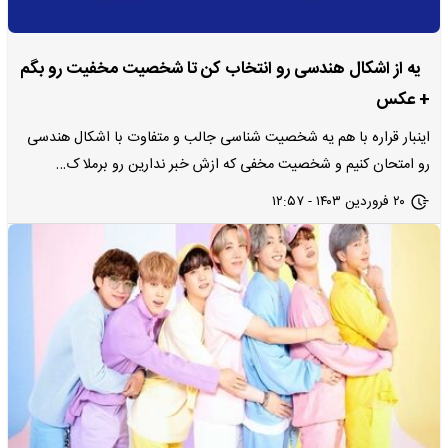
یه از اشکال هندسی رو انتخاب کن تا شخصیت مخفیت رو بگم
+ عکس
اینبار قراره با هم یه شخصیت شناسی جالب و متفاوت با اشکال هندسی
رو امتحان کنیم و شخصیت مخفی که ازش خبر ندارین رو برملا ک…
۲۰ فروردین ۱۴۰۳ - ۱۲:۵۷