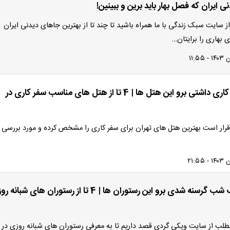
 ایران که فصل بهار باید برین و ببینین!
ز سایت سبک زندگی با ما همراه باشید تا چند تا از بهترین جاهای دیدنی ایران
بهاری را برایتان…
تهران سفر کاری داشتی برو این هتل ها | 4 تا از هتل های مناسب سفر کاری در
رار است بهترین هتل های تهران برای سفر کاری را مشخص کرده و مورد بررسی ق
تهران نصف شب گرسنه شدی برو این رستوران ها | 4 تا از رستوران های شبان
مطلب از سایت ویکی گردی قصد داریم تا به معرفی رستوران های شبانه روزی در 