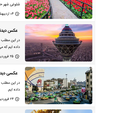
شلوغی شهر حت
۰۴ اردیبهشت ۱۴۰۳ - ۰۹:۵۵
عکس دیدنی ا
در این مطلب ی
داده ایم که می
۲۵ فروردین ۱۴۰۳ - ۲۱:۵۵
عکسی دیدنی از می
در این مطلب ا
داده ایم.
۲۴ فروردین ۱۴۰۳ - ۲۱:۵۵