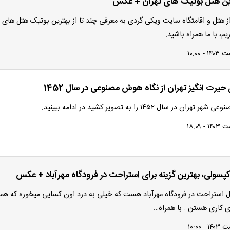
ن هتل بوتیک های تهران + عکس
 هتل و اقامتگاه سایت ویکی گردی به معرفی چند تا از بهترین بوتیک هتل های
یم، با ما همراه باشید.
رت انگیز تهران از نگاه هوش مصنوعی در سال 1452
ن در سال ۱۴۵۲ را به تصویر کشید در ادامه ببینید.
سولی، بهترین گزینه برای استراحت در فرودگاه مهرآباد + عکس
 استراحت در فرودگاه مهرآباد هست که خیلی به درد اون کسایی میخوره که ه
 کاری هستن . با همراه…