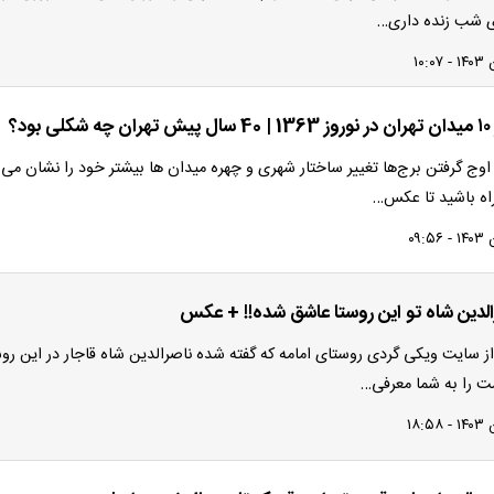
ی شب‌ زنده‌ داری…
 اوج گرفتن برج‌ها تغییر ساختار شهری و چهره میدان‌ ها بیشتر خود را نشان می‌
راه باشید تا عکس…
لدین‌ شاه تو این روستا عاشق شده!! + عکس
ز سایت ویکی گردی روستای امامه که گفته شده ناصرالدین‌ شاه قاجار در این روس
 را به شما معرفی…