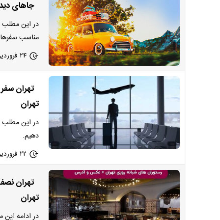
جاهای دیدنی
در این مطلب ا
مناسب سفرهای 
۲۴ فروردین ۱۴۰۳ - ۱۱:۵۵
تهران
در این مطلب ق
دهیم.
۲۲ فروردین ۱۴۰۳ - ۲۱:۵۵
تهران
در ادامه این 