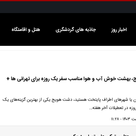
اخبار روز
جاذبه های گردشگری
هتل و اقامتگاه
 بهشت خوش آب و هوا مناسب سفر یک روزه برای تهرانی ها +
ن یا شهرهای اطراف پایتخت هستید، دشت هویج یکی از بهترین گزینه‌های یک
زه در تعطیلات آخر هفته…