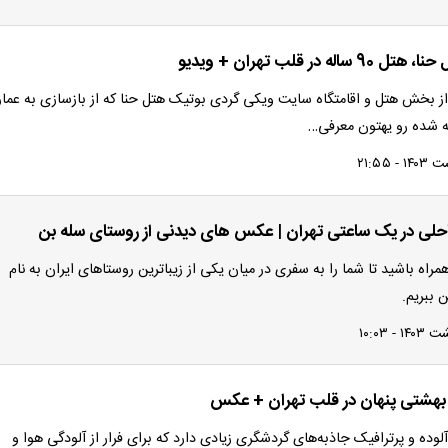
اله در قلب تهران + ویدیو
ز بخش هتل و اقامتگاه سایت ویکی گردی بوتیک هتل حنا که از بازسازی به عما
لی در یک ساعتی تهران | عکس های دیدنی از روستای سله بن
 همراه باشید تا شما را به سفری در میان یکی از زیباترین روستاهای ایران به نام
 ببریم.
؛ بهشتی پنهان در قلب تهران + عکس
وده و پرترافیک جاذبه‌های گردشگری زیادی دارد که برای فرار از آلودگی هوا و