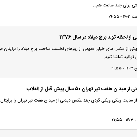
ی برای چند ساعت هم…
ز لحظه تولد برج میلاد در سال 1376
کی از عکس های خیلی قدیمی از روزهای نخست ساخت برج میلاد را برایتان قرا
 توانید تماشا کنید.
دان هفت تیر تهران ۵۰ سال پیش قبل از انقلاب
ز سایت ویکی ویکی گردی چند عکس دیدنی از میدان هفت تیر تهران را برایتان ق