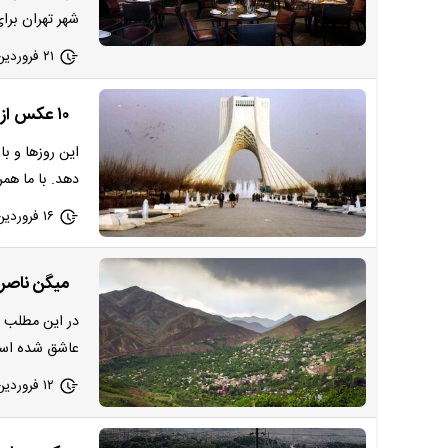
شهر تهران برا
۲۱ فروردین ۱۴۰۳ - ۱۰:۰۷
۱۰ عکس از ۱۰ میدان تهران در نوروز 1363 | 40 سال پیش تهران چه شکلی بود؟
این روزها و با
دهد. با ما هم
۱۶ فروردین ۱۴۰۳ - ۰۹:۵۶
میگن ناصرا
در این مطلب ا
عاشق شده است
۱۲ فروردین ۱۴۰۳ - ۱۸:۵۸