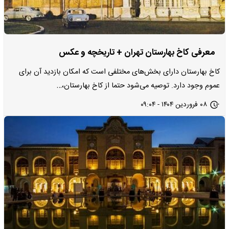
معرفی کاخ بهارستان تهران + تاریخچه و عکس
کاخ بهارستان دارای بخش‌های مختلفی است که امکان بازدید آن برای
عموم وجود دارد. توصیه می‌شود حتما از کاخ بهارستان،…
۰۸ فروردین ۱۴۰۴ - ۰۹:۰۴