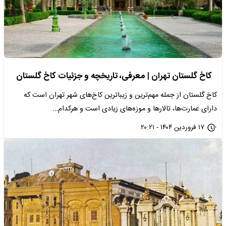
کاخ گلستان تهران | معرفی، تاریخچه و جزئیات کاخ گلستان
کاخ گلستان از جمله مهم‌ترین و زیباترین کاخ‌های شهر تهران است که
دارای عمارت‌ها، تالارها و موزه‌های زیادی است و هرکدام…
۱۷ فروردین ۱۴۰۴ - ۲۰:۲۱