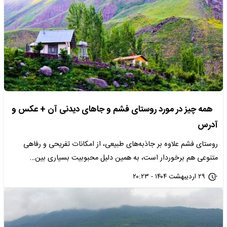
همه چیز در مورد روستای فشم و جاهای دیدنی آن + عکس و
آدرس
روستای فشم علاوه بر جاذبه‌های طبیعی، از امکانات تفریحی و رفاهی
متنوعی هم برخوردار است، به همین دلیل محبوبیت بسیاری بین…
۲۹ اردیبهشت ۱۴۰۴ - ۲۰:۲۳