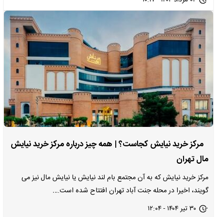
۰۴ مرداد ۱۴۰۴ - ۱۰:۱۷
مرکز خرید نیایش کجاست؟ | همه چیز درباره مرکز خرید نیایش
مال تهران
مرکز خرید نیایش که به آن مجتمع بام لند نیایش یا نیایش مال نیز می
گویند، اخیرا در محله جنت آباد تهران افتتاح شده است.…
۳۰ تیر ۱۴۰۴ - ۱۲:۰۴