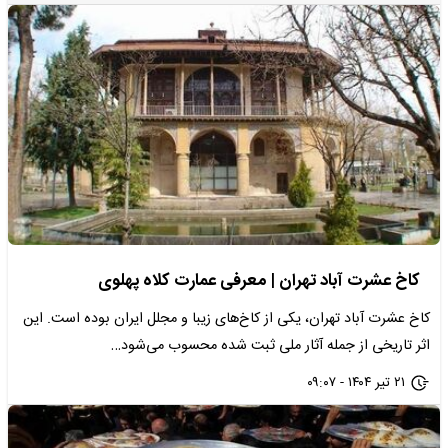
کاخ عشرت آباد تهران | معرفی عمارت کلاه پهلوی
کاخ عشرت آباد تهران، یکی از کاخ‌های زیبا و مجلل ایران بوده است. این
اثر تاریخی از جمله آثار ملی ثبت شده محسوب می‌شود…
۲۱ تیر ۱۴۰۴ - ۰۹:۰۷