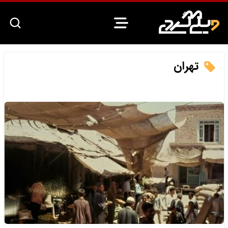
تهران