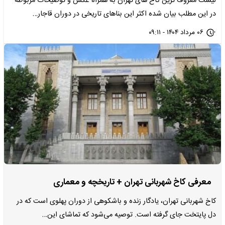
لیست معروف ترین کاخ های تهران به همراه عکس و توضیحات مربوطه
در این مطلب بیان شده اکثر این بناهای تاریخی در دوران قاجار…
۰۶ مرداد ۱۴۰۴ - ۰۹:۱۱
معرفی کاخ شهربانی تهران + تاریخچه و معماری
کاخ شهربانی تهران، یادگار زنده و باشکوهی از دوران پهلوی است که در
دل پایتخت جای گرفته است. توصیه می‌شود که تماشای این…