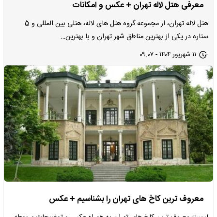
معرفی هتل لاله تهران + عکس و امکانات
هتل لاله تهران، از مجموعه گروه هتل های لاله، هتلی بین المللی و 5
ستاره در یکی از بهترین مناطق شهر تهران و با بهترین…
۱۱ شهریور ۱۴۰۴ - ۰۹:۰۷
معروف ترین کاخ های تهران را بشناسیم + عکس