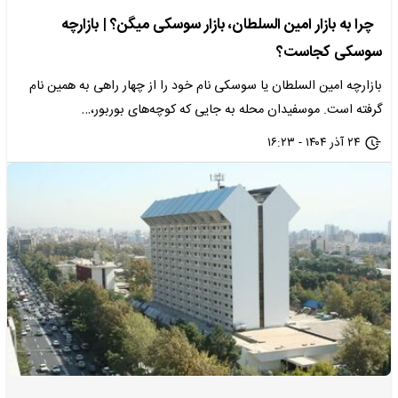
چرا به بازار امین‌ السلطان، بازار سوسکی میگن؟ | بازارچه
سوسکی کجاست؟
بازارچه امین السلطان یا سوسکی نام خود را از چهار راهی به همین نام
گرفته است. موسفیدان محله به جایی که کوچه‌های بوربور،…
۲۴ آذر ۱۴۰۴ - ۱۶:۲۳