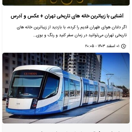
آشنایی با زیباترین خانه های تاریخی تهران + عکس و آدرس
اگر دلتان هوای طهران قدیم را کرده، با بازدید از زیباترین خانه های
تاریخی تهران می‌توانید در زمان سفر کنید و رنگ‌ و بوی…
۰۱ اسفند ۱۴۰۳ - ۲۰:۰۵