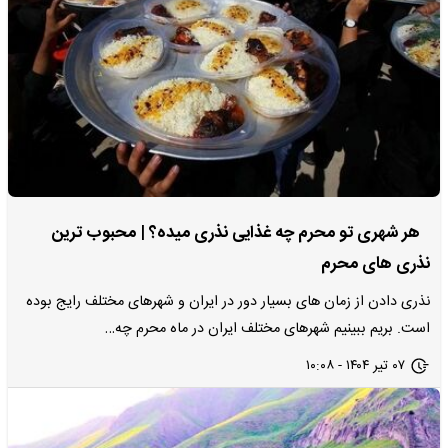
هر شهری تو محرم چه غذایی نذری میده؟ | محبوب ترین
نذری های محرم
نذری دادن از زمان های بسیار دور در ایران و شهرهای مختلف رایج بوده
است. بریم ببینیم شهرهای مختلف ایران در ماه محرم چه…
۰۷ تیر ۱۴۰۴ - ۱۰:۰۸