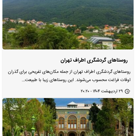
روستاهای گردشگری اطراف تهران
روستاهای گردشگری اطراف تهران از جمله مکان‌های تفریحی برای گذران
اوقات فراغت محسوب می‌شوند. این روستاهای زیبا با طبیعت…
۲۹ اردیبهشت ۱۴۰۴ - ۲۰:۲۰