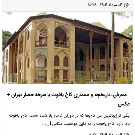
۰۴ مرداد ۱۴۰۴ - ۱۰:۲۸
معرفی، تاریخچه و معماری کاخ یاقوت یا سرخه حصار تهران +
عکس
یکی از زیباترین این کاخ‌ها که در دوران قاجار بنا شده است، کاخ یاقوت
نام دارد. کاخ یاقوت را به دلیل موقعیت مکانی آن،…