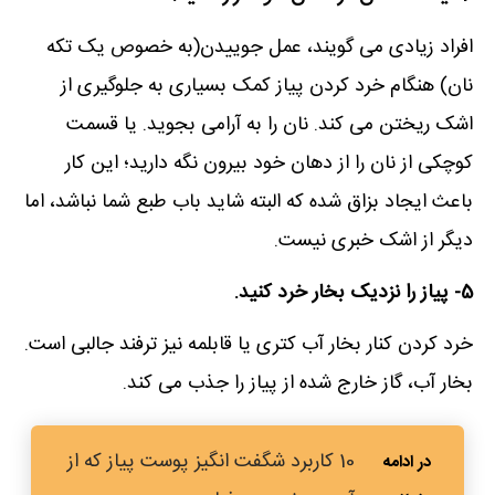
افراد زیادی می گویند، عمل جوییدن(به خصوص یک تکه
نان) هنگام خرد کردن پیاز کمک بسیاری به جلوگیری از
اشک ریختن می کند. نان را به آرامی بجوید. یا قسمت
کوچکی از نان را از دهان خود بیرون نگه دارید؛ این کار
باعث ایجاد بزاق شده که البته شاید باب طبع شما نباشد، اما
دیگر از اشک خبری نیست.
5- پیاز را نزدیک بخار خرد کنید.
خرد کردن کنار بخار آب کتری یا قابلمه نیز ترفند جالبی است.
بخار آب، گاز خارج شده از پیاز را جذب می کند.
10 کاربرد شگفت‌ انگیز پوست پیاز که از