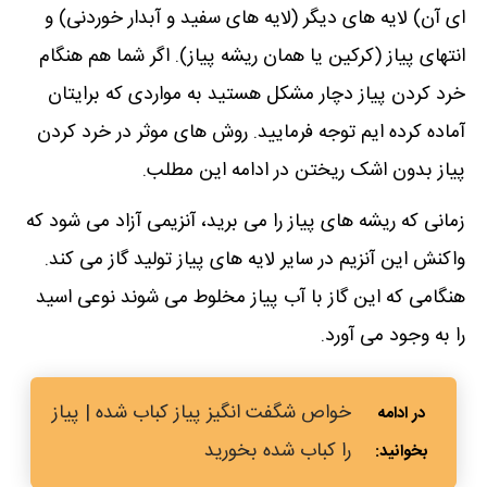
ای آن) لایه های دیگر (لایه های سفید و آبدار خوردنی) و
انتهای پیاز (کرکین یا همان ریشه پیاز). اگر شما هم هنگام
خرد کردن پیاز دچار مشکل هستید به مواردی که برایتان
آماده کرده ایم توجه فرمایید. روش های موثر در خرد کردن
پیاز بدون اشک ریختن در ادامه این مطلب.
زمانی که ریشه های پیاز را می برید، آنزیمی آزاد می شود که
واکنش این آنزیم در سایر لایه های پیاز تولید گاز می کند.
هنگامی که این گاز با آب پیاز مخلوط می شوند نوعی اسید
را به وجود می آورد.
خواص شگفت انگیز پیاز کباب شده |‌ پیاز
را کباب شده بخورید