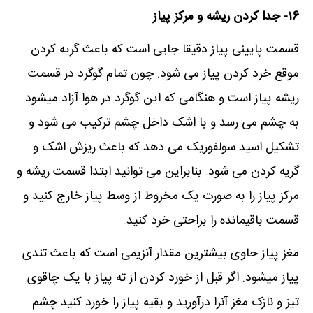
16- جدا کردن ریشه و مرکز پیاز
قسمت پایینی پیاز دقیقا جایی است که باعث گریه کردن
موقع خرد کردن پیاز می شود. چون تمام گوگرد در قسمت
ریشه پیاز است و هنگامی که این گوگرد در هوا آزاد میشود
به چشم می رسد و با اشک داخل چشم ترکیب می شود و
تشکیل اسید سولفوریک می دهد که باعث ریزش اشک و
گریه کردن می شود. بنابراین می توانید ابتدا قسمت ریشه و
مرکز پیاز را به صورت یک مخروط از وسط پیاز خارج کنید و
قسمت باقیمانده را براحتی خرد کنید.
مغز پیاز حاوی بیشترین مقدار آنزیمی است که باعث تندی
پیاز میشود. اگر قبل از خورد کردن از ته پیاز با یک چاقوی
تیز و نازک مغز آنرا درآورید و بقیه پیاز را خورد کنید چشم