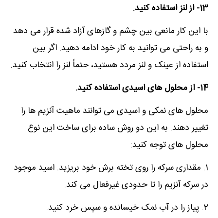
13- از لنز استفاده کنید.
با این کار مانعی بین چشم و گازهای آزاد شده قرار می دهد
و به راحتی می توانید به کار خود ادامه دهید. اگر بین
استفاده از عینک و لنز مردد هستید، حتماً لنز را انتخاب کنید.
14- از محلول های اسیدی استفاده کنید.
محلول های نمکی و اسیدی می توانند ماهیت آنزیم ها را
تغییر دهند. به این دو روش ساده برای ساخت این نوع
محلول های توجه کنید:
1. مقداری سرکه را روی تخته برش خود بریزید. اسید موجود
در سرکه آنزیم را تا حدودی غیرفعال می کند.
2. پیاز را در آب نمک خیسانده و سپس خرد کنید.