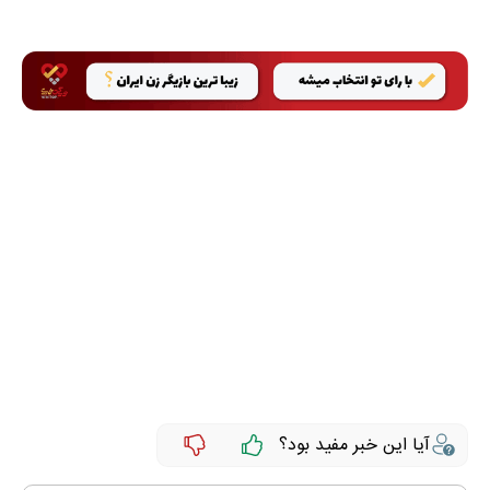
آیا این خبر مفید بود؟