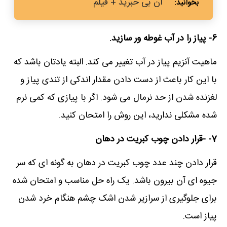
آن بی‌ خبرید + فیلم
6- پیاز را در آب غوطه ور سازید.
ماهیت آنزیم پیاز در آب تغییر می کند. البته یادتان باشد که
با این کار باعث از دست دادن مقدار اندکی از تندی پیاز و
لغزنده شدن از حد نرمال می شود. اگر با پیازی که کمی نرم
شده مشکلی ندارید، این روش را امتحان کنید.
7- -قرار دادن چوب کبریت در دهان
قرار دادن چند عدد چوب کبریت در دهان به گونه ای که سر
جیوه ای آن بیرون باشد. یک راه حل مناسب و امتحان شده
برای جلوگیری از سرازیر شدن اشک چشم هنگام خرد شدن
پیاز است.