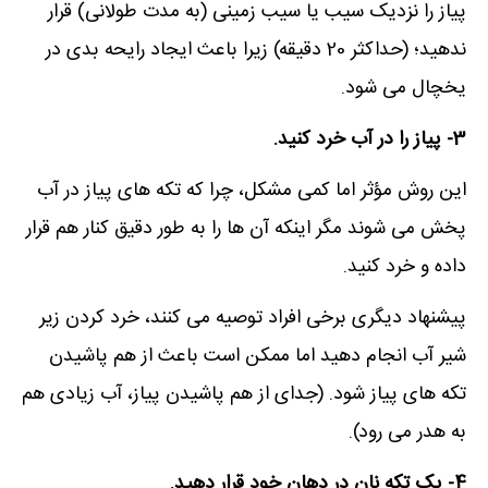
پیاز را نزدیک سیب یا سیب زمینی (به مدت طولانی) قرار
ندهید؛ (حداکثر 20 دقیقه) زیرا باعث ایجاد رایحه بدی در
یخچال می شود.
3- پیاز را در آب خرد کنید.
این روش مؤثر اما کمی مشکل، چرا که تکه های پیاز در آب
پخش می شوند مگر اینکه آن ها را به طور دقیق کنار هم قرار
داده و خرد کنید.
پیشنهاد دیگری برخی افراد توصیه می کنند، خرد کردن زیر
شیر آب انجام دهید اما ممکن است باعث از هم پاشیدن
تکه های پیاز شود. (جدای از هم پاشیدن پیاز، آب زیادی هم
به هدر می رود).
4- یک تکه نان در دهان خود قرار دهید.