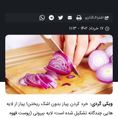
اشتراک‌گذاری
۱۷ خرداد ۱۴۰۲ - ۱۱:۱۳
ویکی گردی:
خرد کردن پیاز بدون اشک ریختن! پیاز از لایه
هایی چندگانه تشکیل شده است؛ لایه بیرونی (پوست قهوه