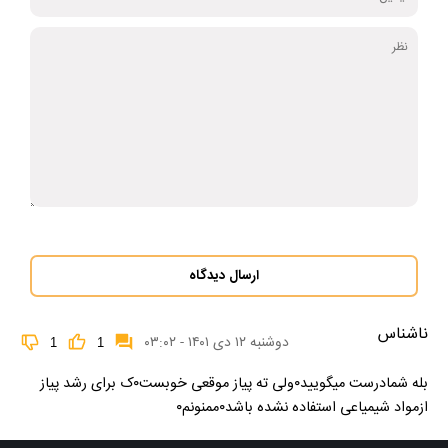
ارسال دیدگاه
ناشناس
دوشنبه ۱۲ دی ۱۴۰۱ - ۰۳:۰۲
1
1
بله شمادرست میگویید۰ولی ته پیاز موقعی خوبست۰ک برای رشد پیاز
ازمواد شیمیاعی استفاده نشده باشد۰ممنونم۰