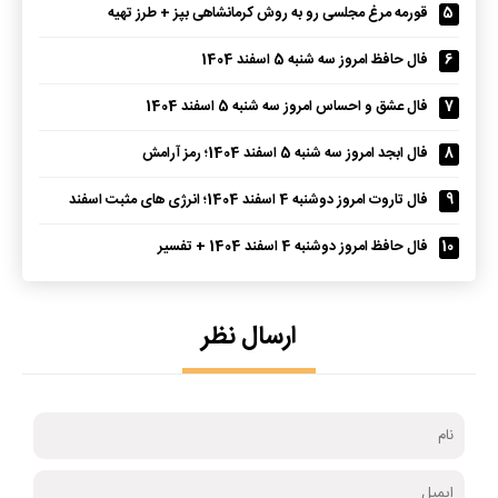
5
قورمه مرغ مجلسی رو به روش کرمانشاهی بپز + طرز تهیه
6
فال حافظ امروز سه شنبه 5 اسفند 1404
7
فال عشق و احساس امروز سه شنبه 5 اسفند 1404
8
فال ابجد امروز سه شنبه 5 اسفند 1404؛ رمز آرامش
9
فال تاروت امروز دوشنبه 4 اسفند 1404؛ انرژی های مثبت اسفند
10
فال حافظ امروز دوشنبه 4 اسفند 1404 + تفسیر
ارسال نظر