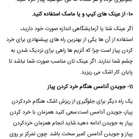
10- از عینک های کیپ و یا ماسک استفاده کنید.
اگر عینک شنا یا آزمایشگاهی اندازه صورت خود دارید،
استفاده از آن ها یکی از بهترین راه های پیشنهادی برای خرد
کردن پیاز است چرا که آنزیم ها راهی برای نزدیک شدن به
چشم شما ندارند. اگر عینک تان مناسب صورت شما نباشد تا
پایان کار اشک می ریزید.
11- جویدن آدامس هنگام خرد کردن پیاز
یک راه دیگر برای جلوگیری از ریزش اشک هنگام خردکردن
پیاز، جویدن آدامس است.سعی کنید همزمان با خرد کردن
پیاز به جویدن ادامه دهید.شاید انجام همزمان خردکردن
پیاز و جویدن آدامس کمیر سخت باشد. چون تمرکز بر روی