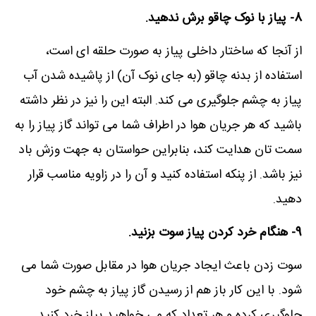
8- پیاز با نوک چاقو برش ندهید.
از آنجا که ساختار داخلی پیاز به صورت حلقه ای است،
استفاده از بدنه چاقو (به جای نوک آن) از پاشیده شدن آب
پیاز به چشم جلوگیری می کند. البته این را نیز در نظر داشته
باشید که هر جریان هوا در اطراف شما می تواند گاز پیاز را به
سمت تان هدایت کند، بنابراین حواستان به جهت وزش باد
نیز باشد. از پنکه استفاده کنید و آن را در زاویه مناسب قرار
دهید.
9- هنگام خرد کردن پیاز سوت بزنید.
سوت زدن باعث ایجاد جریان هوا در مقابل صورت شما می
شود. با این کار باز هم از رسیدن گاز پیاز به چشم خود
جلوگیری کرده و هر تعداد که می خواهید پیاز خرد کنید.