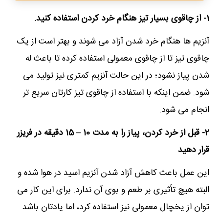
1- از چاقوی بسیار تیز هنگام خرد کردن استفاده کنید.
آنزیم ها هنگام خرد شدن آزاد می شوند و بهتر است از یک
چاقوی تیز تا از چاقوی معمولی استفاده کرده تا باعث له
شدن پیاز نشود؛ در این حالت آنزیم کمتری نیز تولید می
شود. ضمن اینکه با استفاده از چاقوی تیز کارتان سریع تر
انجام می شود.
2- قبل از خرد کردن، پیاز را به مدت 10 – 15 دقیقه در فریزر
قرار دهید
این عمل باعث کاهش آزاد شدن آنزیم اسید در هوا شده و
البته هیچ تأثیری بر طعم و بوی آن ندارد. برای این کار می
توان از یخچال معمولی نیز استفاده کرد، اما یادتان باشد