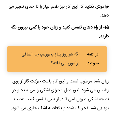
فراموش نکنید که این کار نیز طعم پیاز را تا حدی تغییر می
دهد.
15- از راه دهان تنفس کنید و زبان خود را کمی بیرون نگه
دارید.
اگه هر روز پیاز بخوریم، چه اتفاقی
برامون می افته؟
زبان شما مرطوب است و این کار باعث حرکت گاز از روی
زبانتان می شود. این عمل مجرای اشکی را می بندد و در
نتیجه اشکی بیرون نمی آید. از بینی تنفس کنید، عصب
بویایی شما تحریک شده و بلافاصله اشک جاری می شود.