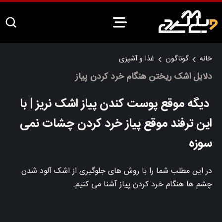
خانه
گوناگون
غذا و آشپزی
دلایل اشک ریختن هنگام خرد کردن پیاز
دیگه موقع پوست کندن پیاز اشک نریز | با
این ترفند موقع پیاز خرد کردن چشات نمی
سوزه
در این مطلب شما را با روش های جلوگیری از اشک آلود شدن
چشم ها هنگام خرد کردن پیاز آشنا می کنیم.