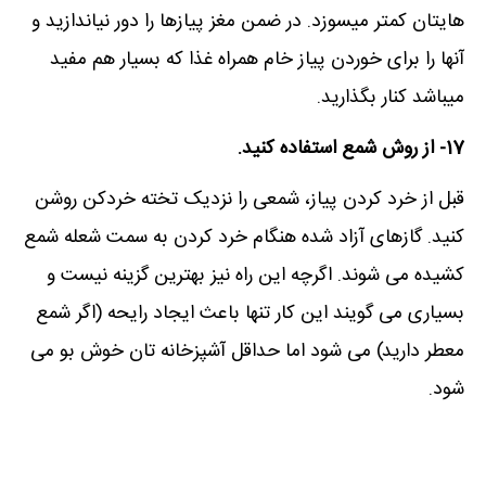
هایتان کمتر میسوزد. در ضمن مغز پیازها را دور نیاندازید و
آنها را برای خوردن پیاز خام همراه غذا که بسیار هم مفید
میباشد کنار بگذارید.
17- از روش شمع استفاده کنید.
قبل از خرد کردن پیاز، شمعی را نزدیک تخته خردکن روشن
کنید. گازهای آزاد شده هنگام خرد کردن به سمت شعله شمع
کشیده می شوند. اگرچه این راه نیز بهترین گزینه نیست و
بسیاری می گویند این کار تنها باعث ایجاد رایحه (اگر شمع
معطر دارید) می شود اما حداقل آشپزخانه تان خوش بو می
شود.