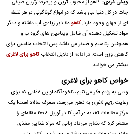
ویکی گردی:
کاهو از محبوب ترین و پرطرفدارترین صیفی
جات در کل دنیا می باشد که در انواع گوناگونی در هر نقطه
ای از جهان وجود دارد.
کاهو
مقادیر زیادی آب داشته و دیگر
مواد تشکیل دهنده آن شامل ویتامین های گروه ب و
همچنین پتاسیم و فسفر می باشد پس انتخاب مناسبی برای
کاهش وزن است. در ادامه از دلایل انتخاب
کاهو برای لاغری
بیشتر می خوانید.
خواص کاهو برای لاغری
وقتی به رژیم فکر می‌کنیم، ناخودآگاه اولین غذایی که برای
رعایت رژیم لاغری به ذهن می‌رسد، مصرف سالاد است! یک
مرکز مطالعات تغذیه در آمریکا در آوریل ۲۰۰۸ مقاله‌ای را
منتشر کرد که نشان می‌داد زنانی که مواد غذایی مغذی