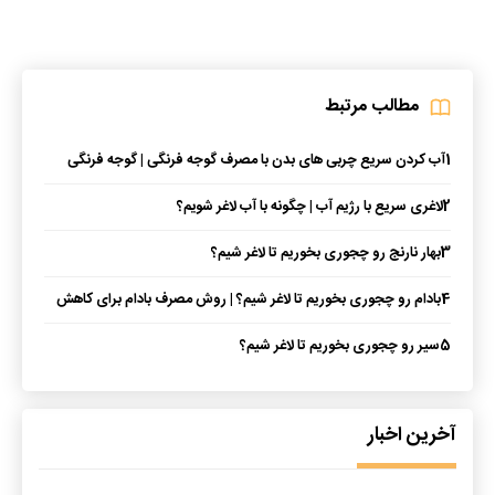
مطالب مرتبط
1
آب کردن سریع چربی های بدن با مصرف گوجه فرنگی | گوجه فرنگی
برای کاهش وزن
2
لاغری سریع با رژیم آب | چگونه با آب لاغر شویم؟
3
بهار نارنج رو چجوری بخوریم تا لاغر شیم؟
4
بادام رو چجوری بخوریم تا لاغر شیم؟ | روش مصرف بادام برای کاهش
وزن
5
سیر رو چجوری بخوریم تا لاغر شیم؟
آخرین اخبار