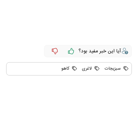
آیا این خبر مفید بود؟
سبزیجات
لاغری
کاهو