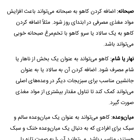
صبحانه:
اضافه کردن کاهو به صبحانه می‌تواند باعث افزایش
مواد مغذی مصرفی در ابتدای روز شود. مثلاً اضافه کردن
کاهو به یک سالاد یا سرو کاهو با تخم‌مرغ صبحانه خوبی
می‌تواند باشد.
نهار یا شام:
کاهو می‌تواند به عنوان یک بخش از ناهار یا
شام مصرف شود. اضافه کردن آن به سالاد یا به عنوان
جانشین مناسب برای سبزیجات دیگر در وعده‌های اصلی
می‌تواند کمک کند تا تناول مقدار بیشتری از مواد مغذی
صورت گیرد.
میان‌وعده:
کاهو می‌تواند به عنوان یک میان‌وعده سالم و
سبک برای افرادی که به دنبال یک میان‌وعده خنک و سبک
هستند، مناسب باشد. می‌توانید آن را به صورت تازه یا