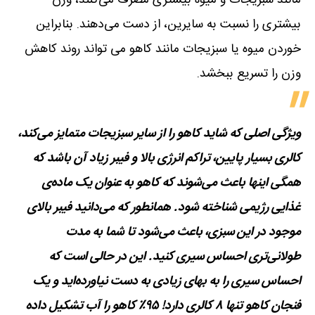
مانند سبزیجات و میوه بیشتری مصرف می‌کنند، وزن
بیشتری را نسبت به سایرین، از دست می‌دهند. بنابراین
خوردن میوه یا سبزیجات مانند کاهو می تواند روند کاهش
وزن را تسریع ببخشد.
ویژگی اصلی که شاید کاهو را از سایر سبزیجات متمایز می‌کند،
کالری بسیار پایین، تراکم انرژی بالا و فیبر زیاد آن باشد که
همگی اینها باعث می‌شوند که کاهو به عنوان یک ماده‌ی
غذایی رژیمی شناخته شود. همانطور که می‌دانید فیبر بالای
موجود در این سبزی، باعث می‌شود تا شما به مدت
طولانی‌تری احساس سیری کنید. این در حالی است که
احساس سیری را به بهای زیادی به دست نیاورده‌اید و یک
فنجان کاهو تنها ۸ کالری دارد! ۹۵٪ کاهو را آب تشکیل داده