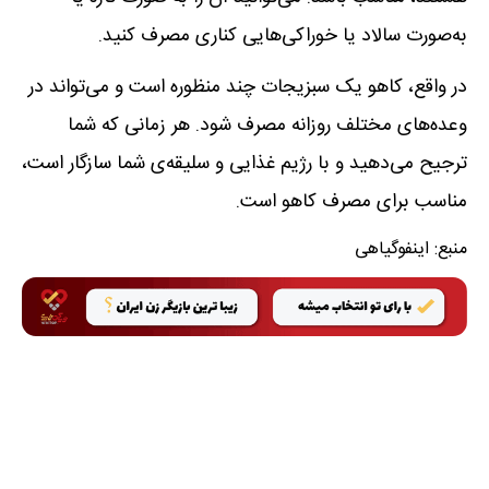
به‌صورت سالاد یا خوراکی‌هایی کناری مصرف کنید.
در واقع، کاهو یک سبزیجات چند منظوره است و می‌تواند در
وعده‌های مختلف روزانه مصرف شود. هر زمانی که شما
ترجیح می‌دهید و با رژیم غذایی و سلیقه‌ی شما سازگار است،
مناسب برای مصرف کاهو است.
منبع:
اینفوگیاهی