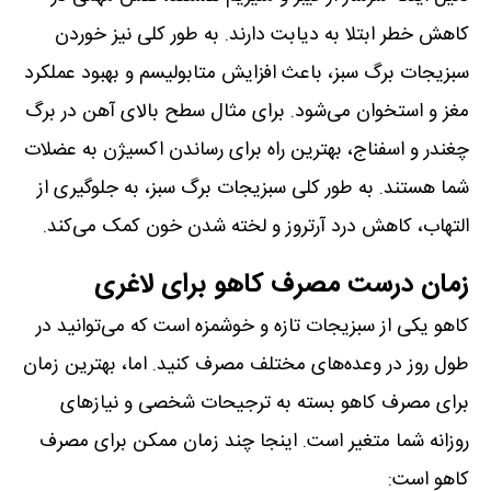
کاهش خطر ابتلا به دیابت دارند. به طور کلی نیز خوردن
سبزیجات برگ سبز، باعث افزایش متابولیسم و بهبود عملکرد
مغز و استخوان می‌شود. برای مثال سطح بالای آهن در برگ
چغندر و اسفناج، بهترین راه برای رساندن اکسیژن به عضلات
شما هستند. به طور کلی سبزیجات برگ سبز، به جلوگیری از
التهاب، کاهش درد آرتروز و لخته شدن خون کمک می‌کند.
زمان درست مصرف کاهو برای لاغری
کاهو یکی از سبزیجات تازه و خوشمزه است که می‌توانید در
طول روز در وعده‌های مختلف مصرف کنید. اما، بهترین زمان
برای مصرف کاهو بسته به ترجیحات شخصی و نیازهای
روزانه شما متغیر است. اینجا چند زمان ممکن برای مصرف
کاهو است: