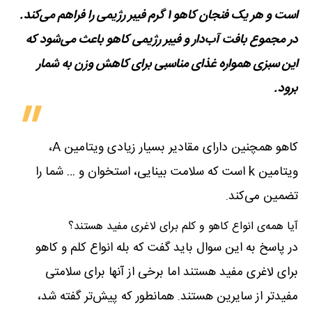
است و هر یک فنجان کاهو ۱ گرم فیبر رژیمی را فراهم می‌کند.
در مجموع بافت آب‌دار و فیبر رژیمی کاهو باعث می‌شود که
این سبزی همواره غذای مناسبی برای کاهش وزن به شمار
برود.
کاهو همچنین دارای مقادیر بسیار زیادی ویتامین A،
ویتامین k است که سلامت بینایی،‌ استخوان و … شما را
تضمین می‌کند.
آیا همه‌ی انواع کاهو و کلم برای لاغری مفید هستند؟
در پاسخ به این سوال باید گفت که بله انواع کلم و کاهو
برای لاغری مفید هستند اما برخی از آنها برای سلامتی
مفیدتر از سایرین هستند. همانطور که پیش‌تر گفته شد،