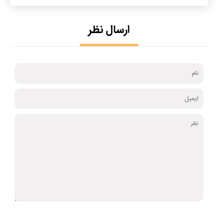
ارسال نظر