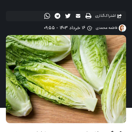
اشتراک‌گذاری
۱۶ خرداد ۱۴۰۳ - ۰۹:۵۵
فاطمه محمدی