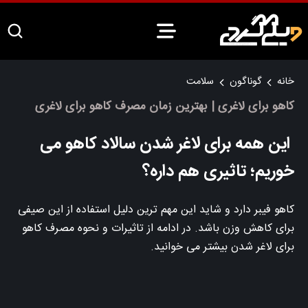
خانه
گوناگون
سلامت
کاهو برای لاغری | بهترین زمان مصرف کاهو برای لاغری
این همه برای لاغر شدن سالاد کاهو می
خوریم؛ تاثیری هم داره؟
کاهو فیبر دارد و شاید این مهم ترین دلیل استفاده از این صیفی
برای کاهش وزن باشد. در ادامه از تاثیرات و نحوه مصرف کاهو
برای لاغر شدن بیشتر می خوانید.