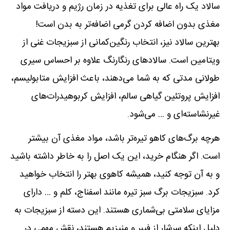
سالاد یک راه عالی برای تغذیه در زمان رژیم و دریافت مواد
مغذی بدون اضافه کردن گرمی اضافه‌تر به بدن است!
بهترین سالاد نیز، انتخاب رنگین‌کمانی از سبزیجات غنی از
ویتامین است. سالادهای رنگارنگ علاوه بر احساس سیری
طولانی مدتی که به شما می‌دهند، باعث افزایش متابولیسم،
افزایش پروتئین گیاهی سالم، افزایش کربوهیدرات‌های
غیرنشاسته‌ای و … می‌شود.
هرچه برگ‌های کاهو تیره‌تر باشد، مواد مغذی آن بیشتر
است. اگر هنگام خرید، این یک اصل را به خاطر داشته باشید
و به آن توجه کنید، همیشه کاهوی بهتر را انتخاب خواهید
کرد. سبزیجات برگ سبز تیره مانند اسفناج، کلم و … دارای
مزایای سلامتی بی‌شماری هستند. این دسته از سبزیجات به
دلیل اینکه سرشار از فیبر و منیزیم هستند، نقش مهمی در