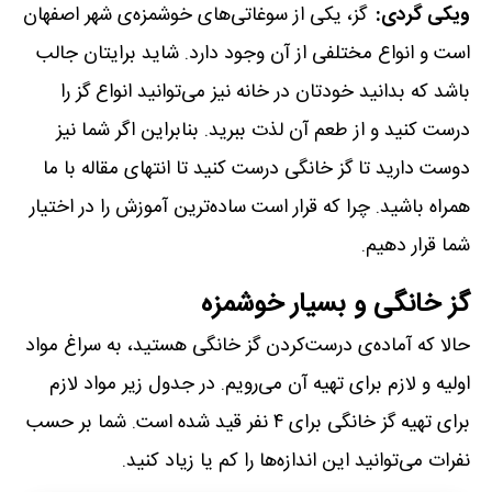
ویکی گردی:
گز، یکی از سوغاتی‌های خوشمزه‌ی شهر اصفهان
است و انواع مختلفی از آن وجود دارد. شاید برایتان جالب
باشد که بدانید خودتان در خانه نیز می‌توانید انواع گز را
درست کنید و از طعم آن لذت ببرید. بنابراین اگر شما نیز
دوست دارید تا گز خانگی درست کنید تا انتهای مقاله با ما
همراه باشید. چرا که قرار است ساده‌ترین آموزش را در اختیار
شما قرار دهیم.
گز خانگی و بسیار خوشمزه
حالا که آماده‌ی درست‌کردن گز خانگی هستید، به سراغ مواد
اولیه و لازم برای تهیه آن می‌رویم. در جدول زیر مواد لازم
برای تهیه گز خانگی برای ۴ نفر قید شده است. شما بر حسب
نفرات می‌توانید این اندازه‌ها را کم یا زیاد کنید.