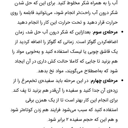
آب را به همراه شکر مخلوط کنید. برای این که حل شدن
شکر درون آب راحت‌تر انجام شود، می‌توانید قابلمه را روی
حرارت قرار دهید و تحت حرارت این کار را انجام دهید
مرحله‌ی سوم
: بعدازاین که شکر درون آب حل شد، زمان
اضافه‌کردن گلوکز است. زمانی که گلوکز را اضافه کردید از
یک قاشق چوبی یا لیسک استفاده کنید و به‌خوبی مواد را
هم بزنید تا جایی که کاملا حالت کش داری در آن ایجاد
شود که به‌اصطلاح می‌گویند، مواد نخ بدهد.
مرحله‌ی چهارم
: در این مرحله باید سفیده‌ی تخم‌مرغ را از
زرده‌ی آن جدا کنید و سفیده را آن‌قدر هم بزنید تا پف کند.
برای انجام این کار بهتر است تا از یک همزن برقی
استفاده کنید که سبب می‌شود فرایند هم زدن کوتاه‌تر شود
و هم این که حجم سفیده ۲ برابر شود.