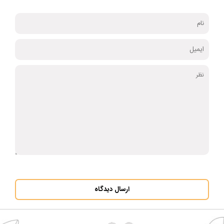
ارسال دیدگاه