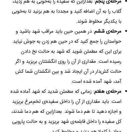
مرحله‌ی پنجم
: بعدازاین که سفیده را به‌خوبی به هم زدید،
گلاب را به آن اضافه کنید و مجددا به هم بزنید تا به‌خوبی
با یکدیگر مخلوط شوند.
مرحله‌ی ششم
: در همین حین باید مراقب شهد باشید و
حواستان را جمع کنید که در حین هم زدن به جوش نیاید.
برای این که مطمئن شوید که شهد به حالت نخ دادن
رسیده است. مقداری از آن را روی انگشتتان بریزید و اگر
حالت کش‌دار در آن ایجاد شد و بین انگشتان شما کش
آمد، شهد آمده شده است.
مرحله‌ی هفتم
: زمانی که مطمئن شدید که شهد آماده شده
است. باید مقداری از آن را داخل سفیده‌ی تخم‌مرغ بریزید
و اجازه دهید تا هم دما شوند. بعدازاین که هم دما شدند،
کل سفیده را داخل قابلمه‌ی شهد بریزید و به حالت پارویی
مواد را کاملا هم بزنید و مخلوط کنید.