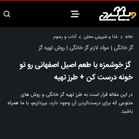
خانه
غذا و شیرینی محلی
آداب و رسوم
گز خانگی | مواد لازم گز خانگی | روش تهیه گز
گز خوشمزه با طعم اصیل اصفهانی رو تو
خونه درست کن + طرز تهیه
در این مقاله قرار است به طرز تهیه گز خانگی و روش‌ های
متنوعی که برای درست‌کردن آن وجود دارد، بپردازیم، با ما همراه
باشید.