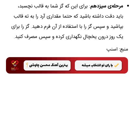
مرحله‌ی سیزدهم
: برای این که گز شما به قالب نچسبد،
باید دقت داشته باشید که حتما مقداری آرد را به ته قالب
بپاشید و سپس گز را با استفاده از آن فرم دهید. گز را برای
یک روز درون یخچال نگهداری کرده و سپس مصرف کنید.
منبع:
اسنپ