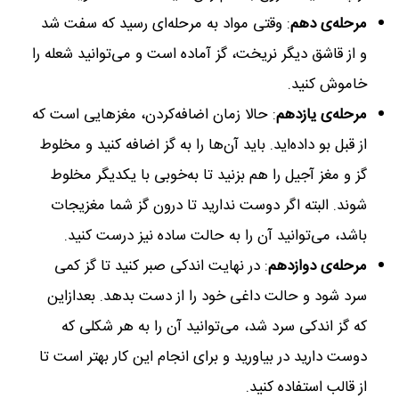
مرحله‌ی دهم
: وقتی مواد به مرحله‌ای رسید که سفت شد
و از قاشق دیگر نریخت، گز آماده است و می‌توانید شعله را
خاموش کنید.
مرحله‌ی یازدهم
: حالا زمان اضافه‌کردن، مغز‌هایی است که
از قبل بو داده‌اید. باید آن‌ها را به گز اضافه کنید و مخلوط
گز و مغز آجیل را هم بزنید تا به‌خوبی با یکدیگر مخلوط
شوند. البته اگر دوست ندارید تا درون گز شما مغزیجات
باشد، می‌توانید آن را به حالت ساده نیز درست کنید.
مرحله‌ی دوازدهم
: در نهایت اندکی صبر کنید تا گز کمی
سرد شود و حالت داغی خود را از دست بدهد. بعدازاین
که گز اندکی سرد شد، می‌توانید آن را به هر شکلی که
دوست دارید در بیاورید و برای انجام این کار بهتر است تا
از قالب استفاده کنید.