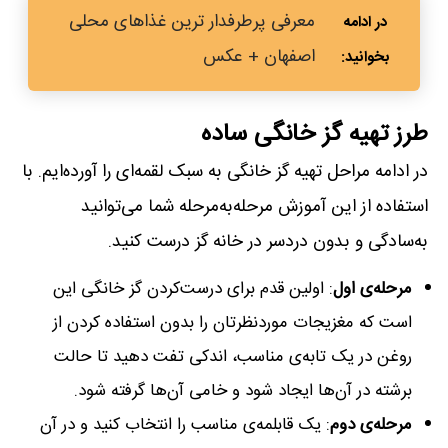
معرفی پرطرفدار ترین غذاهای محلی
اصفهان + عکس
طرز تهیه گز خانگی ساده
در ادامه مراحل تهیه گز خانگی به سبک لقمه‌ای را آورده‌ایم. با
استفاده از این آموزش مرحله‌به‌مرحله شما می‌توانید
به‌سادگی و بدون دردسر در خانه گز درست کنید.
مرحله‌ی اول
: اولین قدم برای درست‌کردن گز خانگی این
است که مغزیجات موردنظرتان را بدون استفاده کردن از
روغن در یک تابه‌ی مناسب، اندکی تفت دهید تا حالت
برشته در آن‌ها ایجاد شود و خامی آن‌ها گرفته شود.
مرحله‌ی دوم
: یک قابلمه‌ی مناسب را انتخاب کنید و در آن