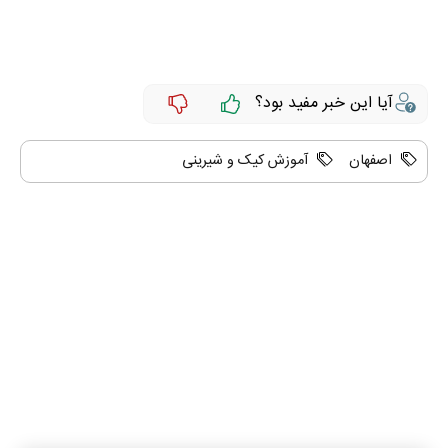
آیا این خبر مفید بود؟
اصفهان
آموزش کیک و شیرینی