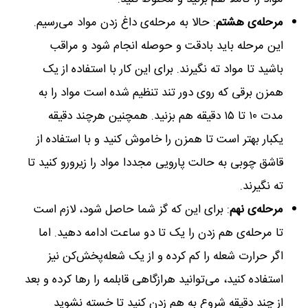
مرحله‌ی هشتم
: حالا به مرحله‌ی داغ زدن مواد می‌رسیم.
این مرحله باید بادقت و حوصله انجام شود و مراقب
باشید تا مواد ته نگیرند. برای این کار با استفاده از یک
همزن برقی که روی دور تند تنظیم شده است مواد را به
مدت ۱۰ تا ۱۵ دقیقه هم بزنید. همچنین هرچند دقیقه
یکبار بهتر است تا همزن را خاموش کنید و با استفاده از
قاشق چوبی به حالت پارویی مجددا مواد را زیرورو کنید تا
ته نگیرند.
مرحله‌ی نهم
: برای این که گز شما حاصل شود، لازم است
تا مرحله‌ی هم زدن را یک تا دو ساعت ادامه دهید. اما
اگر حرارت شعله را کم کرده و از یک شعله‌پخش‌کن نیز
استفاده کنید، می‌توانید هرازگاهی قابلمه را ر‌ها کرده و بعد
از چند دقیقه شروع به هم زدن کنید تا خسته نشوید