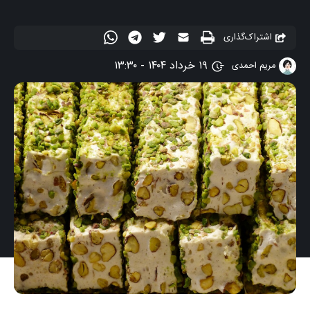
اشتراک‌گذاری
۱۹ خرداد ۱۴۰۴ - ۱۳:۳۰
مریم احمدی