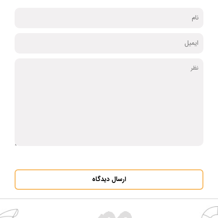
ارسال دیدگاه