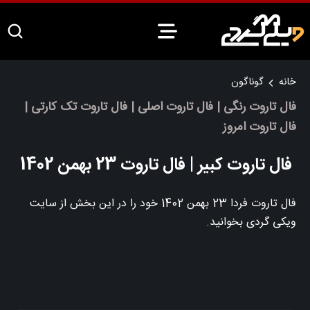
خانه
گوناگون
فال تاروت رنگی | فال تاروت اصلی | فال تاروت تک کارتی |
فال تاروت امروز
فال تاروت کبیر | فال تاروت 23 بهمن 1402
فال تاروت فردا 23 بهمن 1402 خود را در این بخش از سایت
ویکی گردی بخوانید.