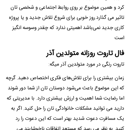
کرد و همین موضوع بر روی روابط اجتماعی و شخصی تان
تاثیر می گذارد.روز خوبی برای شروع تلاش جدید و یا پروژه
کاری جدید نمی‌باشد اهمیتی ندارد که چقدر وسوسه انگیز
است
فال تاروت روزانه متولدین آذر
تاروت رنگی در مورد متولدین آذر میگه:
زمان بیشتری را برای تلاش‌های فکری اختصاص دهید. گرچه
که این موضوع باعث می‌شود دوستان تان از شما دور شوند
اما رضایت شما اهمیت و ارزش بیشتری دارد. با مدیریتی که
دارید می توانید مشکلات خانوادگی تان را حل کنید. اگر به
یک مسافرت دعوت شدید بهتر است که این دعوت را رد
کنید. به نظر می رسد که مستعد اتفاقات ناخوشایند می