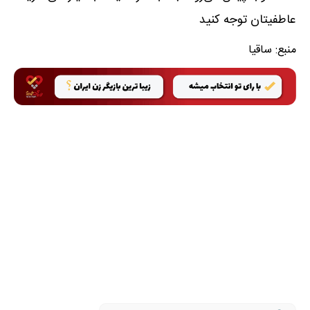
عاطفیتان توجه کنید
منبع:
ساقیا