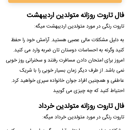
فال تاروت روزانه متولدین اردیبهشت
تاروت رنگی در مورد متولدین اردیبهشت میگه:
به دلیل مشکلات مالی عصبی هستید. آرامش خود را حفظ
کنید وگرنه به احساسات دوستان تان ضربه وارد می کنید.
امروز برای امتحان دادن مسافرت رفتند و سخنرانی روز خوبی
نمی باشد. از طرف دیگر زمان بسیار خوبی را با شریک
عاطفی و همچنین افراد جوان خانواده سپری خواهید کرد.
احتیاط کنید که چه چیزی می گویید
فال تاروت روزانه متولدین خرداد
تاروت رنگی در مورد متولدین خرداد میگه: