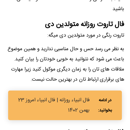
باشید
فال تاروت روزانه متولدین دی
تاروت رنگی در مورد متولدین دی میگه:
به نظر می رسد حس و حال مناسبی ندارید و همین موضوع
باعث می شود که نتوانید به خوبی خودتان را بیان کنید.
ملاقات های تان را به زمان دیگری موکول کنید زیرا مهارت
های برقراری ارتباط تان در بهترین حالت نیست.
فال انبیاء روزانه | فال انبیاء امروز 23
بهمن 1402