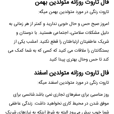
فال تاروت روزانه متولدین بهمن
تاروت رنگی در مورد متولدین بهمن میگه:
امروز صبح حس و حال خوبی ندارید و کمتر از هر زمانی به
دلیل مشکلات سلامتی، اجتماعی هستید. با دوستان و
شریک عاطفیتان ارتباطتان را قطع نکنید. امشب یکی از
بستگانتان را ملاقات می کنید که کسی که به شما کمک می
کند تا حس وحال بهتری پیدا کنید
فال تاروت روزانه متولدین اسفند
تاروت رنگی در مورد متولدین اسفند میگه:
روز مناسبی برای سفرهای تجاری نمی باشد.شانسی برای
موفق شدن در محیط کاری نخواهید داشت. زندگی عاطفی
شما خوب پیش می‌رود البته به شرط اینکه به نیازهای شریک