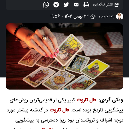
اشتراک‌گذاری
۲۲ بهمن ۱۴۰۲ - ۱۹:۵۶
رضا کریمی
ویکی گردی:
فال تاروت
کبیر یکی از قدیمی‌ترین روش‌های
پیشگویی تاریخ بوده است.
فال تاروت
در گذشته بیشتر مورد
توجه اشراف و ثروتمندان بود زیرا دسترسی به پیشگویی