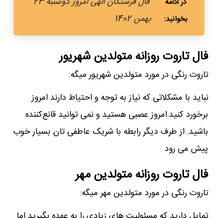
فال فرشتگان الهی امروز دوشنبه 23
بهمن 1402
فال تاروت روزانه متولدین شهریور
تاروت رنگی در مورد متولدین شهریور میگه:
نباید با مشکلاتی که نیاز به توجه و احتیاط دارند امروز
برخورد کنید.امروز عصبی هستید و نمی توانید قانع‌کننده
باشید. از طرف دیگر رابطه با شریک عاطفی تان بسیار خوب
پیش می رود
فال تاروت روزانه متولدین مهر
تاروت رنگی در مورد متولدین مهر میگه:
تمایل دارید که مسئولیت های زیادی را به عهده بگیرید اما