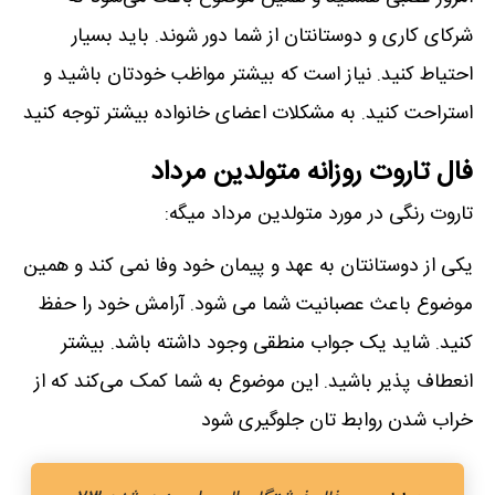
شرکای کاری و دوستانتان از شما دور شوند. باید بسیار
احتیاط کنید. نیاز است که بیشتر مواظب خودتان باشید و
استراحت کنید. به مشکلات اعضای خانواده بیشتر توجه کنید
فال تاروت روزانه متولدین مرداد
تاروت رنگی در مورد متولدین مرداد میگه:
یکی از دوستانتان به عهد و پیمان خود وفا نمی کند و همین
موضوع باعث عصبانیت شما می شود. آرامش خود را حفظ
کنید. شاید یک جواب منطقی وجود داشته باشد. بیشتر
انعطاف پذیر باشید. این موضوع به شما کمک می‌کند که از
خراب شدن روابط تان جلوگیری شود