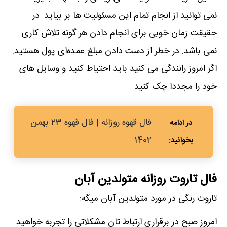
نمی توانید از انجام تمام این مسئولیت ها بر بیاید. در
حقیقت زمان خوبی برای انجام دادن هر گونه تلاش کاری
نمی باشد. در خطر از دست دادن مبلغ عمده‌ای پول هستید.
اگر امروز رانندگی می کنید باید احتیاط کنید و وسایل های
خود را مجددا چک کنید
فال قهوه روزانه | فال قهوه 23 بهمن
1402
فال تاروت روزانه متولدین آبان
تاروت رنگی در مورد متولدین آبان میگه:
امروز صبح در برقراری ارتباط تان مشکلاتی را تجربه خواهید