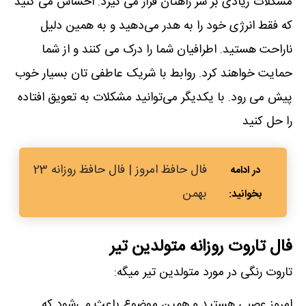
مشکلات زیادی بر سر راهتان قرار می گیرد. احساس می کنید
که فقط انرژی خود را به هدر می‌دهید و به همین دلیل
ناراحت هستید. اطرافیان شما را درک می کنند و از شما
حمایت خواهند کرد. روابط با شریک عاطفی تان بسیار خوب
پیش می رود. با یکدیگر می‌توانید مشکلات به تعویق افتاده
را حل کنید
فال حافظ امروز | فال حافظ روزانه 23
بهمن
فال تاروت روزانه متولدین تیر
تاروت رنگی در مورد متولدین تیر میگه:
امروز عصبی هستید و همین موضوع باعث می‌شود که