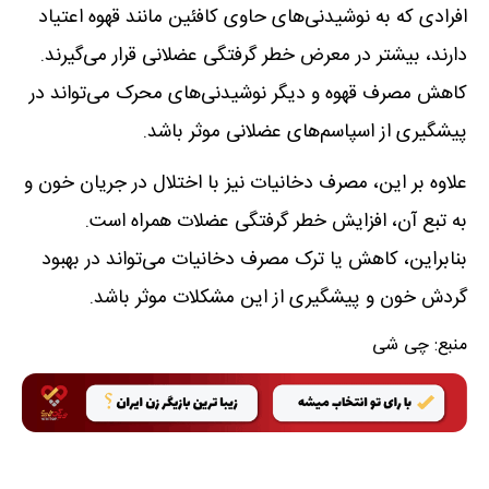
افرادی که به نوشیدنی‌های حاوی کافئین مانند قهوه اعتیاد
دارند، بیشتر در معرض خطر گرفتگی عضلانی قرار می‌گیرند.
کاهش مصرف قهوه و دیگر نوشیدنی‌های محرک می‌تواند در
پیشگیری از اسپاسم‌های عضلانی موثر باشد.
علاوه بر این، مصرف دخانیات نیز با اختلال در جریان خون و
به تبع آن، افزایش خطر گرفتگی عضلات همراه است.
بنابراین، کاهش یا ترک مصرف دخانیات می‌تواند در بهبود
گردش خون و پیشگیری از این مشکلات موثر باشد.
منبع:
چی شی