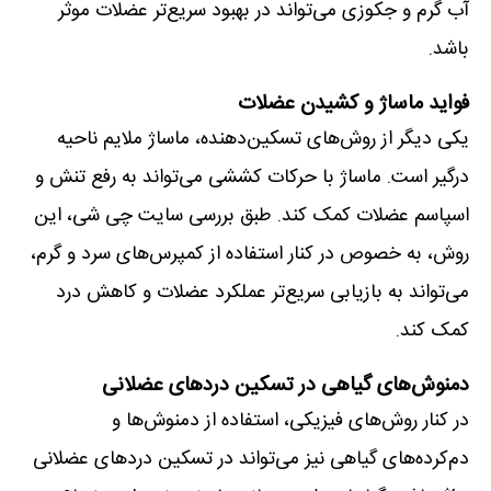
آب گرم و جکوزی می‌تواند در بهبود سریع‌تر عضلات موثر
باشد.
فواید ماساژ و کشیدن عضلات
یکی دیگر از روش‌های تسکین‌دهنده، ماساژ ملایم ناحیه
درگیر است. ماساژ با حرکات کششی می‌تواند به رفع تنش و
اسپاسم عضلات کمک کند. طبق بررسی سایت چی شی، این
روش، به خصوص در کنار استفاده از کمپرس‌های سرد و گرم،
می‌تواند به بازیابی سریع‌تر عملکرد عضلات و کاهش درد
کمک کند.
دمنوش‌های گیاهی در تسکین دردهای عضلانی
در کنار روش‌های فیزیکی، استفاده از دمنوش‌ها و
دم‌کرده‌های گیاهی نیز می‌تواند در تسکین دردهای عضلانی