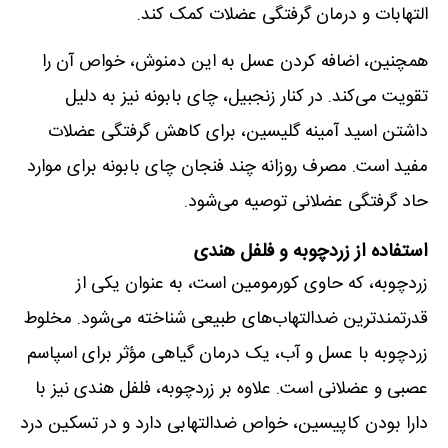
التهابات و درمان گرفتگی عضلات کمک کند.
همچنین، اضافه کردن عسل به این دمنوش، خواص آن را
تقویت می‌کند. در کنار زنجبیل، چای بابونه نیز به دلیل
داشتن اسید آمینه گلیسین، برای کاهش گرفتگی عضلات
مفید است. مصرف روزانه چند فنجان چای بابونه برای موارد
حاد گرفتگی عضلانی توصیه می‌شود.
استفاده از زردچوبه و فلفل هندی
زردچوبه، که حاوی کورمومین است، به عنوان یکی از
قدرتمندترین ضدالتهاب‌های طبیعی شناخته می‌شود. مخلوط
زردچوبه با عسل و آب، یک درمان گیاهی مؤثر برای اسپاسم
عصبی و عضلانی است. علاوه بر زردچوبه، فلفل هندی نیز با
دارا بودن کاپیسین، خواص ضدالتهابی دارد و در تسکین درد