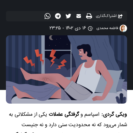
اشتراک‌گذاری
۱۶ دی ۱۴۰۲ - ۲۳:۲۵
فاطمه محمدی
ویکی گردی:
اسپاسم و
گرفتگی عضلات
یکی از مشکلاتی به
شمار می‌رود که نه محدودیت سنی دارد و نه جنیست