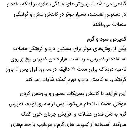
گیاهی می‌باشد. این روش‌های خانگی، علاوه بر اینکه ساده و
در دسترس هستند، بسیار موثر در کاهش تنش و گرفتگی
عضلات می‌باشند.
کمپرس سرد و گرم
یکی از روش‌های موثر برای تسکین درد و گرفتگی عضلات
استفاده از کمپرس سرد است. قرار دادن کمپرس یخ بر روی
ناحیه دردناک برای مدت ۲۰ دقیقه در سه روز اول پس از بروز
گرفتگی، به کاهش درد و تورم کمک شایانی می‌کند.
این فرآیند با کاهش تحریکات عصبی و بی‌حس کردن
موقتی عضلات، انجام می‌شود. پس از سه روز اولیه، کمپرس
گرم به شل شدن عضلات و افزایش جریان خون کمک
می‌کند. استفاده از کمپرس‌های گرم و مرطوب یا حمام‌های