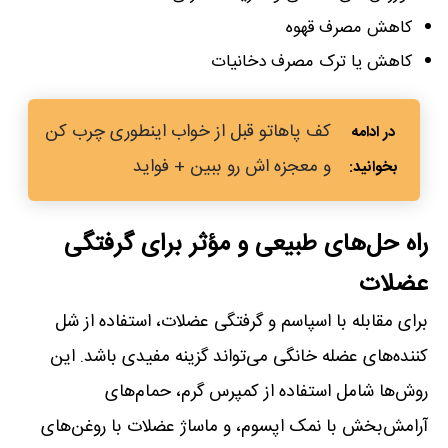
کاهش مصرف قهوه
کاهش یا ترک مصرف دخانیات
کف پاهاتو قبل از خواب اینطوری چرب کن
و معجزه اش رو ببین + فواید
راه حل‌های طبیعی و مؤثر برای گرفتگی
عضلات
برای مقابله با اسپاسم و گرفتگی عضلات، استفاده از شل
کننده‌های عضله خانگی می‌تواند گزینه مفیدی باشد. این
روش‌ها شامل استفاده از کمپرس گرم، حمام‌های
آرامش‌بخش با نمک اپسوم، و ماساژ عضلات با روغن‌های