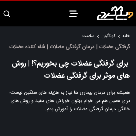
خانه
گوناگون
سلامت
گرفتگی عضلات | درمان گرفتگی عضلات | شله کننده عضلات
برای گرفتگی عضلات چی بخوریم؟! | روش
های موثر برای گرفتگی عضلات
همیشه برای درمان بیماری ها نیاز به هزینه های سنگین نیست؛
برای همین هم می خوام بهتون خوراکی های مفید و روش های
خانگی درمان گرفتگی عضلات را آموزش بدم.