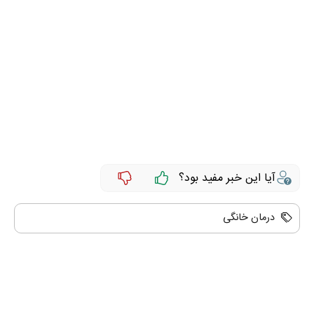
آیا این خبر مفید بود؟
درمان خانگی