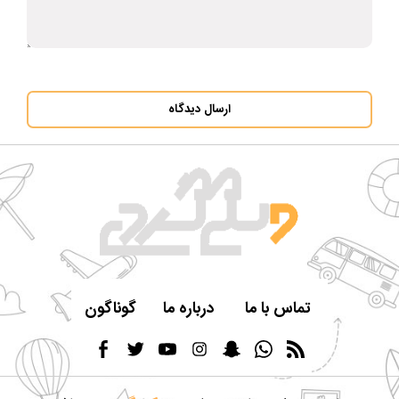
ارسال دیدگاه
تماس با ما
درباره ما
گوناگون