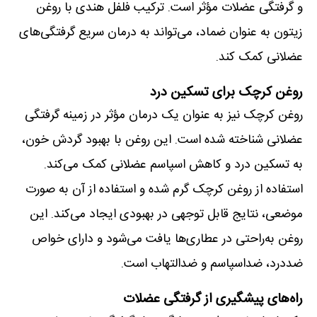
و گرفتگی عضلات مؤثر است. ترکیب فلفل هندی با روغن
زیتون به عنوان ضماد، می‌تواند به درمان سریع گرفتگی‌های
عضلانی کمک کند.
روغن کرچک برای تسکین درد
روغن کرچک نیز به عنوان یک درمان مؤثر در زمینه گرفتگی
عضلانی شناخته شده است. این روغن با بهبود گردش خون،
به تسکین درد و کاهش اسپاسم عضلانی کمک می‌کند.
استفاده از روغن کرچک گرم شده و استفاده از آن به صورت
موضعی، نتایج قابل توجهی در بهبودی ایجاد می‌کند. این
روغن به‌راحتی در عطاری‌ها یافت می‌شود و دارای خواص
ضددرد، ضداسپاسم و ضدالتهاب است.
راه‌های پیشگیری از گرفتگی عضلات