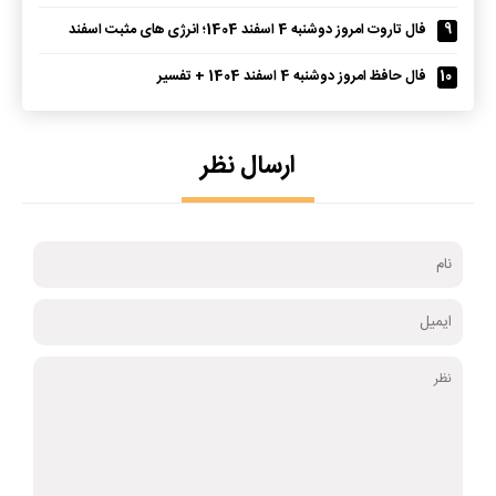
9
فال تاروت امروز دوشنبه 4 اسفند 1404؛ انرژی های مثبت اسفند
10
فال حافظ امروز دوشنبه 4 اسفند 1404 + تفسیر
ارسال نظر