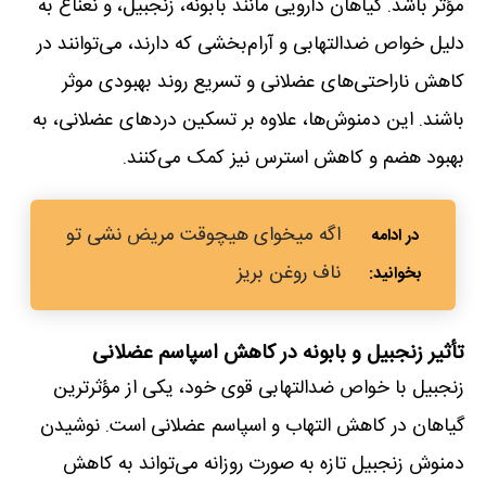
مؤثر باشد. گیاهان دارویی مانند بابونه، زنجبیل، و نعناع به
دلیل خواص ضدالتهابی و آرام‌بخشی که دارند، می‌توانند در
کاهش ناراحتی‌های عضلانی و تسریع روند بهبودی موثر
باشند. این دمنوش‌ها، علاوه بر تسکین دردهای عضلانی، به
بهبود هضم و کاهش استرس نیز کمک می‌کنند.
اگه میخوای هیچوقت مریض نشی تو
ناف روغن بریز
تأثیر زنجبیل و بابونه در کاهش اسپاسم عضلانی
زنجبیل با خواص ضدالتهابی قوی خود، یکی از مؤثرترین
گیاهان در کاهش التهاب و اسپاسم عضلانی است. نوشیدن
دمنوش زنجبیل تازه به صورت روزانه می‌تواند به کاهش