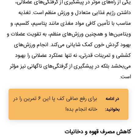
یکی از راه‌های موثر در پیشگیری از گرفتگی‌های عضلانی،
داشتن رژیم غذایی متعادل و ورزش منظم است. تغذیه
مناسب با تأمین کافی مواد مغذی مانند پتاسیم، کلسیم، و
ویتامین‌ها و همچنین ورزش‌های منظم، به تقویت عضلات و
بهبود گردش خون کمک شایانی می‌کند. انجام ورزش‌های
کششی و تمرینات قدرتی، نه تنها عملکرد عضلانی را بهبود
می‌بخشد بلکه در پیشگیری از گرفتگی‌های ناگهانی نیز مؤثر
است.
برای رفع صافی کف پا این 6 تمرین را در
خانه انجام بده!
کاهش مصرف قهوه و دخانیات