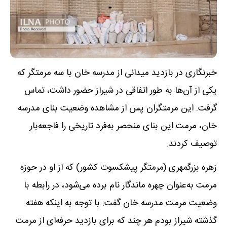
خبرنگاری در بازدید میدانی از مدرسه خان با سه مرمتگر که
یکی از آن‌ها به طور اتفاقی در شیراز حضور داشت، تماس
گرفت. این مرمتگران پس از مشاهده وضعیت بنای مدرسه
خان، مرمت این بنای منحصر به‌فرد تاریخی را فاجعه‌بار
توصیف کردند.
زهره بزرگمهری (مرمتگر پیشکسوت کشور) که از او در حوزه
مرمت به‌عنوان چهره ماندگار نام برده می‌شود، در رابطه با
وضعیت مرمت مدرسه خان گفت: با توجه به اینکه هفته
گذشته شیراز بودم هر چند که برای بازدید حرفه‌ای از مرمت