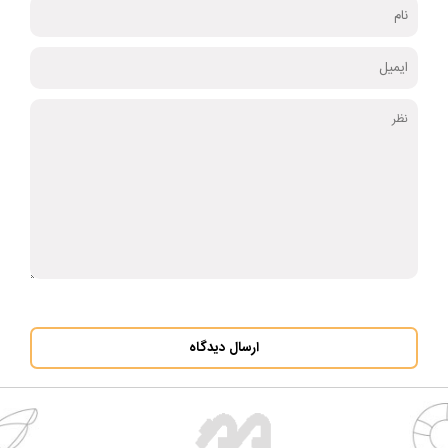
ارسال دیدگاه