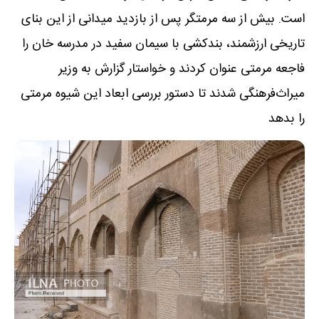
است. بیش از سه مرمتگر پس از بازدید میدانی از این بنای
تاریخی ارزشمند، بندکشی با سیمان سفید در مدرسه خان را
فاجعه مرمتی عنوان کردند و خواستار گزارش به وزیر
میراث‌فرهنگی شدند تا دستور بررسی ابعاد این شیوه مرمتی
را بدهد