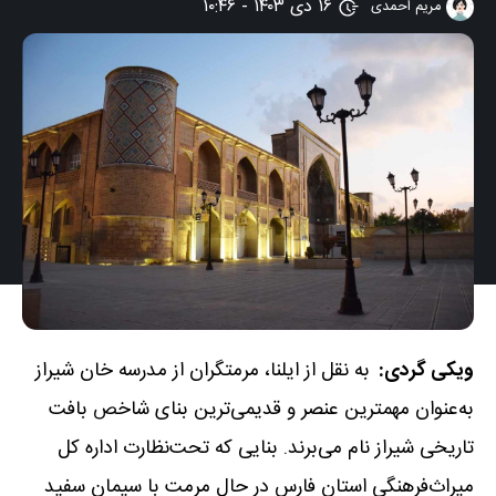
۱۶ دی ۱۴۰۳ - ۱۰:۴۶
مریم احمدی
ویکی گردی:
به نقل از ایلنا، مرمتگران از مدرسه خان شیراز
به‌عنوان مهمترین عنصر و قدیمی‌ترین بنای شاخص بافت
تاریخی شیراز نام می‌برند. بنایی که تحت‌نظارت اداره کل
میراث‌فرهنگی استان فارس در حال مرمت با سیمان سفید