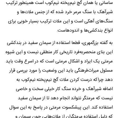
ساسانی یا همان گچ نیم‌پخته نیم‌کوب است همینطور ترکیب
شیرآهک با سنگ مرمر خرد شده که از جنس ملات‌ها و
سنگ‌های آهکی است و این ملات ترکیب بسیار خوبی برای
انواع بندکشی‌ها و اندودهاست.
به گفته بزرگمهری، قطعا استفاده از سیمان سفید در بندکشی
این بنای منحصربه‌فرد تاریخی کار منطقی نیست و این شیوه
مرمتی یک ایراد و اشکال مرمتی است که در اسرع وقت باید
مسئول میراث‌فرهنگی باید این وضعیت را مورد بررسی قرار
دهد چراکه درست کردن ملات گچ نیم‌پخته نیم‌کوب به
اضافه شیرآهک و خرده سنگ کار خیلی سخت و خاصی
نیست که مرمتگر نتواند انجام دهد تا از سیمان سفید
استفاده کند. این پیشکسوت مرمتی در پاسخ به این سوال
که دلیل استفاده مرمتگران از ملات‌هایی چون سیمان و