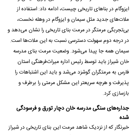
ایزوگام در بناهای تاریخی چیست، ادامه داد: استفاده از
ملات‌های جدید مثل سیمان و ایزوگام در وهله نخست،
بی‌تجربگی مرمتگر در مرمت بنای تاریخی را نشان می‌دهد و
در درجه دوم سهولت دسترسی نسبت به این ملات‌ها است.
سیمان همه جا پیدا می‌شود. وضعیت مرمت بنای مدرسه
خان شیراز باید توسط رئیس اداره میراث‌فرهنگی استان
فارس به مرمتگران گوشزد می‌شد و باید این اشتباهات را
پذیرفت و هرچه سریعتر این مشکل مرمتی را برطرف و
بازسازی کرد.
جداره‌های سنگی مدرسه خان دچار تورق و فرسودگی
شده
خبرنگار که از نزدیک شاهد مرمت این بنای تاریخی در شیراز