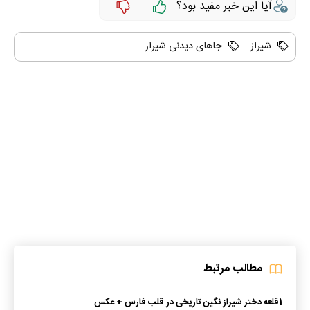
آیا این خبر مفید بود؟
شیراز
جاهای دیدنی شیراز
مطالب مرتبط
1
قلعه دختر شیراز نگین تاریخی در قلب فارس + عکس