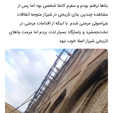
بناها نرفتم بودم و سفرم کاملا شخصی بود اما پس از
مشاهده چندین بنای تاریخی در شیراز متوجه اتفاقات
غیراصولی مرمتی شدم. با اینکه از اقدامات مرمتی در
تخت‌جمشید و پاسارگاد بسیار لذت بردم اما مرمت بناهای
تاریخی شیراز اصلا خوب نبود.