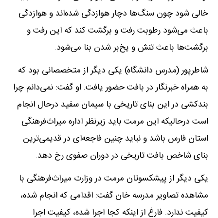
خالی شود چون سنگ‌ها دچار هوازدگی شده‌اند و هوازدگی
باعث می‌شود رطوبت رفت و برگشت کند که این رفت و
برگشت‌ها باعث تنش و یخ‌بر شدن بنا می‌شود.
شاطرپور (مدرس دانشگاه) یکی دیگر از متخصصانی بود که
به همراه خبرنگار در بافت حضور یافت. او گفت: نمی‌دانم چرا
بندکشی در این بنای تاریخی با سیمان سفید درحال انجام
است درحالیکه این مرمت باید زیرنظر اداره میراث‌فرهنگی
استان فارس باشد و نباید چنین فاجعه‌ای در قدیمی‌ترین
بنای شاخص بافت تاریخی در دوران صفوی رخ دهد.
یکی دیگر از پیشکسوتان مرمت در وزارت میراث‌فرهنگی با
مشاهده تصاویر مدرسه خان گفت: اقدامی که انجام شده،
کیفیت ندارد. فارغ از اینکه کجا اجرا شده، کیفیت اجرا