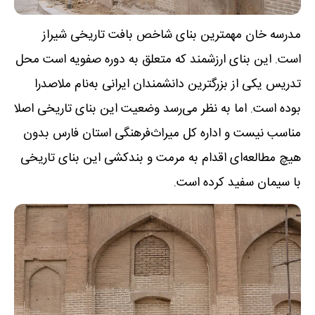
مدرسه خان مهمترین بنای شاخص بافت تاریخی شیراز
است. این بنای ارزشمند که متعلق به دوره صفویه است محل
تدریس یکی از بزرگترین دانشمندان ایرانی به‌نام ملاصدرا
بوده است. اما به نظر می‌رسد وضعیت این بنای تاریخی اصلا
مناسب نیست و اداره کل میراث‌فرهنگی استان فارس بدون
هیچ مطالعه‌ای اقدام به مرمت و بندکشی این بنای تاریخی
با سیمان سفید کرده است.