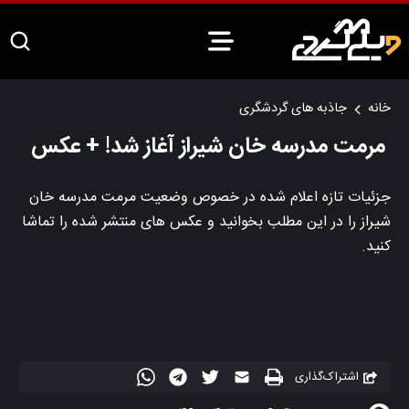
خانه
جاذبه های گردشگری
مرمت مدرسه خان شیراز آغاز شد! + عکس
جزئیات تازه اعلام شده در خصوص وضعیت مرمت مدرسه خان
شیراز را در این مطلب بخوانید و عکس های منتشر شده را تماشا
کنید.
اشتراک‌گذاری