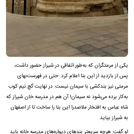
یکی از مرمتگران که به‌طور اتفاقی در شیراز حضور داشت،
پس از بازدید از این بنا اعلام کرد: حتی در فهرست‌بهای
مرمتی نیز بندکشی با سیمان نیست. در نهایت گچ نیم کوب
به‌کار برده می‌شود نه سیمان! آن هم در مدرسه خان شیراز که
شاه عباس به افتخار ملاصدرا این بنا را ساخت تا از اصفهان
به شیراز بیاید.
او گفت: هرچه سریعتر بندهای دیواره‌های مدرسه خانه باید