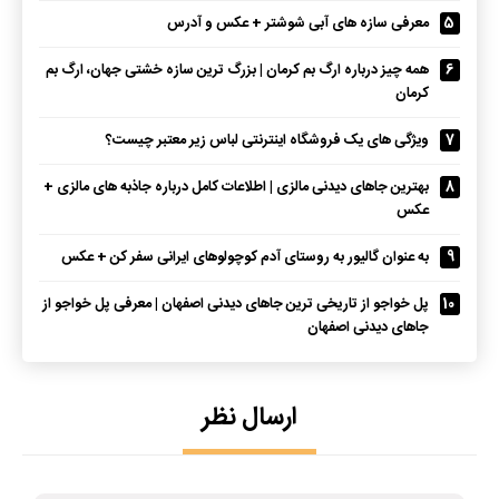
5
معرفی سازه های آبی شوشتر + عکس و آدرس
6
همه چیز درباره ارگ بم کرمان | بزرگ ترین سازه خشتی جهان، ارگ بم
کرمان
7
ویژگی های یک فروشگاه اینترنتی لباس زیر معتبر چیست؟
8
بهترین جاهای دیدنی مالزی | اطلاعات کامل درباره جاذبه های مالزی +
عکس
9
به عنوان گالیور به روستای آدم کوچولوهای ایرانی سفر کن + عکس
10
پل خواجو از تاریخی ترین جاهای دیدنی اصفهان | معرفی پل خواجو از
جاهای دیدنی اصفهان
ارسال نظر