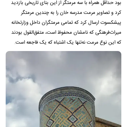
بود حداقل همراه با سه مرمتگر از این بنای تاریخی بازدید
کرد و تصاویر مرمت مدرسه خان را به چندین مرمتگر
پیشکسوت ارسال کرد که تمامی مرمتگران داخل وزارتخانه
میراث‌فرهنگی که نامشان محفوظ است، متفق‌القول بودند
که این نوع مرمت نه‌تنها یک اشتباه که یک فاجعه است.