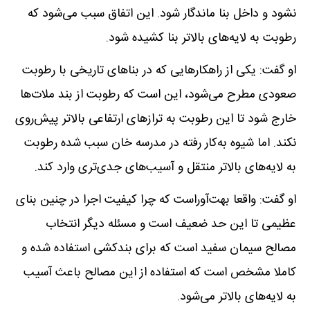
نشود و داخل بنا ماندگار شود. این اتفاق سبب می‌شود که
رطوبت به لایه‌های بالاتر بنا کشیده شود.
او گفت: یکی از راهکارهایی که در بناهای تاریخی با رطوبت
صعودی مطرح می‌شود، این است که رطوبت از بند ملات‌ها
خارج شود تا این رطوبت به ترازهای ارتفاعی بالاتر پیش‌روی
نکند. اما شیوه به‌کار رفته در مدرسه خان سبب شده رطوبت
به لایه‌های بالاتر منتقل و آسیب‌های جدی‌تری وارد کند.
او گفت: واقعا بهت‌آوراست که چرا کیفیت اجرا در چنین بنای
عظیمی تا این حد ضعیف است و مسئله دیگر انتخاب
مصالح سیمان سفید است که برای بندکشی استفاده شده و
کاملا مشخص است که استفاده از این مصالح باعث آسیب
به لایه‌های بالاتر می‌شود.