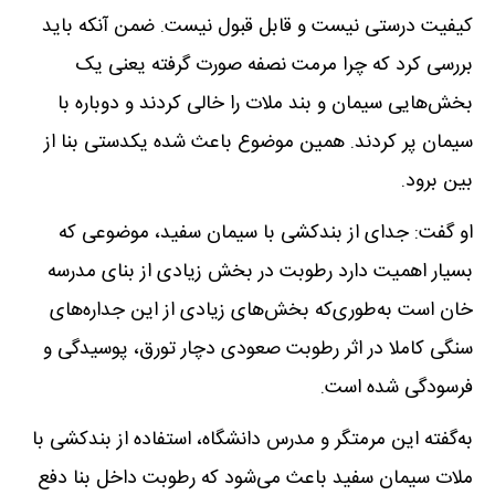
کیفیت درستی نیست و قابل قبول نیست. ضمن آنکه باید
بررسی کرد که چرا مرمت نصفه صورت گرفته یعنی یک
بخش‌هایی سیمان و بند ملات را خالی کردند و دوباره با
سیمان پر کردند. همین موضوع باعث شده یکدستی بنا از
بین برود.
او گفت: جدای از بندکشی با سیمان سفید، موضوعی که
بسیار اهمیت دارد رطوبت در بخش زیادی از بنای مدرسه
خان است به‌طوری‌که بخش‌های زیادی از این جداره‌های
سنگی کاملا در اثر رطوبت صعودی دچار تورق، پوسیدگی و
فرسودگی شده است.
به‌گفته این مرمتگر و مدرس دانشگاه، استفاده از بندکشی با
ملات سیمان سفید باعث می‌شود که رطوبت داخل بنا دفع