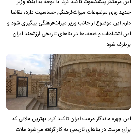
این مرمتگر پیشکسوت تاکید کرد: با توجه به اینکه وزیر
جدید روی موضوعات میراث‌فرهنگی حساسیت دارد، تقاضا
دارم این موضوع از جانب وزیر میراث‌فرهنگی پیگیری شود و
این اشتباهات و ضعف‌ها در بناهای تاریخی ارزشمند ایران
برطرف شود.
این چهره ماندگار مرمت ایران تاکید کرد: بهترین ملاتی که
برای مرمت در بناهای تاریخی به کار گرفته می‌شود ملات