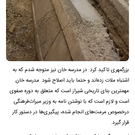
بزرگمهری تاکید کرد: در مدرسه خان نیز متوجه شدم که به
اشتباه ملات زده‌اند و حتما باید اصلاح شود. مدرسه خان
مهمترین بنای تاریخی شیراز است که متعلق به دوره صفوی
است و لازم است که با نوشتن نامه به وزیر میراث‌فرهنگی
درخصوص مرمت‌های انجام شده، پیگیری‌ها در دستور کار
قرار گیرد.