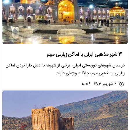
3 شهر مذهبی ایران با اماکن زیارتی مهم
در میان شهرهای توریستی ایران، برخی از شهرها به دلیل دارا بودن اماکن
زیارتی و مذهبی مهم، جایگاه ویژه‌ای دارند.
۲۱ شهریور ۱۴۰۳ - ۱۰:۵۹