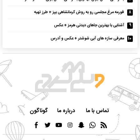
8
قورمه مرغ مجلسی رو به روش کرمانشاهی بپز + طرز تهیه
9
آشنایی با بهترین جاهای دیدنی هرمز + عکس
10
معرفی سازه های آبی شوشتر + عکس و آدرس
تماس با ما
درباره ما
گوناگون