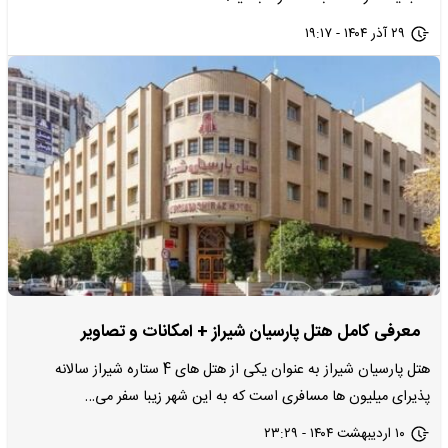
۲۹ آذر ۱۴۰۴ - ۱۹:۱۷
معرفی کامل هتل پارسیان شیراز + امکانات و تصاویر
هتل پارسیان شیراز به عنوان یکی از هتل های 4 ستاره شیراز سالانه
پذیرای میلیون ها مسافری است که به این شهر زیبا سفر می…
۱۰ اردیبهشت ۱۴۰۴ - ۲۳:۲۹