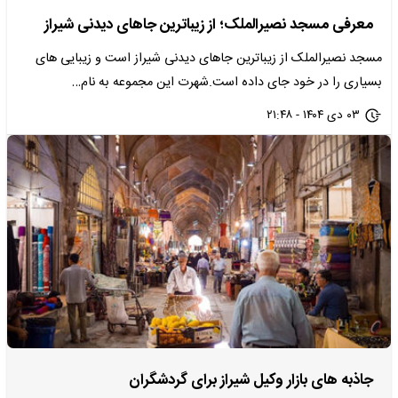
معرفی مسجد نصیرالملک؛ از زیباترین جاهای دیدنی شیراز
مسجد نصیرالملک از زیباترین جاهای دیدنی شیراز است و زیبایی های
بسیاری را در خود جای داده است.شهرت این مجموعه به نام…
۰۳ دی ۱۴۰۴ - ۲۱:۴۸
جاذبه های بازار وکیل شیراز برای گردشگران