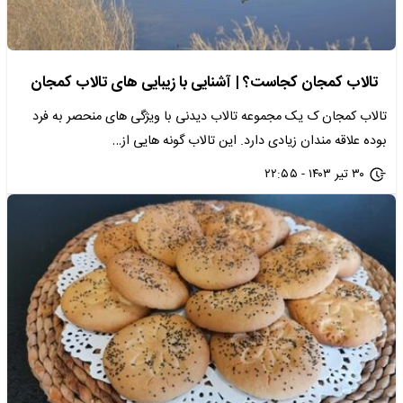
تالاب کمجان کجاست؟ | آشنایی با زیبایی های تالاب کمجان
تالاب کمجان ک یک مجموعه تالاب دیدنی با ویژگی های منحصر به فرد
بوده علاقه مندان زیادی دارد. این تالاب گونه هایی از…
۳۰ تیر ۱۴۰۳ - ۲۲:۵۵