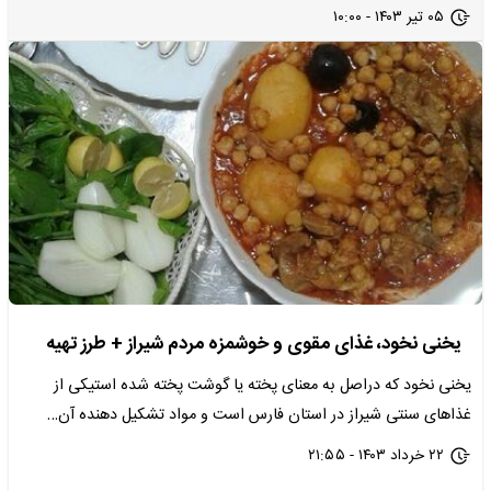
۰۵ تیر ۱۴۰۳ - ۱۰:۰۰
یخنی نخود، غذای مقوی و خوشمزه مردم شیراز + طرز تهیه
یخنی نخود که دراصل به معنای پخته یا گوشت پخته شده استیکی از
غذاهای سنتی شیراز در استان فارس است و مواد تشکیل دهنده آن…
۲۲ خرداد ۱۴۰۳ - ۲۱:۵۵