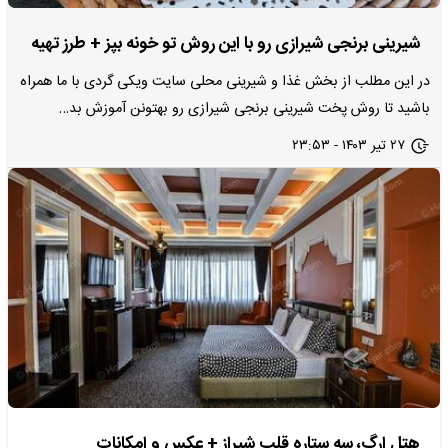
شیرینی برنجی شیرازی رو با این روش تو خونه بپز + طرز تهیه
در این مطلب از بخش غذا و شیرینی محلی سایت ویکی گردی با ما همراه
باشید تا روش پخت شیرینی برنجی شیرازی رو بهتونن آموزش بد…
۲۷ تیر ۱۴۰۳ - ۲۳:۵۳
هتل ارگ، سه ستاره قلب شیراز + عکس و امکانات