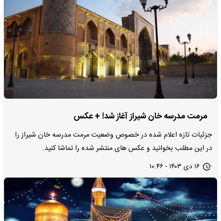
مرمت مدرسه خان شیراز آغاز شد! + عکس
جزئیات تازه اعلام شده در خصوص وضعیت مرمت مدرسه خان شیراز را
در این مطلب بخوانید و عکس های منتشر شده را تماشا کنید.
۱۶ دی ۱۴۰۳ - ۱۰:۴۶