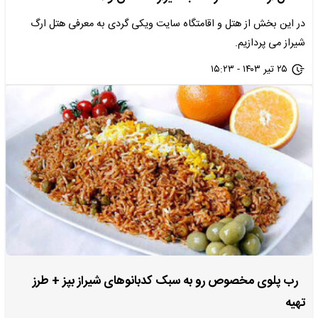
در این بخش از هتل و اقامتگاه سایت ویکی گردی به معرفی هتل ارگ
شیراز می پردازیم.
۲۵ تیر ۱۴۰۳ - ۱۵:۲۳
رب پلوی مخصوص رو به سبک کدبانوهای شیراز بپز + طرز
تهیه