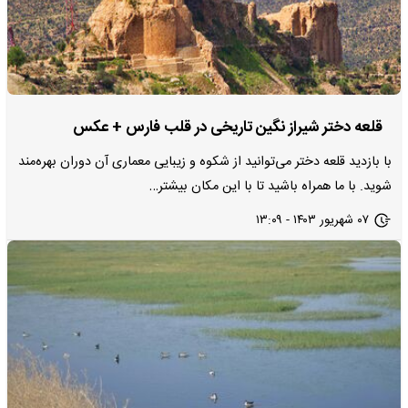
قلعه دختر شیراز نگین تاریخی در قلب فارس + عکس
با بازدید قلعه دختر می‌توانید از شکوه و زیبایی معماری آن دوران بهره‌مند
شوید. با ما همراه باشید تا با این مکان بیشتر…
۰۷ شهریور ۱۴۰۳ - ۱۳:۰۹