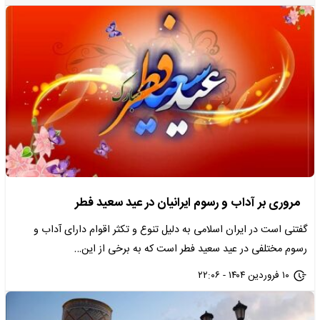
مروری بر آداب و رسوم ایرانیان در عید سعید فطر
گفتنی است در ایران اسلامی به دلیل تنوع و تکثر اقوام دارای آداب و
رسوم مختلفی در عید سعید فطر است که به برخی از این…
۱۰ فروردین ۱۴۰۴ - ۲۲:۰۶