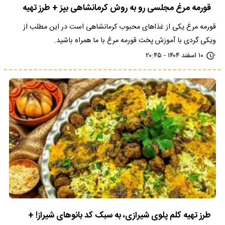
قورمه مرغ مجلسی رو به روش کرمانشاهی بپز + طرز تهیه
قورمه مرغ یکی از غذاهای محبوب کرمانشاهی است در این مطلب از
ویکی گردی با آموزش پخت قورمه مرغ با ما همراه باشید.
۱۰ اسفند ۱۴۰۴ - ۲۰:۴۵
طرز تهیه کلم پلوی شیرازی، به سبک کد بانوهای شیراز! +