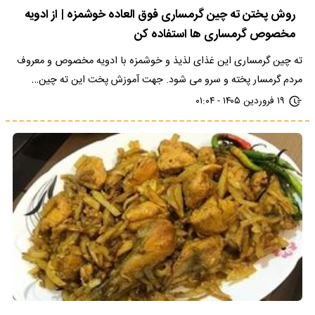
روش پختن ته چین گرمساری فوق العاده خوشمزه | از ادویه
مخصوص گرمساری ها استفاده کن
ته‌ چین گرمساری این غذای لذیذ و خوشمزه با ادویه مخصوص و معروف
مردم گرمسار پخته و سرو می شود. جهت آموزش پخت این ته چین…
۱۹ فروردین ۱۴۰۵ - ۰۱:۰۴