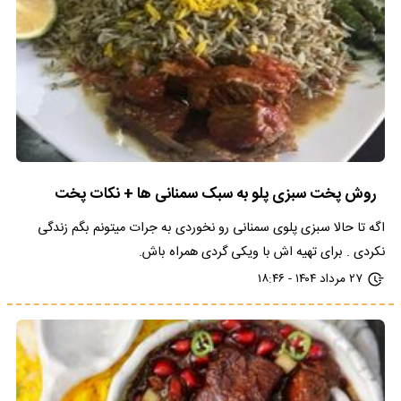
روش پخت سبزی پلو به سبک سمنانی ها + نکات پخت
اگه تا حالا سبزی پلوی سمنانی رو نخوردی به جرات میتونم بگم زندگی
نکردی . برای تهیه اش با ویکی گردی همراه باش.
۲۷ مرداد ۱۴۰۴ - ۱۸:۴۶