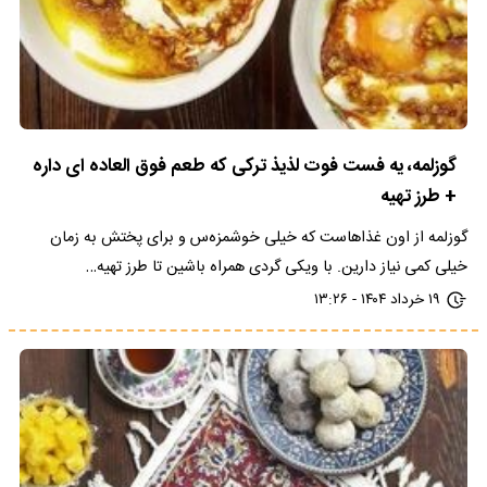
گوزلمه، یه فست فوت لذیذ ترکی که طعم فوق العاده ای داره
+ طرز تهیه
گوزلمه از اون غذاهاست که خیلی خوشمزه‌س و برای پختش به زمان
خیلی کمی نیاز دارین. با ویکی گردی همراه باشین تا طرز تهیه…
۱۹ خرداد ۱۴۰۴ - ۱۳:۲۶