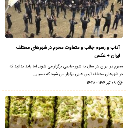
آداب و رسوم جالب و متفاوت محرم در شهرهای مختلف
ایران + عکس
محرم در ایران هر سال به شور خاصی برگزار می شود. اما باید بدانید که
در شهرهای مختلف آیین هایی برگزار می شود که بسیار…
۰۸ تیر ۱۴۰۴ - ۱۴:۲۸