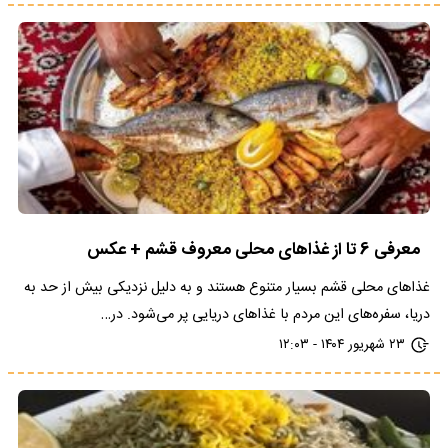
معرفی 6 تا از غذاهای محلی معروف قشم + عکس
غذاهای محلی قشم بسیار متنوع هستند و به دلیل نزدیکی بیش از حد به
دریا، سفره‌های این مردم با غذاهای دریایی پر می‌شود. در…
۲۳ شهریور ۱۴۰۴ - ۱۲:۰۳