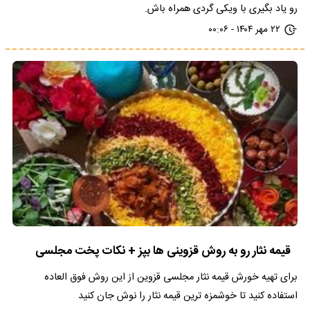
رو یاد بگیری با ویکی گردی همراه باش.
۲۲ مهر ۱۴۰۴ - ۰۰:۰۶
قیمه نثار رو به روش قزوینی ها بپز + نکات پخت مجلسی
برای تهیه خورش قیمه نثار مجلسی قزوین از این روش فوق العاده
استفاده کنید تا خوشمزه ترین قیمه نثار را نوش جان کنید