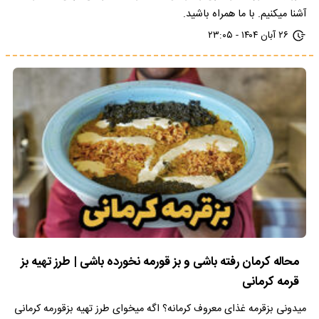
آشنا میکنیم. با ما همراه باشید.
۲۶ آبان ۱۴۰۴ - ۲۳:۰۵
محاله کرمان رفته باشی و بز قورمه نخورده باشی | طرز تهیه بز
قرمه کرمانی
میدونی بزقرمه غذای معروف کرمانه؟ اگه میخوای طرز تهیه بزقورمه کرمانی