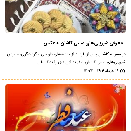
معرفی شیرینی‌های سنتی کاشان + عکس
در سفر به کاشان پس از بازدید از جاذبه‌های تاریخی و گردشگری، خوردن
شیرینی‌های سنتی کاشان سفر به این شهر را به کامتان…
۱۹ خرداد ۱۴۰۴ - ۱۳:۲۳