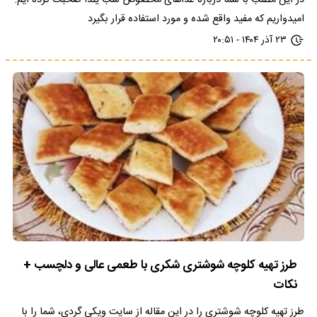
در این مطلب با شما درباره غذاهای مخصوص شب یلدا صحبت کرده ایم.
امیدواریم که مفید واقع شده و مورد استفاده قرار بگیرد
۲۳ آذر ۱۴۰۴ - ۲۰:۵۱
طرز تهیه کلوچه شوشتری شکری با طعمی عالی و دلچسب +
نکات
طرز تهیه کلوچه شوشتری را در این مقاله از سایت ویکی گردی، شما را با