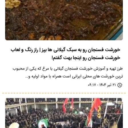
خورشت فسنجان رو به سبک گیلانی ها بپز | راز رنگ و لعاب
خورشت فسنجان رو اینجا بهت گفتم!
طرز تهیه و آموزش خورشت فسنجان گیلانی با مرغ که یکی از محبوب
ترین خورشت های محلی ایرانی است همراه با مواد اولیه و…
۲۱ تیر ۱۴۰۴ - ۰۹:۱۷