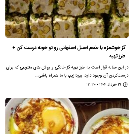
گز خوشمزه با طعم اصیل اصفهانی رو تو خونه درست کن +
طرز تهیه
در این مقاله قرار است به طرز تهیه گز خانگی و روش‌ های متنوعی که برای
درست‌کردن آن وجود دارد، بپردازیم، با ما همراه باشی…
۱۹ خرداد ۱۴۰۴ - ۱۳:۳۰