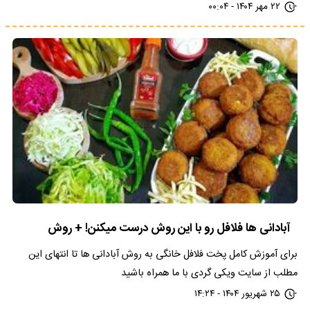
۲۲ مهر ۱۴۰۴ - ۰۰:۰۴
آبادانی ها فلافل رو با این روش درست میکنن! + روش
برای آموزش کامل پخت فلافل خانگی به روش آبادانی ها تا انتهای این
مطلب از سایت ویکی گردی با ما همراه باشید
۲۵ شهریور ۱۴۰۴ - ۱۴:۲۴