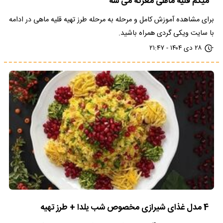
میگم قلیه ماهی معرکه می شه
برای مشاهده آموزش کامل و مرحله به مرحله طرز تهیه قلیه ماهی در ادامه
با سایت ویکی گردی همراه باشید.
۲۸ دی ۱۴۰۴ - ۲۱:۴۷
4 مدل غذای شیرازی مخصوص شب یلدا + طرز تهیه