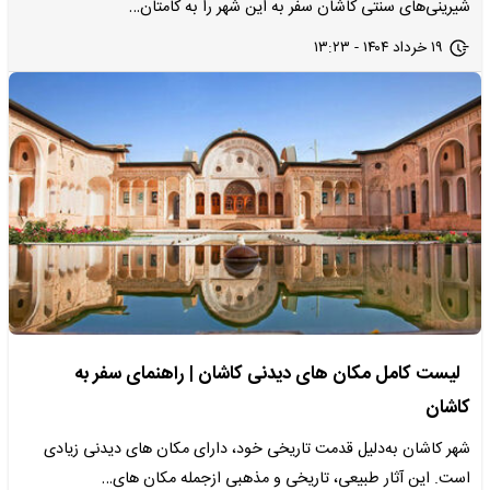
شیرینی‌های سنتی کاشان سفر به این شهر را به کامتان…
۱۹ خرداد ۱۴۰۴ - ۱۳:۲۳
لیست کامل مکان های دیدنی کاشان | راهنمای سفر به
کاشان
شهر کاشان به‌دلیل قدمت تاریخی خود، دارای مکان های دیدنی زیادی
است. این آثار طبیعی، تاریخی و مذهبی ازجمله مکان های…