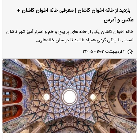
بازدید از خانه اخوان کاشان | معرفی خانه اخوان کاشان +
عکس و آدرس
خانه اخوان کاشان یکی از خانه های پر پیج و خم و اسرار آمیز شهر کاشان
است . با ویکی گردی همراه باشید تا در میان خانه‌های…
۱۱ اردیبهشت ۱۴۰۲ - ۲۲:۲۵