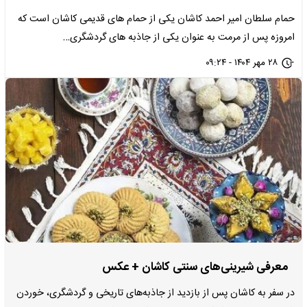
حمام سلطان امیر احمد کاشان یکی از حمام های قدیمی کاشان است که
امروزه پس از مرمت به عنوان یکی از جاذبه های گردشگری…
۲۸ مهر ۱۴۰۴ - ۰۹:۲۴
معرفی شیرینی‌های سنتی کاشان + عکس
در سفر به کاشان پس از بازدید از جاذبه‌های تاریخی و گردشگری، خوردن