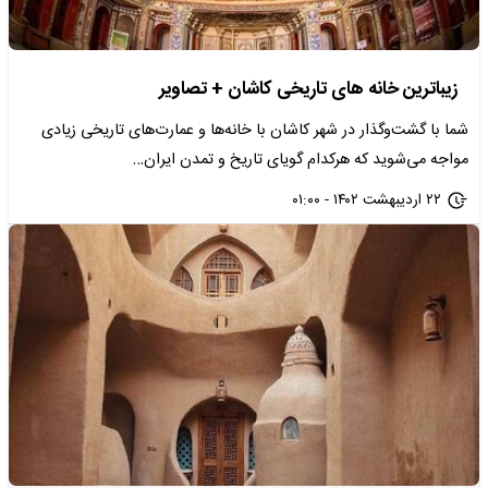
زیباترین خانه های تاریخی کاشان + تصاویر
شما با گشت‌وگذار در شهر کاشان با خانه‌ها و عمارت‌های تاریخی زیادی
مواجه می‌شوید که هرکدام گویای تاریخ و تمدن ایران…
۲۲ اردیبهشت ۱۴۰۲ - ۰۱:۰۰