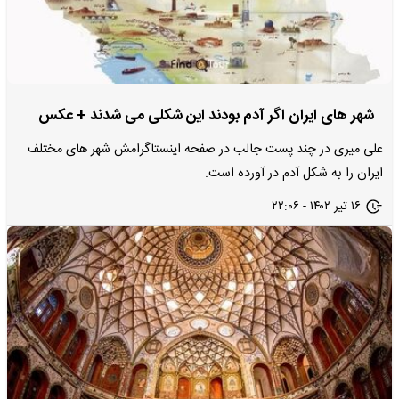
شهر های ایران اگر آدم بودند این شکلی می شدند + عکس
علی میری در چند پست جالب در صفحه اینستاگرامش شهر های مختلف
ایران را به شکل آدم در آورده است.
۱۶ تیر ۱۴۰۲ - ۲۲:۰۶