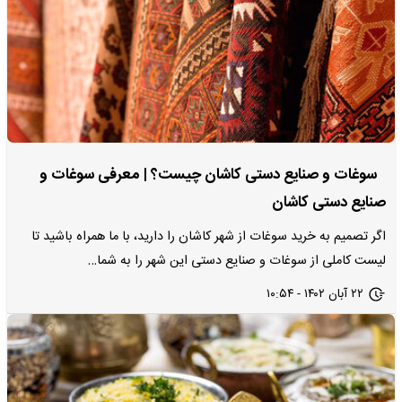
سوغات و صنایع‌ دستی کاشان چیست؟ | معرفی سوغات و
صنایع دستی کاشان
اگر تصمیم به خرید سوغات از شهر کاشان را دارید، با ما همراه باشید تا
لیست کاملی از سوغات و صنایع دستی این شهر را به شما…
۲۲ آبان ۱۴۰۲ - ۱۰:۵۴