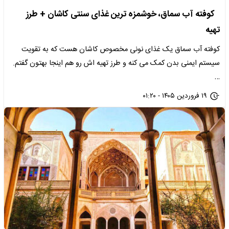
کوفته آب سماق، خوشمزه ترین غذای سنتی کاشان + طرز
تهیه
کوفته آب سماق یک غذای نونی مخصوص کاشان هست که به تقویت
سیستم ایمنی بدن کمک می کنه و طرز تهیه اش رو هم اینجا بهتون گفتم.
…
۱۹ فروردین ۱۴۰۵ - ۰۱:۲۰