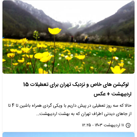
لوکیشن های خاص و نزدیک تهران برای تعطیلات 15
اردیبهشت + عکس
حالا که سه روز تعطیلی در پیش داریم با ویکی گردی همراه باشین تا 4 تا
از جاهای دیدنی اطراف تهران که به بهشت اردیبهشت…
۱۱ اردیبهشت ۱۴۰۳ - ۱۲:۲۵