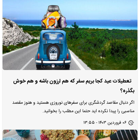
تعطیلات عید کجا بریم سفر که هم ارزون باشه و هم خوش
بگذره؟
اگر دنبال مقاصد گردشگری برای سفرهای نوروزی هستید و هنوز مقصد
مناسبی را پیدا نکرده اید حتما این مطلب را بخوانید.
۰۶ فروردین ۱۴۰۳ - ۱۳:۵۵