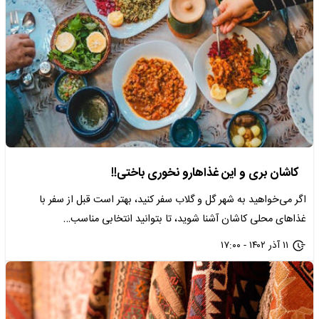
کاشان بری و این غذاهارو نخوری باختی!!
اگر می‌خواهید به شهر گل و گلاب سفر کنید، بهتر است قبل از سفر با
غذاهای محلی کاشان آشنا شوید، تا بتوانید انتخابی مناسب…
۱۱ آذر ۱۴۰۲ - ۱۷:۰۰