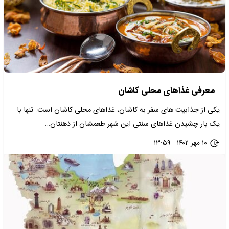
معرفی غذاهای محلی کاشان‌
یکی از جذابیت های سفر به کاشان، غذاهای محلی کاشان است. تنها با
یک بار چشیدن غذاهای سنتی این شهر طعمشان از ذهنتان…
۱۰ مهر ۱۴۰۲ - ۱۳:۵۹