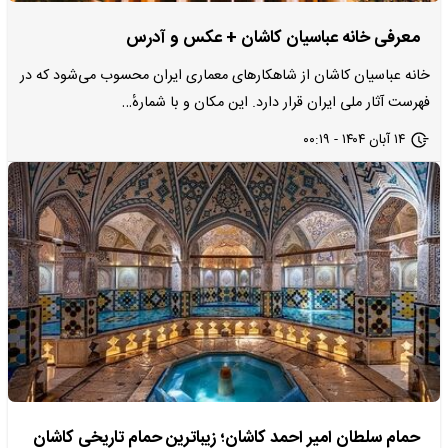
معرفی خانه عباسیان کاشان + عکس و آدرس
خانه عباسیان کاشان از شاهکارهای معماری ایران محسوب می‌شود که در
فهرست آثار ملی ایران قرار دارد. این مکان و با شمارهٔ…
۱۴ آبان ۱۴۰۴ - ۰۰:۱۹
حمام سلطان امیر احمد کاشان؛ زیباترین حمام تاریخی کاشان