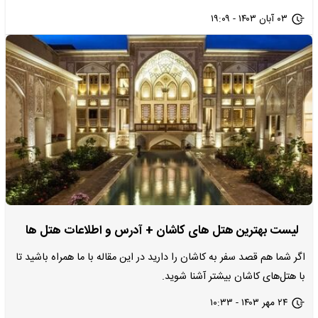
۰۳ آبان ۱۴۰۳ - ۱۹:۰۹
لیست بهترین هتل های کاشان + آدرس و اطلاعات هتل ها
اگر شما هم قصد سفر به کاشان را دارید در این مقاله با ما همراه باشید تا
با ­هتل‌­های کاشان بیشتر آشنا شوید.
۲۴ مهر ۱۴۰۳ - ۱۰:۳۳