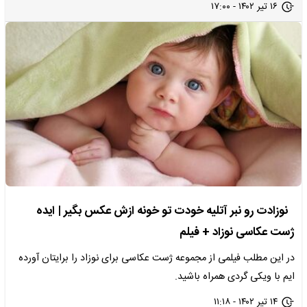
۱۶ تیر ۱۴۰۲ - ۱۷:۰۰
نوزادت رو نبر آتلیه خودت تو خونه ازش عکس بگیر | ایده
ژست عکاسی نوزاد + فیلم
در این مطلب فیلمی از مجموعه ژست عکاسی برای نوزاد را برایتان آورده
ایم با ویکی گردی همراه باشید.
۱۴ تیر ۱۴۰۲ - ۱۱:۱۸