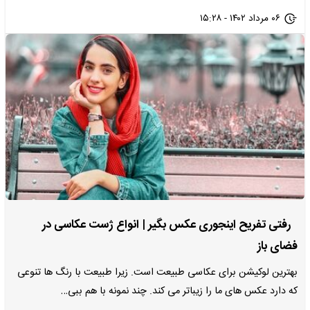
۰۶ مرداد ۱۴۰۲ - ۱۵:۲۸
رفتی تفریح اینجوری عکس بگیر | انواع ژست عکاسی در
فضای باز
بهترین لوکیشن برای عکاسی طبیعت است. زیرا طبیعت با رنگ ها تنوعی
که دارد عکس های ما را زیباتر می کند. چند نمونه با هم ببی…