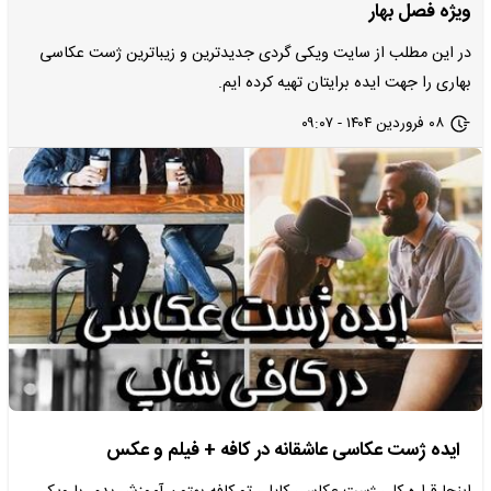
ویژه فصل بهار
در این مطلب از سایت ویکی گردی جدیدترین و زیباترین ژست عکاسی
بهاری را جهت ایده برایتان تهیه کرده ایم.
۰۸ فروردین ۱۴۰۴ - ۰۹:۰۷
ایده ژست عکاسی عاشقانه در کافه + فیلم و عکس