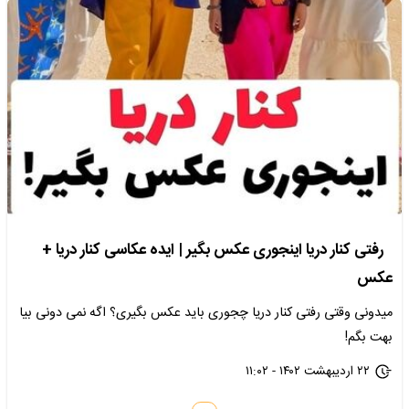
رفتی کنار دریا اینجوری عکس بگیر | ایده عکاسی کنار دریا +
عکس
میدونی وقتی رفتی کنار دریا چجوری باید عکس بگیری؟ اگه نمی دونی بیا
بهت بگم!
۲۲ اردیبهشت ۱۴۰۲ - ۱۱:۰۲