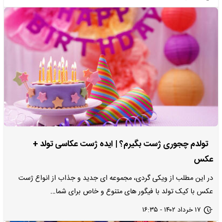
تولدم چجوری ژست بگیرم؟ | ایده ژست عکاسی تولد +
عکس
در این مطلب از ویکی گردی، مجموعه ای جدید و جذاب از انواع ژست
عکس با کیک تولد با فیگور های متنوع و خاص برای شما…
۱۷ خرداد ۱۴۰۲ - ۱۶:۳۵