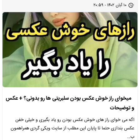
۱۰ آبان ۱۴۰۲ - ۲۰:۵۹
میخوای راز خوش عکس بودن سلبریتی ها رو بدونی؟ + عکس
و توضیحات
اگه می خوای راز های خوش عکس بودن رو یاد بگیری و خیلی خفن
عکس بندازی حتما تا پایان این مطلب از سایت ویکی گردی همراهمون
ب…