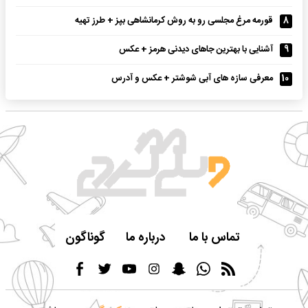
8
قورمه مرغ مجلسی رو به روش کرمانشاهی بپز + طرز تهیه
9
آشنایی با بهترین جاهای دیدنی هرمز + عکس
10
معرفی سازه های آبی شوشتر + عکس و آدرس
تماس با ما
درباره ما
گوناگون