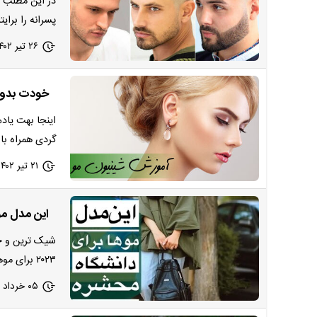
در این مطلب ا
پسرانه را برایت
۲۶ تیر ۱۴۰۲ - ۱۴:۳۰
خودت بدون
اینجا بهت یاد
گردی همراه ب
۲۱ تیر ۱۴۰۲ - ۱۵:۳۱
این مدل موها
شیک ترین و جد
۲۰۲۳ برای موهای چتری ، ساده و بلند
۰۵ خرداد ۱۴۰۲ - ۲۳:۴۸