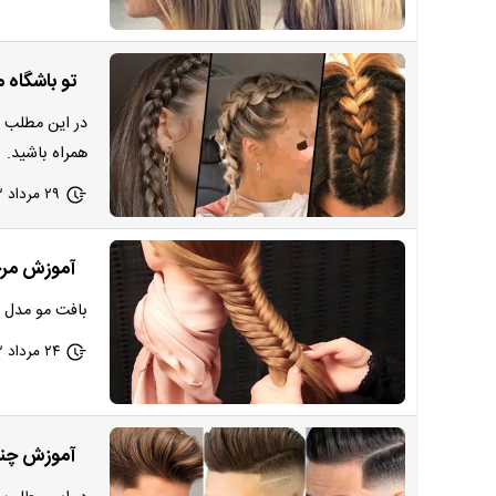
تو باشگاه
در این مطلب ق
همراه باشید.
۲۹ مرداد ۱۴۰۲ - ۱۵:۳۰
آموزش مرحل
بافت مو مدل ه
۲۴ مرداد ۱۴۰۲ - ۱۸:۳۰
آموزش چند