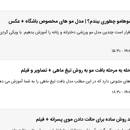
 موهامو چطوری ببندم؟ | مدل مو های مخصوص باشگاه + عکس
رار است چندین مدل مو ورزشی دخترانه و زنانه را آموزش بدهیم. با ویکی گردی
ه به مرحله بافت مو به روش تیغ ماهی + تصاویر و فیلم
ای متنوعی دارد که در این مطلب مدل بافت تیغ ماهی را به شما آموزش می ده
 روش ساده برای حالت دادن موی پسرانه + فیلم