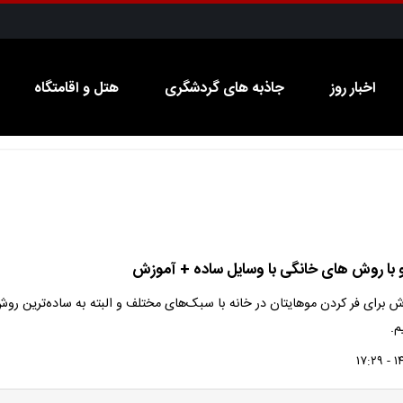
اخبار روز
جاذبه های گردشگری
هتل و اقامتگاه
 با روش های خانگی با وسایل ساده + آموزش
ی از ۹ روش برای فر کردن موهایتان در خانه با سبک‌های مختلف و البته به ساده‌ترین روش
م.