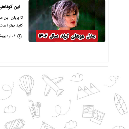
این کوتاهی ه
تا پایان این م
کنید بهتر است.
۰۶ اردیبهشت ۱۴۰۲ - ۱۲:۲۸