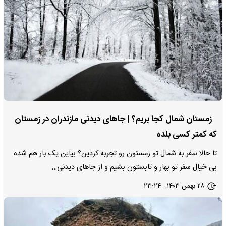
زمستان شمال کجا بریم؟ | جاهای دیدنی مازندران در زمستان
که کمتر کسی بلده
تا حالا سفر به شمال تو زمستون رو تجربه کردین؟ بیاین یک بار هم شده
بی‌ خیال سفر تو بهار و تابستون بشیم و از جاهای دیدنی…
۲۸ بهمن ۱۴۰۳ - ۲۳:۲۴