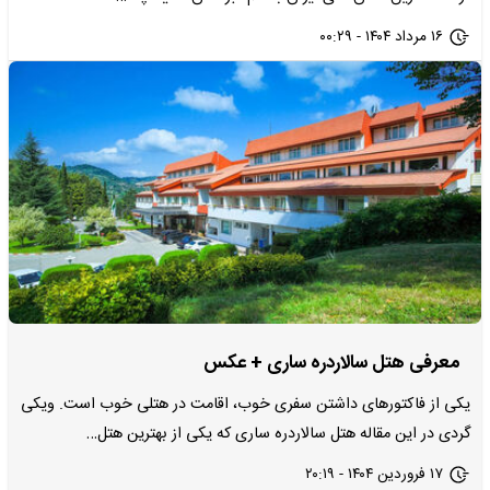
۱۶ مرداد ۱۴۰۴ - ۰۰:۲۹
معرفی هتل سالاردره ساری + عکس
یکی از فاکتورهای داشتن سفری خوب، اقامت در هتلی خوب است. ویکی
گردی در این مقاله هتل سالاردره ساری که یکی از بهترین هتل…
۱۷ فروردین ۱۴۰۴ - ۲۰:۱۹