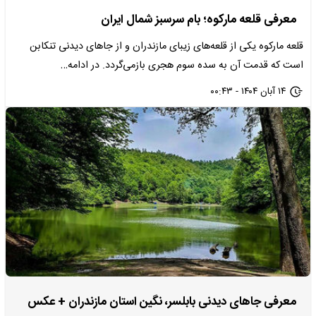
معرفی قلعه مارکوه؛ بام سرسبز شمال ایران
قلعه مارکوه یکی از قلعه‌های زیبای مازندران و از جاهای دیدنی تنکابن
است که قدمت آن به سده سوم هجری بازمی‌گردد. در ادامه…
۱۴ آبان ۱۴۰۴ - ۰۰:۴۳
معرفی جاهای دیدنی بابلسر، نگین استان مازندران + عکس