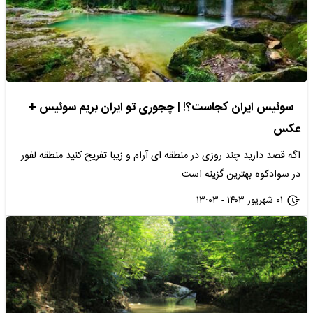
سوئیس ایران کجاست؟! | چجوری تو ایران بریم سوئیس +
عکس
اگه قصد دارید چند روزی در منطقه ای آرام و زیبا تفریح کنید منطقه لفور
در سوادکوه بهترین گزینه است.
۰۱ شهریور ۱۴۰۳ - ۱۳:۰۳