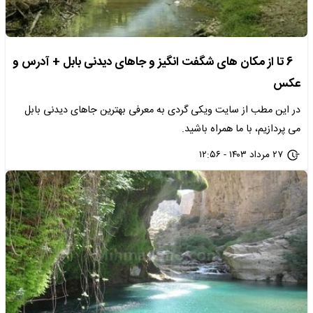
6 تا از مکان های شگفت انگیز و جاهای دیدنی بابل + آدرس و
عکس
در این مطب از سایت ویکی گردی به معرفی بهترین جاهای دیدنی بابل
می پردازیم، با ما همراه باشید.
۲۷ مرداد ۱۴۰۳ - ۱۲:۵۶