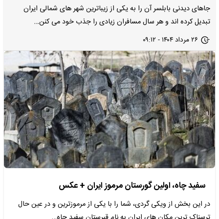
جاهای دیدنی بابلسر آن را به یکی از زیباترین شهر های شمالی ایران
تبدیل کرده اند و هر سال مسافران زیادی را جذب خود می کنن…
۲۶ مرداد ۱۴۰۴ - ۰۹:۱۲
سفید چاه، اولین گورستان مرموز ایران + عکس
در این بخش از ویکی گردی، شما را با یکی از مرموزترین و در عین حال
ترسناک ترین مکان های ایران به نام قبرستان سفید چاه…