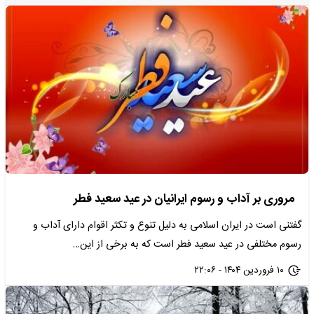
مروری بر آداب و رسوم ایرانیان در عید سعید فطر
گفتنی است در ایران اسلامی به دلیل تنوع و تکثر اقوام دارای آداب و
رسوم مختلفی در عید سعید فطر است که به برخی از این…
۱۰ فروردین ۱۴۰۴ - ۲۲:۰۶