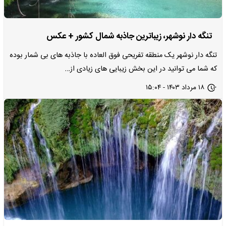
تنگه دار نوشهر، زیباترین جاذبه شمال کشور + عکس
تنگه دار نوشهر یک منطقه تفریحی فوق العاده با جاذبه های بی شمار بوده
که شما می توانید در این بخش زیبایی های زیادی از…
۱۸ مرداد ۱۴۰۳ - ۱۵:۰۴