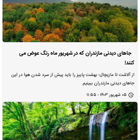
جاهای دیدنی مازندران که در شهریور ماه رنگ عوض می‌
کنند!
از آلاشت تا مازیچال؛ بهشت پاییز را باید پیش از سرد شدن هوا در این
جاهای دیدنی مازندران ببینیم.
۰۵ شهریور ۱۴۰۳ - ۱۱:۵۵