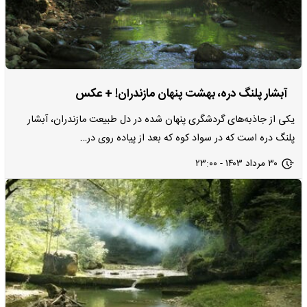
آبشار پلنگ دره، بهشت پنهان مازندران! + عکس
یکی از جاذبه‌های گردشگری پنهان شده در دل طبیعت مازندران، آبشار
پلنگ دره است که در سواد کوه که بعد از پیاده روی در…
۳۰ مرداد ۱۴۰۳ - ۲۳:۰۰