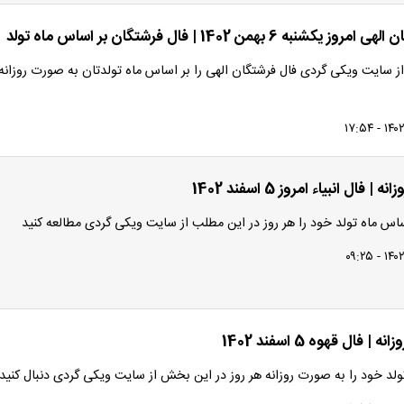
کشنبه 6 بهمن 1402 | فال فرشتگان بر اساس ماه تولد
ز سایت ویکی گردی فال فرشتگان الهی را بر اساس ماه تولدتان به صورت روزانه
 | فال انبیاء امروز 5 اسفند 1402
اساس ماه تولد خود را هر روز در این مطلب از سایت ویکی گردی مطالعه کنید
| فال قهوه 5 اسفند 1402
تولد خود را به صورت روزانه هر روز در این بخش از سایت ویکی گردی دنبال کنید