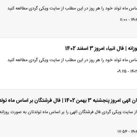
اساس ماه تولد خود را هر روز در این مطلب از سایت ویکی گردی مطالعه کنید
 | فال انبیاء امروز 3 اسفند 1402
اساس ماه تولد خود را هر روز در این مطلب از سایت ویکی گردی مطالعه کنید
نجشنبه 3 بهمن 1402 | فال فرشتگان بر اساس ماه تولد
ز سایت ویکی گردی فال فرشتگان الهی را بر اساس ماه تولدتان به صورت روزانه