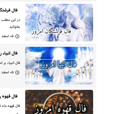
فال فرشتگان الهی امروز ی
در این مطلب ا
بخوانید.
۰۵ اسفند ۱۴۰۲ - ۱۷:۵۴
فال انبیاء روزانه
فال انبیاء بر 
۰۵ اسفند ۱۴۰۲ - ۰۹:۲۵
فال قهوه روزانه 
فال قهوه ماه 