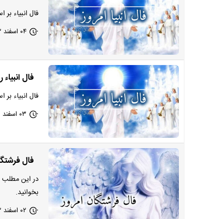
فال انبیاء بر 
۰۴ اسفند ۱۴۰۲ - ۱۱:۰۰
فال انبیاء روزانه
فال انبیاء بر 
۰۳ اسفند ۱۴۰۲ - ۰۹:۲۵
فال فرشتگان الهی امروز پ
در این مطلب ا
بخوانید.
۰۲ اسفند ۱۴۰۲ - ۱۷:۵۴