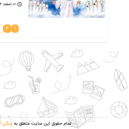
۰۱ اسفند ۱۴۰۲ - ۰۹:۲۵
۲
۱
تمام حقوق این سایت متعلق به
ویکی 