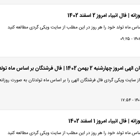
 | فال انبیاء امروز 2 اسفند 1402
اساس ماه تولد خود را هر روز در این مطلب از سایت ویکی گردی مطالعه کنید
هارشنبه 2 بهمن 1402 | فال فرشتگان بر اساس ماه تولد
ز سایت ویکی گردی فال فرشتگان الهی را بر اساس ماه تولدتان به صورت روزانه
 | فال انبیاء امروز 1 اسفند 1402
اساس ماه تولد خود را هر روز در این مطلب از سایت ویکی گردی مطالعه کنید