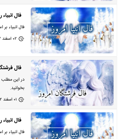
فال انبیاء روزانه
فال انبیاء بر 
۰۲ اسفند ۱۴۰۲ - ۰۹:۲۵
فال فرشتگان الهی امروز چ
در این مطلب ا
بخوانید.
۰۱ اسفند ۱۴۰۲ - ۱۷:۵۴
فال انبیاء روزانه
فال انبیاء بر 