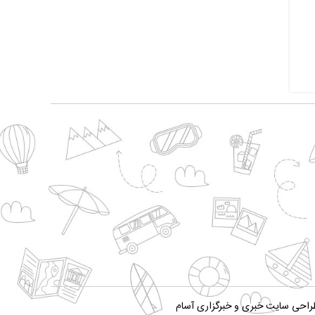
راحی سایت خبری و خبرگزاری آسام