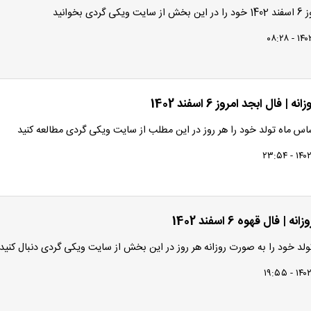
ی بخوانید
 | فال ابجد امروز 6 اسفند 1402
ساس ماه تولد خود را هر روز در این مطلب از سایت ویکی گردی مطالعه کنید
| فال قهوه 6 اسفند 1402
تولد خود را به صورت روزانه هر روز در این بخش از سایت ویکی گردی دنبال کنید