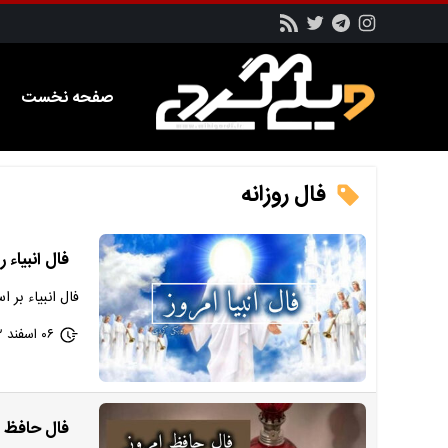
صفحه نخست
فال روزانه
فال انبیاء روزانه
فال انبیاء بر 
۰۶ اسفند ۱۴۰۲ - ۱۱:۲۵
فال حافظ امرو