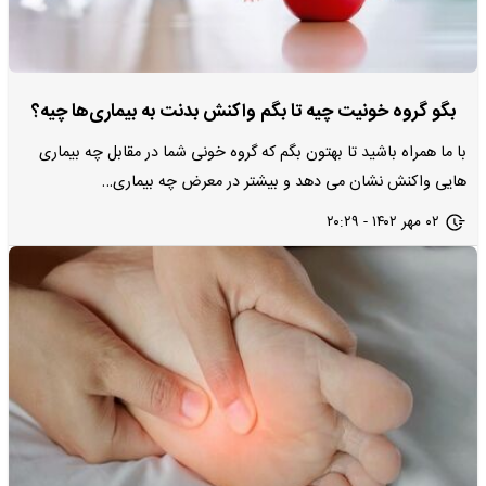
بگو گروه خونیت چیه تا بگم واکنش بدنت به بیماری‌ها چیه؟
با ما همراه باشید تا بهتون بگم که گروه خونی شما در مقابل چه بیماری
هایی واکنش نشان می دهد و بیشتر در معرض چه بیماری…
۰۲ مهر ۱۴۰۲ - ۲۰:۲۹