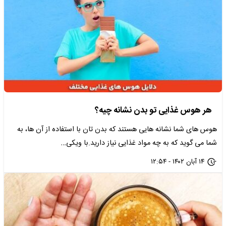
هر هوس غذایی تو بدن نشانه چیه؟
هوس های شما نشانه هایی هستند که بدن تان با استفاده از آن ها، به
شما می گوید که به چه مواد غذایی نیاز دارید.با ویکی…
۱۴ آبان ۱۴۰۲ - ۱۲:۵۴