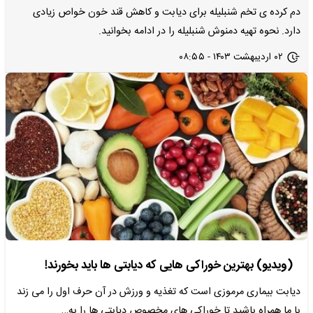
دم کرده ی تخم شنبلیله برای دیابت و کاهش قند خون خواص زیادی
دارد. نحوه تهیه دمنوش شنبلیله را در ادامه بخوانید.
۰۲ اردیبهشت ۱۴۰۳ - ۰۸:۵۵
(ویدیو) بهترین خوراکی هایی که دیابتی ها باید بخورند!
دیابت بیماری مرموزی است که تغذیه و ورزش در آن حرف اول را می زند
با ما همراه باشید تا خوراکی های مخصوص دیابتی ها را به…