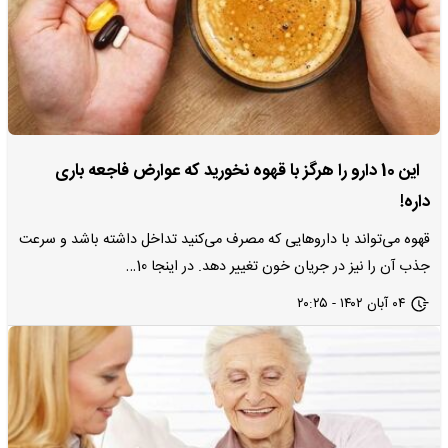
این 10 دارو را هرگز با قهوه نخورید که عوارض فاجعه‌ باری
داره!
قهوه می‌تواند با دارو‌هایی که مصرف می‌کنید تداخل داشته باشد و سرعت
جذب آن را نیز در جریان خون تغییر دهد. در اینجا 10…
۰۴ آبان ۱۴۰۲ - ۲۰:۲۵