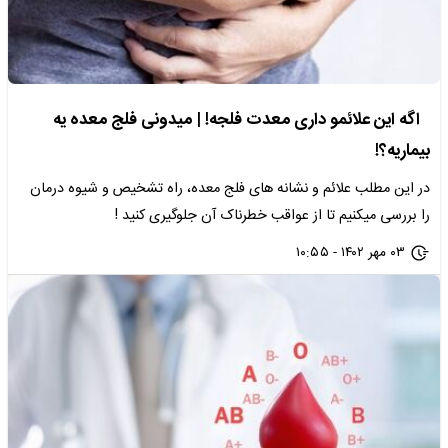
اگه این علائمو داری معدت فلجه! | میدونی فلج معده یه
بیماریه؟!
در این مطلب علائم و نشانه های فلج معده، راه تشخیص و شیوه درمان
را بررسی میکنیم تا از عواقب خطرناک آن جلوگیری کنید !
۰۳ مهر ۱۴۰۲ - ۱۰:۵۵