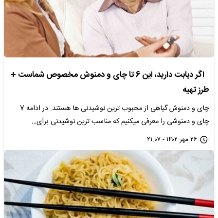
اگر دیابت دارید، این 6 تا چای و دمنوش مخصوص شماست +
طرز تهیه
چای و دمنوش گیاهی از محبوب ترین نوشیدنی ها هستند. در ادامه 7
چای و دمنوشی را معرفی میکنیم که مناسب ترین نوشیدنی برای…
۲۶ مهر ۱۴۰۲ - ۲۱:۰۷