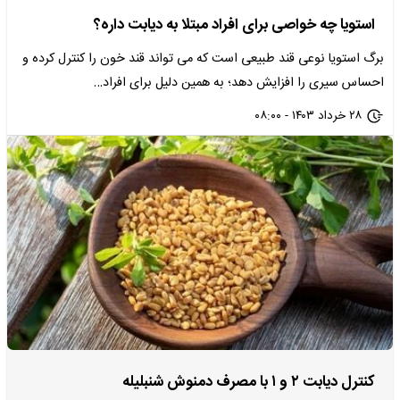
استویا چه خواصی برای افراد مبتلا به دیابت داره؟
برگ استویا نوعی قند طبیعی است که می تواند قند خون را کنترل کرده و
احساس سیری را افزایش دهد؛ به همین دلیل برای افراد…
۲۸ خرداد ۱۴۰۳ - ۰۸:۰۰
کنترل دیابت ۲ و ۱ با مصرف دمنوش شنبلیله