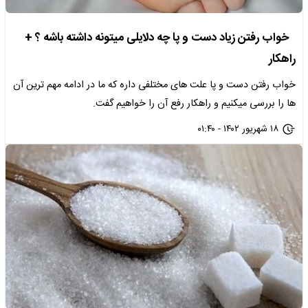
خواب رفتن زیاد دست و پا چه دلایلی میتونه داشته باشه ؟ +
راهکار
خواب رفتن دست و پا علت های مختلفی داره که ما در ادامه مهم ترین آن
ها را بررسی میکنیم و راهکار رفع آن را خواهیم گفت.
۱۸ شهریور ۱۴۰۲ - ۰۱:۴۰