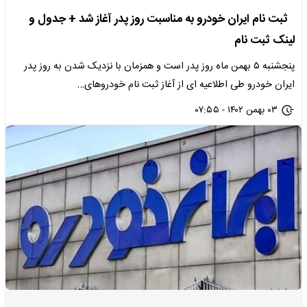
ثبت نام ایران خودرو به مناسبت روز پدر آغاز شد + جدول و
لینک ثبت نام
پنجشنبه ۵ بهمن ماه روز پدر است و همزمان با نزدیک شدن به روز پدر
ایران خودرو طی اطلاعیه ای از آغاز ثبت نام خودروهای…
۰۳ بهمن ۱۴۰۲ - ۰۷:۵۵