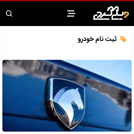
ثبت نام خودرو