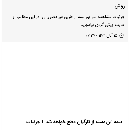
روش
جزئیات مشاهده سوابق بیمه‌ از طریق غیرحضوری را در این مطالب از
سایت ویکی گردی بیاموزید.
۱۵ آبان ۱۴۰۲ - ۰۷:۲۷
بیمه این دسته از کارگران قطع خواهد شد + جزئیات