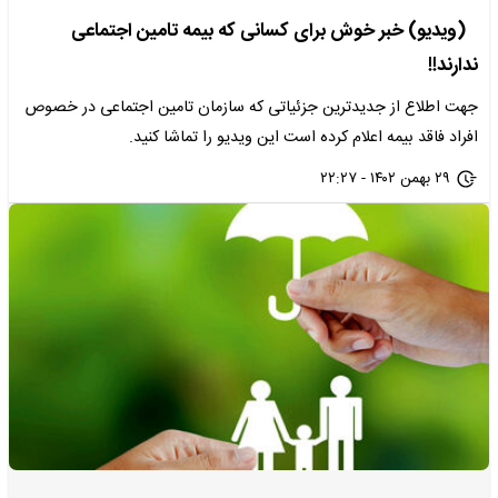
(ویدیو) خبر خوش برای کسانی که بیمه تامین اجتماعی
ندارند!!
جهت اطلاع از جدیدترین جزئیاتی که سازمان تامین اجتماعی در خصوص
افراد فاقد بیمه اعلام کرده است این ویدیو را تماشا کنید.
۲۹ بهمن ۱۴۰۲ - ۲۲:۲۷