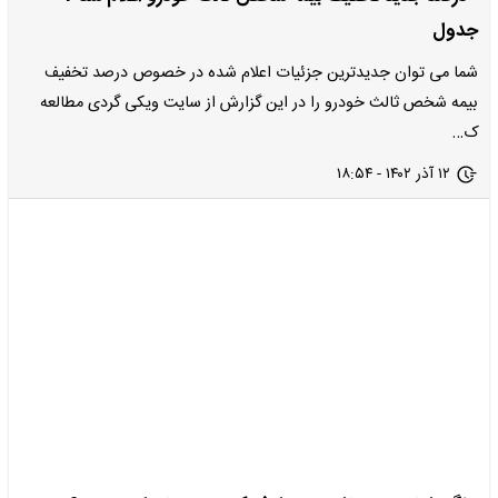
جدول
شما می توان جدیدترین جزئیات اعلام شده در خصوص درصد تخفیف
بیمه شخص ثالث خودرو را در این گزارش از سایت ویکی گردی مطالعه
ک…
۱۲ آذر ۱۴۰۲ - ۱۸:۵۴