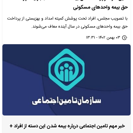
حق بیمه واحدهای مسکونی
با تصویب مجلس، افراد تحت پوشش کمیته امداد و بهزیستی از پرداخت
حق بیمه واحدهای مسکونی در سال آینده معاف می‌شوند.
۰۳ بهمن ۱۴۰۲ - ۱۳:۳۱
خبر مهم تامین اجتماعی درباره بیمه شدن این دسته از افراد +