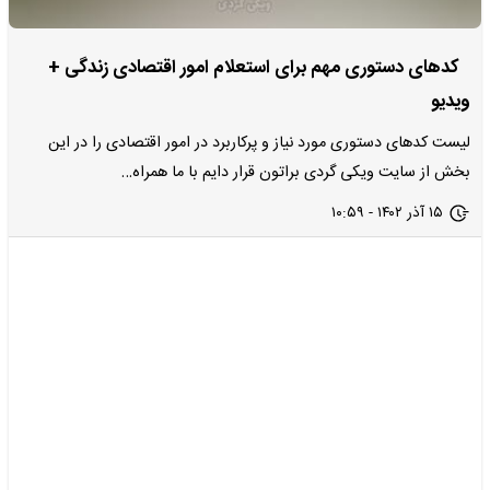
کدهای دستوری مهم برای استعلام امور اقتصادی زندگی +
ویدیو
لیست کدهای دستوری مورد نیاز و پرکاربرد در امور اقتصادی را در این
بخش از سایت ویکی گردی براتون قرار دایم با ما همراه…
۱۵ آذر ۱۴۰۲ - ۱۰:۵۹