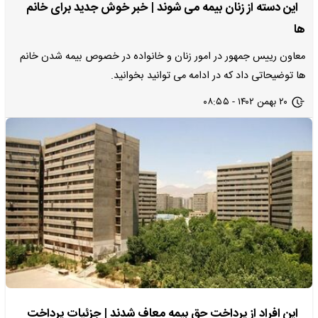
این دسته از زنان بیمه می‌ شوند | خبر خوش جدید برای خانم
ها
معاون رییس جمهور در امور زنان و خانواده در خصوص بیمه شدن خانم
ها توضیحاتی داد که در ادامه می توانید بخوانید.
۲۰ بهمن ۱۴۰۲ - ۰۸:۵۵
این افراد از پرداخت حق بیمه معاف شدند | جزئیات پرداخت