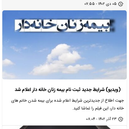
۰۵ دی ۱۴۰۲ - ۰۷:۵۵
(ویدیو) شرایط جدید ثبت نام بیمه زنان خانه دار اعلام شد
جهت اطلاع از جدیدترین شرایط اعلام شده برای بیمه شدن خانم های
خانه دار، این فیلم را تماشا کنید.
۲۳ آذر ۱۴۰۲ - ۰۸:۰۴