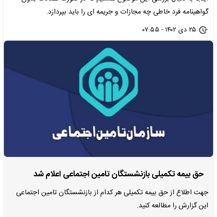
گواهینامه فرد خاطی چه مجازات و جریمه ای را باید بپردازد.
۲۵ دی ۱۴۰۲ - ۰۷:۵۵
حق بیمه تکمیلی بازنشستگان تامین اجتماعی اعلام شد
جهت اطلاع از حق بیمه تکمیلی هر کدام از بازنشستگان تامین اجتماعی
این گزارش را مطالعه کنید.