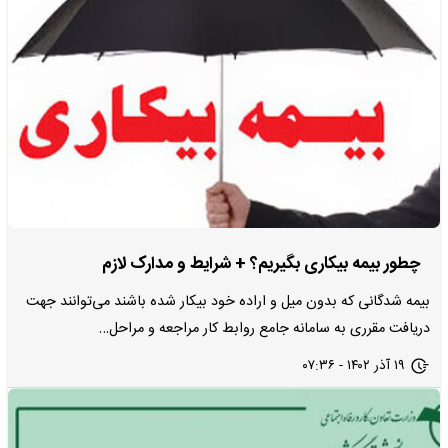
چطور بیمه بیکاری بگیریم؟ + شرایط و مدارک لازم
بیمه شدگانی که بدون میل و اراده خود بیکار شده باشند می‌توانند جهت
دریافت مقرری به سامانه جامع روابط کار مراجعه و مراحل…
۱۹ آذر ۱۴۰۲ - ۰۷:۳۶