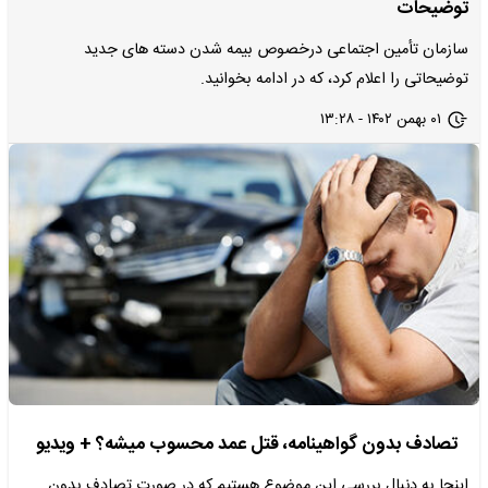
توضیحات
سازمان تأمین اجتماعی درخصوص بیمه شدن دسته های جدید
توضیحاتی را اعلام کرد، که در ادامه بخوانید.
۰۱ بهمن ۱۴۰۲ - ۱۳:۲۸
تصادف بدون گواهینامه، قتل عمد محسوب میشه؟ + ویدیو
اینجا به دنبال بررسی این موضوع هستیم که در صورت تصادف بدون