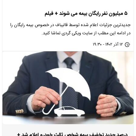
۵ میلیون نفر رایگان بیمه می شوند + فیلم
جدیدترین جزئیات اعلام شده توسط قالیباف در خصوص بیمه رایگان را
در ادامه این مطلب از سایت ویکی گردی تماشا کنید.
۱۲ آذر ۱۴۰۲ - ۱۹:۳۰
درصد جدید تخفیف بیمه شخص ثالث خودرو اعلام شد +