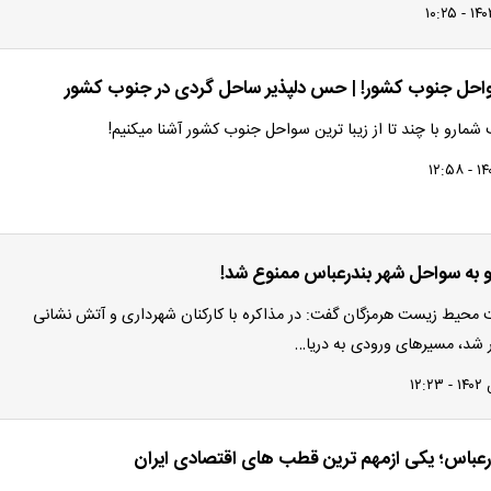
واحل جنوب کشور! | حس دلپذیر ساحل گردی در جنوب کشور
شمارو با چند تا از زیبا ترین سواحل جنوب کشور آشنا میکنیم!
 به سواحل شهر بندرعباس ممنوع شد!
محیط زیست هرمزگان گفت: در مذاکره با کارکنان شهرداری و آتش نشانی
 شد، مسیرهای ورودی به دریا…
عباس؛ یکی ازمهم ترین قطب های اقتصادی ایران