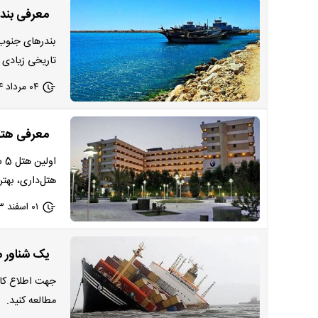
معرفی بندر
بندرهای جنوب 
تاریخی زیادی 
۰۴ مرداد ۱۴۰۴ - ۱۰:۰۸
معرفی هتل 
او
هتل‌داری، بهت
۰۱ اسفند ۱۴۰۳ - ۰۱:۰۱
یک شناور 
جهت اطلاع کام
مطالعه کنید.