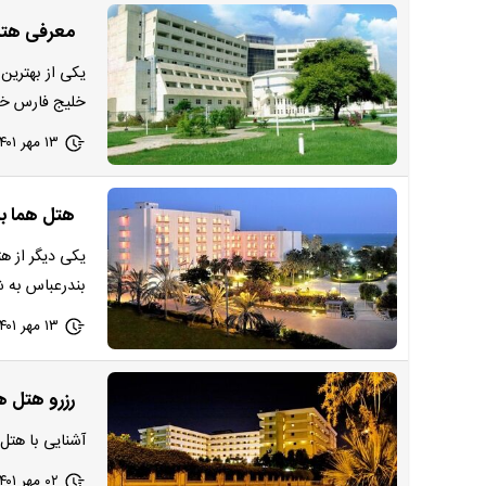
معرفی هتل
خلیج فارس خا
۱۳ مهر ۱۴۰۱ - ۲۱:۰۰
هتل هما بن
بندرعباس به ش
۱۳ مهر ۱۴۰۱ - ۱۲:۰۰
رزرو هتل های 5 ستاره بندرعباس | معرفی هتل های
آشنایی با هتل های 5 ستاره بندر عباس، انتخاب اقامتگاه را بر
۰۲ مهر ۱۴۰۱ - ۱۵:۵۳