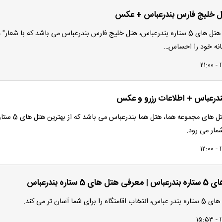
 خلیج فارس بندرعباس + عکس
یکی از بهترین هتل های 5 ستاره بندرعباس، هتل خلیج فارس بندرعباس می باشد که با شعار" 
نه خود را احساس…
درعباس + اطلاعات رزرو و عکس
یکی دیگر از هتل های مجموعه هما، هتل هما بندرعباس می باشد که از 
مار می رود.
 5 ستاره بندرعباس
ای شما آسان تر می کند.