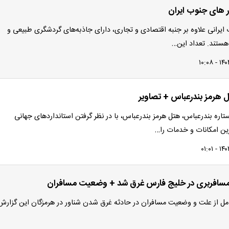
 های جنوب ایران
ایرانی علاوه‌ بر جنبه اقتصادی و تجاری، دارای جاذبه‌های گردشگری طبیعی و
هستند. تعداد این…
هرمز بندرعباس + تصاویر
لین هتل 5 ستاره بندرعباس، هتل هرمز بندرعباس، با در نظر گرفتن استانداردهای جهانی
رین امکانات و خدمات را…
مسافربری در خلیج فارس غرق شد + وضعیت مسافران
ل از علت و وضعیت مسافران در حادثه غرق شدن شناور در هرمزگان این گزارش 