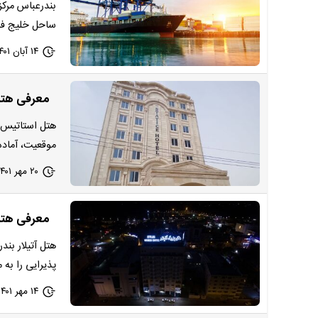
بندرعباس مرکز
ساحل خلیج فار
۱۴ آبان ۱۴۰۱ - ۱۰:۴۳
معرفی هتل
موقعیت، آماده
۲۰ مهر ۱۴۰۱ - ۲۱:۰۰
معرفی هتل
پذیرایی را به 
۱۴ مهر ۱۴۰۱ - ۱۲:۰۰