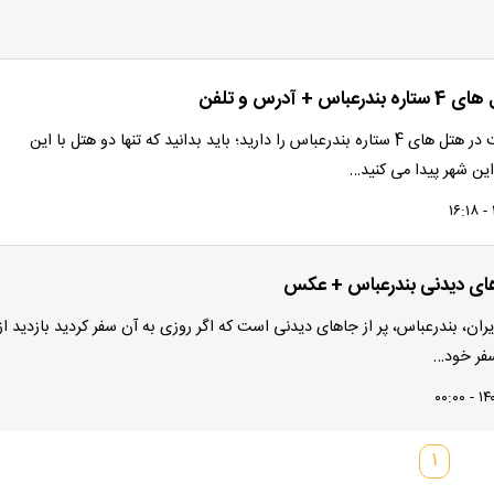
اس + آدرس و تلفن
اگر قصد اقامت در هتل های 4 ستاره بندرعباس را دارید؛ باید بدانید که تنها دو هتل با این
ن شهر پیدا می کنید…
های دیدنی بندرعباس + عکس
ایران، بندرعباس، پر از جاهای دیدنی است که اگر روزی به آن سفر کردید بازدید از 
سفر خود…
۱