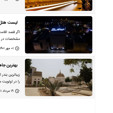
لیست هتل های 4 ستاره بندرعب
مشخصات در ای
۰۱ مهر ۱۴۰۱ - ۱۶:۱۸
بهترین جا
زیباترین بندر 
را در اولویت 
۱۹ مرداد ۱۴۰۱ - ۰۰:۰۰