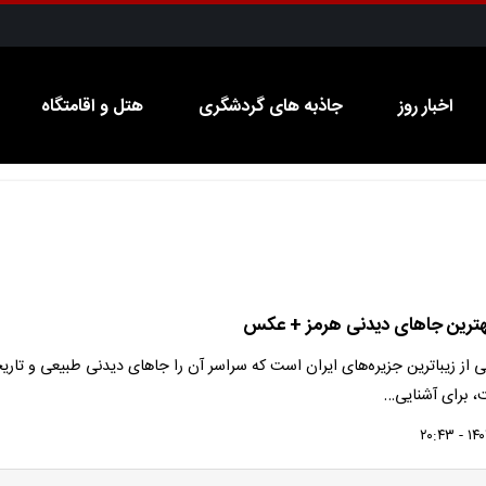
اخبار روز
جاذبه های گردشگری
هتل و اقامتگاه
بهترین جاهای دیدنی هرمز + عکس
ی از زیباترین جزیره‌های ایران است که سراسر آن را جاهای دیدنی طبیعی و تاری
ت، برای آشنایی…