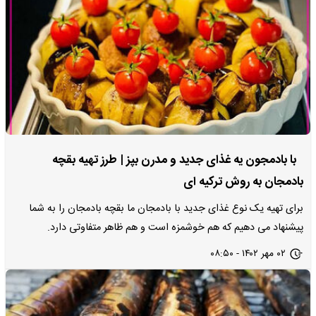
با بادمجون یه غذای جدید و مدرن بپز | طرز تهیه بقچه
بادمجان به روش ترکیه ای
برای تهیه یک نوع غذای جدید با بادمجان ما بقچه بادمجان را به شما
پیشنهاد می دهیم که هم خوشمزه است و هم ظاهر متفاوتی دارد.
۰۲ مهر ۱۴۰۲ - ۰۸:۵۰