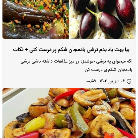
بیا بهت یاد بدم ترشی بادمجان شکم پر درست کنی + نکات
اگه میخوای یه ترشی خوشمزه رو میز غذاهات داشته باشی ترشی
بادمجان شکم پر درست کن .
۰۶ شهریور ۱۴۰۲ - ۰۰:۵۹