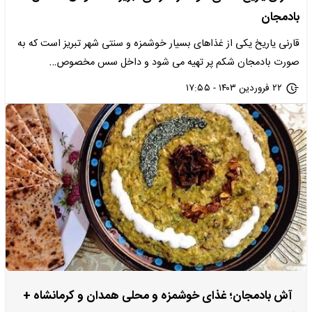
بادمجان
قارنی یاریخ یکی از غذاهای بسیار خوشمزه و سنتی شهر تبریز است که به
صورت بادمجان شکم‌ پر تهیه می‌ شود و داخل سس مخصوص…
۲۲ فروردین ۱۴۰۳ - ۱۷:۵۵
آش بادمجان؛ غذای خوشمزه و محلی همدان و کرمانشاه +