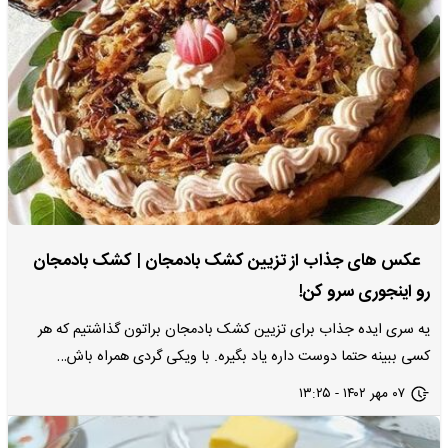
عکس های جذاب از تزیین کشک بادمجان | کشک بادمجان
رو اینجوری سرو کن!
یه سری ایده جذاب برای تزیین کشک بادمجان براتون گذاشتیم که هر
کسی ببینه حتما دوست داره یاد بگیره. با ویکی گردی همراه باش…
۰۷ مهر ۱۴۰۲ - ۱۳:۲۵