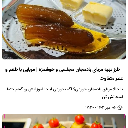
طرز تهیه مربای بادمجان مجلسی و خوشمزه | مربایی با طعم و
عطر متفاوت
تا حالا مربای بادمجان خوردی؟ اگه نخوردی اینجا آموزشش رو گفتم حتما
امتحانش کن.
۰۵ مهر ۱۴۰۲ - ۱۷:۳۰