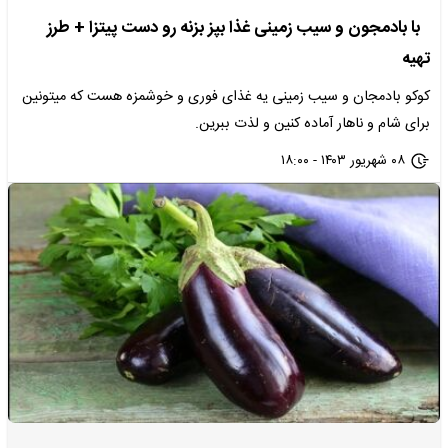
با بادمجون و سیب زمینی غذا بپز بزنه رو دست پیتزا + طرز
تهیه
کوکو بادمجان و سیب‌ زمینی یه غذای فوری و خوشمزه هست که میتونین
برای شام و ناهار آماده کنین و لذت ببرین.
۰۸ شهریور ۱۴۰۳ - ۱۸:۰۰