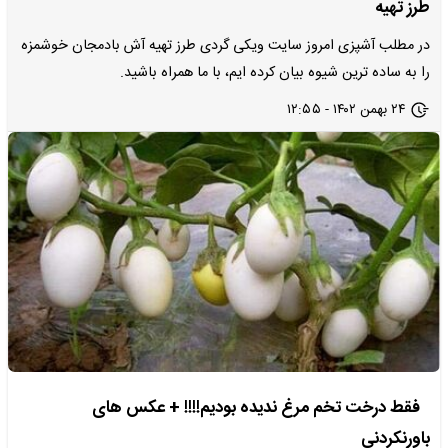
طرز تهیه
در مطلب آشپزی امروز سایت ویکی گردی طرز تهیه آش بادمجان خوشمزه
را به ساده ترین شیوه بیان کرده ایم، با ما همراه باشید.
۲۴ بهمن ۱۴۰۲ - ۱۲:۵۵
فقط درخت تخم مرغ ندیده بودیم!!!! + عکس های
باورنکردنی