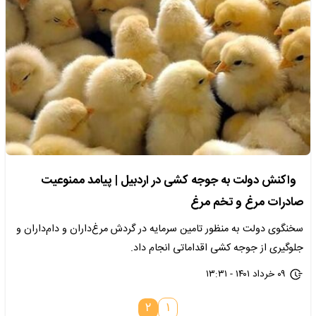
واکنش دولت به جوجه کشی در اردبیل | پیامد ممنوعیت
صادرات مرغ و تخم مرغ
سخنگوی دولت به منظور تامین سرمایه در گردش مرغ‌داران و دام‌داران و
جلوگیری از جوجه کشی اقداماتی انجام داد.
۰۹ خرداد ۱۴۰۱ - ۱۳:۳۱
۲
۱