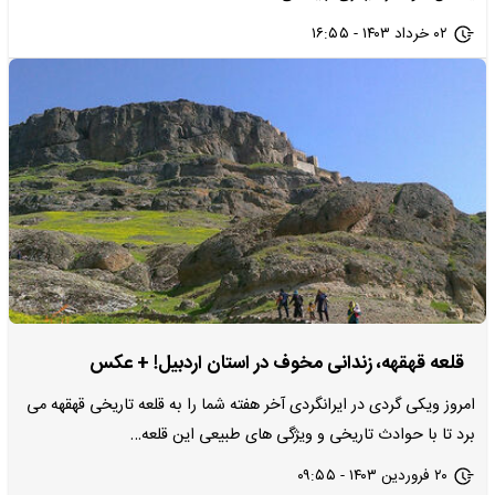
۰۲ خرداد ۱۴۰۳ - ۱۶:۵۵
قلعه قهقهه، زندانی مخوف در استان اردبیل! + عکس
امروز ویکی گردی در ایرانگردی آخر هفته شما را به قلعه تاریخی قهقهه می
برد تا با حوادث تاریخی و ویژگی های طبیعی این قلعه…
۲۰ فروردین ۱۴۰۳ - ۰۹:۵۵