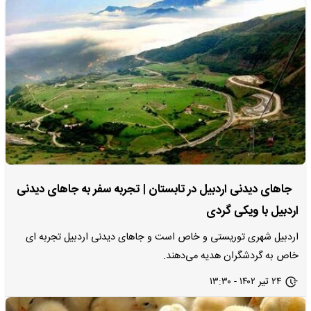
جاهای دیدنی اردبیل در تابستان | تجربه سفر به جاهای دیدنی
اردبیل با ویکی گردی
اردبیل شهری توریستی و خاص است و جاهای دیدنی اردبیل تجربه ای
خاص به گردشگران هدیه می‌دهند.
۲۴ تیر ۱۴۰۲ - ۱۳:۳۰