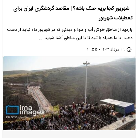
شهریور کجا بریم خنک باشه؟ | مقاصد گردشگری ایران برای
تعطیلات شهریور
بازدید از مناطق خوش آب و هوا و دیدنی که در شهریور ماه نباید از دست
دهید. با ما همراه باشید تا با این مناطق آشنا شوید. …
۲۹ مرداد ۱۴۰۳ - ۱۲:۵۵