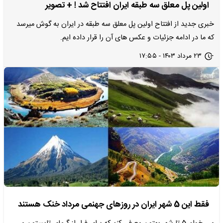
اولین پل معلق سه طبقه ایران افتتاح شد ! + تصویر
خبری جدید از افتتاح اولین پل معلق سه طبقه در ایران به گوش میرسد
که ما در ادامه جزئیات و عکس های آن را قرار داده ایم.
۲۳ مرداد ۱۴۰۳ - ۱۷:۵۵
فقط این 5 شهر ایران در روزهای جهنمی مرداد خنک هستند