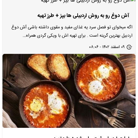
آش دوغ رو به روش اردبیلی ها بپز + طرز تهیه
اگه میخوای تو فصل سرد یه غذای مفید و مقوی داشته باشی آش دوغ
اردبیل بهترین گرینه است . برای تهیه اش با ویکی گردی همراه…
۰۹ اسفند ۱۴۰۲ - ۰۸:۰۶