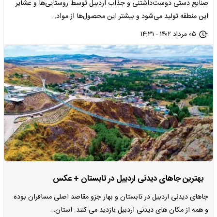
​صنایع دستی دوست‌داشتنی و جذاب اردبیل توسط روستایی‌ها و عشایر
این منطقه تولید می‌شود و بیشتر این محصول‌ها از مواد…
۰۵ مرداد ۱۴۰۲ - ۱۴:۳۱
بهترین جاهای دیدنی اردبیل در تابستان + عکس
جاهای دیدنی اردبیل در تابستان و بهار جزو مقاصد اصلی مسافران بوده
و همه از مکان های دیدنی اردبیل بازدید می کنند. استان…