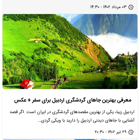
۰۳ مرداد ۱۴۰۲ - ۱۴:۳۰
معرفی بهترین جاهای گردشگری اردبیل برای سفر + عکس
اردبیل زیبا، یکی از بهترین مقصدهای گردشگری در ایران است. اگر قصد
آشنایی با جاهای دیدنی اردبیل را دارید با ویکی گردی…
۲۹ تیر ۱۴۰۲ - ۲۰:۳۰