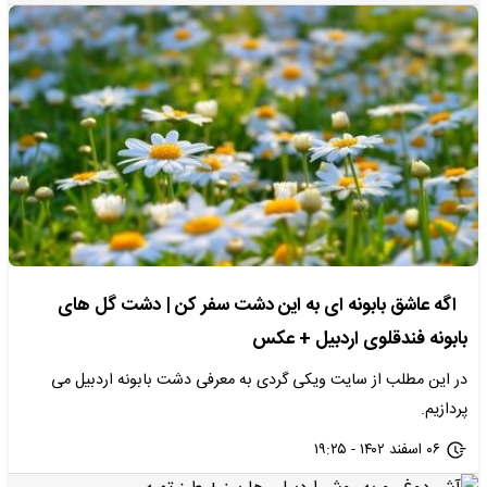
اگه عاشق بابونه ای به این دشت سفر کن | دشت گل های
بابونه فندقلوی اردبیل + عکس
در این مطلب از سایت ویکی گردی به معرفی دشت بابونه اردبیل می
پردازیم.
۰۶ اسفند ۱۴۰۲ - ۱۹:۲۵