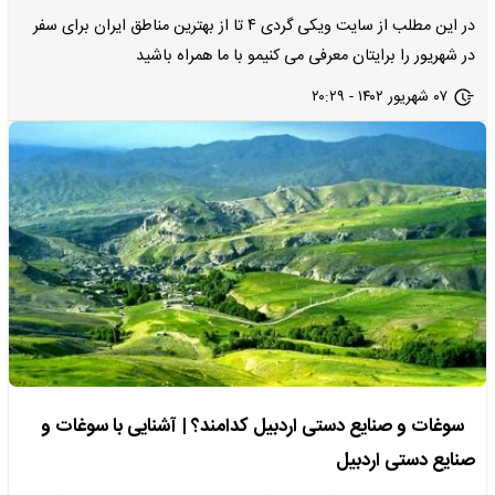
در این مطلب از سایت ویکی گردی ۴ تا از بهترین مناطق ایران برای سفر
در شهریور را برایتان معرفی می کنیمو با ما همراه باشید
۰۷ شهریور ۱۴۰۲ - ۲۰:۲۹
سوغات و صنایع دستی اردبیل کدامند؟ | آشنایی با سوغات و
صنایع دستی اردبیل