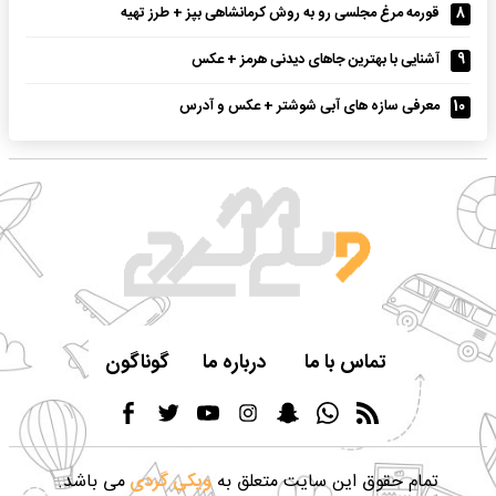
8
قورمه مرغ مجلسی رو به روش کرمانشاهی بپز + طرز تهیه
9
آشنایی با بهترین جاهای دیدنی هرمز + عکس
10
معرفی سازه های آبی شوشتر + عکس و آدرس
تماس با ما
درباره ما
گوناگون
تمام حقوق این سایت متعلق به
ویکی گردی
می باشد.