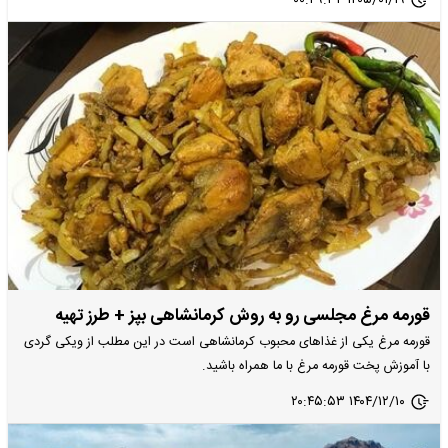
۱۴۰۵/۰۱/۱۹ ۰۰:۴۹:۳۴
قورمه مرغ مجلسی رو به روش کرمانشاهی بپز + طرز تهیه
قورمه مرغ یکی از غذاهای محبوب کرمانشاهی است در این مطلب از ویکی گردی
با آموزش پخت قورمه مرغ با ما همراه باشید.
۱۴۰۴/۱۲/۱۰ ۲۰:۴۵:۵۳