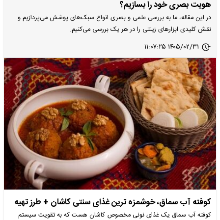
هویت بصری خود را بسازیم؟
در این مقاله، ما به بررسی علمی و بصری انواع سبک‌های پوشش می‌پردازیم و
نقش کلیدی ابزارهای زینتی را در هر یک بررسی می‌کنیم.
۱۴۰۵/۰۲/۳۱ ۱۱:۰۷:۲۵
کوفته آب سماق، خوشمزه ترین غذای سنتی کاشان + طرز تهیه
کوفته آب سماق یک غذای نونی مخصوص کاشان هست که به تقویت سیستم