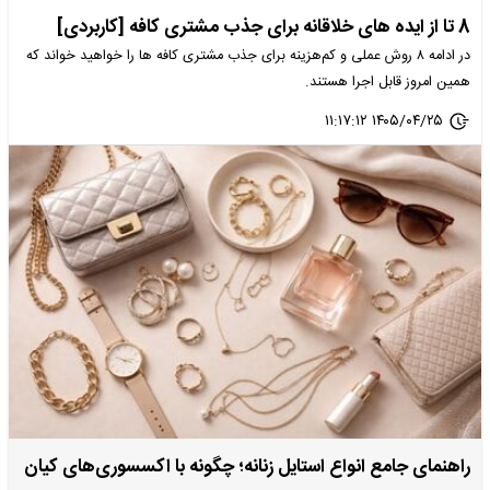
8 تا از ایده های خلاقانه برای جذب مشتری کافه [کاربردی]
در ادامه ۸ روش عملی و کم‌هزینه برای جذب مشتری کافه ها را خواهید خواند که
همین امروز قابل اجرا هستند.
۱۴۰۵/۰۴/۲۵ ۱۱:۱۷:۱۲
راهنمای جامع انواع استایل زنانه؛ چگونه با اکسسوری‌های کیان