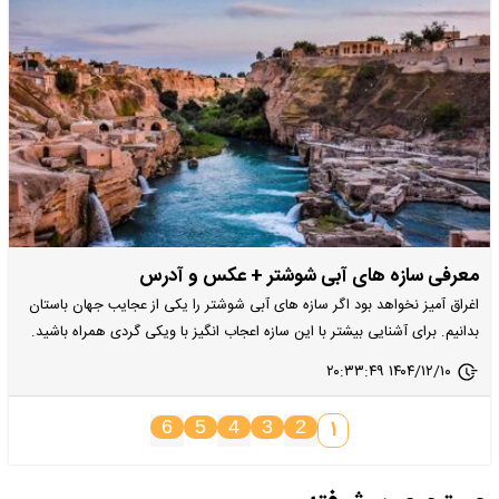
معرفی سازه های آبی شوشتر + عکس و آدرس
اغراق آمیز نخواهد بود اگر سازه های آبی شوشتر را یکی از عجایب جهان باستان
بدانیم. برای آشنایی بیشتر با این سازه اعجاب انگیز با ویکی گردی همراه باشید.
۱۴۰۴/۱۲/۱۰ ۲۰:۳۳:۴۹
1
6
5
4
3
2