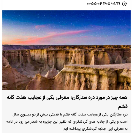
۱۴۰۵/۰۱/۱۹ ۰۰:۵۵:۰۴
همه چیز در مورد دره ستارگان؛ معرفی یکی از عجایب هفت گانه
قشم
دره ستارگان یکی از عجایب هفت گانه قشم با قدمتی بیش از دو میلیون سال
است و یکی از جاذبه های گردشگری کم نظیر این جزیره به شمار می رود.در ادامه
به معرفی این جاذبه گردشگری پرداخته ایم.