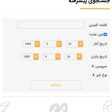
جستجوی پیشرفته
کلمات کلیدی:
عین عبارت
تاریخ آغاز :
تاریخ پایان:
سرویس:
نوع خبر:
جستجو