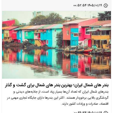
۱۴۰۵/۰۱/۱۹ ۰۰:۵۲:۵۴
بندر های شمال ایران؛ بهترین بندر های شمال برای گشت و گذار
بندرهای شمال ایران که تعداد آن‌ها بسیار زیاد است، از جاذبه‌های دیدنی و
گردشگری بالایی برخوردار هستند. اکثر این بندرها دارای جایگاه تجاری مهمی در
اقتصاد، صادرات و ورادات کشور دارند.