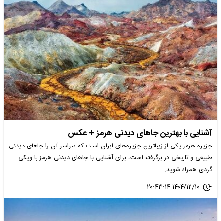
آشنایی با بهترین جاهای دیدنی هرمز + عکس
جزیره هرمز یکی از زیباترین جزیره‌های ایران است که سراسر آن را جاهای دیدنی
طبیعی و تاریخی در برگرفته است، برای آشنایی با جاهای دیدنی هرمز با ویکی
گردی همراه شوید.
۱۴۰۴/۱۲/۱۰ ۲۰:۴۳:۱۴