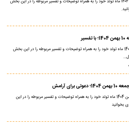
فال تاروت امروز 10 بهمن ۱۴۰۴ ماه تولد خود را به همراه توضیحات و تفسیر مربوطه را در این بخش
نید.
فسیر
فال انبیا امروز 10 بهمن 1404 ماه تولد خود را به همراه توضیحات و تفسیر مربوطه را در این بخش
ل…
ی برای آرامش
فال فرشتگان امروز 10 بهمن 1404 ماه تولد خود را به همراه توضیحات و تفسیر مربوطه را در این
 بخوانید