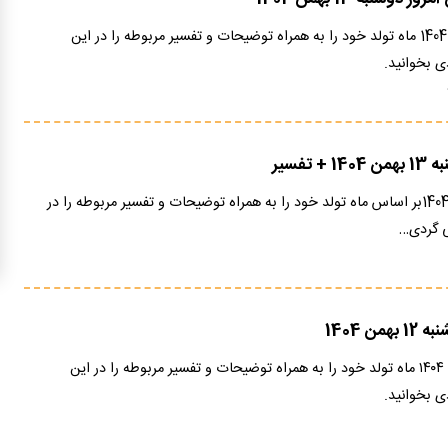
فال عشق امروز 13 بهمن 1404 ماه تولد خود را به همراه توضیحات و تفسیر مربوطه را در این
 بخوانید.
 تفسیر
فال ابجد امروز 13 بهمن 1404بر اساس ماه تولد خود را به همراه توضیحات و تفسیر مربوطه را در
ی گردی…
ن 1404
فال تاروت امروز 12 بهمن ۱۴۰۴ ماه تولد خود را به همراه توضیحات و تفسیر مربوطه را در این
 بخوانید.