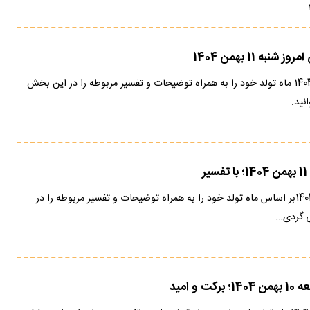
ه 11 بهمن 1404
فال عشق امروز 11 بهمن 1404 ماه تولد خود را به همراه توضیحات و تفسیر مربوطه را در این بخش
نید.
ر
فال ابجد امروز 11 بهمن 1404بر اساس ماه تولد خود را به همراه توضیحات و تفسیر مربوطه را در
ی گردی…
و امید