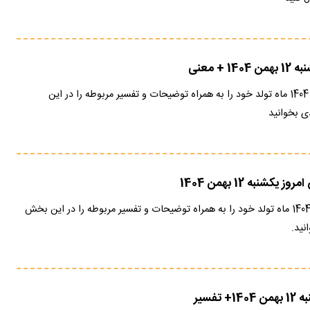
 + معنی
فال حافظ امروز 12 بهمن 1404 ماه تولد خود را به همراه توضیحات و تفسیر مربوطه را در این
 بخوانید
شنبه 12 بهمن 1404
فال عشق امروز 12 بهمن 1404 ماه تولد خود را به همراه توضیحات و تفسیر مربوطه را در این بخش
نید.
تفسیر