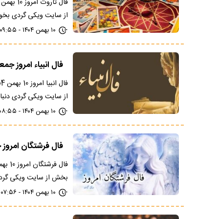
از سایت ویکی گردی بخوا
۱۰ بهمن ۱۴۰۴ - ۰۹:۵۵
فال انبیاء امروز جمعه 10 بهمن 1404؛ با ت
از سایت ویکی گردی دنبا
۱۰ بهمن ۱۴۰۴ - ۰۸:۵۵
فال فرشتگان امروز جمعه 10 بهمن 1404؛ دعوت
بخش از سایت ویکی گردی
۱۰ بهمن ۱۴۰۴ - ۰۷:۵۶