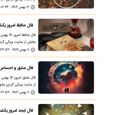
۱۲ بهمن ۱۴۰۴ - ۰۶:۴۴
فال حافظ امروز یکشنبه 12 بهمن 1404
بخش از سایت ویکی گردی
۱۱ بهمن ۱۴۰۴ - ۲۳:۵۹
فال عشق و احساس امروز یک
از سایت ویکی گردی بخوا
۱۱ بهمن ۱۴۰۴ - ۲۲:۵۹
فال ابجد امروز یکشنبه 12 بهمن 1404+ 