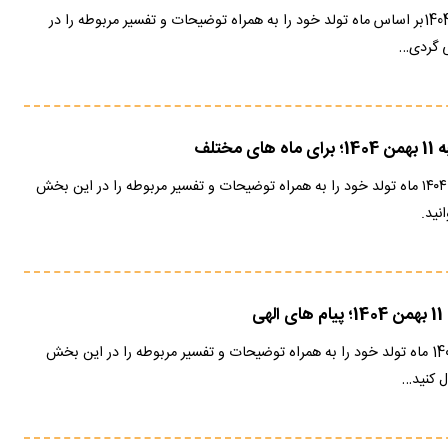
فال ابجد امروز 12 بهمن 1404بر اساس ماه تولد خود را به همراه توضیحات و تفسیر مربوطه را در
ی گردی…
مختلف
فال تاروت امروز 11 بهمن ۱۴۰۴ ماه تولد خود را به همراه توضیحات و تفسیر مربوطه را در این بخش
نید.
هی
فال انبیا امروز 11 بهمن 1404 ماه تولد خود را به همراه توضیحات و تفسیر مربوطه را در این بخش
ل کنید…