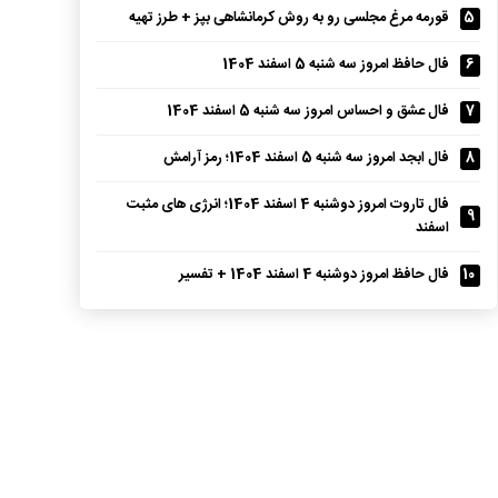
5
قورمه مرغ مجلسی رو به روش کرمانشاهی بپز + طرز تهیه
6
فال حافظ امروز سه شنبه 5 اسفند 1404
7
فال عشق و احساس امروز سه شنبه 5 اسفند 1404
8
فال ابجد امروز سه شنبه 5 اسفند 1404؛ رمز آرامش
فال تاروت امروز دوشنبه 4 اسفند 1404؛ انرژی های مثبت
9
اسفند
10
فال حافظ امروز دوشنبه 4 اسفند 1404 + تفسیر