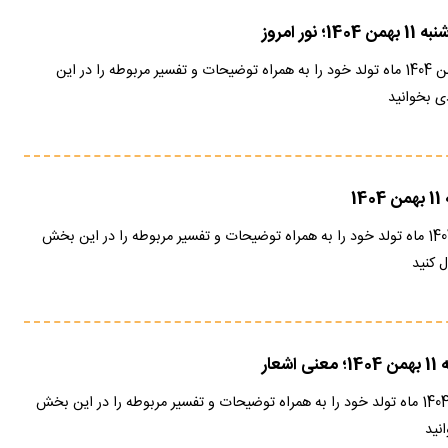
نور امروز
فال فرشتگان امروز 11 بهمن 1404 ماه تولد خود را به همراه توضیحات و تفسیر مربوطه را در این
 بخوانید
1
فال قهوه امروز 11 بهمن 1404 ماه تولد خود را به همراه توضیحات و تفسیر مربوطه را در این بخش
 کنید
عار
فال حافظ امروز 11 بهمن 1404 ماه تولد خود را به همراه توضیحات و تفسیر مربوطه را در این بخش
نید