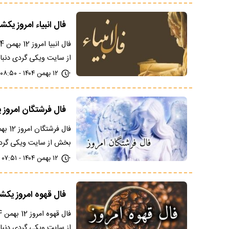
فال انبیاء امروز یکشنبه 12 بهمن 1404؛ نجوا
از سایت ویکی گردی دنبا
۱۲ بهمن ۱۴۰۴ - ۰۸:۵۰
فال فرشتگان امروز یکشنبه 12 بهمن 404
بخش از سایت ویکی گرد
۱۲ بهمن ۱۴۰۴ - ۰۷:۵۱
فال قهوه امروز یکشنبه 12 بهمن
از سایت ویکی گردی دنبال