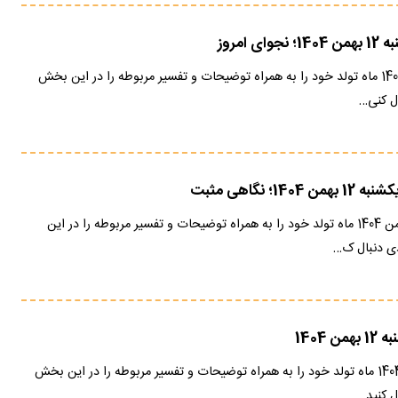
ی امروز
فال انبیا امروز 12 بهمن 1404 ماه تولد خود را به همراه توضیحات و تفسیر مربوطه را در این بخش
ل کنی…
1؛ نگاهی مثبت
فال فرشتگان امروز 12 بهمن 1404 ماه تولد خود را به همراه توضیحات و تفسیر مربوطه را در این
ی دنبال ک…
 1404
فال قهوه امروز 12 بهمن 1404 ماه تولد خود را به همراه توضیحات و تفسیر مربوطه را در این بخش
 کنید