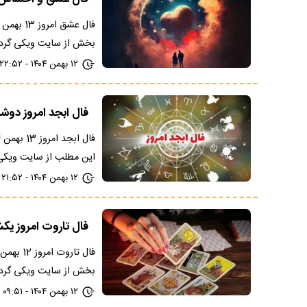
بخش از سایت ویکی گردی
۱۲ بهمن ۱۴۰۴ - ۲۲:۵۲
فال ابجد امروز دوشنبه 13 بهمن 1404 +
این مطلب از سایت ویک
۱۲ بهمن ۱۴۰۴ - ۲۱:۵۲
فال تاروت امروز یکشنبه 12 بهم
بخش از سایت ویکی گردی
۱۲ بهمن ۱۴۰۴ - ۰۹:۵۱