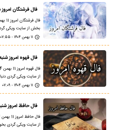
فال فرشتگان امروز شنبه 11 بهمن 1404؛ 
بخش از سایت ویکی گردی
۱۱ بهمن ۱۴۰۴ - ۰۷:۵۵
فال قهوه امروز شنبه 11 بهمن 404
از سایت ویکی گردی دنبال
۱۱ بهمن ۱۴۰۴ - ۰۷:۰۹
فال حافظ امروز شنبه 11 بهمن 1404؛ معنی اش
از سایت ویکی گردی بخوا