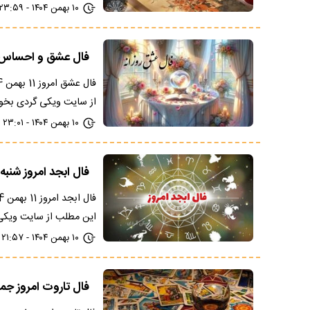
۱۰ بهمن ۱۴۰۴ - ۲۳:۵۹
فال عشق و احساس امروز شنب
از سایت ویکی گردی بخوا
۱۰ بهمن ۱۴۰۴ - ۲۳:۰۱
فال ابجد امروز شنبه 11 بهمن 1404؛ با تفسی
این مطلب از سایت ویک
۱۰ بهمن ۱۴۰۴ - ۲۱:۵۷
فال تاروت امروز جمعه 10 بهمن 1404؛ برکت 