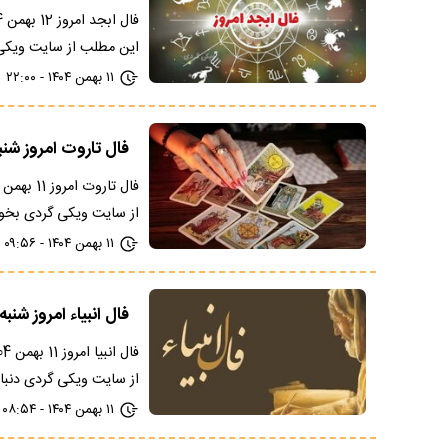
این مطلب از سایت ویک
۱۱ بهمن ۱۴۰۴ - ۲۲:۰۰
فال تاروت امروز شنبه 11 بهمن 1404؛ برای ماه های 
از سایت ویکی گردی بخوا
۱۱ بهمن ۱۴۰۴ - ۰۹:۵۶
فال انبیاء امروز شنبه 11 بهمن 1404؛ پیام های ال
از سایت ویکی گردی دنبا
۱۱ بهمن ۱۴۰۴ - ۰۸:۵۴