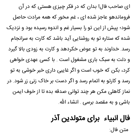
ای صاحب فال! بدان که در فکر چیزی هستی که در آن
فروماندهو عاجز شده ای ، غم مخور که همه مرادت حاصل
شود؛ پیش از این تو را بسیار غم و اندوه رسیده بود و نزدیک
شده که ستاره تو به روشنایی آید باشد که کارت به سرانجام
رسد. خداوند به تو عوض خکردهد و کارت به زودی بالا گیرد
و دلت به سبک باری مشغول است . با کسی عهدی خواهی
کرد، بکن که خوب است و اگر غایبی داری خبر خوشی به تو
رسد و کارتو به اتمام رسد و اگر دست بر خاک زنی زر شود. در
نماز کاهلی مکن هر چند توانی صدقه بده تا از خوف ایمن
باشی و به مقصد برسی . انشاء الله.
فال انبیاء برای متولدین آذر
متن فال: