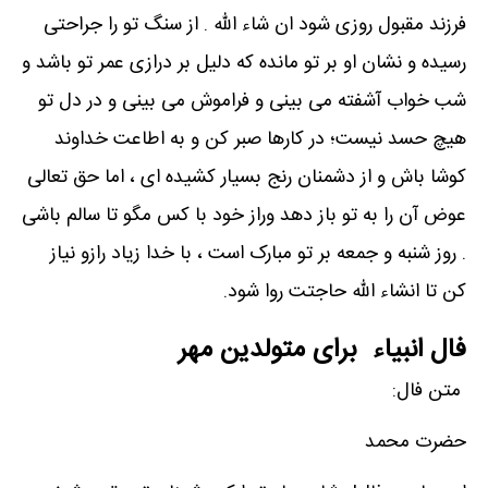
فرزند مقبول روزی شود ان شاء الله . از سنگ تو را جراحتی
رسیده و نشان او بر تو مانده که دلیل بر درازی عمر تو باشد و
شب خواب آشفته می بینی و فراموش می بینی و در دل تو
هیچ حسد نیست؛ در کارها صبر کن و به اطاعت خداوند
کوشا باش و از دشمنان رنج بسیار کشیده ای ، اما حق تعالی
عوض آن را به تو باز دهد وراز خود با کس مگو تا سالم باشی
. روز شنبه و جمعه بر تو مبارک است ، با خدا زیاد رازو نیاز
کن تا انشاء الله حاجتت روا شود.
فال انبیاء برای متولدین مهر
متن فال:
حضرت محمد