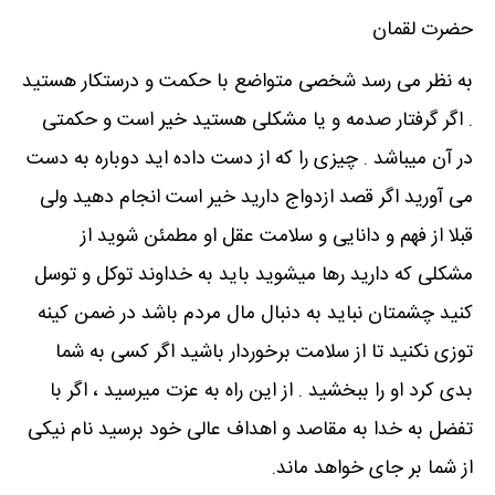
حضرت لقمان
به نظر می رسد شخصی متواضع با حکمت و درستکار هستید
. اگر گرفتار صدمه و یا مشکلی هستید خیر است و حکمتی
در آن میباشد . چیزی را که از دست داده اید دوباره به دست
می آورید اگر قصد ازدواج دارید خیر است انجام دهید ولی
قبلا از فهم و دانایی و سلامت عقل او مطمئن شوید از
مشکلی که دارید رها میشوید باید به خداوند توکل و توسل
کنید چشمتان نباید به دنبال مال مردم باشد در ضمن کینه
توزی نکنید تا از سلامت برخوردار باشید اگر کسی به شما
بدی کرد او را ببخشید . از این راه به عزت میرسید ، اگر با
تفضل به خدا به مقاصد و اهداف عالی خود برسید نام نیکی
از شما بر جای خواهد ماند.