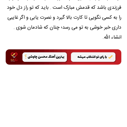
فرزندی باشد که قدمش مبارک است . باید که تو راز دل خود
را به کسی نگویی تا کارت بالا گیرد و نصرت یابی و اگر غایبی
داری خبر خوشی به تو می رسد؛ چنان که شادمان شوی .
انشاء الله.