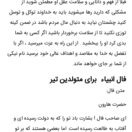
قبلا از فهم و دانایی و سلامت عقل او مطمئن شوید از
مشکلی که دارید رها میشوید باید به خداوند توکل و توسل
کنید چشمتان نباید به دنبال مال مردم باشد در ضمن کینه
توزی نکنید تا از سلامت برخوردار باشید اگر کسی به شما
بدی کرد او را ببخشید . از این راه به عزت میرسید ، اگر با
تفضل به خدا به مقاصد و اهداف عالی خود برسید نام نیکی
از شما بر جای خواهد ماند.
فال انبیاء برای متولدین تیر
متن فال:
حضرت هارون
ای صاحب فال ! بشارت باد تو را که به دولت رسیده ای و
آفتاب به طالعت رسیده است. اما بعضی هستند که بر تو