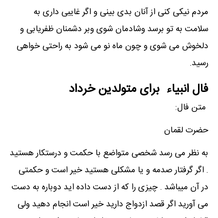
مردم نیکی کنی از آنان بدی بینی و اگر غایبی داری به
سلامت به تو برسد وشادمان شوی وبر دشمنان ظفریابی و
دلخوش می شوی و چون ماه نو می شود به راحتی خواهی
رسید.
فال انبیاء برای متولدین خرداد
متن فال:
حضرت لقمان
به نظر می رسد شخصی متواضع با حکمت و درستکار هستید
. اگر گرفتار صدمه و یا مشکلی هستید خیر است و حکمتی
در آن میباشد . چیزی را که از دست داده اید دوباره به دست
می آورید اگر قصد ازدواج دارید خیر است انجام دهید ولی