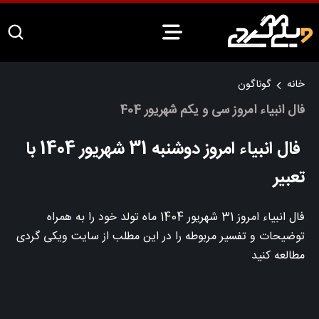
خانه
گوناگون
فال انبیاء امروز سی و یکم شهریور 404
فال انبیاء امروز دوشنبه 31 شهریور 1404 با
تعبیر
فال انبیاء امروز 31 شهریور 1404 ماه تولد خود را به همراه
توضیحات و تفسیر مربوطه را در این مطلب از سایت ویکی گردی
مطالعه کنید