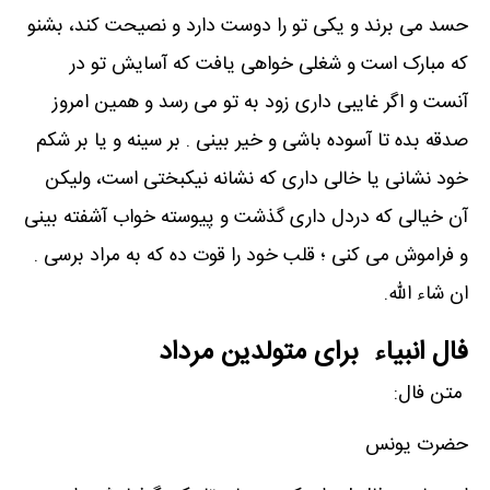
حسد می برند و یکی تو را دوست دارد و نصیحت کند، بشنو
که مبارک است و شغلی خواهی یافت که آسایش تو در
آنست و اگر غایبی داری زود به تو می رسد و همین امروز
صدقه بده تا آسوده باشی و خیر بینی . بر سینه و یا بر شکم
خود نشانی یا خالی داری که نشانه نیکبختی است، ولیکن
آن خیالی که دردل داری گذشت و پیوسته خواب آشفته بینی
و فراموش می کنی ؛ قلب خود را قوت ده که به مراد برسی .
ان شاء الله.
فال انبیاء برای متولدین مرداد
متن فال:
حضرت یونس