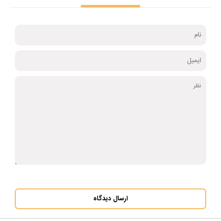
ارسال دیدگاه