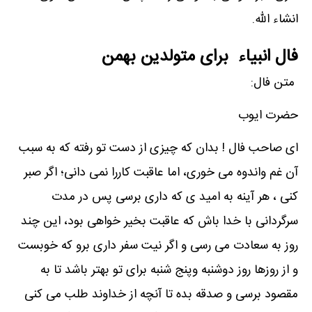
انشاء الله.
فال انبیاء برای متولدین بهمن
متن فال:
حضرت ایوب
ای صاحب فال ! بدان که چیزی از دست تو رفته که به سبب
آن غم واندوه می خوری، اما عاقبت کاررا نمی دانی؛ اگر صبر
کنی ، هر آینه به امید ی که داری برسی پس در مدت
سرگردانی با خدا باش که عاقبت بخیر خواهی بود، این چند
روز به سعادت می رسی و اگر نیت سفر داری برو که خوبست
و از روزها روز دوشنبه وپنج شنبه برای تو بهتر باشد تا به
مقصود برسی و صدقه بده تا آنچه از خداوند طلب می کنی