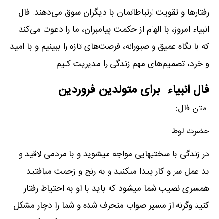
رفتارها و تقویت ارتباطاتمان با دیگران سوق می‌دهند. فال
انبیاء امروز، با الهام از حکمت پیامبران، ما را دعوت می‌کند
که با نگاه عمیق و صبورانه، فرصت‌های تازه را ببینیم و با امید
و خرد، تصمیم‌های مهم زندگی را مدیریت کنیم.
فال انبیاء برای متولدین فروردین
متن فال:
حضرت لوط
در زندگی با سختیهایی مواجه میشوید و با مردمی لاقید و
بد عمل سر و کار پیدا میکنید و به رنج و زحمت میافتید
همسری نصیب شما میشود که باید با او به احتیاط رفتار
کنید وگرنه از مسیر صواب منحرف شده و شما را دچار مشکل