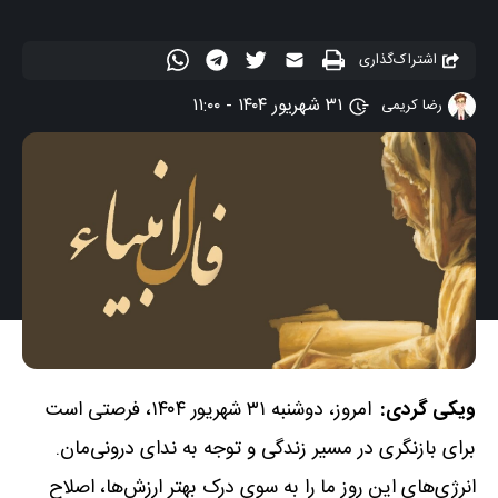
اشتراک‌گذاری
۳۱ شهریور ۱۴۰۴ - ۱۱:۰۰
رضا کریمی
ویکی گردی:
امروز، دوشنبه ۳۱ شهریور ۱۴۰۴، فرصتی است
برای بازنگری در مسیر زندگی و توجه به ندای درونی‌مان.
انرژی‌های این روز ما را به سوی درک بهتر ارزش‌ها، اصلاح