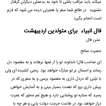
میکند باید مراقب باشی تا خود به بدعملی دیگران گرفتار
نشنوید . در طالع شما سفر یا هجرتی دیده می شود که لازم
است انجام بگیرد.
فال انبیاء برای متولدین اردیبهشت
متن فال:
حضرت صالح
ای صاحب فال! خداوند تو را از غمها برهاند و به مقصود دل
رساند و امسال بر تو مبارک خواهد بود. رنجی کشیده ای ولی
با نیّتی که دردل داری به مقصود برسی و به سفری که در
پیش داری برو که نعمت بسیار بینی و به آسایش خواهی
رسید که ستاره تو روشنایی دارد و هیچ غم مخور که عمرت
دراز خواهد بود در طاعت حرمت دولت یابی و هر چه با