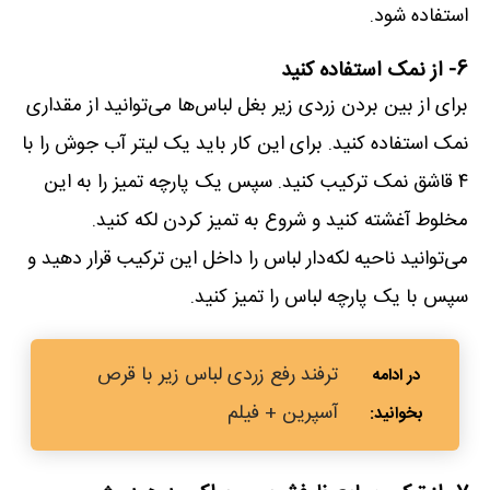
استفاده شود.
6- از نمک استفاده کنید
برای از بین بردن زردی زیر بغل لباس‌ها می‌توانید از مقداری
نمک استفاده کنید. برای این کار باید یک لیتر آب جوش را با
۴ قاشق نمک ترکیب کنید. سپس یک پارچه تمیز را به این
مخلوط آغشته کنید و شروع به تمیز کردن لکه کنید.
می‌توانید ناحیه لکه‌دار لباس را داخل این ترکیب قرار دهید و
سپس با یک پارچه لباس را تمیز کنید.
ترفند رفع زردی لباس زیر با قرص
آسپرین + فیلم