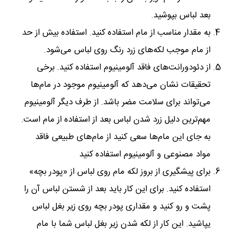
بعد لباس بپوشید.
به مقدار مناسب از مام استفاده کنید. استفاده بیش از حد
از مام موجب لکه‌های زرد رنگ روی لباس می‌شود.
از دئودورانت‌های فاقد آلومینیوم استفاده کنید. برخی
تحقیقات نشان می‌دهد که آلومینیوم موجود در مام‌ها
می‌تواند برای سلامت مضر باشد. از طرف دیگر آلومینیوم
مهم‌ترین دلیل زرد شدن لباس بعد از استفاده از مام است.
به جای این مام‌ها سعی کنید از مام‌های طبیعی فاقد
مواد مصنوعی و آلومینیوم استفاده کنید
برای پیشگیری از بروز لکه مام روی لباس از «پودر بچه»
استفاده کنید. برای این کار باید بعد از شستن لباس آن را
پشت و رو کنید و مقداری پودر بچه روی زیر بغل لباس
یپاشید. این کار از لکه شدن زیر بغل لباس شما با مام