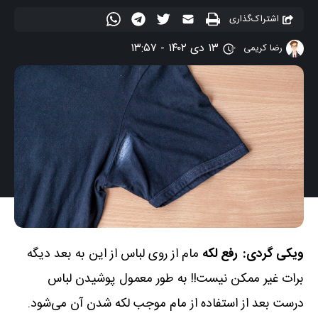
اشتراک‌گذاری
۱۳ دی ۱۴۰۲ - ۱۳:۵۷
رضا کریمی
ویکی گردی:
رفع لکه
مام از روی لباس از این به بعد دیگه
برات غیر ممکن نیست!! به طور معمول پوشیدن لباس
درست بعد از استفاده از مام موجب لکه شدن آن می‌شود.