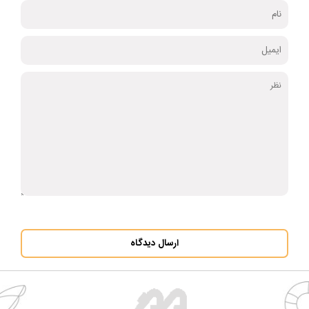
ارسال دیدگاه