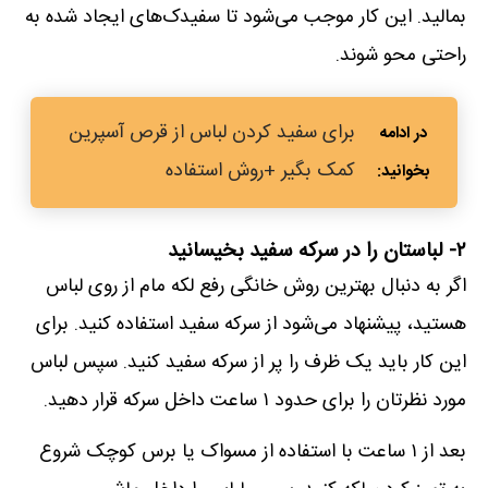
بمالید. این کار موجب می‌شود تا سفیدک‌های ایجاد شده به
راحتی محو شوند.
برای سفید کردن لباس از قرص آسپرین
کمک بگیر +روش استفاده
۲- لباستان را در سرکه سفید بخیسانید
اگر به دنبال بهترین روش خانگی رفع لکه مام از روی لباس
هستید، پیشنهاد می‌شود از سرکه سفید استفاده کنید. برای
این کار باید یک ظرف را پر از سرکه سفید کنید. سپس لباس
مورد نظرتان را برای حدود ۱ ساعت داخل سرکه قرار دهید.
بعد از ۱ ساعت با استفاده از مسواک یا برس کوچک شروع