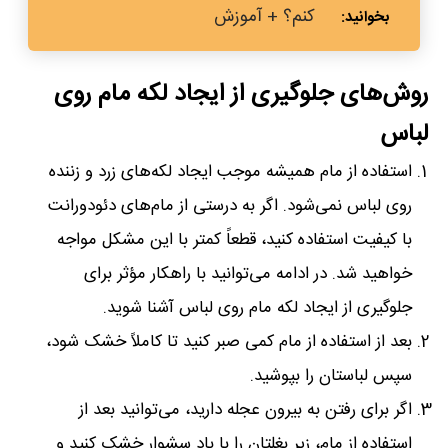
کنم؟ + آموزش
روش‌های جلوگیری از ایجاد لکه مام روی
لباس
استفاده از مام همیشه موجب ایجاد لکه‌های زرد و زننده
روی لباس نمی‌شود. اگر به درستی از مام‌های دئودورانت
با کیفیت استفاده کنید، قطعاً کمتر با این مشکل مواجه
خواهید شد. در ادامه می‌توانید با راهکار مؤثر برای
جلوگیری از ایجاد لکه مام روی لباس آشنا شوید.
بعد از استفاده از مام کمی صبر کنید تا کاملاً خشک شود،
سپس لباستان را بپوشید.
اگر برای رفتن به بیرون عجله دارید، می‌توانید بعد از
استفاده از مام، زیر بغلتان را با باد سشوار خشک کنید و