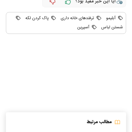
آیا این خبر مفید بود؟
آبلیمو
ترفندهای خانه داری
پاک کردن لکه
شستن لباس
آسپرین
مطالب مرتبط