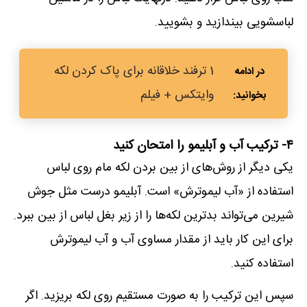
لباسشویی بیندازید و بشویید.
1 ترفند خلاقانه برای پاک کردن لکه
وایتکس + فیلم
۴- ترکیب آب و آبلیمو را امتحان کنید
یکی دیگر از روش‌های از بین بردن لکه مام روی لباس
استفاده از «آب لیموترش» است. آبلیمو درست مثل جوش
شیرین می‌تواند بدترین لکه‌ها را از زیر بغل لباس از بین ببرد.
برای این کار باید از مقدار مساوی آب و آب لیموترش
استفاده کنید.
سپس این ترکیب را به صورت مستقیم روی لکه بریزید. اگر