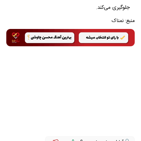
جلوگیری می‌کند.
منبع:
نمناک