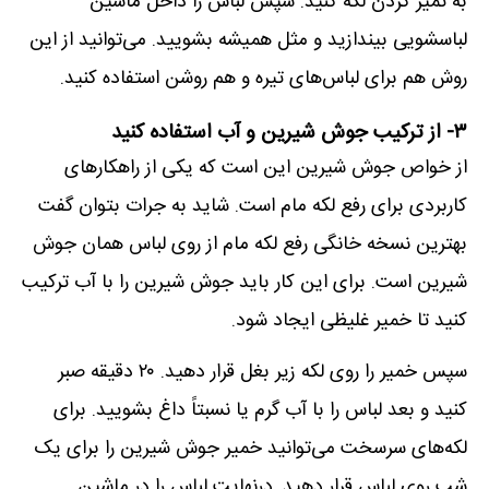
به تمیز کردن لکه کنید. سپس لباس را داخل ماشین
لباسشویی بیندازید و مثل همیشه بشویید. می‌توانید از این
روش هم برای لباس‌های تیره و هم روشن استفاده کنید.
۳- از ترکیب جوش شیرین و آب استفاده کنید
از خواص جوش شیرین این است که یکی از راهکارهای
کاربردی برای رفع لکه مام است. شاید به جرات بتوان گفت
بهترین نسخه خانگی رفع لکه مام از روی لباس همان جوش
شیرین است. برای این کار باید جوش شیرین را با آب ترکیب
کنید تا خمیر غلیظی ایجاد شود.
سپس خمیر را روی لکه زیر بغل قرار دهید. ۲۰ دقیقه صبر
کنید و بعد لباس را با آب گرم یا نسبتاً داغ بشویید. برای
لکه‌های سرسخت می‌توانید خمیر جوش شیرین را برای یک
شب روی لباس قرار دهید. درنهایت لباس را در ماشین