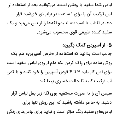
لباس شما سفید یا روشن است، می‌توانید بعد از استفاده از
این ترکیب آن را برای ۱ ساعت در برابر نور خورشید قرار
دهید. آفتاب با اسیدیته آبلیمو لکه‌ها را از بین می‌برد و یک
سفید کننده طبیعی قوی محسوب می‌شود.
5- از آسپرین کمک بگیرید
جالب است بدانید که استفاده از «قرص آسپرین» هم یک
روش ساده برای پاک کردن لکه مام از روی لباس سفید است.
برای این کار باید ۳ تا ۴ قرص آسپرین را خرد کنید و با کمی
آب ترکیب کنید تا حالت خمیری پیدا کند.
سپس آن را به صورت مستقیم روی لکه زیر بغل لباس قرار
دهید. به خاطر داشته باشید که این روش تنها برای
لباس‌های سفید رنگ مؤثر است و نباید برای لباس‌های رنگی