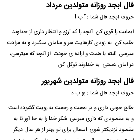
فال ابجد روزانه متولدین مرداد
حروف ابجد فال شما : آ ب آ
ایمانت را قوی کن. آنچه را که آرزو و انتظار داری از خداوند
طلب کن. به زودی کارهایت سر و سامان میگیرد و به مرادت
میرسی. البته با همت و اراده ی خودت. از آنچه که میترسی،
در امان هستی. به خداوند توکل کن .
فال ابجد روزانه متولدین شهریور
حروف ابجد فال شما : ج ب د
طالع خوبی داری و در نعمت و رحمت به رویت گشوده است
و به مقصودی که داری میرسی. شکر خدا را به جا آور تا به
مقصود نزدیکتر شوی. امسال برای تو بهتر از هر سال دیگر