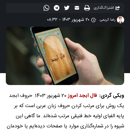
اشتراک‌گذاری
۲۰ شهریور ۱۴۰۳ - ۰۸:۳۲
رضا کریمی
ویکی گردی:
فال ابجد
امروز
20 شهریور 1403. حروف ابجد
یک روش برای مرتب کردن حروف زبان عربی است که بر
پایه الفبای اولیه خط فنیقی مرتب شده‌اند. ما گاهی این
شیوه را در شماره‌گذاری موارد یا صفحات دیده‌ایم یا خودمان