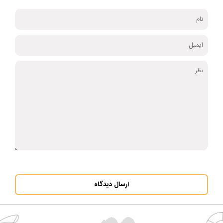
ارسال دیدگاه