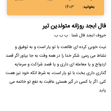
1403
فال ابجد روزانه متولدین تیر
حروف ابجد فال شما : ب ب ب
نیت خوبی کرده ای طالعت با تو یار است و به توفیق و
نشاط می رسی. شکر خدا را در همه وقت به جا بیاور اگر قصد
ازدواج و یا معامله ای داری و یا قصد شراکت و سرمایه
گذاری داری بخت با تو یار است، به شرط انکه خود نیز همت
کنی. اگر با کسی در گیر هستی عاقبت به نفع تو خاتمه می
یابد.