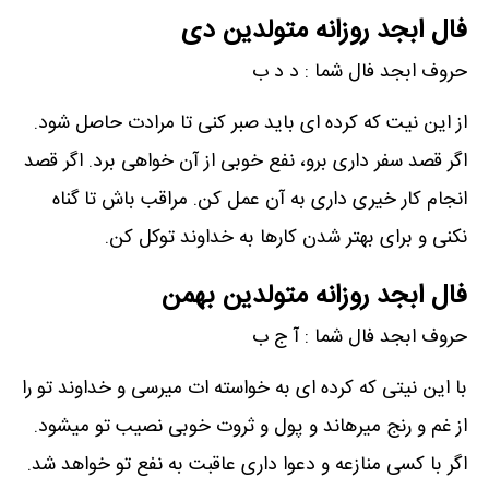
فال ابجد روزانه متولدین دی
حروف ابجد فال شما : د د ب
از این نیت که کرده ای باید صبر کنی تا مرادت حاصل شود.
اگر قصد سفر داری برو، نفع خوبی از آن خواهی برد. اگر قصد
انجام کار خیری داری به آن عمل کن. مراقب باش تا گناه
نکنی و برای بهتر شدن کارها به خداوند توکل کن.
فال ابجد روزانه متولدین بهمن
حروف ابجد فال شما : آ ج ب
با این نیتی که کرده ای به خواسته ات میرسی و خداوند تو را
از غم و رنج میرهاند و پول و ثروت خوبی نصیب تو میشود.
اگر با کسی منازعه و دعوا داری عاقبت به نفع تو خواهد شد.