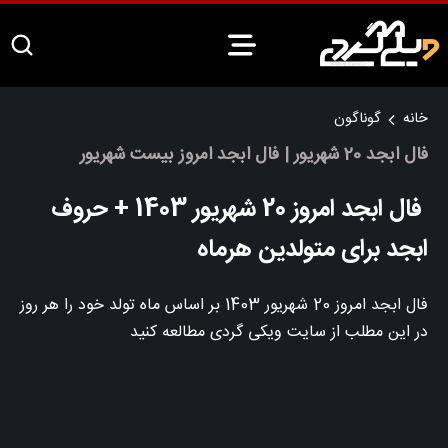
خانه
گوناگون
فال ابجد 20 شهریور | فال ابجد امروز بیست شهریور
فال ابجد امروز 20 شهریور 1403 + حروف
ابجد برای متولدین هرماه
فال ابجد امروز 20 شهریور 1403 بر اساس ماه تولد خود را هر روز
در این مطلب از سایت ویکی گردی مطالعه کنید