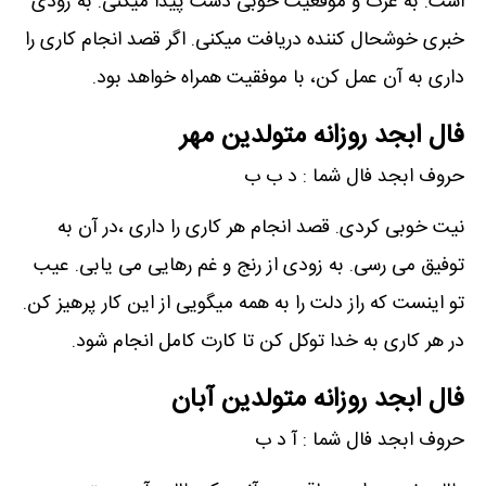
است. به عزت و موقعیت خوبی دست پیدا میکنی. به زودی
خبری خوشحال کننده دریافت میکنی. اگر قصد انجام کاری را
داری به آن عمل کن، با موفقیت همراه خواهد بود.
فال ابجد روزانه متولدین مهر
حروف ابجد فال شما : د ب ب
نیت خوبی کردی. قصد انجام هر کاری را داری ،در آن به
توفیق می رسی. به زودی از رنج و غم رهایی می یابی. عیب
تو اینست که راز دلت را به همه میگویی از این کار پرهیز کن.
در هر کاری به خدا توکل کن تا کارت کامل انجام شود.
فال ابجد روزانه متولدین آبان
حروف ابجد فال شما : آ د ب