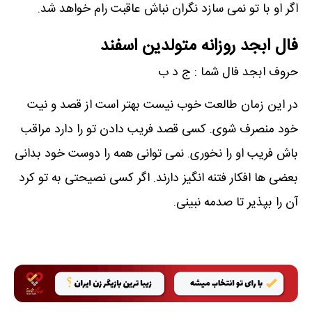
اگر او با تو نمی سازد نگران نباش عاقبت رام خواهد شد.
فال ابجد روزانه متولدین اسفند
حروف ابجد فال شما : ج د ب
در این زمان طالعت خوب نیست بهتر است از قصد و نیت
خود منصرف شوی. کسی قصد فریب دادن تو را دارد مراقب
باش فریب او را نخوری. نمی توانی همه را دوست خود بدانی
بعضی ها افکار فتنه انگیز دارند. اگر کسی نصیحتی به تو کرد
آن را بپذیر تا صدمه نبینی.