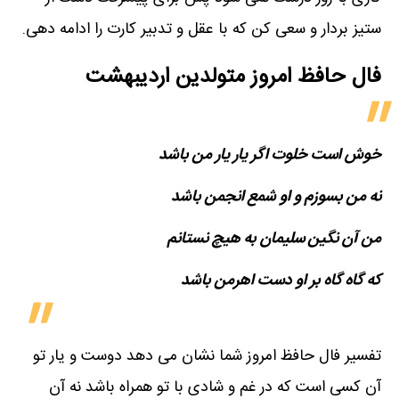
ستیز بردار و سعی کن که با عقل و تدبیر کارت را ادامه دهی.
فال حافظ امروز متولدین‌ اردیبهشت
خوش است خلوت اگر یار یار من باشد
نه من بسوزم و او شمع انجمن باشد
من آن نگین سلیمان به هیچ نستانم
که گاه گاه بر او دست اهرمن باشد
تفسیر فال حافظ امروز شما نشان می دهد دوست و یار تو
آن کسی است که در غم و شادی با تو همراه باشد نه آن