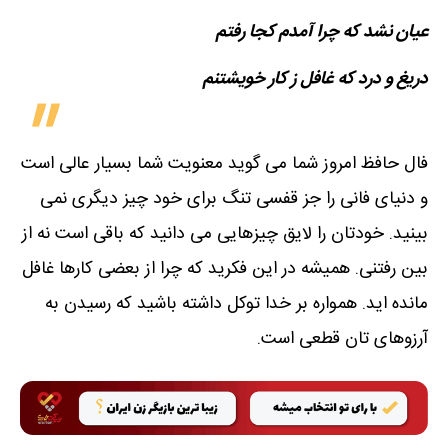
عیان نشد که چرا آمدم کجا رفتم
دریغ و درد که غافل ز کار خویشتنم
فال حافظ امروز شما می گوید معنویت شما بسیار عالی است
و دنیای فانی را جز قفسی تنگ برای خود چیز دیگری نمی
بینید. خودتان را لایق چیزهایی می دانید که باقی است نه از
بین رفتنی. همیشه در این فکرید که چرا از بعضی کارها غافل
مانده اید. همواره بر خدا توکل داشته باشید که رسیدن به
آرزوهای تان قطعی است.