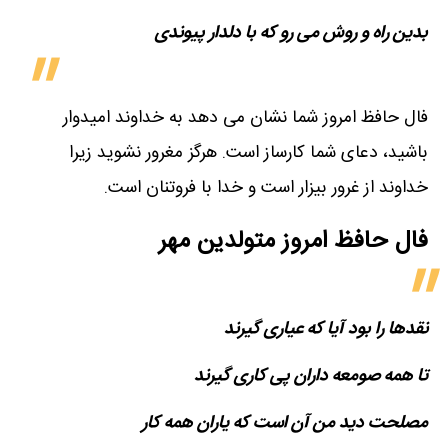
بدین راه و روش می رو که با دلدار پیوندی
فال حافظ امروز شما نشان می دهد به خداوند امیدوار
باشید، دعای شما کارساز است. هرگز مغرور نشوید زیرا
خداوند از غرور بیزار است و خدا با فروتنان است.
فال حافظ امروز متولدین‌ مهر
نقدها را بود آیا که عیاری گیرند
تا همه صومعه داران پی کاری گیرند
مصلحت دید من آن است که یاران همه کار