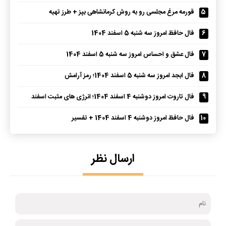
5
قورمه مرغ مجلسی رو به روش کرمانشاهی بپز + طرز تهیه
6
فال حافظ امروز سه شنبه 5 اسفند 1404
7
فال عشق و احساس امروز سه شنبه 5 اسفند 1404
8
فال ابجد امروز سه شنبه 5 اسفند 1404؛ رمز آرامش
9
فال تاروت امروز دوشنبه 4 اسفند 1404؛ انرژی های مثبت اسفند
10
فال حافظ امروز دوشنبه 4 اسفند 1404 + تفسیر
ارسال نظر