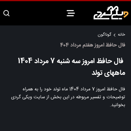
خانه
گوناگون
فال حافظ امروز هفتم مرداد 404
فال حافظ امروز سه شنبه 7 مرداد 1404
ماههای تولد
فال حافظ امروز 7 مرداد 1404 ماه تولد خود را به همراه
توضیحات و تفسیر مربوطه در این بخش از سایت ویکی گردی
بخوانید.