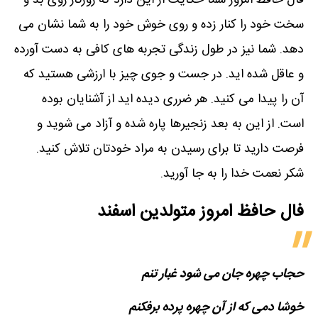
فال حافظ امروز شما حکایت از این دارد که روزگار روی بد و
سخت خود را کنار زده و روی خوش خود را به شما نشان می
دهد. شما نیز در طول زندگی تجربه های کافی به دست آورده
و عاقل شده اید. در جست و جوی چیز با ارزشی هستید که
آن را پیدا می کنید. هر ضرری دیده اید از آشنایان بوده
است. از این به بعد زنجیرها پاره شده و آزاد می شوید و
فرصت دارید تا برای رسیدن به مراد خودتان تلاش کنید.
شکر نعمت خدا را به جا آورید.
فال حافظ امروز متولدین‌ اسفند
حجاب چهره جان می شود غبار تنم
خوشا دمی که از آن چهره پرده برفکنم