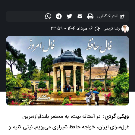
اشتراک‌گذاری
۰۶ مرداد ۱۴۰۴ - ۲۳:۵۹
رضا کریمی
ویکی گردی:
در آستانه نیت، به محضر بلندآوازه‌ترین
غزل‌سرای ایران، خواجه حافظ شیرازی می‌رویم. نیتی کنیم و