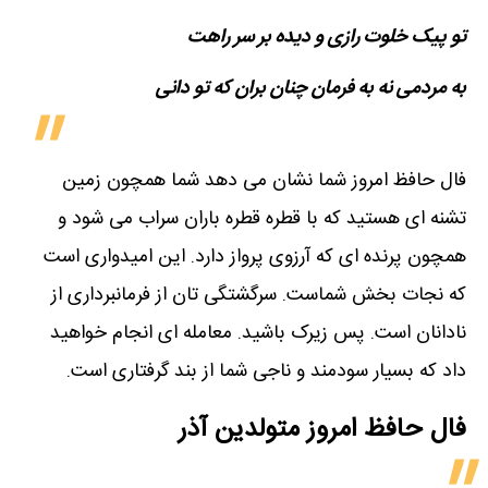
تو پیک خلوت رازی و دیده بر سر راهت
به مردمی نه به فرمان چنان بران که تو دانی
فال حافظ امروز شما نشان می دهد شما همچون زمین
تشنه ای هستید که با قطره قطره باران سراب می شود و
همچون پرنده ای که آرزوی پرواز دارد. این امیدواری است
که نجات بخش شماست. سرگشتگی تان از فرمانبرداری از
نادانان است. پس زیرک باشید. معامله ای انجام خواهید
داد که بسیار سودمند و ناجی شما از بند گرفتاری است.
فال حافظ امروز متولدین‌ آذر