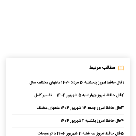
مطالب مرتبط
1
فال حافظ امروز پنجشنبه 16 مرداد 1404 ماههای مختلف سال
2
فال حافظ امروز چهارشنبه 5 شهریور 1404 + تفسیر کامل
3
فال حافظ امروز جمعه 14 شهریور 1404 ماههای مختلف
4
فال حافظ امروز یکشنبه 2 شهریور 1404
5
فال حافظ امروز سه شنبه 11 شهریور 1404 با توضیحات