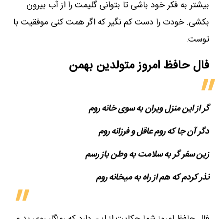
بیشتر به فکر خود باشی تا بتوانی گلیمت را از آب بیرون
بکشی. خودت را دست کم نگیر که اگر همت کنی موفقیت با
توست.
فال حافظ امروز متولدین‌ بهمن
گر از این منزل ویران به سوی خانه روم
دگر آن جا که روم عاقل و فرزانه روم
زین سفر گر به سلامت به وطن باز رسم
نذر کردم که هم از راه به میخانه روم