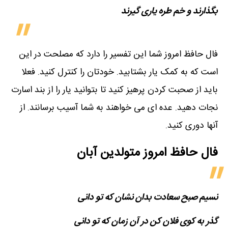
بگذارند و خم طره یاری گیرند
فال حافظ امروز شما این تفسیر را دارد که مصلحت در این
است که به کمک یار بشتابید. خودتان را کنترل کنید. فعلا
باید از صحبت کردن پرهیز کنید تا بتوانید یار را از بند اسارت
نجات دهید. عده ای می خواهند به شما آسیب برسانند. از
آنها دوری کنید.
فال حافظ امروز متولدین‌ آبان
نسیم صبح سعادت بدان نشان که تو دانی
گذر به کوی فلان کن در آن زمان که تو دانی