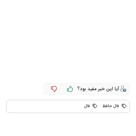
آیا این خبر مفید بود؟
فال حافظ
فال