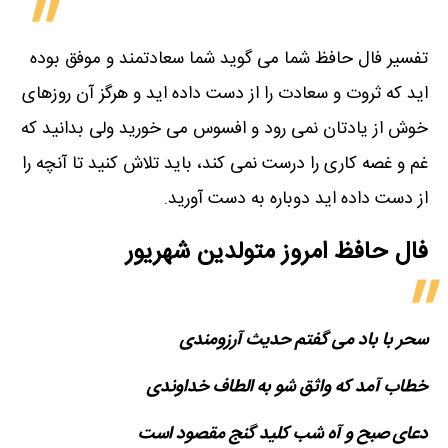
تفسیر فال حافظ شما می گوید شما سعادتمند و موفق بوده
اید که ثروت و سعادت را از دست داده اید و هرگز آن روزهای
خوش از یادتان نمی رود و افسوس می خورید ولی بدانید که
غم و غصه کاری را درست نمی کند، باید تلاش کنید تا آنچه را
از دست داده اید دوباره به دست آورید.
فال حافظ امروز متولدین‌ شهریور
سحر با باد می گفتم حدیث آرزومندی
خطاب آمد که واثق شو به الطاف خداوندی
دعای صبح و آه شب کلید گنج مقصود است