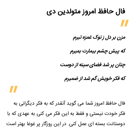
فال حافظ امروز متولدین‌ دی
مزن بر دل ز نوک غمزه تیرم
که پیش چشم بیمارت بمیرم
چنان پر شد فضای سینه از دوست
که فکر خویش گم شد از ضمیرم
فال حافظ امروز شما می گوید آنقدر که به فکر دیگرانی به
فکر خودت نیستی و فقط به این فکر می کنی به عهدی که با
دوستانت بسته ای عمل کنی. در این روزگار پر غوغا بهتر است