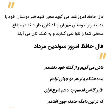
فال حافظ امروز شما می گوید سعی کنید قدر دوستان خود را
بدانید زیرا دوستان مهربان و فداکاری دارید که در مواقع
سختی شما را تنها نمی گذارند و به کمک تان می آیند.
فال حافظ امروز متولدین‌ مرداد
فاش می گویم و از گفته خود دلشادم
بنده عشقم و از هر دو جهان آزادم
طایر گلشن قدسم چه دهم شرح فراق
که در این دامگه حادثه چون افتادم