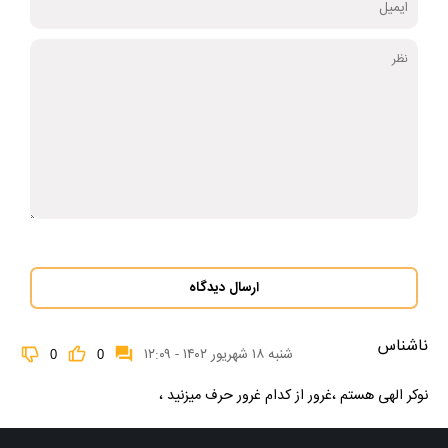
ارسال دیدگاه
ناشناس
شنبه ۱۸ شهریور ۱۴۰۲ - ۱۲:۰۹
0
0
نوکر الهی هستم ،غرور از کدام غرور حرف میزنید ،