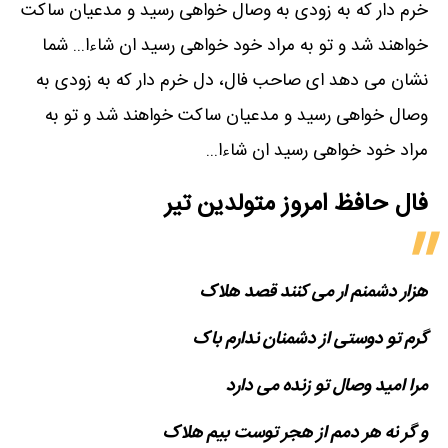
خرم دار که به زودی به وصال خواهی رسید و مدعیان ساکت
خواهند شد و تو به مراد خود خواهی رسید ان شاءا... شما
نشان می دهد ای صاحب فال، دل خرم دار که به زودی به
وصال خواهی رسید و مدعیان ساکت خواهند شد و تو به
مراد خود خواهی رسید ان شاءا...
فال حافظ امروز متولدین‌ تیر
هزار دشمنم ار می کنند قصد هلاک
گرم تو دوستی از دشمنان ندارم باک
مرا امید وصال تو زنده می دارد
و گر نه هر دمم از هجر توست بیم هلاک