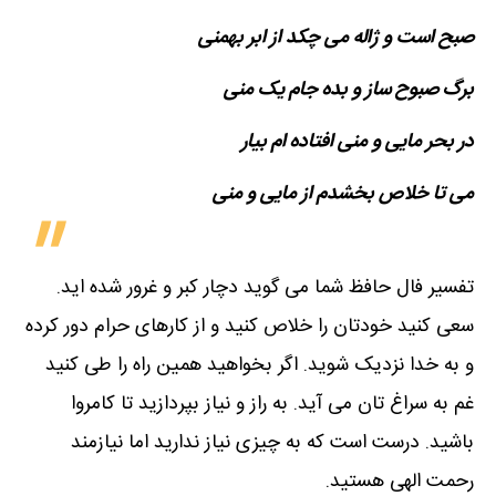
صبح است و ژاله می چکد از ابر بهمنی
برگ صبوح ساز و بده جام یک منی
در بحر مایی و منی افتاده ام بیار
می تا خلاص بخشدم از مایی و منی
تفسیر فال حافظ شما می گوید دچار کبر و غرور شده اید.
سعی کنید خودتان را خلاص کنید و از کارهای حرام دور کرده
و به خدا نزدیک شوید. اگر بخواهید همین راه را طی کنید
غم به سراغ تان می آید. به راز و نیاز بپردازید تا کامروا
باشید. درست است که به چیزی نیاز ندارید اما نیازمند
رحمت الهی هستید.