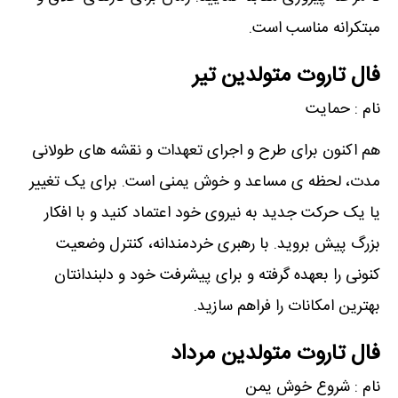
مبتکرانه مناسب است.
فال تاروت متولدین تیر
نام : حمایت
هم اکنون برای طرح و اجرای تعهدات و نقشه های طولانی
مدت، لحظه ی مساعد و خوش یمنی است. برای یک تغییر
یا یک حرکت جدید به نیروی خود اعتماد کنید و با افکار
بزرگ پیش بروید. با رهبری خردمندانه، کنترل وضعیت
کنونی را بعهده گرفته و برای پیشرفت خود و دلبندانتان
بهترین امکانات را فراهم سازید.
فال تاروت متولدین مرداد
نام : شروع خوش یمن