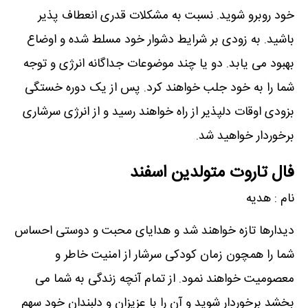
خود روبرو شوید. نسبت به مشکلات قدری انعطاف پذیر
باشید. به زودی بر شرایط دشوار خود مسلط شده و اوضاع
بهبود می یابد. دو یا چند موضوعات جداگانه انرژی و توجه
شما را به خود جلب خواهند کرد. پس از یک دوره خستگی
بزودی اوقات دلپذیر از راه خواهند رسید و از انرژی سرشاری
برخوردار خواهید شد.
فال تاروت متولدین اسفند
نام : هدیه
دیدارها تازه خواهند شد و هدایای محبت و دوستی احساس
شما را همچون زمان کودکی سرشار از امنیت خاطر و
معصومیت خواهند نمود. از تمام آنچه زندگی به شما می
بخشد برخوردار شوید و آن را با عزیزان و دلبندان خود سهم