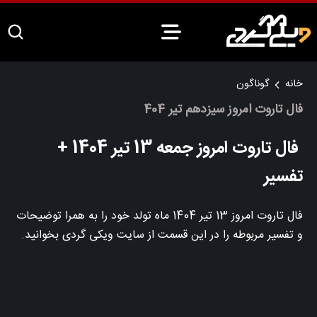
خانه
گوناگون
فال تاروت امروز سیزدهم تیر 404
فال تاروت امروز جمعه 13 تیر 1404 +
تفسیر
فال تاروت امروز 13 تیر 1404 ماه تولد خود را به همرا توضیحات
و تفسیر مربوطه را در این قسمت از سایت ویکی گردی بخوانید.