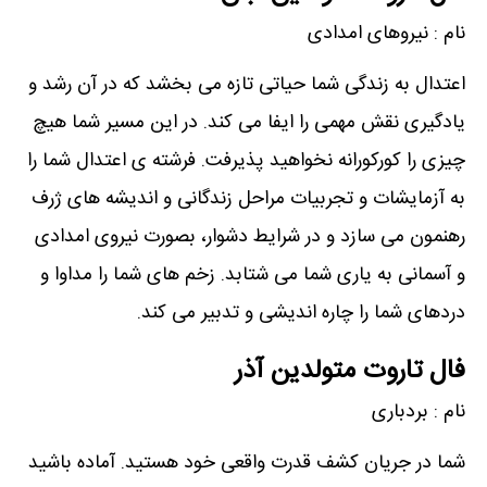
نام : نیروهای امدادی
اعتدال به زندگی شما حیاتی تازه می بخشد که در آن رشد و
یادگیری نقش مهمی را ایفا می کند. در این مسیر شما هیچ
چیزی را کورکورانه نخواهید پذیرفت. فرشته ی اعتدال شما را
به آزمایشات و تجربیات مراحل زندگانی و اندیشه های ژرف
رهنمون می سازد و در شرایط دشوار، بصورت نیروی امدادی
و آسمانی به یاری شما می شتابد. زخم های شما را مداوا و
دردهای شما را چاره اندیشی و تدبیر می کند.
فال تاروت متولدین آذر
نام : بردباری
شما در جریان کشف قدرت واقعی خود هستید. آماده باشید