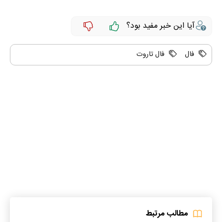
آیا این خبر مفید بود؟
فال
فال تاروت
مطالب مرتبط