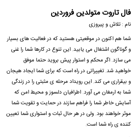
فال تاروت متولدین فروردین
نام : تلاش و پیروزی
شما هم اکنون در موقعیتی هستید که در فعالیت های بسیار
و گوناگون اشتغال می یابید. این تنوع در کارها شما را غنی
می سازد. اگر محکم و استوار پیش بروید حتما موفق
خواهید شد. تغییراتی در راه است که برای شما ایجاد هیجان
و بیقراری می کند. این رویداد مرحله ی مثبتی را در زندگی
شما به ارمغان می آورد. اطرافیان دلسوز و محیط امن که
آسایش خاطر شما را فراهم سازند در حمایت و تقویت شما
موثر خواهند بود. ولی در هر حال ثبات و استواری شما تعیین
کننده ی راه شما است.