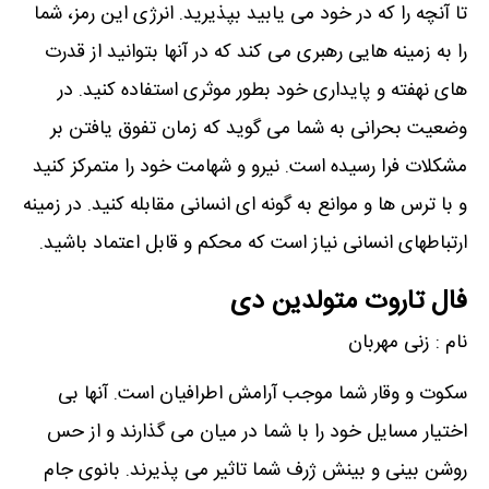
تا آنچه را که در خود می یابید بپذیرید. انرژی این رمز، شما
را به زمینه هایی رهبری می کند که در آنها بتوانید از قدرت
های نهفته و پایداری خود بطور موثری استفاده کنید. در
وضعیت بحرانی به شما می گوید که زمان تفوق یافتن بر
مشکلات فرا رسیده است. نیرو و شهامت خود را متمرکز کنید
و با ترس ها و موانع به گونه ای انسانی مقابله کنید. در زمینه
ارتباطهای انسانی نیاز است که محکم و قابل اعتماد باشید.
فال تاروت متولدین دی
نام : زنی مهربان
سکوت و وقار شما موجب آرامش اطرافیان است. آنها بی
اختیار مسایل خود را با شما در میان می گذارند و از حس
روشن بینی و بینش ژرف شما تاثیر می پذیرند. بانوی جام