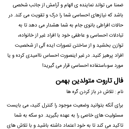
ضمنا می تواند نماینده ی الهام و آرامش از جانب شخصی
باشد که نیازهای احساسی شما را درک و تقویت می کند. در
حالات افراطی بانوی جام به شما هشدار می دهد تا به
تبادلات احساسی و عاطفی خود با افراد غیر از خانواده،
توازن بخشید و از ساختن تصورات ایده آلی از شخصیت
افراد پرهیز کنید. در غیر اینصورت احساس ناامیدی کرده و یا
مورد سوءاستفاده احساسی قرار می گیرید!
فال تاروت متولدین بهمن
نام : تلاش در باز کردن گره ها
برای آنکه بتوانید وضعیت موجود را کنترل کنید، می بایست
مسئولیت های خاصی را به عهده بگیرید. دو سکه به شما
تاکید می کند تا به خود اعتماد داشته باشید و با تلاش های