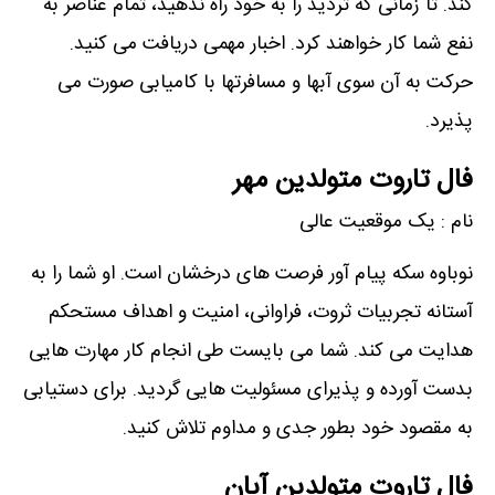
کند. تا زمانی که تردید را به خود راه ندهید، تمام عناصر به
نفع شما کار خواهند کرد. اخبار مهمی دریافت می کنید.
حرکت به آن سوی آبها و مسافرتها با کامیابی صورت می
پذیرد.
فال تاروت متولدین مهر
نام : یک موقعیت عالی
نوباوه سکه پیام آور فرصت های درخشان است. او شما را به
آستانه تجربیات ثروت، فراوانی، امنیت و اهداف مستحکم
هدایت می کند. شما می بایست طی انجام کار مهارت هایی
بدست آورده و پذیرای مسئولیت هایی گردید. برای دستیابی
به مقصود خود بطور جدی و مداوم تلاش کنید.
فال تاروت متولدین آبان