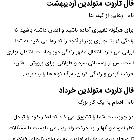
فال تاروت متولدین اردیبهشت
نام : رهایی از کهنه ها
برای هرگونه تغییری آماده باشید و ایمان داشته باشید که
زندگی نهایتا چیزی بهتر از آنچه را که رها می کنید به شما
ارزانی می دارد. انتقال مظهر زندگی دوباره است. انتقال بهاری
است پس از زمستانی سرد و طولانی. برای پرورش یافتن،
حرکت کردن و زندگی کردن، مرگ کهنه ها را بپذیرید.
فال تاروت متولدین خرداد
نام : اقدام به یک کار بزرگ
دو چوبدست شما را تشویق می کند که افکار خود را تبادل
نظر نموده و آنها را به حرکت وادارید. می بایست با مشکلات
تا مرحله پیروزی مقابله نمایید. زمان برای کارهای خلاق و