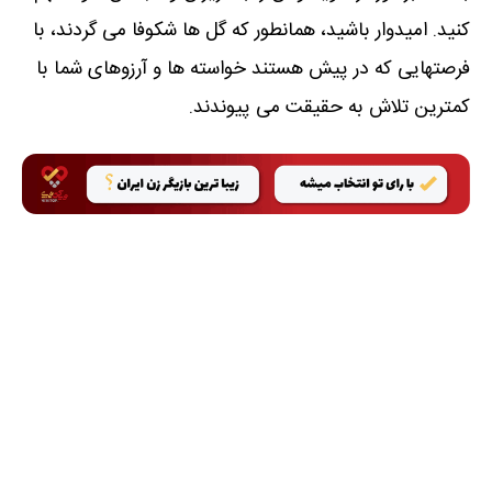
کنید. امیدوار باشید، همانطور که گل ها شکوفا می گردند، با
فرصتهایی که در پیش هستند خواسته ها و آرزوهای شما با
کمترین تلاش به حقیقت می پیوندند.