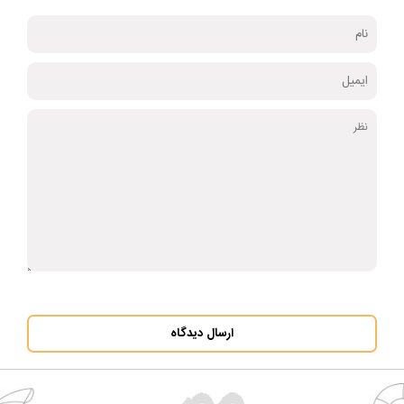
ارسال دیدگاه