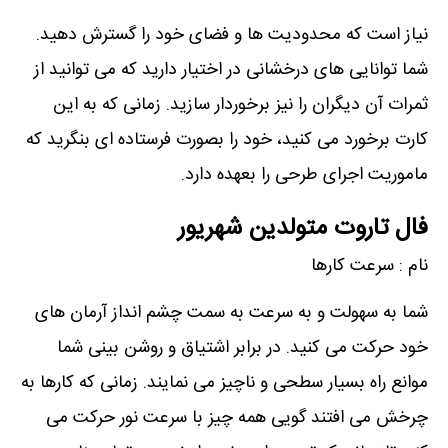
نیاز است که محدودیت ها و فضای خود را گسترش دهید.
شما توانایی های درخشانی در اختیار دارید که می توانید از
ثمرات آن دیگران را نیز برخوردار سازید. زمانی که به این
کارت برخورد می کنید، خود را بصورت فرستاده ای بنگرید که
ماموریت اجرای طرحی را بعهده دارد.
فال تاروت متولدین شهریور
نام : سرعت کارها
شما به سهولت و به سرعت به سمت چشم انداز آرمان های
خود حرکت می کنید. در برابر اشتیاق و روشن بینی شما
موانع راه بسیار سطحی و ناچیز می نمایند. زمانی که کارها به
چرخش می افتند گویی همه چیز با سرعت نور حرکت می