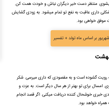
 میشوی. منتظر دست خیر دیگران نباش و خودت همت کن.
مشکلی داری عاقبت به نفع تو تمام میشود. به زودی گشایش
ت موفق خواهی بود.
یبهشت
 رویت گشوده است و به مقصودی که داری میرسی. شکر
وی. امسال برای تو بهتر از هر سال دیگر است. به عزت و
ی خبری خوشحال کننده دریافت میکنی. اگر قصد انجام
 همراه خواهد بود.