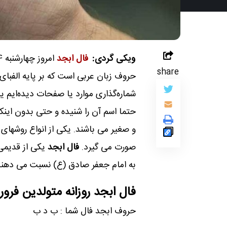
ویکی گردی:
فال ابجد
share
حروف زبان عربی است که بر پایه الفبای 
شماره‌گذاری موارد یا صفحات دیده‌ایم یا
حتما اسم آن را شنیده و حتی بدون اینکه 
و صغیر می باشند. یکی از انواع روشهای
صورت می گیرد.
فال ابجد
یکی از قدیمی
به امام جعفر صادق (ع) نسبت می دهند
فال ابجد روزانه متولدین فرور
حروف ابجد فال شما : ب د ب