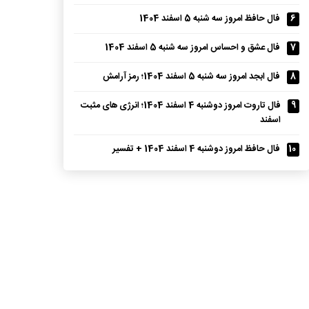
6
فال حافظ امروز سه شنبه 5 اسفند 1404
7
فال عشق و احساس امروز سه شنبه 5 اسفند 1404
8
فال ابجد امروز سه شنبه 5 اسفند 1404؛ رمز آرامش
9
فال تاروت امروز دوشنبه 4 اسفند 1404؛ انرژی های مثبت
اسفند
10
فال حافظ امروز دوشنبه 4 اسفند 1404 + تفسیر