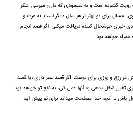
 رویت گشوده است و به مقصودی که داری میرسی. شکر
وی. امسال برای تو بهتر از هر سال دیگر است. به عزت و
ی خبری خوشحال کننده دریافت میکنی. اگر قصد انجام
 همراه خواهد بود.
ر رزق و روزی برای توست. اگر قصد سفر داری ،یا قصد
ی تغییر شغل بدهی به آنها عمل کن، به نفع تو خواهد بود.
ول باش تا آنچه خدا مصلحت میداند برای تو پیش آید.