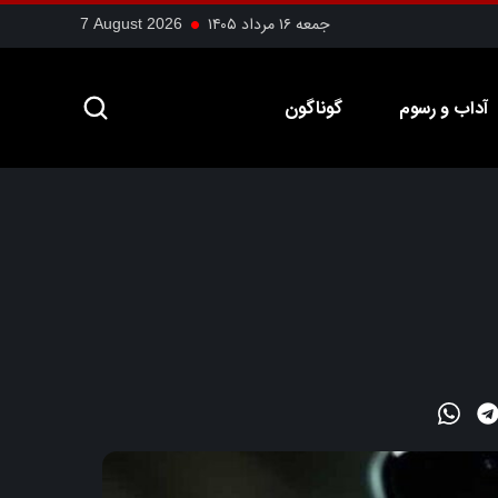
جمعه ۱۶ مرداد ۱۴۰۵
7 August 2026
آداب و رسوم
گوناگون