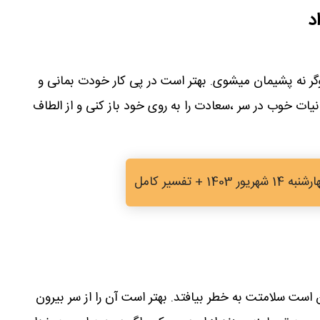
د
ر نه پشیمان میشوی. بهتر است در پی کار خودت بمانی و
نیات خوب در سر ،سعادت را به روی خود باز کنی و از الطاف
1 + تفسیر کامل
 است سلامتت به خطر بیافتد. بهتر است آن را از سر بیرون