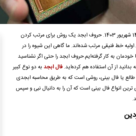
امروز چهارشنبه 14 شهریور 1403. حروف ابجد یک روش برای مرتب کردن
اولیه خط فنیقی مرتب شده‌اند. ما گاهی این شیوه را در
 خودمان به کار گرفته‌ایم.حروف ابجد را حتی اگر نشناسید
بدانید از آن استفاده‌ هم کرده‌اید.
فال ابجد
به دو نوع کبیر
 طالع یا فال بینی، روشی است که به طریق محاسبه ابجدی
 ترین انواع فال بینی است که آن را به دانیال نبی و سپس
.
دین