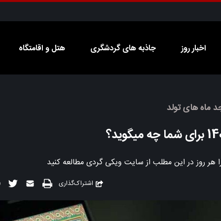
اخبار روز
جاذبه های گردشگری
هتل و اقامتگاه
جد ماه های تولد
اشتراک‌گذاری