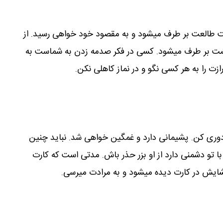
طالعت بر طرف میشود و به مقصود خود خواهی رسید. از
 بر طرف میشود. کسی در فکر صدمه زدن به شماست به
ت را به هر کسی نگو و در نماز کاهلی نکن.
وری کن. پشیمانی دارد و غمگین خواهی شد. نباید چنین
 تو دشمنی دارد از او بزر حذر باش. مدتی است که کارت
شایش در کارت دیده میشود و به مرادت میرسی.