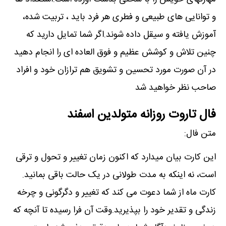
و توانایی های طبیعی و فطری هر فرد باید ، تربیت شده،
آموزش یافته و سیقل داده شوند.اگر شما تمایل دارید که
چنین تلاش و کوشش عظیم و فوق العاده ای را انجام دهید
در آن صورت مورد تحسین و تشویق هم ترازان خود و افراد
صاحب نظر خواهید شد
فال تاروت روزانه متولدین اسفند
متن فال:
این کارت بیان میدارد که اکنون زمان تغییر و تحول و ترقی
است، نه اینکه به مدت طولانی در یک حالت باقی بمانید.
کارت ماه از شما دعوت می کند که تغییر و دگرگونی و چرخه
زندگی و تقدیر خود را بپذیرید.وقت آن فرا رسیده تا آنچه که