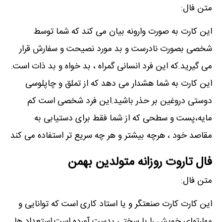
متن فال:
این کارت به صورت وارونه بیان می کند که شما توسط
شخصی بصورت نادرست و بد مورد نصیحت و سفارش قرار
می گیرید.که این فرد انسانی گمراه ، بد خواه و بد ذات است.
این کارت به شما هشدار می دهد که از تملق و چاپلوسی
دوستی دروغین بر حذر باشید.این فرد شخصی است کم
مایه،پست و سطحی که از شما فقط برای دستیابی به
مقاصد خود ، هرچه بیشتر و هر چه سریع تر استفاده می کند
فال تاروت روزانه متولدین بهمن
متن فال:
این کارت کارت صنعتگر و یا استاد کاری است که توانایی و
مهارتهای خویش را با سختی بدست آورده است.استعداد ها