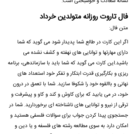
نشانه سعادت و خوشبختی است.
فال تاروت روزانه متولدین خرداد
متن فال:
اگر این کارت در طالع شما پدیدار شود می گوید که شما
دارای مهارتها و توانایی های نهفته و کشف نشده می
باشید.این کارت می گوید که شما باید با سازماندهی، برنامه
ریزی و بکارگیری قدرت ابتکار و تفکر خود استعداد های
نهانی و باالقوه خود را شکوفا سازید. شما با تعمق در درون
خود، در می یابید که برای کاوش و کند و کاو و پیشرفت و
ترقی از نیرو و توانایی های ناشناخته ای برخوردارید. شما در
جستجوی پیدا کردن جواب برای سوالات فلسفی هستید و
امکان دارد به سوی مطالعه رشته های فلسفه و یا دین و