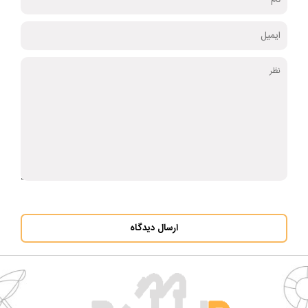
ارسال دیدگاه