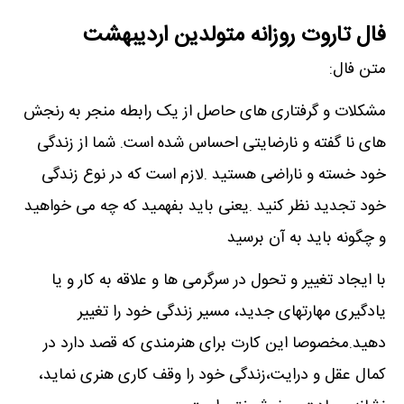
فال تاروت روزانه متولدین اردیبهشت
متن فال:
مشکلات و گرفتاری های حاصل از یک رابطه منجر به رنجش
های نا گفته و نارضایتی احساس شده است. شما از زندگی
خود خسته و ناراضی هستید .لازم است که در نوع زندگی
خود تجدید نظر کنید .یعنی باید بفهمید که چه می خواهید
و چگونه باید به آن برسید
با ایجاد تغییر و تحول در سرگرمی ها و علاقه به کار و یا
یادگیری مهارتهای جدید، مسیر زندگی خود را تغییر
دهید.مخصوصا این کارت برای هنرمندی که قصد دارد در
کمال عقل و درایت،زندگی خود را وقف کاری هنری نماید،