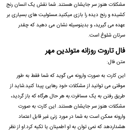
مشکلات هنوز سر جایشان هستند. شما نقش یک انسان رنج
کشیده و رنج دیده را بازی میکنید.مسئولیت های بسیاری بر
عهده می گیرید، و بدینوسیله نشان می دهید که چقدر
سرتان شلوغ است.
فال تاروت روزانه متولدین مهر
متن فال:
این کارت به صورت وارونه می گوید که شما فقط به طور
موقتی می توانید از مشکلات خود رهایی پیدا کنید.شاید از
طریق رفتن به یک مسافرت.به هر حال هرگاه که باز گردید،
مشکلات هنوز سر جایشان هستند. این کارت به صورت
وارونه ممکن است به شما در مورد زنی غیر قابل اعتماد
هشداردهد که نمی توان به او اطمینان یا تکیه کرد.او از نظر