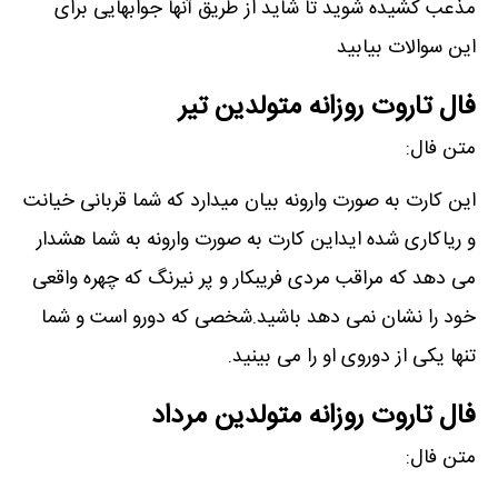
مذعب کشیده شوید تا شاید از طریق آنها جوابهایی برای
این سوالات بیابید
فال تاروت روزانه متولدین تیر
متن فال:
این کارت به صورت وارونه بیان میدارد که شما قربانی خیانت
و ریاکاری شده ایداین کارت به صورت وارونه به شما هشدار
می دهد که مراقب مردی فریبکار و پر نیرنگ که چهره واقعی
خود را نشان نمی دهد باشید.شخصی که دورو است و شما
تنها یکی از دوروی او را می بینید.
فال تاروت روزانه متولدین مرداد
متن فال: