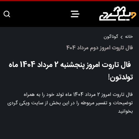
خانه
گوناگون
فال تاروت امروز دوم مرداد 404
فال تاروت امروز پنجشنبه 2 مرداد 1404 ماه
تولدتون!
فال تاروت امروز 2 مرداد 1404 ماه تولد خود را به همراه
توضیحات و تفسیر مربوطه را در این بخش از سایت ویکی گردی
بخوانید