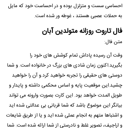
احساسی سست و متزلزل بوده و در احساست خود که مایل
به حملات عصبی هستند ، غوطه ور شده است.
فال تاروت روزانه متولدین آبان
متن فال:
وقت آن رسیده پاداش تمام کوشش های خود را
بگیرید.اکنون زمان شادی های بزرگ در خانواده است. و شما
دوستی های حقیقی را تجربه خواهید کرد.و آن را خواهید
چشید.این موقعیت پایه و اساس محکمی داشته و پایدار و
طویل المدت خواهد بود. این کارت بصورت وارونه می تواند
بیانگر این موضوع باشد که شما قربانی بی عدالتی شده اید
و اشتباها متهم به انجام عملی شده اید و یا از طریق شایعات
و اراجیف، تصویر غلط و نادرستی از شما ارائه شده است. شما