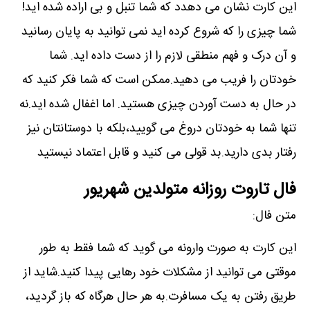
این کارت نشان می دهدد که شما تنبل و بی اراده شده اید!
شما چیزی را که شروع کرده اید نمی توانید به پایان رسانید
و آن درک و فهم منطقی لازم را از دست داده اید. شما
خودتان را فریب می دهید.ممکن است که شما فکر کنید که
در حال به دست آوردن چیزی هستید. اما اغفال شده اید.نه
تنها شما به خودتان دروغ می گویید،بلکه با دوستانتان نیز
رفتار بدی دارید.بد قولی می کنید و قابل اعتماد نیستید
فال تاروت روزانه متولدین شهریور
متن فال:
این کارت به صورت وارونه می گوید که شما فقط به طور
موقتی می توانید از مشکلات خود رهایی پیدا کنید.شاید از
طریق رفتن به یک مسافرت.به هر حال هرگاه که باز گردید،