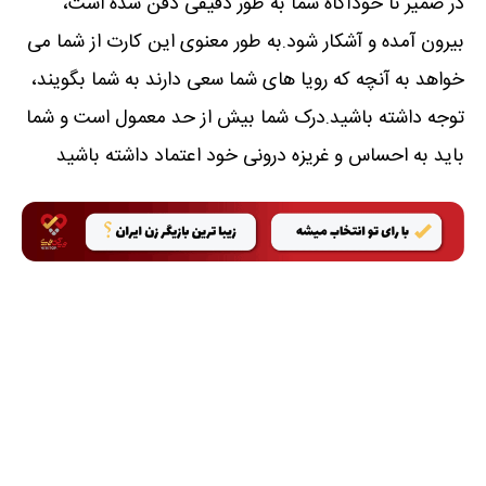
در ضمیر نا خودآگاه شما به طور دقیقی دفن شده است،
بیرون آمده و آشکار شود.به طور معنوی این کارت از شما می
خواهد به آنچه که رویا های شما سعی دارند به شما بگویند،
توجه داشته باشید.درک شما بیش از حد معمول است و شما
باید به احساس و غریزه درونی خود اعتماد داشته باشید