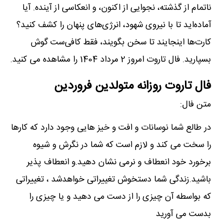
ناتمام از گذشته، نجوایی از اکنون، و انعکاسی از آینده. آیا
آماده‌اید تا با نیروی شهود، انرژی‌های پنهان را کشف کنید؟
کارت‌ها اینجایند تا سخن بگویند، فقط کافی‌ست گوش
بسپارید. فال تاروت امروز 2 مرداد 1404 را مشاهده می کنید.
فال تاروت روزانه متولدین فروردین
متن فال:
در طالع شما نوسانات و افت و خیز هایی وجود دارد که کارها
را سخت می کند و لازم است که شما در نگرش و شیوه
برخورد خود انعطاف و نرمی نشان دهید.و انعطاف پذیر
باشید.زندگی شما دستخوش تغییراتی خواهدشد ، تغییراتی
که بواسطه آن چیزی را از دست می دهید و یا چیزی را
بدست می آورید