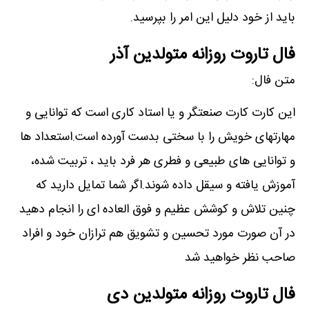
باید از خود دلیل این امر را بپرسید.
فال تاروت روزانه متولدین آذر
متن فال:
این کارت کارت صنعتگر و یا استاد کاری است که توانایی و
مهارتهای خویش را با سختی بدست آورده است.استعداد ها
و توانایی های طبیعی و فطری هر فرد باید ، تربیت شده،
آموزش یافته و سیقل داده شوند.اگر شما تمایل دارید که
چنین تلاش و کوشش عظیم و فوق العاده ای را انجام دهید
در آن صورت مورد تحسین و تشویق هم ترازان خود و افراد
صاحب نظر خواهید شد
فال تاروت روزانه متولدین دی