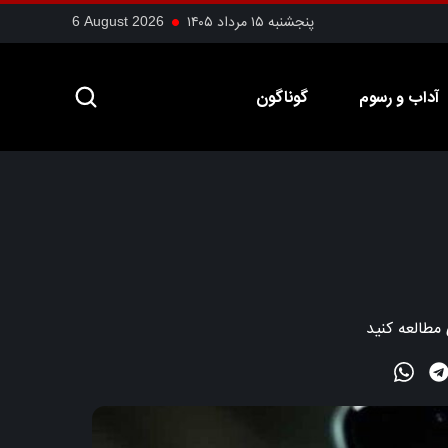
پنجشنبه ۱۵ مرداد ۱۴۰۵
6 August 2026
آداب و رسوم
گوناگون