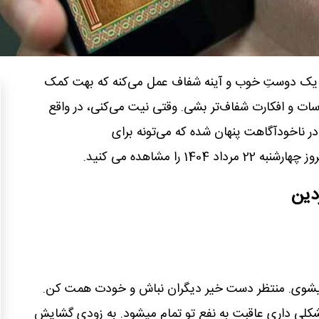
یک دوستِ خوب و آینه شفاف عمل می‌کنه که بهت کمک
اسات و افکارت شفاف‌تر بشی. وقتی نیت می‌کنی، در واقع
در ناخودآگاهت پنهان شده که می‌تونه برای
1 را مشاهده می کنید.
دین
 میشوی. منتظر دست خیر دیگران نباش و خودت همت کن.
مشکلی داری عاقبت به نفع تو تمام میشود. به زودی گشایش