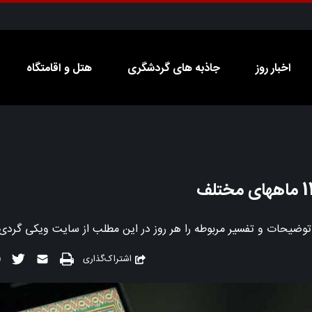
اخبار روز
جاذبه های گردشگری
هتل و اقامتگاه
اشتراک‌گذاری