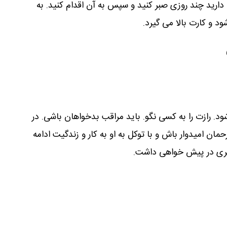
دارید چند روزی صبر کنید و سپس به آن اقدام کنید. به
 و کارت بالا می گیرد.
. رازت را به کسی نگو. باید مراقب بدخواهان باشی. در
ن امیدوار باش و با توکل به او به کار و زندگیت ادامه
هتری در پیش خواهی داشت.