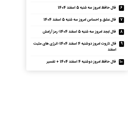
6
فال حافظ امروز سه شنبه 5 اسفند 1404
7
فال عشق و احساس امروز سه شنبه 5 اسفند 1404
8
فال ابجد امروز سه شنبه 5 اسفند 1404؛ رمز آرامش
9
فال تاروت امروز دوشنبه 4 اسفند 1404؛ انرژی های مثبت
اسفند
10
فال حافظ امروز دوشنبه 4 اسفند 1404 + تفسیر