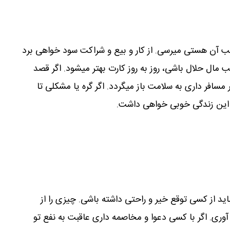
لب آن هستی میرسی. از کار و بیع و شراکت سود خواهی برد
مال حلال باشی، روز به روز کارت بهتر میشود. اگر قصد
 مسافر داری به سلامت باز میگردد. اگر گره یا مشکلی تا
ز این زندگی خوبی خواهی داشت.
د از کسی توقع خیر و راحتی داشته باشی. چیزی را از
ری. اگر با کسی دعوا و مخاصمه داری عاقبت به نفع تو