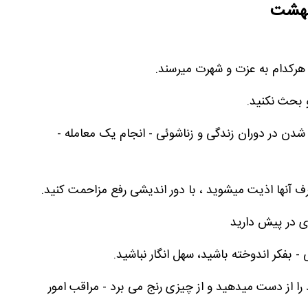
یبهشت
 هرکدام به عزت و شهرت میرسند.
 بحث نکنید.
دن در دوران زندگی و زناشوئی - انجام یک معامله -
 آنها اذیت میشوید ، با دور اندیشی رفع مزاحمت کنید.
ری در پیش دارید
- بفکر اندوخته باشید، سهل انگار نباشید.
را از دست میدهید و از چیزی رنج می برد - مراقب امور