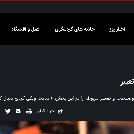
اخبار روز
جاذبه های گردشگری
هتل و اقامتگاه
اشتراک‌گذاری