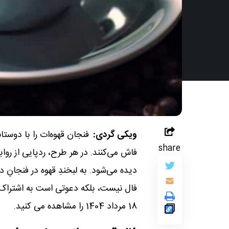
ویکی گردی:
فنجان قهوه‌ات را با دوست
share
فاش می‌کنند. در هر طرح، ردپایی از رواب
دیده می‌شود. به لبخندِ قهوه در فنجانِ
فال نیست، بلکه دعوتی است به اشتراک‌گذا
18 مرداد 1404 را مشاهده می کنید.