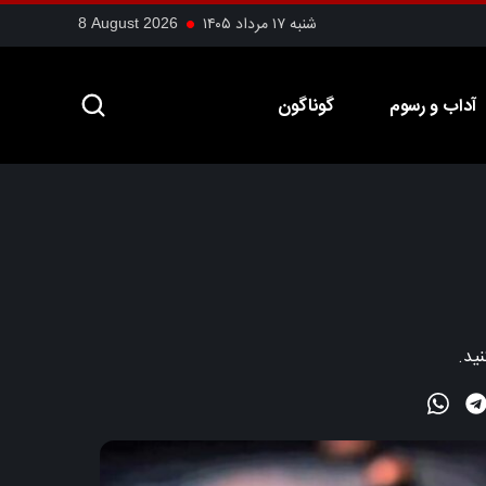
شنبه ۱۷ مرداد ۱۴۰۵
8 August 2026
آداب و رسوم
گوناگون