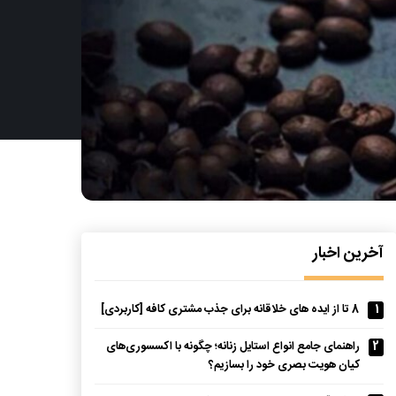
آخرین اخبار
1
8 تا از ایده های خلاقانه برای جذب مشتری کافه [کاربردی]
2
راهنمای جامع انواع استایل زنانه؛ چگونه با اکسسوری‌های
کیان هویت بصری خود را بسازیم؟