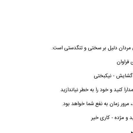
ای مردان دلیل بر سختی و تنگدستی است.
 فراوان
 گشایش - نیکبختی
را کنید و خود را به خطر نیاندازید
 مرور زمان به نفع شما خواهد بود.
 و مژده - کاری خیر