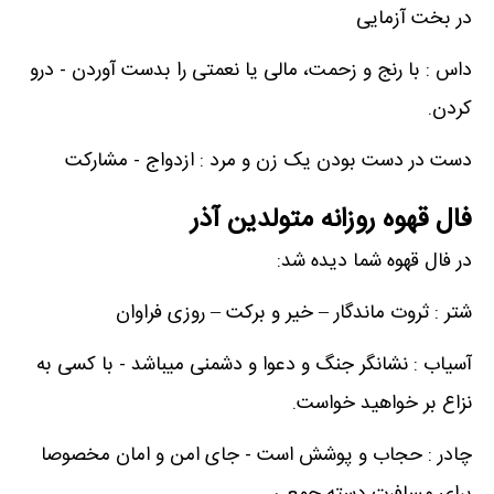
در بخت آزمایی
داس : با رنج و زحمت، مالی یا نعمتی را بدست آوردن - درو
کردن.
دست در دست بودن یک زن و مرد : ازدواج - مشارکت
فال قهوه روزانه متولدین آذر
در فال قهوه شما دیده شد:
شتر : ثروت ماندگار – خیر و برکت – روزی فراوان
آسیاب : نشانگر جنگ و دعوا و دشمنی میباشد - با کسی به
نزاع بر خواهید خواست.
چادر : حجاب و پوشش است - جای امن و امان مخصوصا