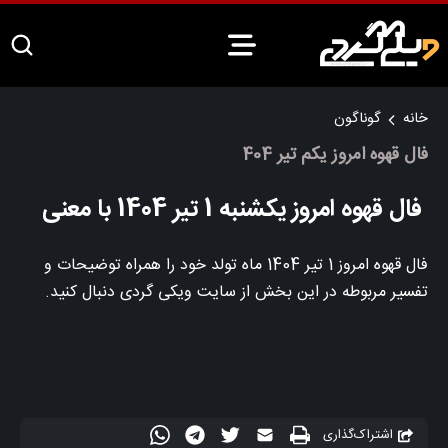
خانه
گوناگون
فال قهوه امروز یکم تیر 404
فال قهوه امروز یکشنبه 1 تیر 1404 با معنی
فال قهوه امروز 1 تیر 1404 ماه تولد خود را همراه توضیحات و
تفسیر مربوطه در این بخش از سایت ویکی گردی دنبال کنید.
اشتراک‌گذاری