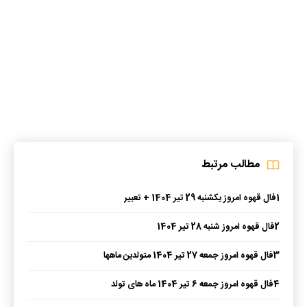
مطالب مرتبط
1
فال قهوه امروز یکشنبه 29 تیر 1404 + تعبیر
2
فال قهوه امروز شنبه 28 تیر 1404
3
فال قهوه امروز جمعه 27 تیر 1404 متولدین ماهها
4
فال قهوه امروز جمعه 6 تیر 1404 ماه های تولد