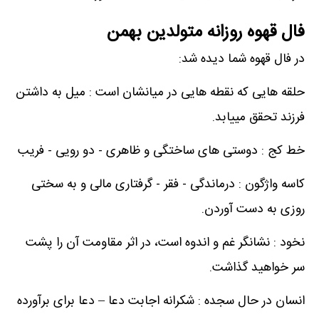
فال قهوه روزانه متولدین بهمن
در فال قهوه شما دیده شد:
حلقه هایی که نقطه هایی در میانشان است : میل به داشتن
فرزند تحقق مییابد.
خط کج : دوستی های ساختگی و ظاهری - دو رویی - فریب
کاسه واژگون : درماندگی - فقر - گرفتاری مالی و به سختی
روزی به دست آوردن.
نخود : نشانگر غم و اندوه است، در اثر مقاومت آن را پشت
سر خواهید گذاشت.
انسان در حال سجده : شکرانه اجابت دعا – دعا برای برآورده