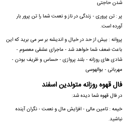
شدن حاجتی
پر : تن پروری - زندگی در ناز و نعمت شما را تن پرور بار
آورده است.
پروانه : بیش از حد در خیال و اندیشه بر سر می برید که این
باعث ضعف شما خواهد شد - ماجرای عشقی معصوم -
شادی های روزانه - بلند پروازی - حساس و ظریف بودن -
مهربانی - بوالهوسی
فال قهوه روزانه متولدین اسفند
در فال قهوه شما دیده شد:
خیمه : تامین مالی - افزایش مال و نعمت - نگران آینده
نباشید.