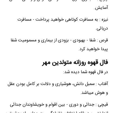
آسایش.
نیزه : به مسافرت کوتاهی خواهید پرداخت - مسافرت
دریائی.
قرص : شفا - بهبودی - بزودی از بیماری و مسمومیت شفا
پیدا خواهید کرد.
فال قهوه روزانه متولدین مهر
در فال قهوه شما دیده شد:
آفتاب : سمبل دانش، هوشیاری و دلالت بر کامل بودن عقل
و هوش میباشد.
قیچی : جدائی و دوری - بین اقوام و خویشاوندان جدائی