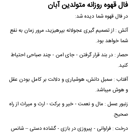
فال قهوه روزانه متولدین آبان
در فال قهوه شما دیده شد:
آتش : از تصمیم گیری عجولانه بپرهیزید، مرور زمان به نفع
شما خواهد بود.
حصار : در بند قرار گرفتن - جای امن - چند صباحی احتیاط
کنید.
آفتاب : سمبل دانش، هوشیاری و دلالت بر کامل بودن عقل
و هوش میباشد.
زنبور عسل : مال و نعمت - خیر و برکت - ارث و میراث از راه
صحیح.
درخت : فراوانی - پیروزی در بازی - گشاده دستی – شانس