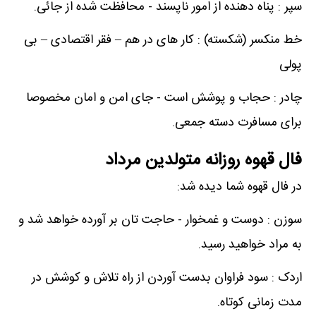
سپر : پناه دهنده از امور ناپسند - محافظت شده از جائی.
خط منکسر (شکسته) : کار های در هم – فقر اقتصادی – بی
پولی
چادر : حجاب و پوشش است - جای امن و امان مخصوصا
برای مسافرت دسته جمعی.
فال قهوه روزانه متولدین مرداد
در فال قهوه شما دیده شد:
سوزن : دوست و غمخوار - حاجت تان بر آورده خواهد شد و
به مراد خواهید رسید.
اردک : سود فراوان بدست آوردن از راه تلاش و کوشش در
مدت زمانی کوتاه.