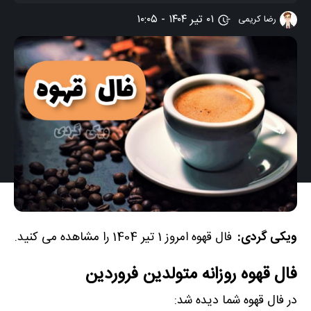
۰۱ تیر ۱۴۰۴ - ۱۰:۰۵
رضا کریمی
ویکی گردی:
فال قهوه امروز 1 تیر 1404 را مشاهده می کنید.
فال قهوه روزانه متولدین فروردین
در فال قهوه شما دیده شد: