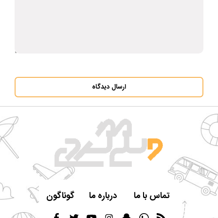
ارسال دیدگاه
تماس با ما
درباره ما
گوناگون