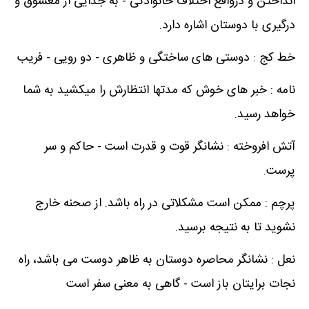
انداختن و درواقع اختلاف خانوادگی - به جدایی از معشوق و
درگیری با دوستان اشاره دارد.
خط کج : دوستی های ساختگی و ظاهری - دو رویی - فریب
نامه : خبر های خوش که مدتها انتظارش را میکشید به شما
خواهد رسید.
آتش افروخته : نشانگر قوت و قدرت است - حاکم و سر
پرست.
پرچم : ممکن است مشکلاتی در راه باشد. از صحنه خارج
نشوید تا به نتیجه برسید.
نعل : نشانگر محاصره دوستان به ظاهر دوست می باشد، راه
نجات برایتان باز است - گاهی به معنی سفر است