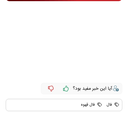
آیا این خبر مفید بود؟
فال
فال قهوه