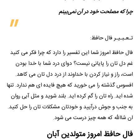
چرا که مصلحت خود در آن نمی‌بینم
تـعـبـیـر فال حافظ:
فال حافظ امروز شما این تفسیر را دارد که چرا فکر می کنید
غم دل تان را پایانی نیست؟ دوای درد شما با خدا بودن
است، راز و نیاز کردن با خداوند از درد دل تان می کاهد.
افسوس گذشته را می خورید که هیچ فایده ای هم ندارد. تنها
شده اید. راه تان را گم کرده اید. بلند شوید و مثل آبی روان
به جنب و جوش درآیید و خودتان مشکلات تان را حل کنید.
ان شاالله که همه چیز درست می شود.
فال حافظ امروز متولدین‌ آبان