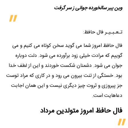
وین پیر سالخورده جوانی ز سر گرفت
تـعـبـیـر فال حافظ:
فال حافظ امروز شما می گوید سخن کوتاه می کنیم و می
گوییم که مرادت خیلی زود برآورده می شود. دلت دوباره
جوان می شود. دشمنان شکست خوردند و این از لطف خدا
بود. خستگی از تنت بیرون می رود و در کاری که مراد توست
جز پیروزی و ثروت چیز دیگری نیست و این همان اجابت
دعاهایت است.
فال حافظ امروز متولدین‌ مرداد