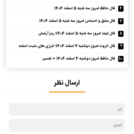
6
فال حافظ امروز سه شنبه 5 اسفند 1404
7
فال عشق و احساس امروز سه شنبه 5 اسفند 1404
8
فال ابجد امروز سه شنبه 5 اسفند 1404؛ رمز آرامش
9
فال تاروت امروز دوشنبه 4 اسفند 1404؛ انرژی های مثبت اسفند
10
فال حافظ امروز دوشنبه 4 اسفند 1404 + تفسیر
ارسال نظر