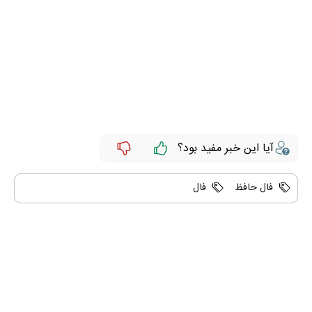
آیا این خبر مفید بود؟
فال حافظ
فال