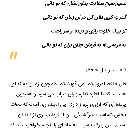
نسیم صبح سعادت بدان نشان که تو دانی
گذر به کوی فلان کن در آن زمان که تو دانی
تو پیک خلوت رازی و دیده بر سر راهت
به مردمی نه به فرمان چنان بران که تو دانی
تـعـبـیـر فال حافظ:
فال حافظ امروز شما می گوید شما همچون زمین تشنه ای
هستید که با قطره قطره باران سراب می شود و همچون
پرنده ای که آرزوی پرواز دارد. این امیدواری است که نجات
بخش شماست. سرگشتگی تان از فرمانبرداری از نادانان
است. پس زیرک باشید. معامله ای را انجام خواهید داد که