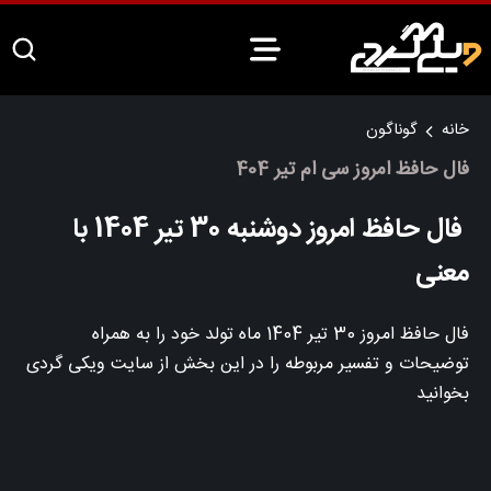
خانه
گوناگون
فال حافظ امروز سی ام تیر 404
فال حافظ امروز دوشنبه 30 تیر 1404 با
معنی
فال حافظ امروز 30 تیر 1404 ماه تولد خود را به همراه
توضیحات و تفسیر مربوطه را در این بخش از سایت ویکی گردی
بخوانید