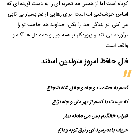
کوتاه است اما از همین غم تجربه ای را به دست آورده ای که
اساس خوشبختی ات است. برای رهایی از غم بسیار بی تابی
می کنی. تو بندگی خدا را بکن؛ خداوند هم حاجت تو را
برآورده می کند و پروردگار بر همه چیز و همه دل ها آگاه و
واقف است.
فال حافظ امروز متولدین‌ اسفند
قسم به حشمت و جاه و جلال شاه شجاع
که نیست با کسم از بهر مال و جاه نزاع
شراب خانگیم بس می مغانه بیار
حریف باده رسید ای رفیق توبه وداع