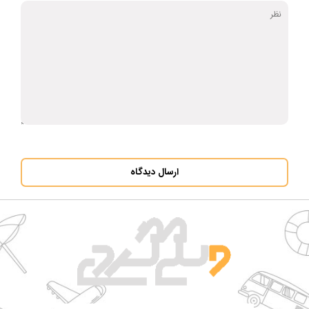
ارسال دیدگاه