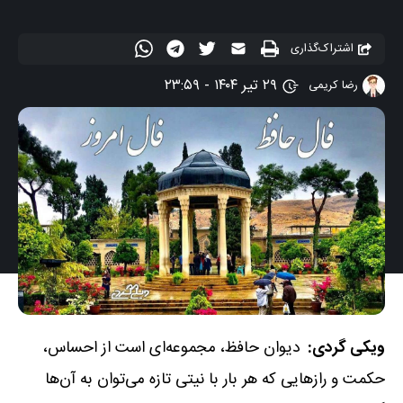
اشتراک‌گذاری
۲۹ تیر ۱۴۰۴ - ۲۳:۵۹
رضا کریمی
ویکی گردی:
دیوان حافظ، مجموعه‌ای است از احساس،
حکمت و رازهایی که هر بار با نیتی تازه می‌توان به آن‌ها