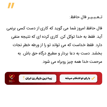
تـعـبـیـر فال حافظ:
فال حافظ امروز شما می گوید که کاری از دست کسی برنمی
آید. فقط به خدا توکل کن. کاری کرده ای که نتیجه منفی
دارد. فقط خداست که می تواند تو را از ورطه خطر نجات
بخشد. دست به دعا بردار و مطیع درگاه حق باش. به
مرحمت خدا همه چیز روبراه می شود.