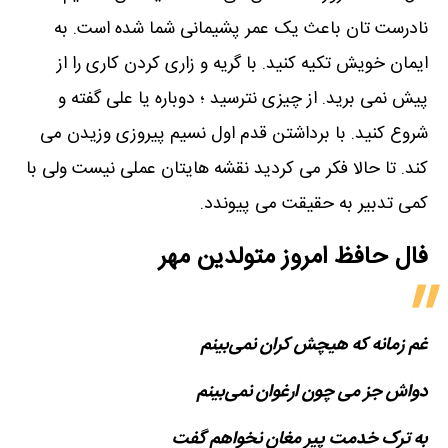
نادرست تان باعث یک عمر پشیمانی شما شده است. به
ایمان خویش تکیه کنید. با گریه و زاری کردن کاری را از
پیش نمی برید. از چیزی نترسید ؛ دوباره یا علی گفته و
شروع کنید. با برداشتن قدم اول نسیم پیروزی وزیدن می
کند. تا حالا فکر می کردید نقشه هایتان عملی نیست ولی با
کمی تدبیر به حقیقت می پیوندد.
فال حافظ امروز متولدین‌ مهر
غم زمانه که هیچش کران نمی‌بینم
دواش جز می چون ارغوان نمی‌بینم
به ترک خدمت پیر مغان نخواهم گفت