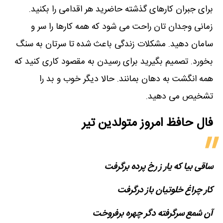
برای جبران کارهای گذشته حاضرید هر اقدامی را بکنید.
زمانی وجدان تان راحت می شود که همه کارها را سر و
سامان دهید. مشکلات زندگی باعث شده تا سرتان به سنگ
بخورد. تصمیم بگیرید برای رسیدن به مقصود کاری کنید که
همه انگشت به دهان بمانند. حالا دیگر خوب و بد را
تشخیص می دهید.
فال حافظ امروز متولدین‌ تیر
ساقی بیا که یار ز رخ پرده برگرفت
کار چراغ خلوتیان باز درگرفت
آن شمع سرگرفته دگر چهره برفروخت