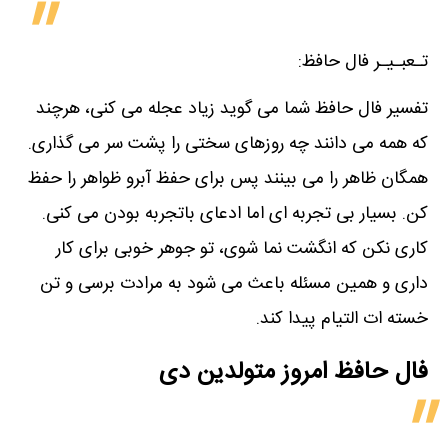
تـعبـیـر فال حافظ:
تفسیر فال حافظ شما می گوید زیاد عجله می کنی، هرچند
که همه می دانند چه روزهای سختی را پشت سر می گذاری.
همگان ظاهر را می بینند پس برای حفظ آبرو ظواهر را حفظ
کن. بسیار بی تجربه ای اما ادعای باتجربه بودن می کنی.
کاری نکن که انگشت نما شوی، تو جوهر خوبی برای کار
داری و همین مسئله باعث می شود به مرادت برسی و تن
خسته ات التیام پیدا کند.
فال حافظ امروز متولدین‌ دی