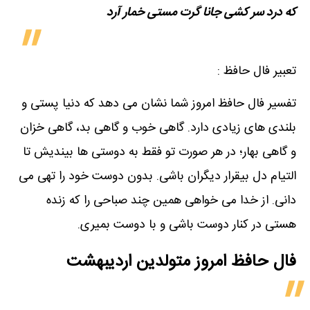
که درد سر کشی جانا گرت مستی خمار آرد
تعبیر فال حافظ :
تفسیر فال حافظ امروز شما نشان می دهد که دنیا پستی و
بلندی های زیادی دارد. گاهی خوب و گاهی بد، گاهی خزان
و گاهی بهار؛ در هر صورت تو فقط به دوستی ها بیندیش تا
التیام دل بیقرار دیگران باشی. بدون دوست خود را تهی می
دانی. از خدا می خواهی همین چند صباحی را که زنده
هستی در کنار دوست باشی و با دوست بمیری.
فال حافظ امروز متولدین‌ اردیبهشت