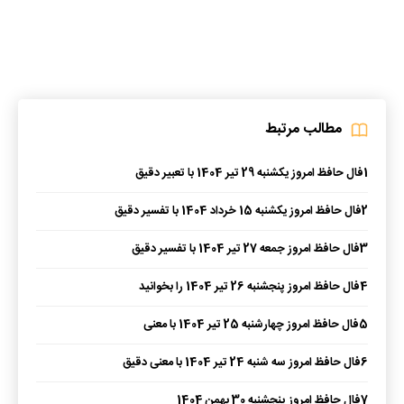
مطالب مرتبط
1
فال حافظ امروز یکشنبه 29 تیر 1404 با تعبیر دقیق
2
فال حافظ امروز یکشنبه 15 خرداد 1404 با تفسیر دقیق
3
فال حافظ امروز جمعه 27 تیر 1404 با تفسیر دقیق
4
فال حافظ امروز پنجشنبه 26 تیر 1404 را بخوانید
5
فال حافظ امروز چهارشنبه 25 تیر 1404 با معنی
6
فال حافظ امروز سه شنبه 24 تیر 1404 با معنی دقیق
7
فال حافظ امروز پنجشنبه 30 بهمن 1404