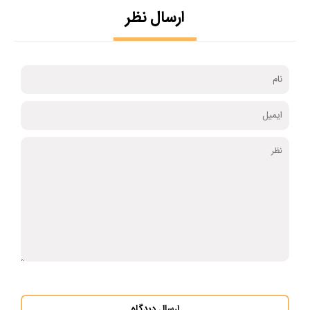
ارسال نظر
ارسال دیدگاه