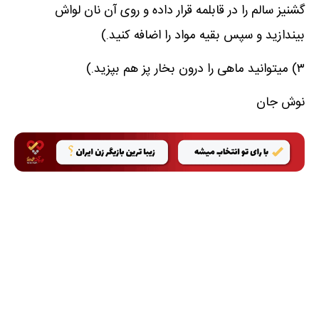
گشنیز سالم را در قابلمه قرار داده و روی آن نان لواش
بیندازید و سپس بقیه مواد را اضافه کنید.)
۳) میتوانید ماهی را درون بخار پز هم بپزید.)
نوش جان