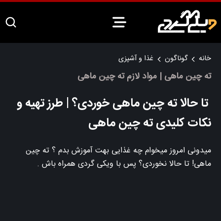
خانه
گوناگون
غذا و آشپزی
ته چین ماهی | مواد لازم ته چین ماهی
تا حالا ته چین ماهی خوردی؟ | طرز تهیه و
نکات کلیدی ته چین ماهی
میدونی امروز میخوام چه غذایی بهت آموزش بدم ؟ ته چین
ماهی! تا حالا نخوردی؟ پس با ویکی گردی همراه باش .