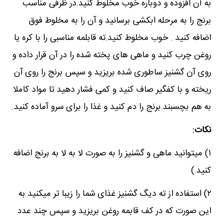
به آن افزوده و دوباره خوب مخلوط کنید.در ظرفی مناسب
برنج را به مرحله ابکشی برسانید و آن را به مخلوط فوق
اضافه کنید . خوب مخلوط کنید.ته قابلمه مناسبی را با کره یا
روغن چرب کنید و ماهی های پخته شده را در آن قرار داده و
روی آن گشنیز ساطوری شده بریزید و سپس برنج را روی آن
ریخته و با کفگیر صاف کنید و کمی فشار دهید تا مواد کاملا
به هم بچسبند.برنج را دم کنید و غذا را برای سرو آماده کنید.
نکات:
۱) میتوانید ماهی و گشنیز را به صورت لا به لا به برنج اضافه
کنید.)
۲) استفاده از ته دیگ گشنیز غذای شما را زیبا تر میکنید به
این صورت که در کف قابمه روغن بریزید و سپس چند عدد