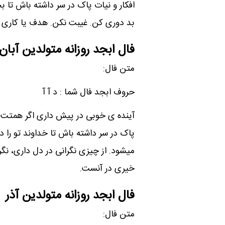
افکار و نیات پاک در سر داشته باش تا ب
بد دوری کن. غیبت نکن. هدف یا کاری را ک
فال ابجد روزانه متولدین آبان
متن فال:
حروف ابجد فال شما : د آ آ
آینده ی خوبی در پیش داری اگر همتت را 
پاک در سر داشته باش تا خداوند تو را 
میشود. از چیزی نگرانی در دل داری، نگر
خیری در آنست.
فال ابجد روزانه متولدین آذر
متن فال: