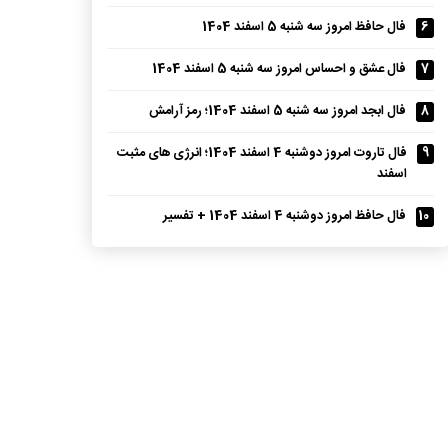
6
فال حافظ امروز سه شنبه 5 اسفند 1404
7
فال عشق و احساس امروز سه شنبه 5 اسفند 1404
8
فال ابجد امروز سه شنبه 5 اسفند 1404؛ رمز آرامش
9
فال تاروت امروز دوشنبه 4 اسفند 1404؛ انرژی های مثبت
اسفند
10
فال حافظ امروز دوشنبه 4 اسفند 1404 + تفسیر