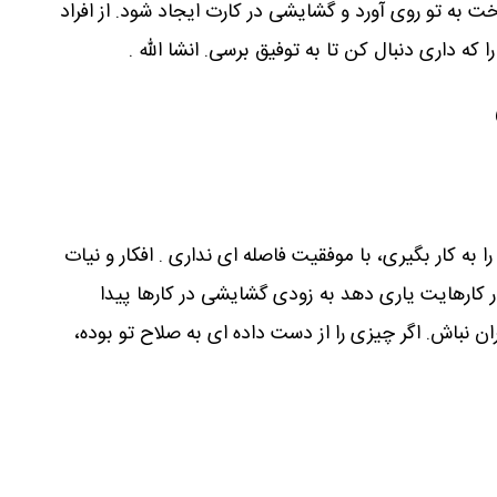
خت به تو روی آورد و گشایشی در کارت ایجاد شود. از افراد
ه داری دنبال کن تا به توفیق برسی. انشا الله .
به کار بگیری، با موفقیت فاصله ای نداری . افکار و نیات
در کارهایت یاری دهد به زودی گشایشی در کارها پیدا
ان نباش. اگر چیزی را از دست داده ای به صلاح تو بوده،