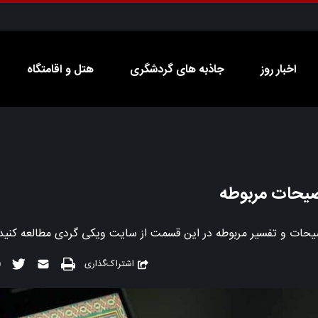
اخبار روز
جاذبه های گردشگری
هتل و اقامتگاه
اشتراک‌گذاری