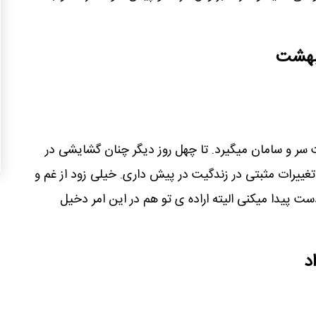
یبهشت
ر و سامان میگیرد. تا چهل روز دیگر چنان گشایشی در
تغییرات مثبتی در زندگیت در پیش داری. خیلی زود از غم و
ت پیدا میکنی الیته اراده ی تو هم در این امر دخیل
د