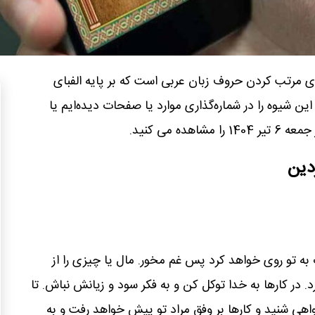
مرتب کردن حروف زبان عربی است که بر پایه الفبای
ین شیوه را در شماره‌گذاری موارد یا صفحات دیده‌ایم یا
ده می کنید.
دین
 تو روی خواهد کرد پس غم مخور. مال یا چیزی را از
 در کارها به خدا توکل کن و به فکر سود و زیانش نباش. تا
اهی شنید و کارها بر وفق مراد تو پیش خواهد رفت و به