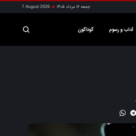
جمعه ۱۶ مرداد ۱۴۰۵
7 August 2026
آداب و رسوم
گوناگون