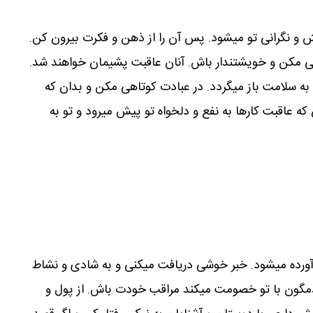
و نگرانی تو میشود. پس آن را از ذهن و فکرت بیرون کن.
تنگی مکن و خویشتندار باش. آنان عاقبت پشیمان خواهند شد.
به سلامت باز میگردد. در عبادت کوتاهی مکن و بدان که
که عاقبت کارها به نفع و دلخواه تو پیش میرود و تو به
رآورده میشود. خبر خوشی دریافت میکنی و به شادی و نشاط
گندمگون با تو خصومت میکند مراقب خودت باش. از پول و