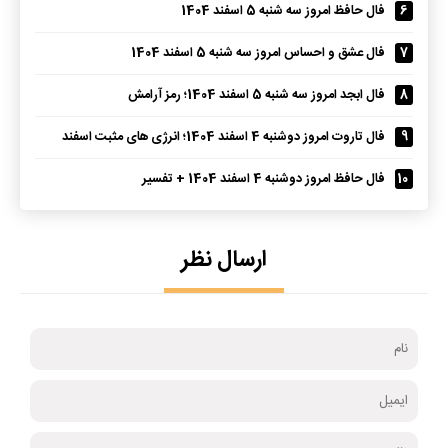
6
فال حافظ امروز سه شنبه 5 اسفند 1404
7
فال عشق و احساس امروز سه شنبه 5 اسفند 1404
8
فال ابجد امروز سه شنبه 5 اسفند 1404؛ رمز آرامش
9
فال تاروت امروز دوشنبه 4 اسفند 1404؛ انرژی های مثبت اسفند
10
فال حافظ امروز دوشنبه 4 اسفند 1404 + تفسیر
ارسال نظر