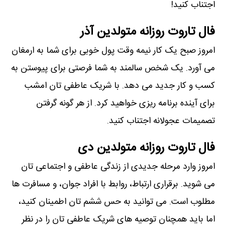
اجتناب کنید!
فال تاروت روزانه متولدین آذر
امروز صبح یک کار نیمه وقت پول خوبی برای شما به ارمغان
می آورد. یک شخص سالمند به شما فرصتی برای پیوستن به
کسب و کار جدید می دهد. با شریک عاطفی تان امشب
برای آینده برنامه ریزی خواهید کرد. از هر گونه گرفتن
تصمیمات عجولانه اجتناب کنید.
فال تاروت روزانه متولدین دی
امروز وارد مرحله جدیدی از زندگی عاطفی و اجتماعی تان
می شوید. برقراری ارتباط، روابط با افراد جوان، و مسافرت ها
مطلوب است. می توانید به حس ششم تان اطمینان کنید،
اما باید همچنان توصیه های شریک عاطفی تان را در نظر