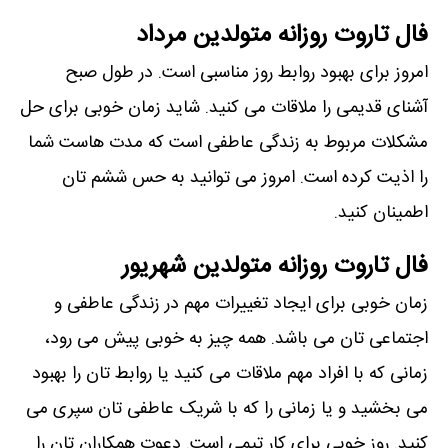
فال تاروت روزانه متولدین مرداد
امروز برای بهبود روابط روز مناسبی است. در طول صبح
آشنای قدیمی را ملاقات می کنید. شاید زمان خوبی برای حل
مشکلات مربوط به زندگی عاطفی است که مدت هاست شما
را اذیت کرده است. امروز می توانید به حس ششم تان
اطمینان کنید.
فال تاروت روزانه متولدین شهریور
زمان خوبی برای ایجاد تغییرات مهم در زندگی عاطفی و
اجتماعی تان می باشد. همه چیز به خوبی پیش می رود،
زمانی که با افراد مهم ملاقات می کنید یا روابط تان را بهبود
می بخشید و یا زمانی را که با شریک عاطفی تان سپری می
کنید. روز خوبی برای کار تیمی است. دعوت همکاران تان را