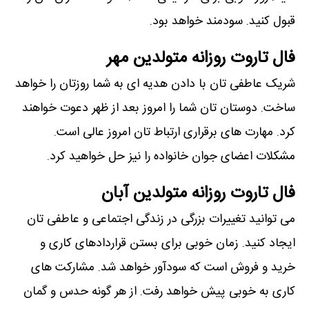
قبول کنید. سودمند خواهد بود.
فال تاروت روزانه متولدین مهر
شریک عاطفی تان با دادن هدیه ای به شما روزتان را خواهد
ساخت. دوستان تان شما را امروز بعد از ظهر دعوت خواهند
کرد. مهارت های برقراری ارتباط تان امروز عالی است.
مشکلات اعضای جوان خانواده را نیز حل خواهید کرد.
فال تاروت روزانه متولدین آبان
می توانید تغییرات بزرگی در زندگی اجتماعی و عاطفی تان
ایجاد کنید. زمان خوبی برای بستن قراردادهای کاری و
خرید و فروش است که سودآور خواهد شد. مشارکت های
کاری به خوبی پیش خواهد رفت. از هر گونه حدس و گمان