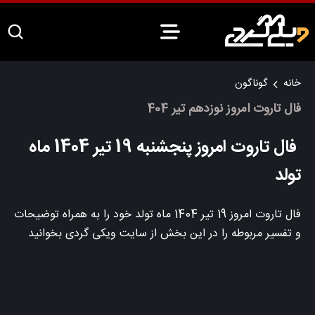
خانه
گوناگون
فال تاروت امروز نوزدهم تیر 404
فال تاروت امروز پنجشنبه 19 تیر 1404 ماه
تولد
فال تاروت امروز 19 تیر 1404 ماه تولد خود را به همراه توضیحات
و تفسیر مربوطه را در این بخش از سایت ویکی گردی بخوانید