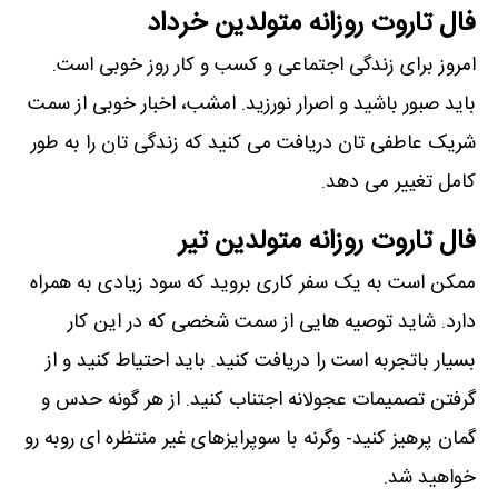
فال تاروت روزانه متولدین خرداد
امروز برای زندگی اجتماعی و کسب و کار روز خوبی است.
باید صبور باشید و اصرار نورزید. امشب، اخبار خوبی از سمت
شریک عاطفی تان دریافت می کنید که زندگی تان را به طور
کامل تغییر می دهد.
فال تاروت روزانه متولدین تیر
ممکن است به یک سفر کاری بروید که سود زیادی به همراه
دارد. شاید توصیه هایی از سمت شخصی که در این کار
بسیار باتجربه است را دریافت کنید. باید احتیاط کنید و از
گرفتن تصمیمات عجولانه اجتناب کنید. از هر گونه حدس و
گمان پرهیز کنید- وگرنه با سوپرایزهای غیر منتظره ای روبه رو
خواهید شد.