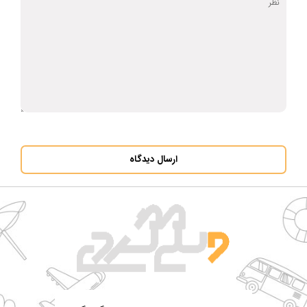
ارسال دیدگاه