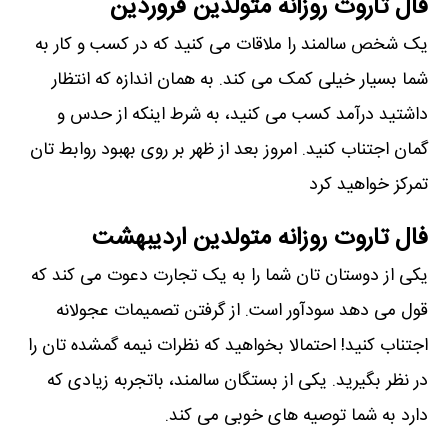
فال تاروت روزانه متولدین فروردین
یک شخص سالمند را ملاقات می کنید که در کسب و کار به
شما بسیار خیلی کمک می کند. به همان اندازه که انتظار
داشتید درآمد کسب می کنید، به شرط اینکه از حدس و
گمان اجتناب کنید. امروز بعد از ظهر بر روی بهبود روابط تان
تمرکز خواهید کرد
فال تاروت روزانه متولدین اردیبهشت
یکی از دوستان تان شما را به یک تجارت دعوت می کند که
قول می دهد سودآور است. از گرفتن تصمیمات عجولانه
اجتناب کنید! احتمالا بخواهید که نظرات نیمه گمشده تان را
در نظر بگیرید. یکی از بستگان سالمند، باتجربه زیادی که
دارد به شما توصیه های خوبی می کند.