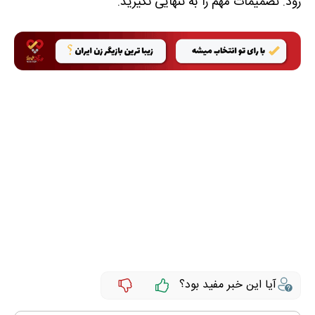
رود. تصمیمات مهم را به تنهایی نگیرید.
آیا این خبر مفید بود؟