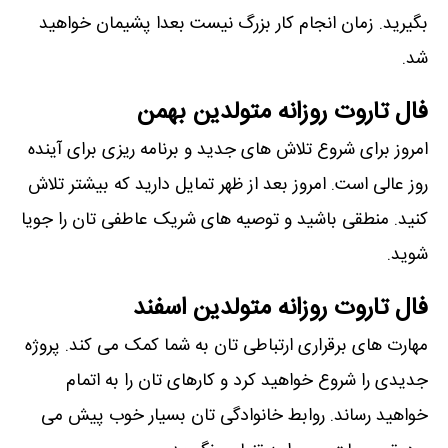
بگیرید. زمان انجام کار بزرگ نیست بعدا پشیمان خواهید
شد.
فال تاروت روزانه متولدین بهمن
امروز برای شروع تلاش های جدید و برنامه ریزی برای آینده
روز عالی است. امروز بعد از ظهر تمایل دارید که بیشتر تلاش
کنید. منطقی باشید و توصیه های شریک عاطفی تان را جویا
شوید.
فال تاروت روزانه متولدین اسفند
مهارت های برقراری ارتباطی تان به شما کمک می کند. پروژه
جدیدی را شروع خواهید کرد و کارهای تان را به اتمام
خواهید رساند. روابط خانوادگی تان بسیار خوب پیش می