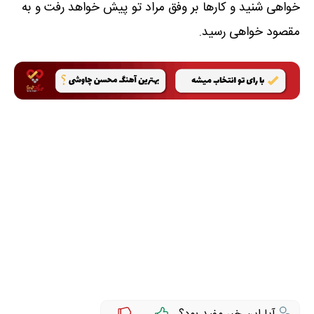
خواهی شنید و کارها بر وفق مراد تو پیش خواهد رفت و به
مقصود خواهی رسید.