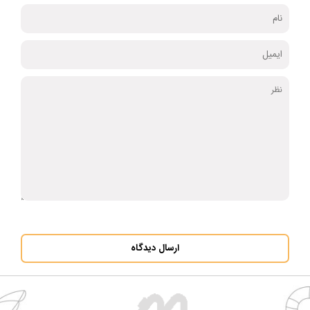
ارسال دیدگاه