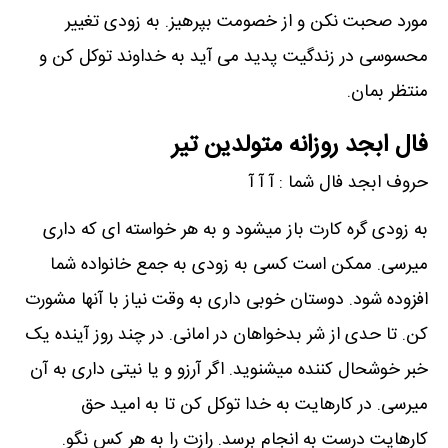
مورد صحبت نکن و از خصومت بپرهیز. به زودی تغییر
محسوسی در زندگیت پدید می آید به خداوند توکل کن و
منتظر بمان.
فال ابجد روزانه متولدین تیر
حروف ابجد فال شما : آ‌‌ آ ‌آ‌
به زودی گره کارت باز میشود و به هر خواسته ای که داری
میرسی. ممکن است کسی به زودی به جمع خانواده شما
افزوده شود. دوستان خوبی داری به وقت نیاز با آنها مشورت
کن. تا حدی از شر بدخواهان در امانی. در چند روز آینده یک
خبر خوشحال کننده میشنوید. اگر آرزو و یا نیتی داری به آن
میرسی. در کارهایت به خدا توکل کن تا به امید حق
کارهایت درست به انجام برسد. رازت را به هر کس نگو.