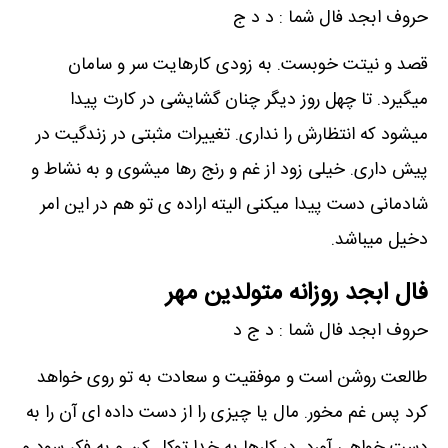
حروف ابجد فال شما : د د ج
قصد و نیتت خوبست. به زودی کارهایت سر و سامان
میگیرد. تا چهل روز دیگر چنان گشایشی در کارت پیدا
میشود که انتظارش را نداری. تغییرات مثبتی در زندگیت در
پیش داری. خیلی زود از غم و رنج رها میشوی و به نشاط و
شادمانی دست پیدا میکنی الیته اراده ی تو هم در این امر
دخیل میباشد.
فال ابجد روزانه متولدین مهر
حروف ابجد فال شما : د ج د
طالعت روشن است و موفقیت و سعادت به تو روی خواهد
کرد پس غم مخور. مال یا چیزی را از دست داده ای آن را به