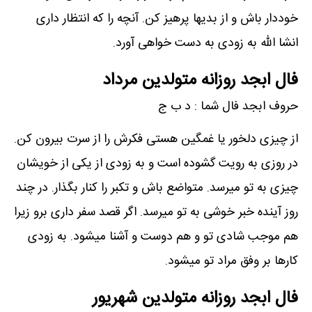
خوددار باش و از بدیها پرهیز کن. آنچه را که انتظار داری
انشا الله به زودی به دست خواهی آورد.
فال ابجد روزانه متولدین مرداد
حروف ابجد فال شما : د ب ج
از چیزی دلخور یا غمگین هستی فکرش را از سرت بیرون کن.
در روزی به رویت گشوده است و به زودی از یکی از خویشان
چیزی به تو میرسد. متواضع باش و تکبر را کنار بگذار. در چند
روز آینده خبر خوشی به تو میرسد. اگر قصد سفر داری برو زیرا
هم موجب شادی تو و هم دوست و آشنا میشود. به زودی
کارها بر وفق مراد تو میشود.
فال ابجد روزانه متولدین شهریور