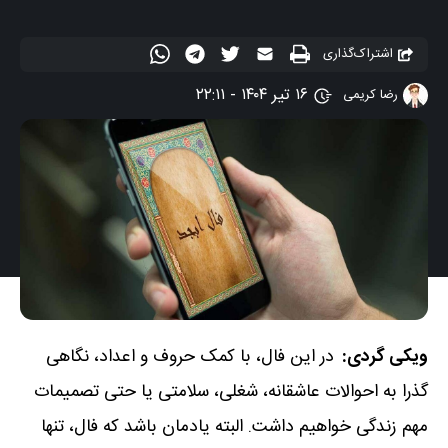
اشتراک‌گذاری
۱۶ تیر ۱۴۰۴ - ۲۲:۱۱
رضا کریمی
ویکی گردی:
در این فال، با کمک حروف و اعداد، نگاهی
گذرا به احوالات عاشقانه، شغلی، سلامتی یا حتی تصمیمات
مهم زندگی خواهیم داشت. البته یادمان باشد که فال، تنها