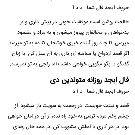
حروف ابجد فال شما : د د آ
طالعت روشن است موفقیت خوبی در پیش داری و بر
بدخواهان و مخالفان پیروز میشوی و به مراد و مقصود
میرسی. تا چند روز آینده خبری خوشحال کننده به تو میرسد.
اگر قصد ازدواج یا معامله ای داری به آن عمل کن. با زنان
گفتگو یا بگو مگویی خواهی داشت اما رنجی به تو نمیرسد.
فال ابجد روزانه متولدین دی
حروف ابجد فال شما : د آ د
قصد و نیتت خوبست. در رحمت به سویت باز میشود. از
چشم زخم مردم ترسی به خود راه نده، از آن در امان خواهی
بود. در هر کاری با اهلش مشورت کن. در همه حال رضای