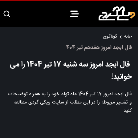
خانه
گوناگون
فال ابجد امروز هفدهم تیر 404
فال ابجد امروز سه شنبه 17 تیر 1404 را می
خوانید!
فال ابجد امروز 17 تیر 1404 ماه تولد خود را به همراه توضیحات
و تفسیر مربوطه را در این مطلب از سایت ویکی گردی مطالعه
کنید