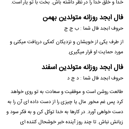
خدا و خلق خدا را در نظر داشته باش. بخت با تو یار است.
فال ابجد روزانه متولدین بهمن
حروف ابجد فال شما : ب ج ج
از طرف یکی از خویشان و نزدیکان کمکی دریافت میکنی و
مورد حمایت او قرار میگیری.
فال ابجد روزانه متولدین اسفند
حروف ابجد فال شما : د ج د
طالعت روشن است و موفقیت و سعادت به تو روی خواهد
کرد پس غم مخور. مال یا چیزی را از دست داده ای آن را به
دست خواهی آورد. در کارها به خدا توکل کن و به فکر سود و
زیانش نباش. تا چند روز آینده خبر خوشحال کننده ای