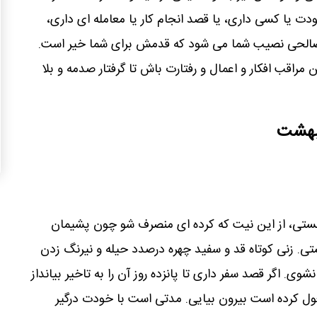
ودت یا کسی داری، یا قصد انجام کار یا معامله ای داری،
د صالحی نصیب شما می شود که قدمش برای شما خیر است.
ن مراقب افکار و اعمال و رفتارت باش تا گرفتار صدمه و بلا
یبهشت
تی، از این نیت که کرده ای منصرف شو چون پشیمان
. زنی کوتاه قد و سفید چهره درصدد حیله و نیرنگ زدن
شوی. اگر قصد سفر داری تا پانزده روز آن را به تاخیر بیانداز
غول کرده است بیرون بیایی. مدتی است با خودت درگیر