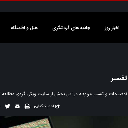
اخبار روز
جاذبه های گردشگری
هتل و اقامتگاه
اشتراک‌گذاری