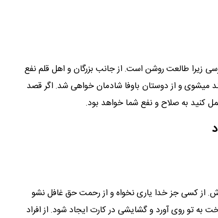
یرسی زیرا طالعت روشن است. از جانب بزرگان و اهل قلم نفع
ند میشوی و از دوستان باوفا شادمان خواهی شد. اگر قصد
مل کنید به صلاح و نفع شما خواهد بود.
د
اش. از کسی جز خدا یاری نخواه و از رحمت حق غافل نشو
خت به تو روی آورد و گشایشی در کارت ایجاد شود. از افراد