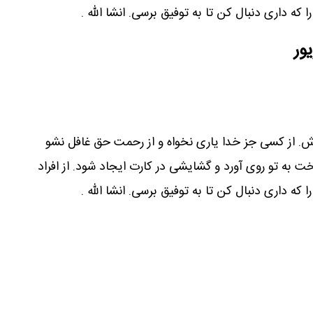
ه داری دنبال کن تا به توفیق برسی. انشا الله .
ور
اش. از کسی جز خدا یاری نخواه و از رحمت حق غافل نشو
خت به تو روی آورد و گشایشی در کارت ایجاد شود. از افراد
ه داری دنبال کن تا به توفیق برسی. انشا الله .