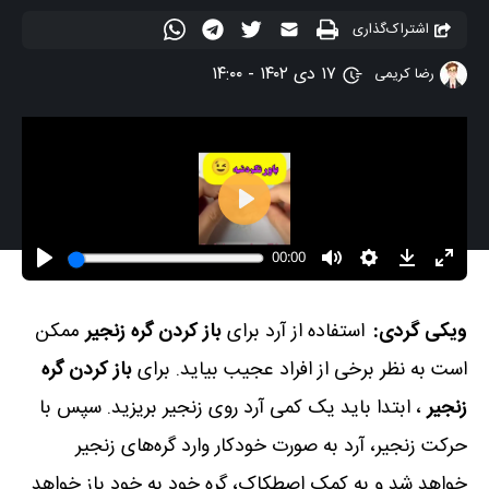
اشتراک‌گذاری
۱۷ دی ۱۴۰۲ - ۱۴:۰۰
رضا کریمی
ویکی گردی:
استفاده از آرد برای
باز کردن گره
زنجیر
ممکن
است به نظر برخی از افراد عجیب بیاید. برای
باز کردن گره
زنجیر
، ابتدا باید یک کمی آرد روی زنجیر بریزید. سپس با
حرکت زنجیر، آرد به صورت خودکار وارد گره‌های زنجیر
خواهد شد و به کمک اصطکاک، گره خود به خود باز خواهد