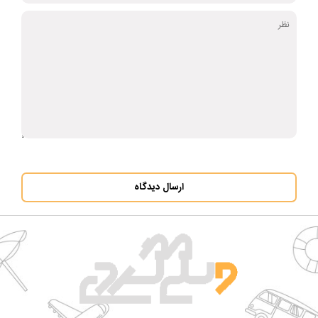
ارسال دیدگاه