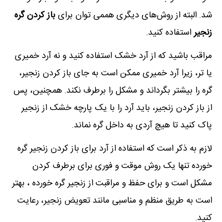
شد. البته از روش‌های دیگری هممی توان برای
باز کردن گره
زنجیر
استفاده کنید.
مراقب باشید که از آرد خشک استفاده کنید و نه آرد خمیری
یا تر، زیرا آرد خمیری ممکن است به جای باز کردن زنجیر،
گره را بیشتر بگرداند و مشکل را برطرف نکند. همچنین، پس
از باز کردن زنجیر، باید آرد را با یک پارچه خشک از زنجیر
پاک کنید تا هیچ آردی به داخل گره نماند.
لازم به ذکر است که استفاده از آرد برای باز کردن زنجیر گره
خورده تنها یک روش موقت و فوری برای برطرف کردن
مشکل است و برای حفظ و مراقبت از زنجیر گره خورده ، بهتر
است به طریق منظم و مناسبی مانند تعویض زنجیر، رعایت
کنید.