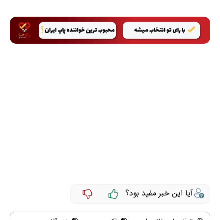
آیا این خبر مفید بود؟