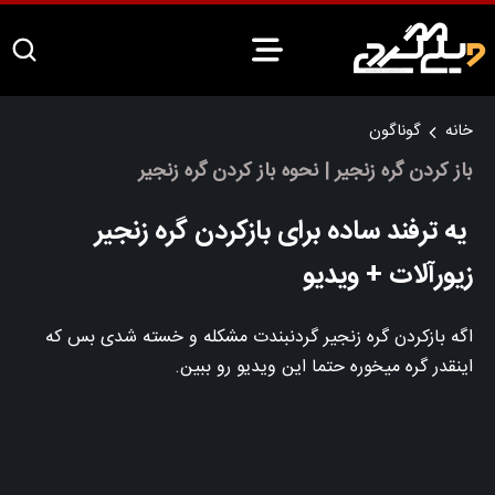
خانه
گوناگون
باز کردن گره زنجیر | نحوه باز کردن گره زنجیر
یه ترفند ساده برای بازکردن گره زنجیر
زیورآلات + ویدیو
اگه بازکردن گره زنجیر گردنبندت مشکله و خسته شدی بس که
اینقدر گره میخوره حتما این ویدیو رو ببین.