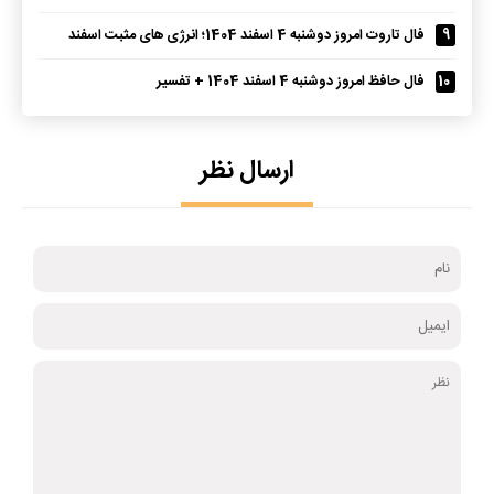
9
فال تاروت امروز دوشنبه 4 اسفند 1404؛ انرژی های مثبت اسفند
10
فال حافظ امروز دوشنبه 4 اسفند 1404 + تفسیر
ارسال نظر