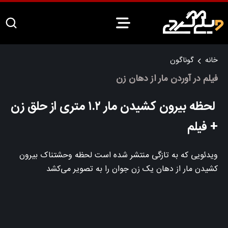
خانه
گوناگون
فیلم در آوردن مار از دهان زن
لحظه بیرون کشیدن مار ۱.۲ متری از حلق زن
+ فیلم
ویدئویی که به تازگی منتشر شده است لحظه وحشتناک بیرون
کشیدن مار از دهان یک زن جوان را به تصویر می‌کشد