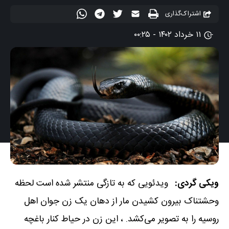
اشتراک‌گذاری
۱۱ خرداد ۱۴۰۲ - ۰۰:۲۵
ویکی گردی:
ویدئویی که به تازگی منتشر شده است لحظه
وحشتناک بیرون کشیدن مار از دهان یک زن جوان اهل
روسیه را به تصویر می‌کشد. ، این زن در حیاط کنار باغچه