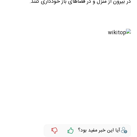
در بیرون از منزل و در فضا‌های باز خودداری کنند.
آیا این خبر مفید بود؟