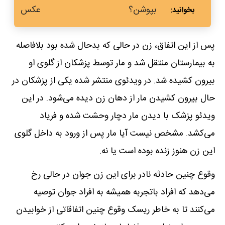
بپوشن؟
عکس
پس از این اتفاق، زن در حالی که بدحال شده بود بلافاصله
به بیمارستان منتقل شد و مار توسط پزشکان از گلوی او
بیرون کشیده شد. در ویدئوی منتشر شده یکی از پزشکان در
حال بیرون کشیدن مار از دهان زن دیده می‌شود. در این
ویدئو پزشک با دیدن مار دچار وحشت شده و فریاد
می‌کشد. مشخص نیست آیا مار پس از ورود به داخل گلوی
این زن هنوز زنده بوده است یا نه.
وقوع چنین حادثه‌ نادر برای این زن جوان در حالی رخ
می‌دهد که افراد باتجربه همیشه به افراد جوان توصیه
می‌کنند تا به خاطر ریسک وقوع چنین اتفاقاتی از خوابیدن