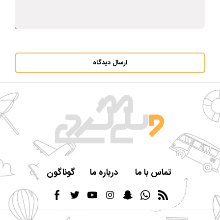
ارسال دیدگاه
تماس با ما
درباره ما
گوناگون