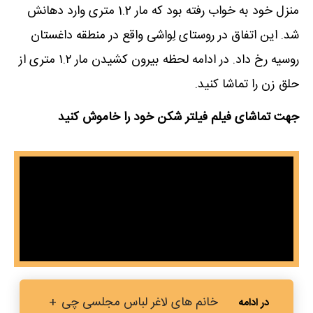
منزل خود به خواب رفته بود که مار 1.2 متری وارد دهانش
شد. این اتفاق در روستای لِواشی واقع در منطقه داغستان
روسیه رخ داد. در ادامه لحظه بیرون کشیدن مار ۱.۲ متری از
حلق زن را تماشا کنید.
جهت تماشای فیلم فیلتر شکن خود را خاموش کنید
خانم های لاغر لباس مجلسی چی
+