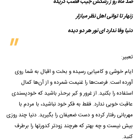
صد ماه رو ز رشکش جیب قصب دریده
زنهار تا توانی اهل نظر میازار
دنیا وفا ندارد ای نور هر دو دیده
تعبیر:
ایام خوشی و کامیابی رسیده و بخت و اقبال به شما روی
آورده است. فرصت‌ها را غنیمت شمرده و از آن‌ها کمال
استفاده را بکنید. از غرور و کبر برحذر باشید که خودپسندی
عاقبت خوبی ندارد. فقط به فکر خود نباشید، با مردم با
مهربانی رفتار کرده و دست ضعیفان را بگیرید. دنیا چند روزی
بیش نیست و چه بهتر که هرچند زودتر کدورتها را برطرف
کنید.