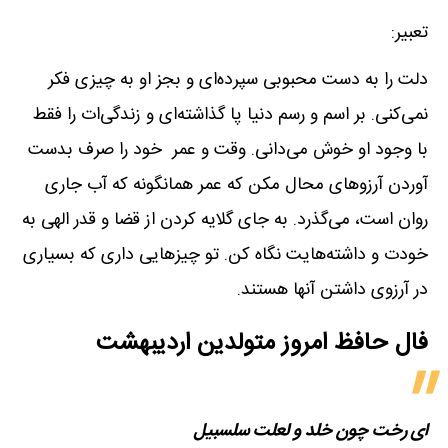
تعبیر:
دلت را به دست محبوبی سپرده‌ای و بجز او به چیزی فکر
نمی‌کنی. بر اسم و رسم دنیا پا گذاشته‌ای و زندگی‌ات را فقط
با وجود او خوش می‌دانی. وقت و عمر خود را صرف بدست
آوردن آرزوهای محال مکن که عمر همانگونه که آب جاری
روان است، می‌گذرد. به جای گلایه کردن از قضا و قدر الهی به
خودت و داشته‌هایت نگاه کن. تو چیزهایی داری که بسیاری
در آرزوی داشتن آنها هستند.
فال حافظ امروز متولدین‌ اردیبهشت
ای رخت چون خلد و لعلت سلسبیل