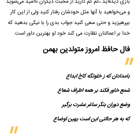
بازی دیده‌اید ،کم کم دارید از محبت دیگران ناامید می‌شوید
و می‌خواهید با آنها مثل خودشان رفتار کنید ولی از این کار
بپرهیزید و حتی سعی کنید جواب بدی را با نیکی بدهید که
خدا بر اعمالتان نظارت می کند خود او بهترین داور است.
فال حافظ امروز متولدین‌ بهمن
بامدادان که ز خلوتگه کاخ ابداع
شمع خاور فکند بر همه اطراف شعاع
وضع دوران بنگر ساغر عشرت برگیر
که به هر حالتی این است بهین اوضاع