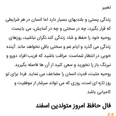
تعبیر:
زندگی پستی و بلندیهای بسیار دارد اما انسان در هر شرایطی
که قرار بگیرد، چه در سختی و چه در آسایش، می بایست
روحیه خود را حفظ و شاد زندگی کند.نگران نباشید، روزهای
زندگی می گذرد و ایام غم و سختی باقی نخواهد ماند. آینده
خوبی در انتظار شماست. مراقب باشید که فریب افراد دورو و
نیرنگ باز را نخورید و سعی کنید از آن ها فاصله بگیرید.
روحیه مثبت، قدرت انسان را مضاعف می نماید. فردا برای تو
روز تازه ای است، روزی که می تواند سرشار از موفقیت و
کامیابی باشد.
فال حافظ امروز متولدین‌ اسفند