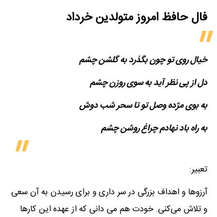
فال حافظ امروز متولدین‌ خرداد
خیال روی تو چون بگذرد به گلشن چشم
دل از پی نظر آید به سوی روزن چشم
به بوی مژده وصل تو تا سحر شب دوش
به راه باد نهادم چراغ روشن چشم
تعبیر:
آرزوها و اهداف بزرگی در سر داری و برای رسیدن به آن سعی
و تلاش می‌کنی. خودت هم می دانی که از عهده این کارها