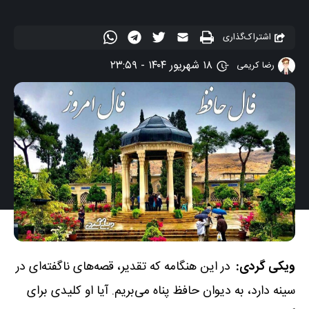
اشتراک‌گذاری
۱۸ شهریور ۱۴۰۴ - ۲۳:۵۹
رضا کریمی
ویکی گردی:
در این هنگامه که تقدیر، قصه‌های ناگفته‌ای در
سینه دارد، به دیوان حافظ پناه می‌بریم. آیا او کلیدی برای