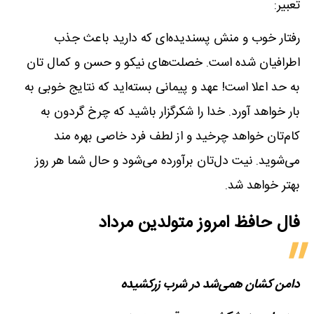
تعبیر:
رفتار خوب و منش پسندیده‌ای که دارید باعث جذب
اطرافیان شده است. خصلت‌های نیکو و حسن و کمال تان
به حد اعلا است! عهد و پیمانی بسته‌اید که نتایج خوبی به
بار خواهد آورد. خدا را شکرگزار باشید که چرخ گردون به
کام‌تان خواهد چرخید و از لطف فرد خاصی بهره مند
می‌شوید. نیت دل‌تان برآورده می‌شود و حال شما هر روز
بهتر خواهد شد.
فال حافظ امروز متولدین‌ مرداد
دامن کشان همی‌شد در شرب زرکشیده