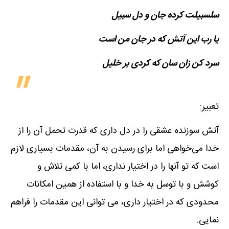
سلسبیلت کرده جان و دل سبیل
یا رب این آتش که در جان من است
سرد کن زان سان که کردی بر خلیل
تعبیر:
آتش سوزنده عشقی را در دل داری که قدرت تحمل آن را از
خدا می‌خواهی اما برای رسیدن به آن، مقدمات بسیاری لازم
است که تو آنها را در اختیار نداری، اما با کمی تلاش و
کوشش و با توسل به خدا و با استفاده از همین امکانات
محدودی که در اختیار داری، می توانی این مقدمات را فراهم
نمایی.