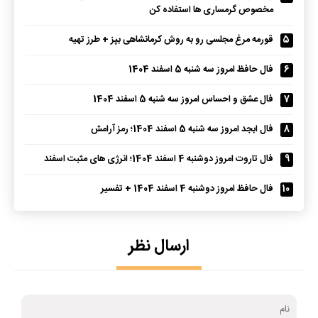
مخصوص گرمساری ها استفاده کن
5
قورمه مرغ مجلسی رو به روش کرمانشاهی بپز + طرز تهیه
6
فال حافظ امروز سه شنبه 5 اسفند 1404
7
فال عشق و احساس امروز سه شنبه 5 اسفند 1404
8
فال ابجد امروز سه شنبه 5 اسفند 1404؛ رمز آرامش
9
فال تاروت امروز دوشنبه 4 اسفند 1404؛ انرژی های مثبت اسفند
10
فال حافظ امروز دوشنبه 4 اسفند 1404 + تفسیر
ارسال نظر