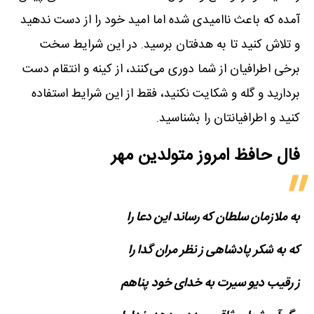
آمده که باعث ناامیدی شده اما امید خود را از دست ندهید
و تلاش کنید تا به هدفتان برسید. در این شرایط سخت
برخی اطرافیان از شما دوری می‌کنند، از کینه و انتقام دست
بردارید و گله و شکایت نکنید، فقط از این شرایط استفاده
کنید و اطرافیانتان را بشناسید.
فال حافظ امروز متولدین‌ مهر
به ملازمان سلطان که رساند این دعا را
که به شکر پادشاهی ز نظر مران گدا را
ز رقیب دیو سیرت به خدای خود پناهم