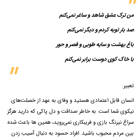
من ترک عشق شاهد و ساغر نمی‌کنم
صد بار توبه کردم و دیگر نمی‌کنم
باغ بهشت و سایه طوبی و قصر و حور
با خاک کوی دوست برابر نمی‌کنم
تعبیر:
انسان قابل اعتمادی هستید و وفای به عهد از خصلت‌های
نیکوی شما است. به خاطر صداقت و دل پاکی که دارید هرگز
سراغ نیرنگ بازی و فریبکاری نمی‌روید، همین ها باعث شده
بین مردم محبوب باشید. افراد حسود به دنبال آسیب زدن