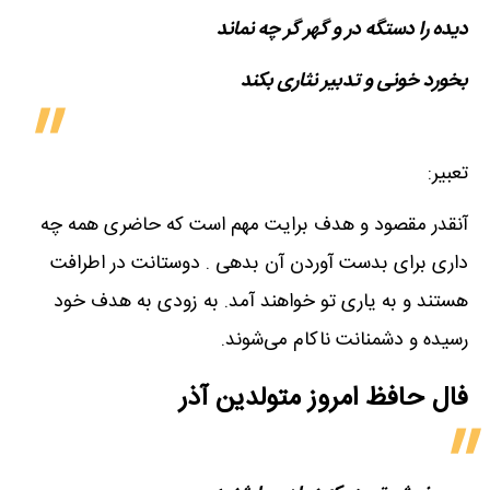
دیده را دستگه در و گهر گر چه نماند
بخورد خونی و تدبیر نثاری بکند
تعبیر:
آنقدر مقصود و هدف برایت مهم است که حاضری همه چه
داری برای بدست آوردن آن بدهی . دوستانت در اطرافت
هستند و به یاری تو خواهند آمد. به زودی به هدف خود
رسیده و دشمنانت ناکام می‌شوند.
فال حافظ امروز متولدین‌ آذر