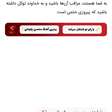
به شما هستند، مراقب آن‌ها باشید و به خداوند توکل داشته
باشید که پیروزی حتمی است.