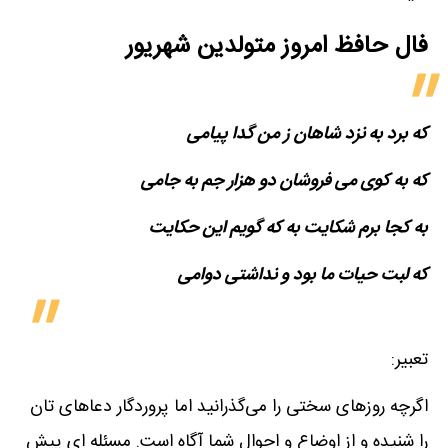
فال حافظ امروز متولدین‌ شهریور
که برد به نزد شاهان ز من گدا پیامی
که به کوی می فروشان دو هزار جم به جامی
به کجا برم شکایت به که گویم این حکایت
که لبت حیات ما بود و نداشتی دوامی
تعبیر:
اگرچه روزهای سختی را می‌گذرانید اما پروردگار دعاهای تان
را شنیده و از اوضاع و احوال شما آگاه است. مسئله ای پیش