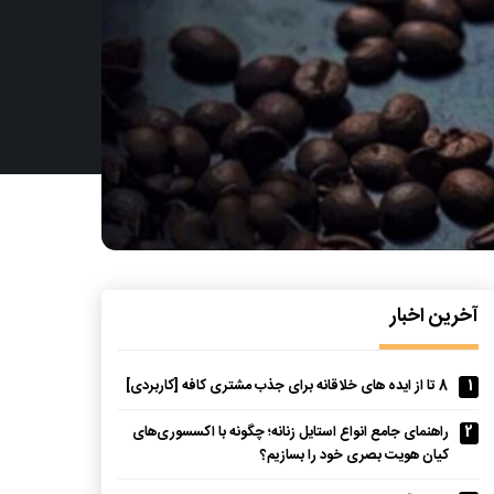
آخرین اخبار
1
8 تا از ایده های خلاقانه برای جذب مشتری کافه [کاربردی]
2
راهنمای جامع انواع استایل زنانه؛ چگونه با اکسسوری‌های
کیان هویت بصری خود را بسازیم؟