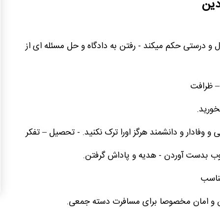
دین
ل و درستی حکم میکند - رفتن به دادگاه و حل مسئله ای از
– ظرافت
خورید.
 وفادار و دانشمند هرگز اورا ترک نکنید. - تحصیل – تفکر
لوب بدست آوردن - هدیه و پاداش گرفتن.
مناسب
 و امان مخصوصا برای مسافرت دسته جمعی.