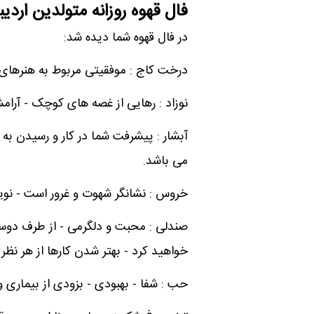
فال قهوه روزانه متولدین ارد
در فال قهوه شما دیده شد:
درخت کاج : موفقیتی مربوط به هنرهای ز
نوزاد : رهایی از غصه های کوچک - آرام
آبشار : پیشرفت شما در کار و رسیدن به
می باشد.
خروس : نشانگر شهوت و غرور است - نوید
صندلی : محبت و دلگرمی - از طرف دوست
خواهید کرد - بهتر شدن کارها از هر نظر -
حب : شفا - بهبودی - بزودی از بیمار