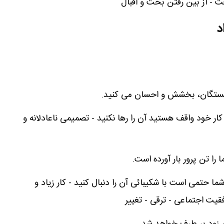
 - از بین رفتن بخت و اقبال
د
 بستگان، بخشش و احسان می کنید.
کار خود واقف هستید آن را رها نکنید - تصمیمی ناعادلانه و
 را تن پرور بار آورده است.
ما حتمی است با شکیبائی آن را دنبال کنید - کار زیاد و
قیت اجتماعی - ترقی - تغییر