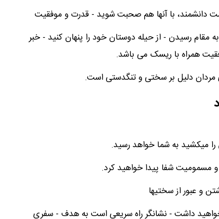
ست دانشمند، با آنها هم صحبت شوید - قدرت و موفقیت
 به مقام رسیدن - از حیله دوستان خود را پنهان کنید - خبر
یت همراه با ریسک می باشد.
ای مردان دلیل بر سختی و تنگدستی است.
د
را میکشید به شما خواهد رسید.
 و مسمومیت شفا پیدا خواهید کرد.
شتن و عبور از سختیها
خواهید داشت - نشانگر راه سریعی است به هدف - سفری