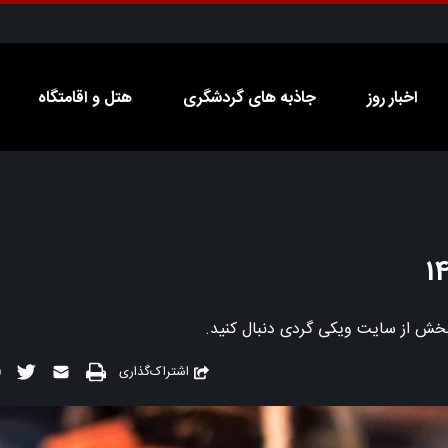
اخبار روز
جاذبه های گردشگری
هتل و اقامتگاه
ن بخش از سایت ویکی گردی دنبال کنید.
اشتراک‌گذاری