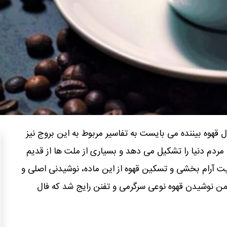
 قهوه بیننده می بایست به تفاسیر مربوط به این بروج نیز
ایی داشته باشد. قهوه نوشیدنی ۷۰% مردم دنیا را تشکیل می دهد و بسیاری از ملت ها از قدیم
ت آرام بخشی و تسکین قهوه از این ماده، نوشیدنی اصلی و
ن نوشیدن قهوه نوعی سرگرمی و تفنن رایج شد که فال