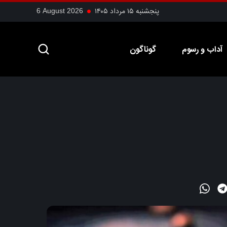
پنجشنبه ۱۵ مرداد ۱۴۰۵
6 August 2026
آداب و رسوم
گوناگون