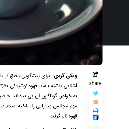
ویکی گردی:
برای پیشگویی دقیق تر فال
share
آشن
به خواص گوناگون آن پی بده اند. خاصی
مهم مجالس پذیرایی را ساخته است. ضم
قهوه نام گرفت.