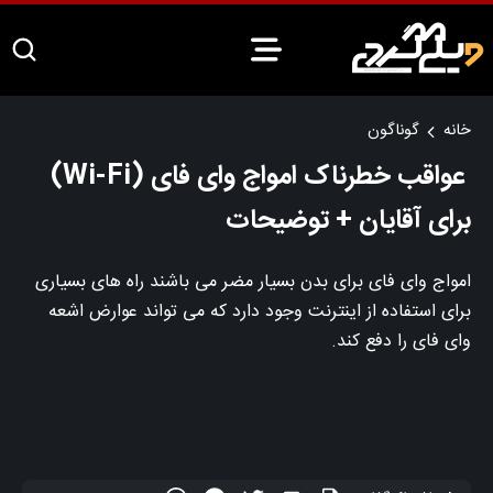
خانه
گوناگون
عواقب خطرناک امواج وای فای (Wi-Fi)
برای آقایان + توضیحات
امواج وای فای برای بدن بسیار مضر می باشند راه های بسیاری
برای استفاده از اینترنت وجود دارد که می تواند عوارض اشعه
وای فای را دفع کند.