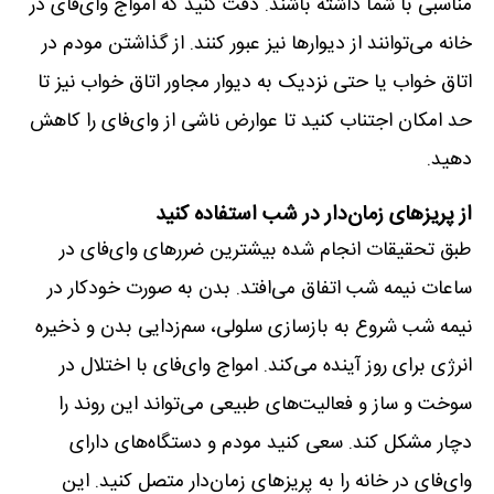
مناسبی با شما داشته باشند. دقت کنید که امواج وای‌فای در
خانه می‌توانند از دیوارها نیز عبور کنند. از گذاشتن مودم در
اتاق خواب یا حتی نزدیک به دیوار مجاور اتاق خواب نیز تا
حد امکان اجتناب کنید تا عوارض ناشی از وای‌فای را کاهش
دهید.
از پریزهای زمان‌دار در شب استفاده کنید
طبق تحقیقات انجام شده بیشترین ضررهای وای‌فای در
ساعات نیمه شب اتفاق می‌افتد. بدن به صورت خودکار در
نیمه شب شروع به بازسازی سلولی، سم‌زدایی بدن و ذخیره
انرژی برای روز آینده می‌کند. امواج وای‌فای با اختلال در
سوخت و ساز و فعالیت‌های طبیعی می‌تواند این روند را
دچار مشکل کند. سعی کنید مودم و دستگاه‌های دارای
وای‌فای در خانه را به پریزهای زمان‌دار متصل کنید. این