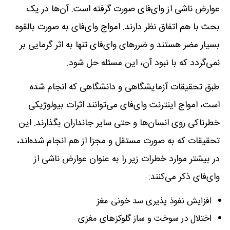
عوارض ناشی از وای‌فای صورت گرفته است. آن‌ها در یک
بحث با هم اتفاق نظر دارند. امواج وای‌فای به صورت بالقوه
بسیار مضر هستند و ضررهای وای‌فای تنها به اثر گرمایی بر
نمی‌گردد که با نبود آن، این مسئله حل شود.
طبق تحقیقات آزمایشگاهی و دانشگاهی که انجام شده
است، امواج اینترنت وای‌فای می‌توانند اثرات بیولوژیکی
خطرناکی روی انسان‌ها و حتی سایر جانداران بگذارند. این
تحقیقات که به صورت مستقل و مجزا از هم انجام شده‌اند،
در بیشتر موارد خطرات زیر را به عنوان عوارض ناشی از
وای‌فای ذکر می‌کنند:
افزایش نفوذ پذیری سد خونی مغز
اختلال در سوخت و ساز گلوکزهای مغزی