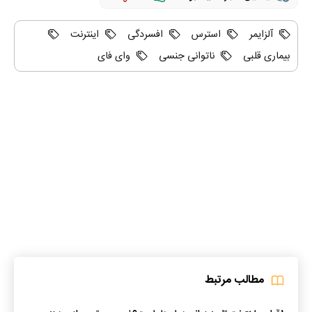
آلزایمر
استرس
افسردگی
اینترنت
بیماری قلبی
ناتوانی جنسی
وای فای
مطالب مرتبط