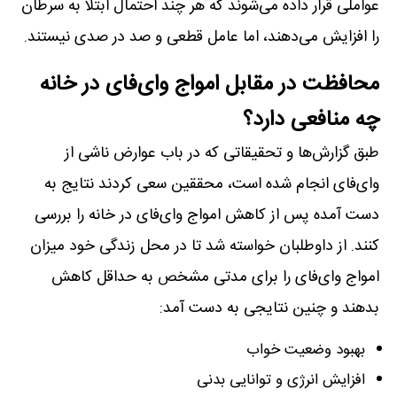
عواملی قرار داده می‌شوند که هر چند احتمال ابتلا به سرطان
را افزایش می‌دهند، اما عامل قطعی و صد در صدی نیستند.
محافظت در مقابل امواج وای‌فای در خانه
چه منافعی دارد؟
طبق گزارش‌ها و تحقیقاتی که در باب عوارض ناشی از
وای‌فای انجام شده است، محققین سعی کردند نتایج به
دست آمده پس از کاهش امواج وای‌فای در خانه را بررسی
کنند. از داوطلبان خواسته شد تا در محل زندگی خود میزان
امواج وای‌فای را برای مدتی مشخص به حداقل کاهش
بدهند و چنین نتایجی به دست آمد:
بهبود وضعیت خواب
افزایش انرژی و توانایی بدنی