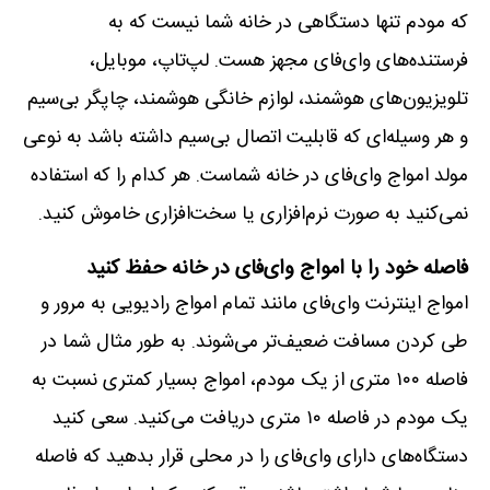
که مودم تنها دستگاهی در خانه شما نیست که به
فرستنده‌های وای‌فای مجهز هست. لپ‌تاپ، موبایل،
تلویزیون‌های هوشمند، لوازم خانگی هوشمند، چاپگر بی‌سیم
و هر وسیله‌ای که قابلیت اتصال بی‌سیم داشته باشد به نوعی
مولد امواج وای‌فای در خانه شماست. هر کدام را که استفاده
نمی‌کنید به صورت نرم‌افزاری یا سخت‌افزاری خاموش کنید.
فاصله خود را با امواج وای‌فای در خانه حفظ کنید
امواج اینترنت وای‌فای مانند تمام امواج رادیویی به مرور و
طی کردن مسافت ضعیف‌تر می‌شوند. به طور مثال شما در
فاصله ۱۰۰ متری از یک مودم، امواج بسیار کمتری نسبت به
یک مودم در فاصله ۱۰ متری دریافت می‌کنید. سعی کنید
دستگاه‌های دارای وای‌فای را در محلی قرار بدهید که فاصله