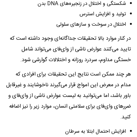
شکستگی و اختلال در زنجیره‌های DNA بدن
تولید و افزایش استرس
اختلال در سوخت و سازهای سلولی
در کنار موارد بالا تحقیقات جداگانه‌ای وجود داشته است که
تایید می‌کنند عوارض ناشی از وای‌فای می‌تواند شامل
خستگی مداوم، سردرد روزانه و اختلالات گوارشی شود.
هر چند ممکن است نتایج این تحقیقات برای افرادی که
مدام در معرض این امواج قرار می‌گیرند ناخوشایند و غیرقابل
باور باشد، اما می‌توانید به لیست عوارض ناشی از وای‌فای و
ضررهای وای‌فای برای سلامتی انسان، موارد زیر را نیز اضافه
کنید.
افزایش احتمال ابتلا به سرطان