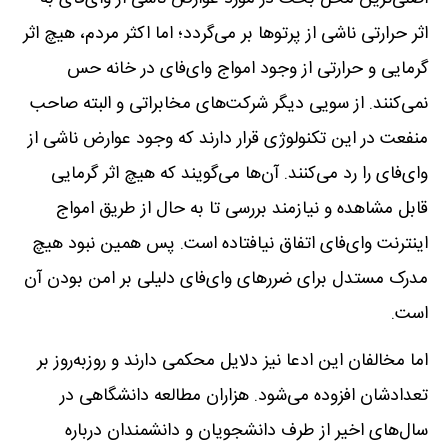
اثر حرارتی ناشی از پرتوها بر می‌گردد؛ اما اکثر مردم، هیچ اثر
گرمایی و حرارتی‌ از وجود امواج وای‌فای در خانه حس
نمی‌کنند. از سویی دیگر شرکت‌های مخابراتی و البته صاحب
منفعت در این تکنولوژی قرار دارند که وجود عوارض ناشی از
وای‌فای را رد می‌کنند. آن‌ها می‌گویند که هیچ اثر گرمایی
قابل مشاهده و نیازمند بررسی‌ تا به حال از طریق امواج
اینترنت وای‌فای اتفاق نیافتاده است. پس همین نبود هیچ
مدرک مستدل برای ضررهای وای‌فای دلیلی بر امن بودن آن
است.
اما مخالفان این ادعا نیز دلایل محکمی دارند و روز‎به‌روز بر
تعدادشان افزوده می‌شود. هزاران مطالعه دانشگاهی در
سال‌های اخیر از طرف دانشجویان و دانشمندان درباره