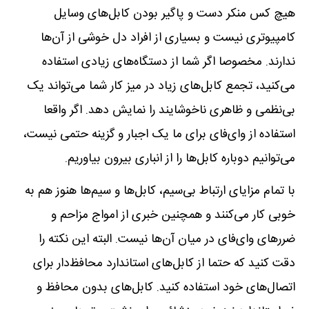
هیچ کس منکر دست و پاگیر بودن کابل‌های وسایل
کامپیوتری نیست و بسیاری از افراد دل خوشی از آن‌ها
ندارند. مخصوصا اگر شما از دستگاه‌های زیادی استفاده
می‌کنید، تجمع کابل‌های زیاد در میز کار شما می‌تواند یک
بی‌نظمی و ظاهری ناخوشایند را نمایش دهد. اگر واقعا
استفاده از وای‌فای برای ما یک اجبار و گزینه حتمی نیست،
می‌توانیم دوباره کابل‌ها را از انباری بیرون بیاوریم.
با تمام مزایای ارتباط بی‌سیم، کابل‌ها و سیم‌ها هنوز هم به
خوبی کار می‌کنند و همچنین خبری از امواج مزاحم و
ضررهای وای‌فای در میان آن‌ها نیست. البته این نکته را
دقت کنید که حتما از کابل‌های استاندارد محافظ‌دار برای
اتصال‌های خود استفاده کنید. کابل‌های بدون محافظ و