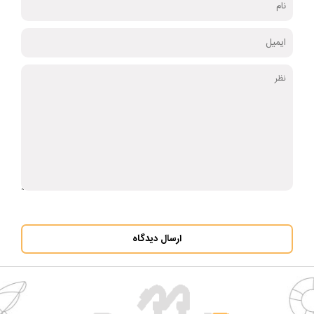
ارسال دیدگاه