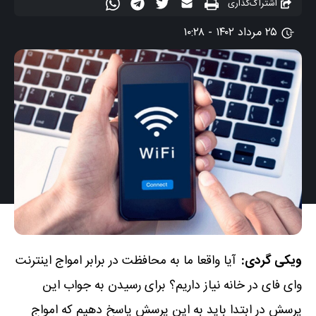
اشتراک‌گذاری
۲۵ مرداد ۱۴۰۲ - ۱۰:۲۸
ویکی گردی:
آیا واقعا ما به محافظت در برابر امواج اینترنت
وای‌ فای در خانه نیاز داریم؟ برای رسیدن به جواب این
پرسش در ابتدا باید به این پرسش پاسخ دهیم که امواج