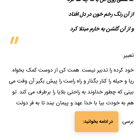
از آن رنگ رخم خون در دل افتاد
و از آن گلشن به خارم مبتلا کرد
تعبیر:
خود کرده را تدبیر نیست. همت کن از دوست کمک بخواه.
ریا و حیله را کنار بگذار و راه راست را پیش بگیر آن وقت می
بینی که چطور خداوند به راحتی بلایا را برطرف می کند. تو
هم به خودت بیا با خدا عهد و پیمان ببند تا به فر دولت
برسی.