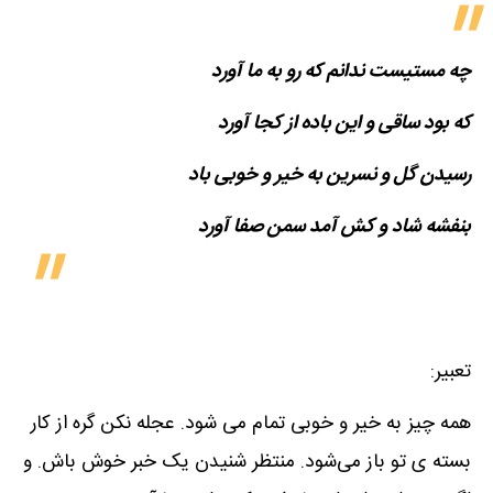
چه مستیست ندانم که رو به ما آورد
که بود ساقی و این باده از کجا آورد
رسیدن گل و نسرین به خیر و خوبی باد
بنفشه شاد و کش آمد سمن صفا آورد
تعبیر:
همه چیز به خیر و خوبی تمام می شود. عجله نکن گره از کار
بسته ی تو باز می‌شود. منتظر شنیدن یک خبر خوش باش. و