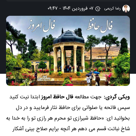
۰۷ فروردین ۱۴۰۴ - ۰۹:۴۷
رضا کریمی
ویکی گردی:
جهت مطالعه
فال حافظ امروز
ابتدا نیت کنید
سپس فاتحه یا صلواتی برای حافظ نثار فرمایید و در دل
بخوانید ای: «حافظ شیرازی تو محرم هر رازی تو را به خدا به
شاخ نباتت قسم می دهم هر آنچه برایم صلاح بینی آشکار