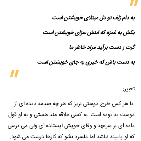
به دام زلف تو دل مبتلای خویشتن است
بکش به غمزه که اینش سزای خویشتن است
گرت ز دست برآید مراد خاطر ما
به دست باش که خیری به جای خویشتن است
تعبیر:
با هر کس طرح دوستی نریز که هر چه صدمه دیده ای از
دوست بد بوده است. به کسی علاقه مند هستی و به او قول
داده ای بر سرعهد و وفای خویش ایستاده ای ولی می ترسی
که او پاییند نباشد اما دلسرد نشو که کارها درست می شود.