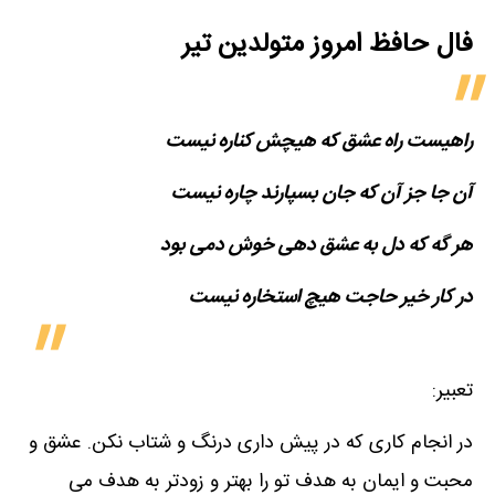
فال حافظ امروز متولدین‌ تیر
راهیست راه عشق که هیچش کناره نیست
آن جا جز آن که جان بسپارند چاره نیست
هر گه که دل به عشق دهی خوش دمی بود
در کار خیر حاجت هیچ استخاره نیست
تعبیر:
در انجام کاری که در پیش داری درنگ و شتاب نکن. عشق و
محبت و ایمان به هدف تو را بهتر و زودتر به هدف می