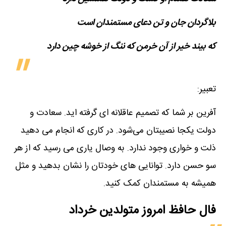
بلاگردان جان و تن دعای مستمندان است
که بیند خیر از آن خرمن که ننگ از خوشه چین دارد
تعبیر:
آفرین بر شما که تصمیم عاقلانه ای گرفته اید. سعادت و
دولت یکجا نصیبتان می‌شود. در کاری که انجام می دهید
ذلت و خواری وجود ندارد. به وصال یاری می رسید که از هر
سو حسن دارد. توانایی های خودتان را نشان بدهید و مثل
همیشه به مستمندان کمک کنید.
فال حافظ امروز متولدین‌ خرداد