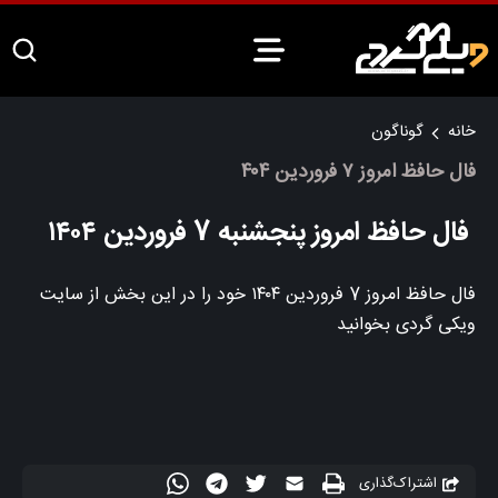
خانه
گوناگون
فال حافظ امروز ۷ فروردین ۴۰۴
فال حافظ امروز پنجشنبه 7 فروردین ۱۴۰۴
فال حافظ امروز 7 فروردین ۱۴۰۴ خود را در این بخش از سایت
ویکی گردی بخوانید
اشتراک‌گذاری