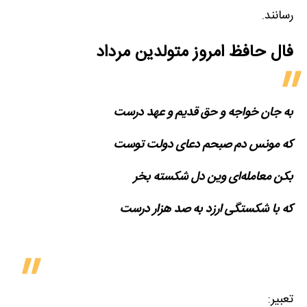
رسانند.
فال حافظ امروز متولدین‌ مرداد
به جان خواجه و حق قدیم و عهد درست
که مونس دم صبحم دعای دولت توست
بکن معامله‌ای وین دل شکسته بخر
که با شکستگی ارزد به صد هزار درست
تعبیر: