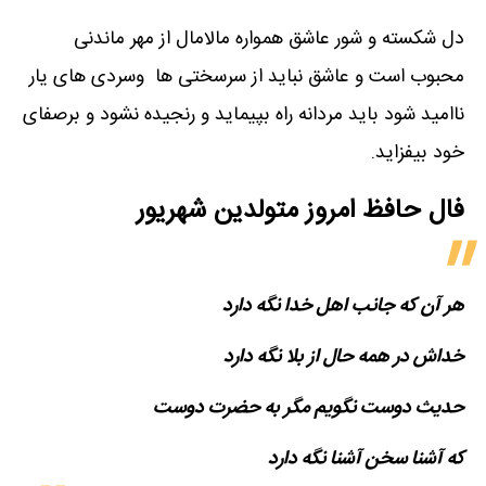
دل شکسته و شور عاشق همواره مالامال از مهر ماندنی
محبوب است و عاشق نباید از سرسختی ها وسردی های یار
ناامید شود باید مردانه راه بپیماید و رنجیده نشود و برصفای
خود بیفزاید.
فال حافظ امروز متولدین‌ شهریور
هر آن که جانب اهل خدا نگه دارد
خداش در همه حال از بلا نگه دارد
حدیث دوست نگویم مگر به حضرت دوست
که آشنا سخن آشنا نگه دارد