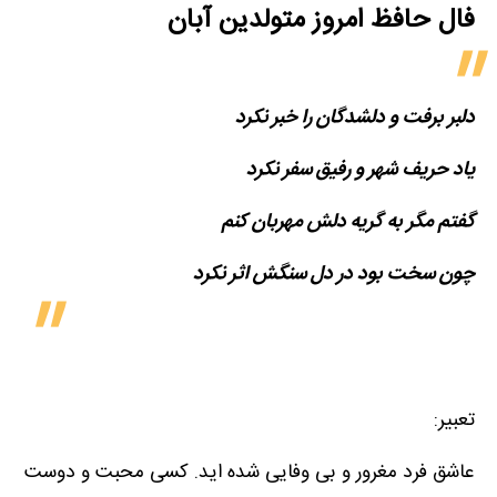
فال حافظ امروز متولدین‌ آبان
دلبر برفت و دلشدگان را خبر نکرد
یاد حریف شهر و رفیق سفر نکرد
گفتم مگر به گریه دلش مهربان کنم
چون سخت بود در دل سنگش اثر نکرد
تعبیر:
عاشق فرد مغرور و بی وفایی شده اید. کسی محبت و دوست