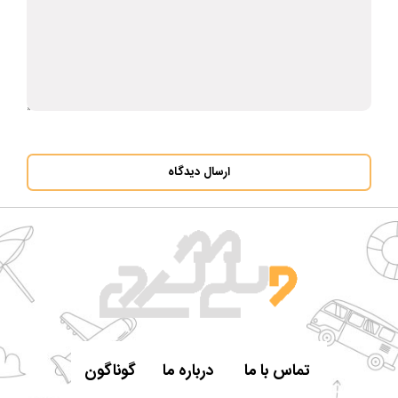
ارسال دیدگاه
تماس با ما
درباره ما
گوناگون