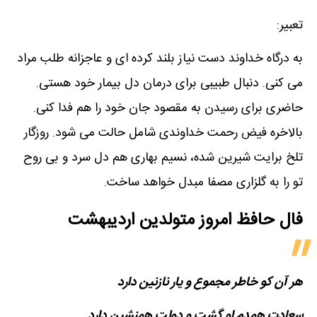
تعبیر:
به درگاه خداوند دست نیاز بلند کرده ای و عاجزانه طلب مراد
می کنی. دنبال طبیبی برای درمان دل بیمار خود هستی.
حاضری برای رسیدن به مقصود جان خود را هم فدا کنی.
بالاخره فیض رحمت خداوندی شامل حالت می شود. روزگار
تلخ برایت شیرین شده، نسیم بهاری هم دل سرد و بی روح
تو را به گلزاری مصفا مبدل خواهد ساخت.
فال حافظ امروز متولدین‌ اردیبهشت
هر آن کو خاطر مجموع و یار نازنین دارد
سعادت همدم او گشت و دولت همنشین دارد