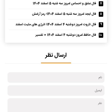
7
فال عشق و احساس امروز سه شنبه 5 اسفند 1404
8
فال ابجد امروز سه شنبه 5 اسفند 1404؛ رمز آرامش
9
فال تاروت امروز دوشنبه 4 اسفند 1404؛ انرژی های مثبت اسفند
10
فال حافظ امروز دوشنبه 4 اسفند 1404 + تفسیر
ارسال نظر