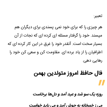
تعبیر:
هر چیزی را که برای خود نمی پسندی برای دیگران هم
مپسند. خود را گرفتار مسئله ای کرده ای که نجات از آن
بسیار سخت است. آنقدر خود را غرق در این کار کرده ای که
اطرافیان را از یاد برده ای. مقاومت کن و سعی کن خود را
رهایی دهی.
فال حافظ امروز متولدین‌ بهمن
روزه یک سو شد و عید آمد و دل‌ها برخاست
می ز خمخانه به جوش آمد و می باید خواست