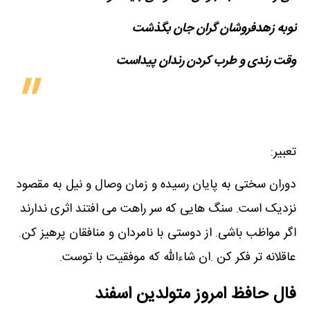
نوبه زهدفروشان گران جان بگذشت
وقت رندی و طرب کردن رندان پیداست
تعبیر:
دوران سختی به پایان رسیده و زمان وصال و نیل به مقصود
نزدیک است. سنگ هایی که سر راهت می افتند اثری ندارند
اگر مواظب باشی. از دوستی با نامردان و منافقان پرهیز کن.
عاقلانه تر فکر کن .ان شاءالله که موفقیت با توست.
فال حافظ امروز متولدین‌ اسفند