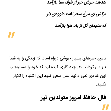
هدهد خوش خبر از طرف سبا بازآمد
برکش ای مرغ سحر نغمه داوودی باز
که سلیمان گل از باد هوا بازآمد
تعبیر: خبرهای بسیار خوشی درراه است که زندگی را به شما
باز می گرداند ،هر چند کاری کرده اید که خود را مستوجب
این شادی نمی دانید پس سعی کنید این اشتباه را تکرار
نکنید.
فال حافظ امروز متولدین‌ تیر