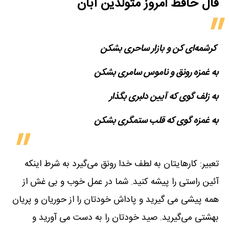
فال حافظ امروز متولدین‌ آبان
‍ کرشمه‌ای کن و بازار ساحری بشکن
به غمزه رونق و ناموس سامری بشکن
به زلف گوی که آیین دلبری بگذار
به غمزه گوی که قلب ستمگری بشکن
تعبیر: کارهایتان به لطف خدا رونق می‌گیرد به شرط اینکه
آئین راستی را پیشه کنید. شما در عمل خوب و بی غش از
همه پیشی می گیرید و پاداش خودتان را از حوریان و پریان
بهشتی می‌گیرید. صید خودتان را به دست می آورید و