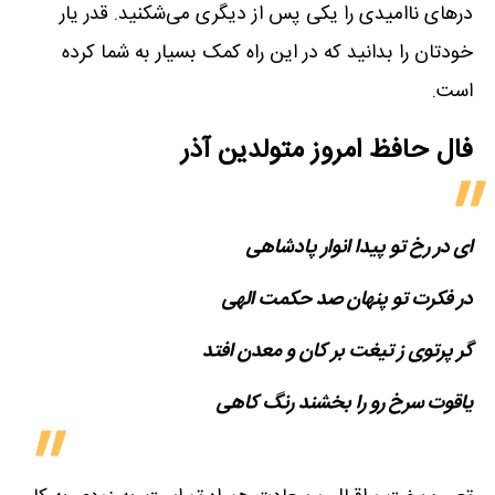
درهای ناامیدی را یکی پس از دیگری می‌شکنید. قدر یار
خودتان را بدانید که در این راه کمک بسیار به شما کرده
است.
فال حافظ امروز متولدین‌ آذر
ای در رخ تو پیدا انوار پادشاهی
در فکرت تو پنهان صد حکمت الهی
گر پرتوی ز تیغت بر کان و معدن افتد
یاقوت سرخ رو را بخشند رنگ کاهی