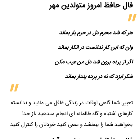
فال حافظ امروز متولدین‌ مهر
هر که شد محرم دل در حرم یار بماند
وان که این کار ندانست در انکار بماند
اگر از پرده برون شد دل من عیب مکن
شکر ایزد که نه در پرده پندار بماند
تعبیر: شما گاهی اوقات در زندگی غافل می مانید و ندانسته
کارهای اشتباه و گاه ظالمانه ای انجام میدهید ،از خدا
بخواهید شما را ببخشد و سعی کنید خودتان را کنترل کنید.