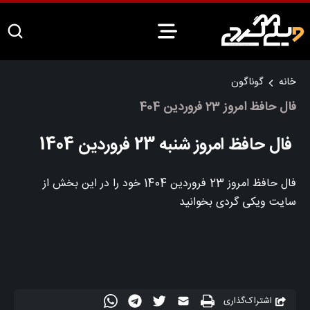
خانه
گوناگون
فال حافظ امروز 23 فروردین 404
فال حافظ امروز شنبه 23 فروردین 1404
فال حافظ امروز 23 فروردین 1404 خود را در این بخش از
سایت ویکی گردی بخوانید
اشتراک‌گذاری