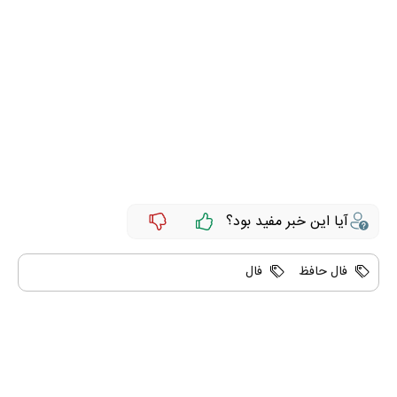
آیا این خبر مفید بود؟
فال حافظ
فال