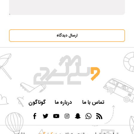
ارسال دیدگاه
تماس با ما
درباره ما
گوناگون