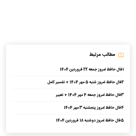
مطالب مرتبط
1
فال حافظ امروز جمعه 22 فروردین 1404
2
فال حافظ امروز شنبه 5 مهر 1404 + تفسیر کامل
3
فال حافظ امروز جمعه 4 مهر 1404 + تعبیر
4
فال حافظ امروز پنجشنبه 3 مهر 1404
5
فال حافظ امروز دوشنبه 18 فروردین 1404