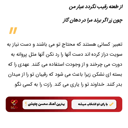
از طعنه رقیب نگردد عیار من
چون زر اگر برند مرا در دهان گاز
تعبیر: کسانی هستند که محتاج تو می باشند و دست نیاز به
سویت دراز کرده اند دست آنها را رد نکن آنها مثل پروانه به
دورت می چرخند و از وجودت استفاده می کنند. عهدی را که
بسته ای نشکن زیرا باعث می شود که رقیبان تو را از میدان
بدر کنند. خداوند تو را یاری می کند. رازت را به کسی نگو.