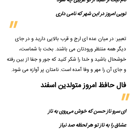
نام نیک ار طلبد از تو غریبی چه شود
تویی امروز در این شهر که نامی داری
تعبیر: در میان عده ای ارج و قرب بالایی دارید و در جای
دیگر همه منتظر ورودتان می باشند. بخت با شماست،
خوشحال باشید و خدا را شکر کنید که جور و جفا از بین رفته
و جای آن را مهر و وفا آمده است. نامتان پر آوازه می شود.
فال حافظ امروز متولدین‌ اسفند
ای سرو ناز حسن که خوش می‌روی به ناز
عشاق را به ناز تو هر لحظه صد نیاز