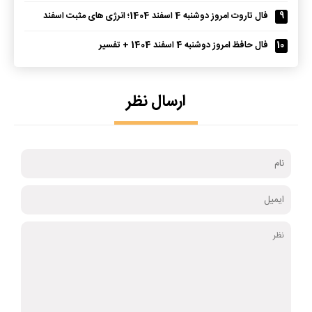
9
فال تاروت امروز دوشنبه 4 اسفند 1404؛ انرژی های مثبت اسفند
10
فال حافظ امروز دوشنبه 4 اسفند 1404 + تفسیر
ارسال نظر