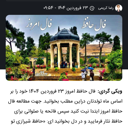
۲۳ فروردین ۱۴۰۴ - ۰۹:۵۴
رضا کریمی
ویکی گردی:
فال حافظ امروز
23 فروردین 1404 خود را بر
اساس ماه تولدتان دراین مطلب بخوانید. جهت مطالعه
فال
حافظ امروز
ابتدا نیت کنید سپس فاتحه یا صلواتی برای
حافظ نثار فرمایید و در دل بخوانید ای: «حافظ شیرازی تو