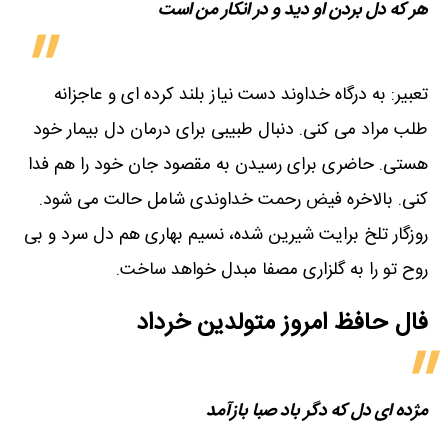
هر که دل بردن او دید و در انکار من است
تعبیر: به درگاه خداوند دست نیاز بلند کرده ای و عاجزانه
طلب مراد می کنی. دنبال طبیبی برای درمان دل بیمار خود
هستی. حاضری برای رسیدن به مقصود جان خود را هم فدا
کنی. بالاخره فیض رحمت خداوندی شامل حالت می شود.
روزگار تلخ برایت شیرین شده، نسیم بهاری هم دل سرد و بی
روح تو را به گلزاری مصفا مبدل خواهد ساخت.
فال حافظ امروز متولدین‌ خرداد
مژده ای دل که دگر باد صبا بازآمد