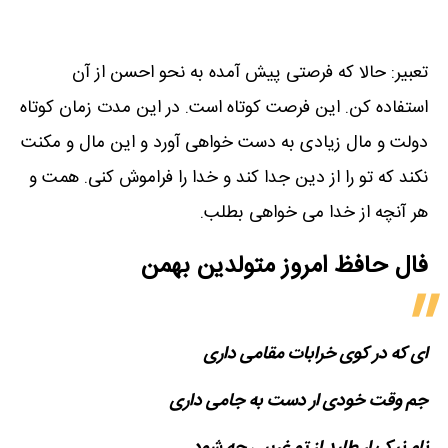
تعبیر: حالا که فرصتی پیش آمده به نحو احسن از آن
استفاده کن. این فرصت کوتاه است. در این مدت زمان کوتاه
دولت و مال زیادی به دست خواهی آورد و این مال و مکنت
نکند که تو را از دین جدا کند و خدا را فراموش کنی. همت و
هر آنچه از خدا می خواهی بطلب.
فال حافظ امروز متولدین‌ بهمن
ای که در کوی خرابات مقامی داری
جم وقت خودی ار دست به جامی داری