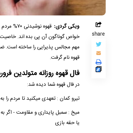
ویکی گردی:
قهوه نوشید
share
خواص گوناگون آن پی بده اند. خاصیت آ
مهم مجالس پذیرایی را ساخته است. ضم
قهوه نام گرفت.
فال قهوه روزانه متولدین فرور
در فال قهوه شما دیده شد:
تیرو کمان : تعهدی میکنید تا مردم را به
میخ : سمبل پایداری و مقاومت - اگر به 
یا حقه بازی