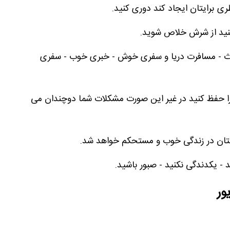
ری برایتان ایجاد کند دوری کنید.
کنید از شرش خلاص شوید.
ث - مسافرت دریا و سفری خوش - خبری خوب - سفری
 را حفظ کنید در غیر این صورت مشکلات شما دوچندان می
حالتان در زندگی خوب و مستحکم خواهد شد.
 - یکدندگی نکنید - صبور باشید.
ور