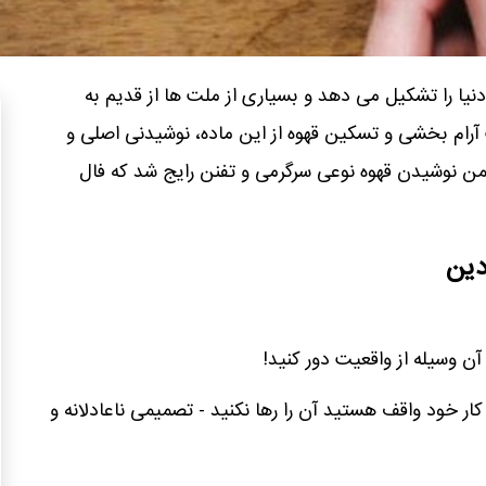
نی ۷۰% مردم دنیا را تشکیل می دهد و بسیاری از ملت ها از قدیم به
رام بخشی و تسکین قهوه از این ماده، نوشیدنی اصلی و
ن نوشیدن قهوه نوعی سرگرمی و تفنن رایج شد که فال
دین
 آن وسیله از واقعیت دور کنید!
کار خود واقف هستید آن را رها نکنید - تصمیمی ناعادلانه و