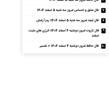
6
فال حافظ امروز سه شنبه 5 اسفند 1404
7
فال عشق و احساس امروز سه شنبه 5 اسفند 1404
8
فال ابجد امروز سه شنبه 5 اسفند 1404؛ رمز آرامش
9
فال تاروت امروز دوشنبه 4 اسفند 1404؛ انرژی های مثبت
اسفند
10
فال حافظ امروز دوشنبه 4 اسفند 1404 + تفسیر