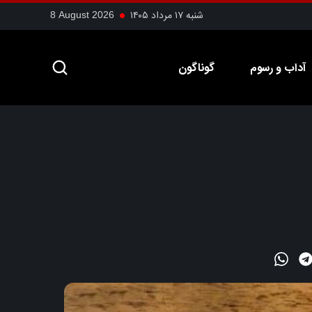
شنبه ۱۷ مرداد ۱۴۰۵
8 August 2026
آداب و رسوم
گوناگون