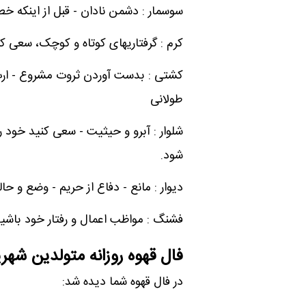
سوسمار : دشمن نادان - قبل از اینکه خط
کرم : گرفتاریهای کوتاه و کوچک، سعی 
کشتی : بدست آوردن ثروت مشروع - ار
طولانی
شلوار : آبرو و حیثیت - سعی کنید خود
شود.
دیوار : مانع - دفاع از حریم - وضع و 
فشنگ : مواظب اعمال و رفتار خود باشید
فال قهوه روزانه متولدین شهری
در فال قهوه شما دیده شد: