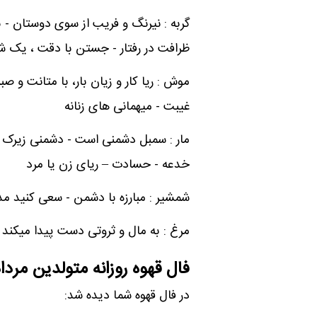
گربه : نیرنگ و فریب از سوی دوستان - ب
ظرافت در رفتار - جستن با دقت ، یک
موش : ریا کار و زیان بار، با متانت و 
غیبت - میهمانی های زنانه
مار : سمبل دشمنی است - دشمنی زیرک ا
خدعه - حسادت – ریای زن یا مرد
شمشیر : مبارزه با دشمن - سعی کنید مدار
مرغ : به مال و ثروتی دست پیدا میکند 
فال قهوه روزانه متولدین مردا
در فال قهوه شما دیده شد: