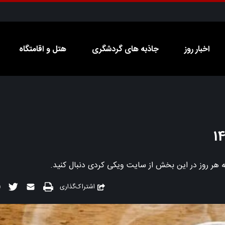
اخبار روز
جاذبه های گردشگری
هتل و اقامتگاه
اشتراک‌گذاری