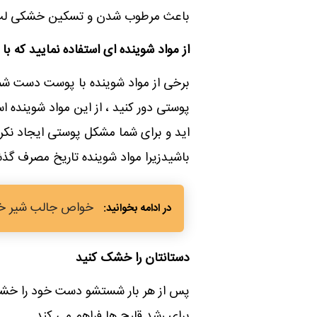
باعث مرطوب شدن و تسکین خشکی لب
از مواد شوینده ای استفاده نمایید که با
برخی از مواد شوینده با پوست دست شما س
پوستی دور کنید ، از این مواد شوینده استف
اید و برای شما مشکل پوستی ایجاد نکر
باشیدزیرا مواد شوینده تاریخ مصرف 
خواص جالب شیر خ
دستانتان را خشک کنید
پس از هر بار شستشو دست خود را خشک 
برای رشد قارچ ها فراهم می کند.