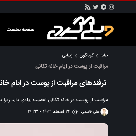
صفحه نخست
خانه
گوناگون
زیبایی
مراقبت از پوست در ایام خانه تکانی
ترفندهای مراقبت از پوست در ایام خانه 
مراقبت از پوست در خانه تکانی اهمیت زیادی دارد زیرا 
۲۲ اسفند ۱۴۰۳ - ۱۹:۲۳
علی قاسمی