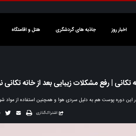
اخبار روز
جاذبه های گردشگری
هتل و اقامتگاه
تکانی | رفع مشکلات زیبایی بعد از خانه تکانی نو
در این دوره پوست هم به دلیل سردی هوا و همچنین استفاده از مواد ش
اشتراک‌گذاری