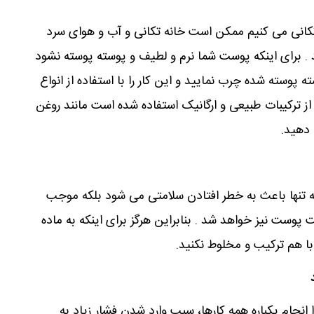
تکانی می کنیم ممکن است خانه تکانی و آب و هوای سرد
. برای اینکه پوست شما نرم و لطیف و پوسته پوسته نشود
پوسته شده چرب نمایید و این کار را با استفاده از انواع
 ترکیبات طبیعی و ارگانیک استفاده شده است مانند روغن
 دهید.
 تنها باعث به خطر افتادن سلامتی می شود بلکه موجب
ست نیز خواهد شد . بنابراین هرگز برای اینکه به ماده
با هم ترکیب و مخلوط نکنید.
ا انجام یکباره همه کارها، سبب وارد شدن فشار زیاد به