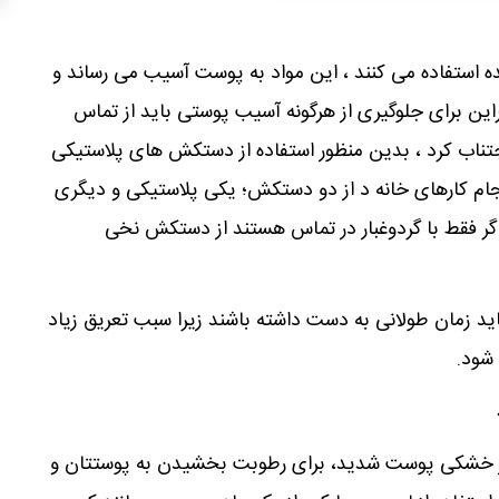
ینده استفاده می کنند ، این مواد به پوست آسیب می رساند و
 برای جلوگیری از هرگونه آسیب پوستی باید از تماس
ناب کرد ، بدین منظور استفاده از دستکش های پلاستیکی
نجام کارهای خانه د از دو دستکش؛ یکی پلاستیکی و دیگری
گر فقط با گردوغبار در تماس هستند از دستکش نخی
د زمان طولانی به دست داشته باشند زیرا سبب تعریق زیاد
شود.
دچار خشکی پوست شدید، برای رطوبت بخشیدن به پوستتان و