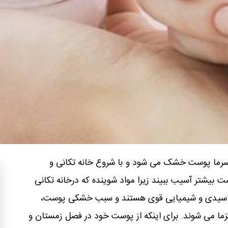
رما پوست خشک می شود و با شروع خانه تکانی و
 بیشتر آسیب ببیند زیرا مواد شوینده که درخانه تکانی
ات اسیدی و شیمیایی قوی هستند و سبب خشکی پوست،
ما می شوند. برای اینکه از پوست خود در فصل زمستان و