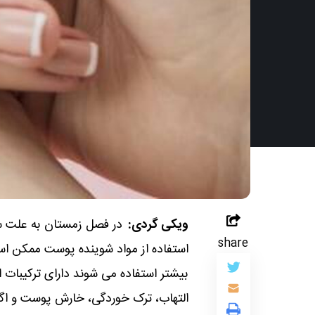
ویکی گردی:
در فصل زمستان به علت س
share
استفاده از مواد شوینده پوست ممکن است
بیشتر استفاده می شوند دارای ترکیب
التهاب، ترک خوردگی، خارش پوست و اگز