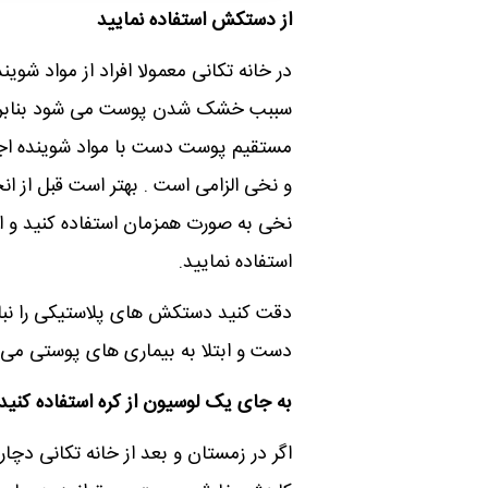
از دستکش استفاده نمایید
در خانه تکانی معمولا افراد از مواد شو
سببب خشک شدن پوست می شود بنابراین
مستقیم پوست دست با مواد شوینده اجت
و نخی الزامی است . بهتر است قبل از ا
نخی به صورت همزمان استفاده کنید و ا
استفاده نمایید.
دقت کنید دستکش های پلاستیکی را نبای
دست و ابتلا به بیماری های پوستی می 
به جای یک لوسیون از کره استفاده کنید
اگر در زمستان و بعد از خانه تکانی 