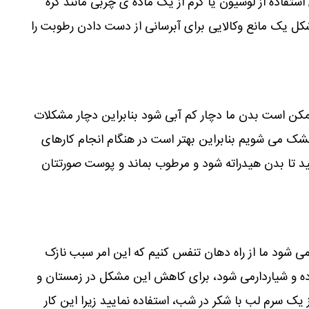
فاده از لوسیون یا کرم از یک ماده ی چربی مانند کره
شکل یک مانع وکالایی برای آبرسانی از دست دادن رطوبت را
ممکن است بدن ما دچار کم آبی شود بنابراین دچار مشکلات
ک می شویم بنابراین بهتر است در هنگام انجام کارهای
د تا بدن هیدراته شود و مرطوب بماند و پوست صورتتان
ی شود ما از راه دهان تنفس کنیم که این امر سبب نازک
 و شیاردارمی شود، برای کاهش این مشکل در زمستان و
ز یک سرم لب با شکر در شب، استفاده نمایید زیرا این کار