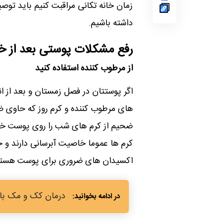
زمان خانه تکانی مراقبت کنیم باید توصیه
داشته باشیم.
رفع مشکلات پوستی بعد از خا
از مرطوب کننده استفاده کنید
اگر پوستتان در فصل زمستان و بعد از 
های مرطوب کننده و کرم روز که حاوی ضد
ضحیم از کرم های شب را روی پوست خود 
اکسیدان های ضروری برای پوست هستن
درمان کک و مک با