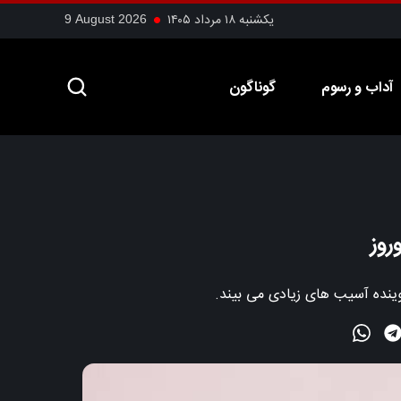
یکشنبه ۱۸ مرداد ۱۴۰۵
9 August 2026
آداب و رسوم
گوناگون
روز
وینده آسیب های زیادی می بیند.