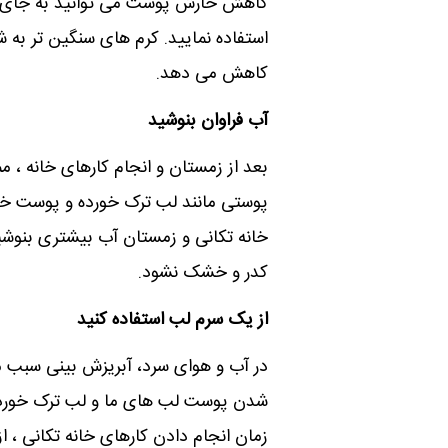
کاهش خارش پوست می توانید به جای است
استفاده نمایید. کرم های سنگین تر به 
کاهش می دهد.
آب فراوان بنوشید
بعد از زمستان و انجام کارهای خانه ، 
پوستی مانند لب ترک خورده و پوست خش
خانه تکانی و زمستان آب بیشتری بنوشی
کدر و خشک نشود.
از یک سرم لب استفاده کنید
در آب و هوای سرد، آبریزش بینی سبب م
شدن پوست لب های ما و لب ترک خورده
زمان انجام دادن کارهای خانه تکانی ، ا