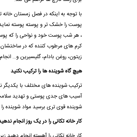
با توجه به اینکه در فصل زمستان خانه 
پوست را خشک تر و پوسته پوسته نماید 
، هر شب پوست خود و نواحی را که پوسته 
کرم های مرطوب کننده که در ساختشان از
زیتون، روغن بادام، گلیسیرین و... انجام
هیچ گاه شوینده ها را ترکیب نکنید
ترکیب شوینده های مختلف با یکدیگر نه
آسیب های جدی پوستی و تهدید سلامت پو
شوینده قوی تری برسید مواد شوینده را 
کار خانه تکانی را در یک روز انجام ندهید
کار خانه تکانی را آهسته انجام دهید زیر