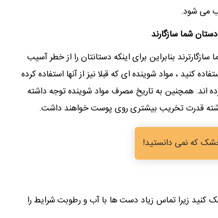
 می شود.
 دستان شما سازگارند
ازگارترند بنابراین برای اینکه دستانتان را از خطر آسیب
اده کنید ، مواد شوینده ای که قبلا نیز از آنها استفاده کرده
ده اند. همچنین به تاریخ مصرف مواد شوینده توجه داشته
گذشته قدرت تخریب بیشتری روی پوست خواهند داشت.
شک که نمی دانستید!
کنید زیرا تماس زیاد دست ها با آب و رطوبت شرایط را